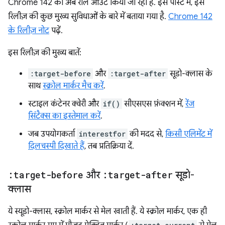
Chrome 142 को अब रोल आउट किया जा रहा है. इस पोस्ट में, इस
रिलीज़ की कुछ मुख्य सुविधाओं के बारे में बताया गया है.
Chrome 142
के रिलीज़ नोट
पढ़ें.
इस रिलीज़ की मुख्य बातें:
:target-before
और
:target-after
सूडो-क्लास के
साथ
स्क्रोल मार्कर मैच करें
.
स्टाइल कंटेनर क्वेरी और
if()
सीएसएस फ़ंक्शन में,
रेंज
सिंटैक्स का इस्तेमाल करें
.
जब उपयोगकर्ता
interestfor
की मदद से,
किसी एलिमेंट में
दिलचस्पी दिखाते हैं
, तब प्रतिक्रिया दें.
:target-before
और
:target-after
सूडो-
क्लास
ये स्यूडो-क्लास, स्क्रोल मार्कर से मेल खाती हैं. ये स्क्रोल मार्कर, एक ही