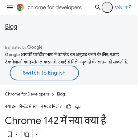
प्रवेश करें
Blog
Google आपकी पसंदीदा भाषा में कॉन्टेंट का अनुवाद करने के लिए, एआई
टेक्नोलॉजी का इस्तेमाल करता है. एआई से मिले अनुवादों में गलतियां हो सकती हैं.
Chrome for Developers
Blog
क्या इस कॉन्टेंट से आपको मदद मिली?
Chrome 142 में नया क्या है