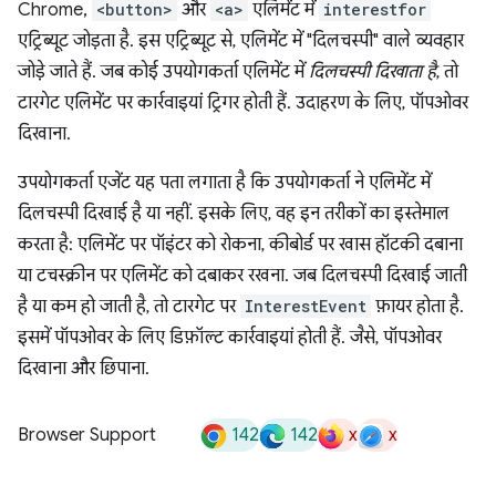
Chrome,
<button>
और
<a>
एलिमेंट में
interestfor
एट्रिब्यूट जोड़ता है. इस एट्रिब्यूट से, एलिमेंट में "दिलचस्पी" वाले व्यवहार
जोड़े जाते हैं. जब कोई उपयोगकर्ता एलिमेंट में
दिलचस्पी दिखाता है
, तो
टारगेट एलिमेंट पर कार्रवाइयां ट्रिगर होती हैं. उदाहरण के लिए, पॉपओवर
दिखाना.
उपयोगकर्ता एजेंट यह पता लगाता है कि उपयोगकर्ता ने एलिमेंट में
दिलचस्पी दिखाई है या नहीं. इसके लिए, वह इन तरीकों का इस्तेमाल
करता है: एलिमेंट पर पॉइंटर को रोकना, कीबोर्ड पर खास हॉटकी दबाना
या टचस्क्रीन पर एलिमेंट को दबाकर रखना. जब दिलचस्पी दिखाई जाती
है या कम हो जाती है, तो टारगेट पर
InterestEvent
फ़ायर होता है.
इसमें पॉपओवर के लिए डिफ़ॉल्ट कार्रवाइयां होती हैं. जैसे, पॉपओवर
दिखाना और छिपाना.
142
142
x
x
Browser Support