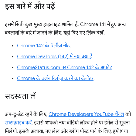
इस बारे में और पढ़ें
इसमें सिर्फ़ कुछ मुख्य हाइलाइट शामिल हैं. Chrome 141 में हुए अन्य
बदलावों के बारे में जानने के लिए, यहां दिए गए लिंक देखें.
Chrome 142 के रिलीज़ नोट
.
Chrome DevTools (142) में नया क्या है
.
ChromeStatus.com पर Chrome 142 के अपडेट
.
Chrome के वर्शन रिलीज़ करने का कैलेंडर
.
सदस्यता लें
अप-टू-डेट रहने के लिए,
Chrome Developers YouTube चैनल
को
सब्सक्राइब करें
. इससे आपको नया वीडियो लॉन्च होने पर ईमेल से सूचना
मिलेगी. इसके अलावा, नए लेख और ब्लॉग पोस्ट पाने के लिए, हमें X या