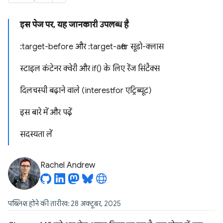
इस पेज पर, यह जानकारी उपलब्ध है
:target-before और :target-after सूडो-क्लास
स्टाइल कंटेनर क्वेरी और if() के लिए रेंज सिंटैक्स
दिलचस्पी बढ़ाने वाले (interestfor एट्रिब्यूट)
इस बारे में और पढ़ें
सदस्यता लें
Rachel Andrew
पब्लिश होने की तारीख: 28 अक्टूबर, 2025