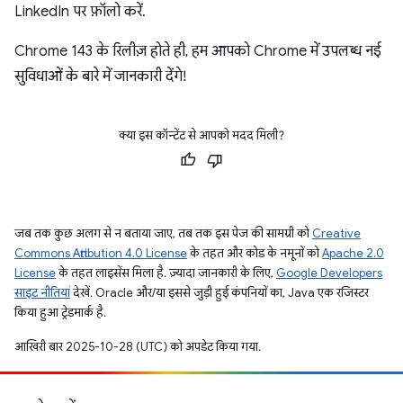
LinkedIn पर फ़ॉलो करें.
Chrome 143 के रिलीज़ होते ही, हम आपको Chrome में उपलब्ध नई
सुविधाओं के बारे में जानकारी देंगे!
क्या इस कॉन्टेंट से आपको मदद मिली?
जब तक कुछ अलग से न बताया जाए, तब तक इस पेज की सामग्री को
Creative
Commons Attribution 4.0 License
के तहत और कोड के नमूनों को
Apache 2.0
License
के तहत लाइसेंस मिला है. ज़्यादा जानकारी के लिए,
Google Developers
साइट नीतियां
देखें. Oracle और/या इससे जुड़ी हुई कंपनियों का, Java एक रजिस्टर
किया हुआ ट्रेडमार्क है.
आखिरी बार 2025-10-28 (UTC) को अपडेट किया गया.