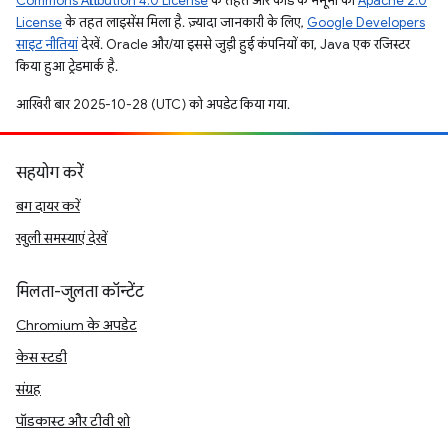
Commons Attribution 4.0 License
के तहत और कोड के नमूनों को
Apache 2.0
License
के तहत लाइसेंस मिला है. ज़्यादा जानकारी के लिए,
Google Developers
साइट नीतियां
देखें. Oracle और/या इससे जुड़ी हुई कंपनियों का, Java एक रजिस्टर
किया हुआ ट्रेडमार्क है.
आखिरी बार 2025-10-28 (UTC) को अपडेट किया गया.
सहयोग करें
बग दायर करें
खुली समस्याएं देखें
मिलता-जुलता कॉन्टेंट
Chromium के अपडेट
केस स्टडी
संग्रह
पॉडकास्ट और टीवी शो