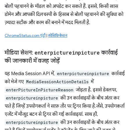
बोली पहचानने के मॉडल को अपडेट कर सकते हैं. इससे, किसी खास
डोमेन और आपकी दिलचस्पी के हिसाब से बोली पहचानने की सुविधा को
ज़्यादा सटीक और काम की बनाने में मदद मिलती है.
ChromeStatus.com एंट्री
|
स्पेसिफ़िकेशन
मीडिया सेशन:
enterpictureinpicture
कार्रवाई
की जानकारी में वजह जोड़ें
यह Media Session API में,
enterpictureinpicture
कार्रवाई
को भेजे गए
MediaSessionActionDetails
में
enterPictureInPictureReason
जोड़ता है. इससे डेवलपर,
enterpictureinpicture
की उन कार्रवाइयों के बीच अंतर कर
पाते हैं जिन्हें उपयोगकर्ता ने साफ़ तौर पर ट्रिगर किया है.जैसे, उपयोगकर्ता
एजेंट में मौजूद बटन से ट्रिगर की गई कार्रवाइयां. साथ ही,
enterpictureinpicture
की उन कार्रवाइयों के बीच अंतर कर