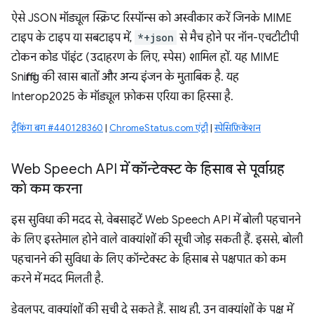
ऐसे JSON मॉड्यूल स्क्रिप्ट रिस्पॉन्स को अस्वीकार करें जिनके MIME
टाइप के टाइप या सबटाइप में,
*+json
से मैच होने पर नॉन-एचटीटीपी
टोकन कोड पॉइंट (उदाहरण के लिए, स्पेस) शामिल हों. यह MIME
Sniffing की खास बातों और अन्य इंजन के मुताबिक है. यह
Interop2025 के मॉड्यूल फ़ोकस एरिया का हिस्सा है.
ट्रैकिंग बग #440128360
|
ChromeStatus.com एंट्री
|
स्पेसिफ़िकेशन
Web Speech API में कॉन्टेक्स्ट के हिसाब से पूर्वाग्रह
को कम करना
इस सुविधा की मदद से, वेबसाइटें Web Speech API में बोली पहचानने
के लिए इस्तेमाल होने वाले वाक्यांशों की सूची जोड़ सकती हैं. इससे, बोली
पहचानने की सुविधा के लिए कॉन्टेक्स्ट के हिसाब से पक्षपात को कम
करने में मदद मिलती है.
डेवलपर, वाक्यांशों की सूची दे सकते हैं. साथ ही, उन वाक्यांशों के पक्ष में