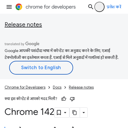
प्रवेश करें
Release notes
Google आपकी पसंदीदा भाषा में कॉन्टेंट का अनुवाद करने के लिए, एआई
टेक्नोलॉजी का इस्तेमाल करता है. एआई से मिले अनुवादों में गलतियां हो सकती हैं.
Chrome for Developers
Docs
Release notes
क्या इस कॉन्टेंट से आपको मदद मिली?
Chrome 142