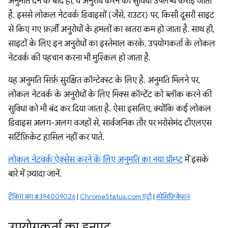
अनुमति देने के बाद ही, ये अनुरोध करने की सुविधा उपलब्ध कराई जाती
है. इससे लोकल नेटवर्क डिवाइसों (जैसे, राउटर) पर, किसी दूसरी साइट
से किए गए फ़र्ज़ी अनुरोधों के हमलों का खतरा कम हो जाता है. साथ ही,
साइटों के लिए इन अनुरोधों का इस्तेमाल करके, उपयोगकर्ता के लोकल
नेटवर्क की पहचान करना भी मुश्किल हो जाता है.
यह अनुमति सिर्फ़ सुरक्षित कॉन्टेक्स्ट के लिए है. अनुमति मिलने पर,
लोकल नेटवर्क के अनुरोधों के लिए मिक्स कॉन्टेंट को ब्लॉक करने की
सुविधा को भी बंद कर दिया जाता है. ऐसा इसलिए, क्योंकि कई लोकल
डिवाइस अलग-अलग वजहों से, सार्वजनिक तौर पर भरोसेमंद टीएलएस
सर्टिफ़िकेट हासिल नहीं कर पाते.
लोकल नेटवर्क ऐक्सेस करने के लिए अनुमति का नया प्रॉम्प्ट
में इसके
बारे में ज़्यादा जानें.
ट्रैकिंग बग #394009026
|
ChromeStatus.com एंट्री
|
स्पेसिफ़िकेशन
उपयोगकर्ता का इनपुट