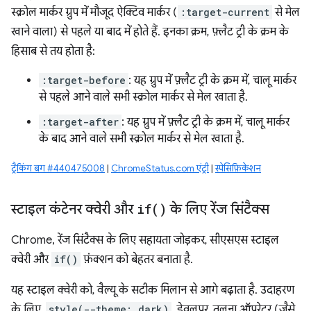
स्क्रोल मार्कर ग्रुप में मौजूद ऐक्टिव मार्कर (
:target-current
से मेल
खाने वाला) से पहले या बाद में होते हैं. इनका क्रम, फ़्लैट ट्री के क्रम के
हिसाब से तय होता है:
:target-before
: यह ग्रुप में फ़्लैट ट्री के क्रम में, चालू मार्कर
से पहले आने वाले सभी स्क्रोल मार्कर से मेल खाता है.
:target-after
: यह ग्रुप में फ़्लैट ट्री के क्रम में, चालू मार्कर
के बाद आने वाले सभी स्क्रोल मार्कर से मेल खाता है.
ट्रैकिंग बग #440475008
|
ChromeStatus.com एंट्री
|
स्पेसिफ़िकेशन
स्टाइल कंटेनर क्वेरी और
if(
)
के लिए रेंज सिंटैक्स
Chrome, रेंज सिंटैक्स के लिए सहायता जोड़कर, सीएसएस स्टाइल
क्वेरी और
if()
फ़ंक्शन को बेहतर बनाता है.
यह स्टाइल क्वेरी को, वैल्यू के सटीक मिलान से आगे बढ़ाता है. उदाहरण
के लिए,
style(--theme: dark)
. डेवलपर, तुलना ऑपरेटर (जैसे