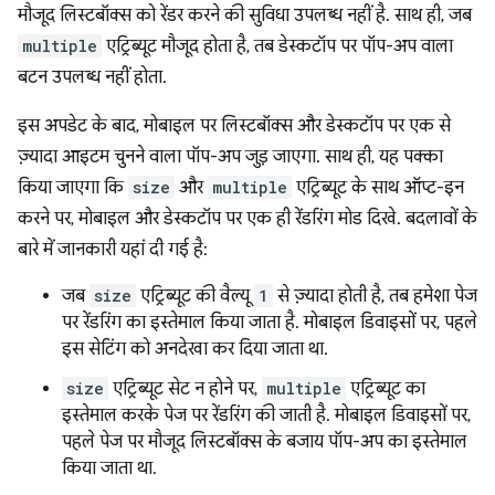
मौजूद लिस्टबॉक्स को रेंडर करने की सुविधा उपलब्ध नहीं है. साथ ही, जब
multiple
एट्रिब्यूट मौजूद होता है, तब डेस्कटॉप पर पॉप-अप वाला
बटन उपलब्ध नहीं होता.
इस अपडेट के बाद, मोबाइल पर लिस्टबॉक्स और डेस्कटॉप पर एक से
ज़्यादा आइटम चुनने वाला पॉप-अप जुड़ जाएगा. साथ ही, यह पक्का
किया जाएगा कि
size
और
multiple
एट्रिब्यूट के साथ ऑप्ट-इन
करने पर, मोबाइल और डेस्कटॉप पर एक ही रेंडरिंग मोड दिखे. बदलावों के
बारे में जानकारी यहां दी गई है:
जब
size
एट्रिब्यूट की वैल्यू
1
से ज़्यादा होती है, तब हमेशा पेज
पर रेंडरिंग का इस्तेमाल किया जाता है. मोबाइल डिवाइसों पर, पहले
इस सेटिंग को अनदेखा कर दिया जाता था.
size
एट्रिब्यूट सेट न होने पर,
multiple
एट्रिब्यूट का
इस्तेमाल करके पेज पर रेंडरिंग की जाती है. मोबाइल डिवाइसों पर,
पहले पेज पर मौजूद लिस्टबॉक्स के बजाय पॉप-अप का इस्तेमाल
किया जाता था.