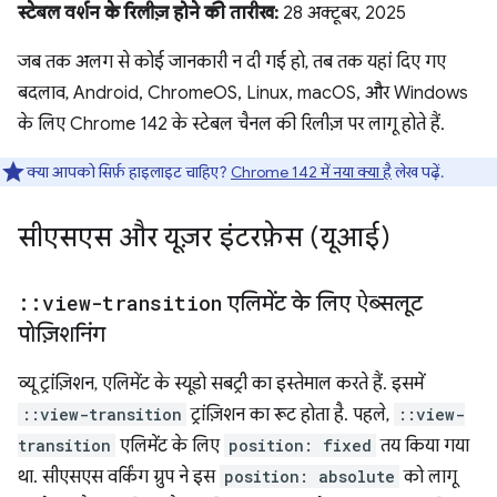
स्टेबल वर्शन के रिलीज़ होने की तारीख:
28 अक्टूबर, 2025
जब तक अलग से कोई जानकारी न दी गई हो, तब तक यहां दिए गए
बदलाव, Android, ChromeOS, Linux, macOS, और Windows
के लिए Chrome 142 के स्टेबल चैनल की रिलीज़ पर लागू होते हैं.
क्या आपको सिर्फ़ हाइलाइट चाहिए?
Chrome 142 में नया क्या है
लेख पढ़ें.
सीएसएस और यूज़र इंटरफ़ेस (यूआई)
::
view-transition
एलिमेंट के लिए ऐब्सलूट
पोज़िशनिंग
व्यू ट्रांज़िशन, एलिमेंट के स्यूडो सबट्री का इस्तेमाल करते हैं. इसमें
::view-transition
ट्रांज़िशन का रूट होता है. पहले,
::view-
transition
एलिमेंट के लिए
position: fixed
तय किया गया
था. सीएसएस वर्किंग ग्रुप ने इस
position: absolute
को लागू