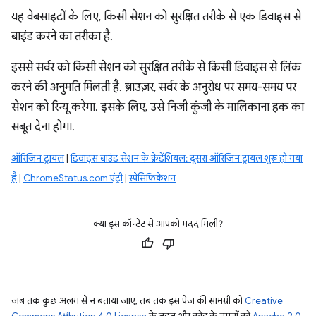
यह वेबसाइटों के लिए, किसी सेशन को सुरक्षित तरीके से एक डिवाइस से
बाइंड करने का तरीका है.
इससे सर्वर को किसी सेशन को सुरक्षित तरीके से किसी डिवाइस से लिंक
करने की अनुमति मिलती है. ब्राउज़र, सर्वर के अनुरोध पर समय-समय पर
सेशन को रिन्यू करेगा. इसके लिए, उसे निजी कुंजी के मालिकाना हक का
सबूत देना होगा.
ऑरिजिन ट्रायल
|
डिवाइस बाउंड सेशन के क्रेडेंशियल: दूसरा ऑरिजिन ट्रायल शुरू हो गया
है
|
ChromeStatus.com एंट्री
|
स्पेसिफ़िकेशन
क्या इस कॉन्टेंट से आपको मदद मिली?
जब तक कुछ अलग से न बताया जाए, तब तक इस पेज की सामग्री को
Creative