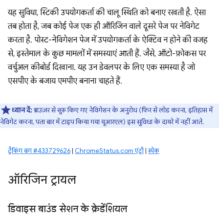
यह सुविधा, स्टिकी उपयोगकर्ता की चालू स्थिति को बनाए रखती है. ऐसा
तब होता है, जब कोई पेज एक ही ऑरिजिन वाले दूसरे पेज पर नेविगेट
करता है. पोस्ट-नेविगेशन पेज में उपयोगकर्ता के ऐक्टिव न होने की वजह
से, इस्तेमाल के कुछ मामलों में समस्याएं आती हैं. जैसे, ऑटो-फ़ोकस पर
वर्चुअल कीबोर्ड दिखाना. यह उन डेवलपर के लिए एक समस्या है जो
एसपीए के बजाय एमपीए बनाना चाहते हैं.
ध्यान दें:
ब्राउज़र से शुरू किए गए नेविगेशन के अनुरोध (फिर से लोड करना, इतिहास में
नेविगेट करना, पता बार में टाइप किया गया यूआरएल) इस सुविधा के दायरे में नहीं आते.
ट्रैकिंग बग #433729626
|
ChromeStatus.com एंट्री
|
स्पेक
ऑरिजिन ट्रायल
डिवाइस बाउंड सेशन के क्रेडेंशियल