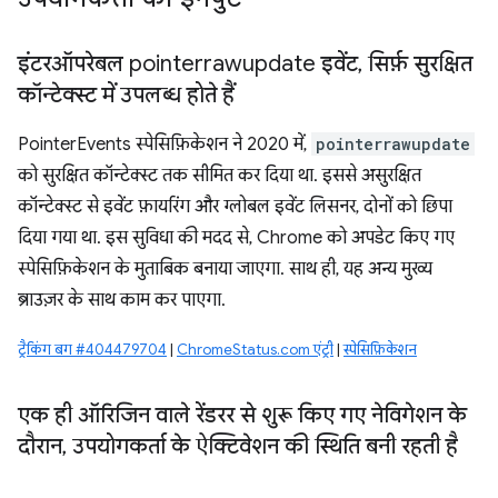
इंटरऑपरेबल pointerrawupdate इवेंट
,
सिर्फ़ सुरक्षित
कॉन्टेक्स्ट में उपलब्ध होते हैं
PointerEvents स्पेसिफ़िकेशन ने 2020 में,
pointerrawupdate
को सुरक्षित कॉन्टेक्स्ट तक सीमित कर दिया था. इससे असुरक्षित
कॉन्टेक्स्ट से इवेंट फ़ायरिंग और ग्लोबल इवेंट लिसनर, दोनों को छिपा
दिया गया था. इस सुविधा की मदद से, Chrome को अपडेट किए गए
स्पेसिफ़िकेशन के मुताबिक बनाया जाएगा. साथ ही, यह अन्य मुख्य
ब्राउज़र के साथ काम कर पाएगा.
ट्रैकिंग बग #404479704
|
ChromeStatus.com एंट्री
|
स्पेसिफ़िकेशन
एक ही ऑरिजिन वाले रेंडरर से शुरू किए गए नेविगेशन के
दौरान
,
उपयोगकर्ता के ऐक्टिवेशन की स्थिति बनी रहती है