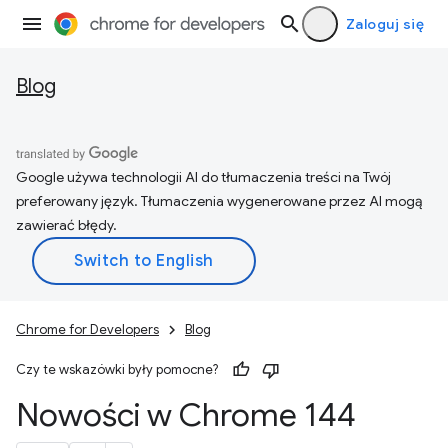
Zaloguj się
Blog
Google używa technologii AI do tłumaczenia treści na Twój
preferowany język. Tłumaczenia wygenerowane przez AI mogą
zawierać błędy.
Chrome for Developers
Blog
Czy te wskazówki były pomocne?
Nowości w Chrome 144