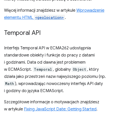
Więcej informacji znajdziesz w artykule
Wprowadzenie
elementu HTML
<geolocation>
.
Temporal API
Interfejs Temporal API w ECMA262 udostępnia
standardowe obiekty i funkcje do pracy z datami
i godzinami. Data od dawna jest problemem
w ECMAScript.
Temporal
, globalny
Object
, który
działa jako przestrzeń nazw najwyższego poziomu (np.
Math
), wprowadzając nowoczesny interfejs API daty
i godziny do języka ECMAScript.
Szczegółowe informacje o motywacjach znajdziesz
w artykule
Fixing JavaScript Date: Getting Started
.