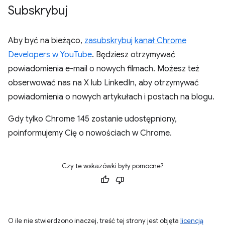
Subskrybuj
Aby być na bieżąco,
zasubskrybuj
kanał Chrome
Developers w YouTube
. Będziesz otrzymywać
powiadomienia e-mail o nowych filmach. Możesz też
obserwować nas na X lub LinkedIn, aby otrzymywać
powiadomienia o nowych artykułach i postach na blogu.
Gdy tylko Chrome 145 zostanie udostępniony,
poinformujemy Cię o nowościach w Chrome.
Czy te wskazówki były pomocne?
O ile nie stwierdzono inaczej, treść tej strony jest objęta
licencją