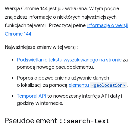
Wersja Chrome 144 jest już wdrażana. W tym poście
znajdziesz informacje o niektórych najważniejszych
funkcjach tej wersji. Przeczytaj pełne
informacje o wersji
Chrome 144
.
Najważniejsze zmiany w tej wersji:
Podświetlanie tekstu wyszukiwanego na stronie
za
pomocą nowego pseudoelementu.
Poproś o pozwolenie na używanie danych
o lokalizacji za pomocą
elementu
<geolocation>
.
Temporal API
to nowoczesny interfejs API daty i
godziny w internecie.
Pseudoelement
::
search-text