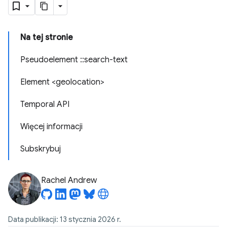
Na tej stronie
Pseudoelement ::search-text
Element <geolocation>
Temporal API
Więcej informacji
Subskrybuj
Rachel Andrew
Data publikacji: 13 stycznia 2026 r.