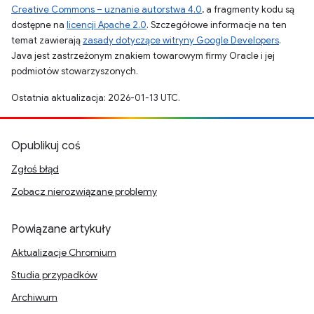
Creative Commons – uznanie autorstwa 4.0
, a fragmenty kodu są
dostępne na
licencji Apache 2.0
. Szczegółowe informacje na ten
temat zawierają
zasady dotyczące witryny Google Developers
.
Java jest zastrzeżonym znakiem towarowym firmy Oracle i jej
podmiotów stowarzyszonych.
Ostatnia aktualizacja: 2026-01-13 UTC.
Opublikuj coś
Zgłoś błąd
Zobacz nierozwiązane problemy
Powiązane artykuły
Aktualizacje Chromium
Studia przypadków
Archiwum