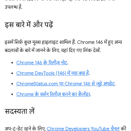
उपलब्ध है.
इस बारे में और पढ़ें
इसमें सिर्फ़ कुछ मुख्य हाइलाइट शामिल हैं. Chrome 146 में हुए अन्य
बदलावों के बारे में जानने के लिए, यहां दिए गए लिंक देखें.
Chrome 146 के रिलीज़ नोट
.
Chrome DevTools (146) में नया क्या है
.
ChromeStatus.com पर Chrome 146 से जुड़े अपडेट
.
Chrome के वर्शन रिलीज़ करने का कैलेंडर
.
सदस्यता लें
अप-टू-डेट रहने के लिए,
Chrome Developers YouTube चैनल
की