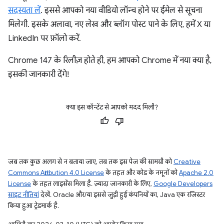
सदस्यता लें
. इससे आपको नया वीडियो लॉन्च होने पर ईमेल से सूचना
मिलेगी. इसके अलावा, नए लेख और ब्लॉग पोस्ट पाने के लिए, हमें X या
LinkedIn पर फ़ॉलो करें.
Chrome 147 के रिलीज़ होते ही, हम आपको Chrome में नया क्या है,
इसकी जानकारी देंगे!
क्या इस कॉन्टेंट से आपको मदद मिली?
जब तक कुछ अलग से न बताया जाए, तब तक इस पेज की सामग्री को
Creative
Commons Attribution 4.0 License
के तहत और कोड के नमूनों को
Apache 2.0
License
के तहत लाइसेंस मिला है. ज़्यादा जानकारी के लिए,
Google Developers
साइट नीतियां
देखें. Oracle और/या इससे जुड़ी हुई कंपनियों का, Java एक रजिस्टर
किया हुआ ट्रेडमार्क है.