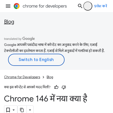
प्रवेश करें
Blog
Google आपकी पसंदीदा भाषा में कॉन्टेंट का अनुवाद करने के लिए, एआई
टेक्नोलॉजी का इस्तेमाल करता है. एआई से मिले अनुवादों में गलतियां हो सकती हैं.
Chrome for Developers
Blog
क्या इस कॉन्टेंट से आपको मदद मिली?
Chrome 146 में नया क्या है