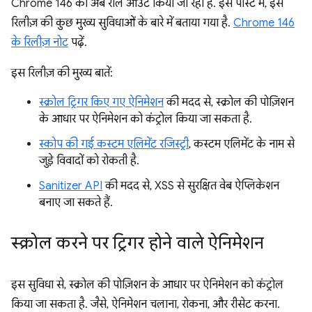
Chrome 146 को अब रोल आउट किया जा रहा है. इस पोस्ट में, इस
रिलीज़ की कुछ मुख्य सुविधाओं के बारे में बताया गया है.
Chrome 146
के रिलीज़ नोट
पढ़ें.
इस रिलीज़ की मुख्य बातें:
स्क्रोल ट्रिगर किए गए ऐनिमेशन
की मदद से, स्क्रोल की पोज़िशन
के आधार पर ऐनिमेशन को कंट्रोल किया जा सकता है.
स्कोप की गई कस्टम एलिमेंट रजिस्ट्री
, कस्टम एलिमेंट के नाम से
जुड़े विवादों को रोकती है.
Sanitizer API
की मदद से, XSS से सुरक्षित वेब ऐप्लिकेशन
बनाए जा सकते हैं.
स्क्रोल करने पर ट्रिगर होने वाले ऐनिमेशन
इस सुविधा से, स्क्रोल की पोज़िशन के आधार पर ऐनिमेशन को कंट्रोल
किया जा सकता है. जैसे, ऐनिमेशन चलाना, रोकना, और रीसेट करना.