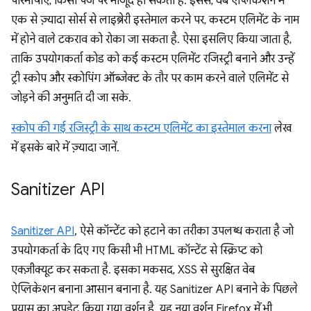
परिभाषाएं, किसी पेज पर मौजूद हो सकती हैं. इससे, वेब ऐप्लिकेशन में
एक से ज़्यादा सोर्स से लाइब्रेरी इस्तेमाल करने पर, कस्टम एलिमेंट के नाम
में होने वाले टकराव को रोका जा सकता है. ऐसा इसलिए किया जाता है,
ताकि उपयोगकर्ता कोड को कई कस्टम एलिमेंट रजिस्ट्री बनाने और उन्हें
ट्री स्कोप और स्कोपिंग ऑब्जेक्ट के तौर पर काम करने वाले एलिमेंट से
जोड़ने की अनुमति दी जा सके.
स्कोप की गई रजिस्ट्री के साथ कस्टम एलिमेंट का इस्तेमाल करना
लेख
में इसके बारे में ज़्यादा जानें.
Sanitizer API
Sanitizer API
, ऐसे कॉन्टेंट को हटाने का तरीका उपलब्ध कराता है जो
उपयोगकर्ता के दिए गए किसी भी HTML कॉन्टेंट से स्क्रिप्ट को
एक्ज़ीक्यूट कर सकता है. इसका मकसद, XSS से सुरक्षित वेब
ऐप्लिकेशन बनाना आसान बनाना है. यह Sanitizer API बनाने के पिछले
प्रयास का अपडेट किया गया वर्शन है. यह नया वर्शन Firefox में भी