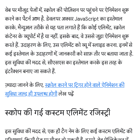
वेब पर मौजूद पेजों में, स्क्रोल की पोज़िशन पर पहुंचने पर ऐनिमेशन शुरू
करने का पैटर्न आम है. डेवलपर अक्सर JavaScript का इस्तेमाल
करके, मैन्युअल तरीके से यह पता लगाते हैं कि कोई एलिमेंट, स्क्रोल
कंटेनर के व्यूपोर्ट में है या नहीं. इसके बाद, वे उससे जुड़ा ऐनिमेशन शुरू
करते हैं. उदाहरण के लिए, उस एलिमेंट को व्यू में स्लाइड करना. इनमें से
कई इस्तेमाल के उदाहरणों में, जानकारी को साफ़ तौर पर बताया जाता है.
इस सुविधा की मदद से, सीएसएस का इस्तेमाल करके इस तरह के
इंटरैक्शन बनाए जा सकते हैं.
ज़्यादा जानने के लिए,
स्क्रोल करने पर ट्रिगर होने वाले ऐनिमेशन की
सुविधा जल्द ही उपलब्ध होगी
लेख पढ़ें
स्कोप की गई कस्टम एलिमेंट रजिस्ट्री
इस सुविधा की मदद से, एक ही टैग नेम के लिए कई कस्टम एलिमेंट की