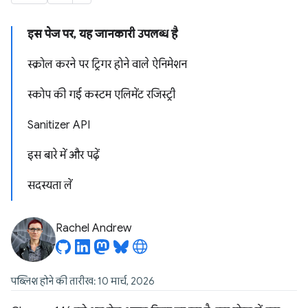
इस पेज पर, यह जानकारी उपलब्ध है
स्क्रोल करने पर ट्रिगर होने वाले ऐनिमेशन
स्कोप की गई कस्टम एलिमेंट रजिस्ट्री
Sanitizer API
इस बारे में और पढ़ें
सदस्यता लें
Rachel Andrew
पब्लिश होने की तारीख: 10 मार्च, 2026