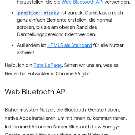
herzustellen, die die
Web Bluetooth API
verwenden.
position: sticky
ist zurück. Damit lassen sich
ganz einfach Elemente erstellen, die normal
scrollen, bis sie am oberen Rand des
Darstellungsbereichs fixiert werden.
Außerdem ist
HTML5 als Standard
für alle Nutzer
aktiviert.
Hallo, ich bin
Pete LePage
. Sehen wir uns an, was es
Neues für Entwickler in Chrome 56 gibt.
Web Bluetooth API
Bisher mussten Nutzer, die Bluetooth-Geräte haben,
native Apps installieren, um mit ihnen zu kommunizieren.
In Chrome 56 können Nutzer Bluetooth Low Energy-