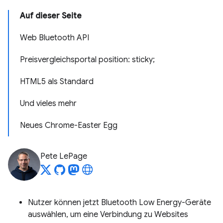
Auf dieser Seite
Web Bluetooth API
Preisvergleichsportal position: sticky;
HTML5 als Standard
Und vieles mehr
Neues Chrome-Easter Egg
Pete LePage
Nutzer können jetzt Bluetooth Low Energy-Geräte
auswählen, um eine Verbindung zu Websites