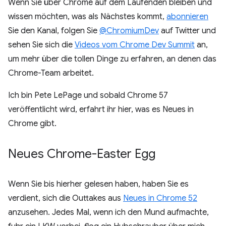
Wenn Sie über Chrome auf dem Laufenden bleiben und
wissen möchten, was als Nächstes kommt,
abonnieren
Sie den Kanal, folgen Sie
@ChromiumDev
auf Twitter und
sehen Sie sich die
Videos vom Chrome Dev Summit
an,
um mehr über die tollen Dinge zu erfahren, an denen das
Chrome-Team arbeitet.
Ich bin Pete LePage und sobald Chrome 57
veröffentlicht wird, erfahrt ihr hier, was es Neues in
Chrome gibt.
Neues Chrome-Easter Egg
Wenn Sie bis hierher gelesen haben, haben Sie es
verdient, sich die Outtakes aus
Neues in Chrome 52
anzusehen. Jedes Mal, wenn ich den Mund aufmachte,