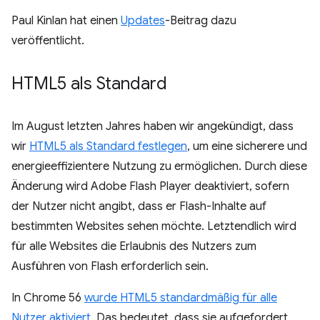
Paul Kinlan hat einen
Updates
-Beitrag dazu
veröffentlicht.
HTML5 als Standard
Im August letzten Jahres haben wir angekündigt, dass
wir
HTML5 als Standard festlegen
, um eine sicherere und
energieeffizientere Nutzung zu ermöglichen. Durch diese
Änderung wird Adobe Flash Player deaktiviert, sofern
der Nutzer nicht angibt, dass er Flash-Inhalte auf
bestimmten Websites sehen möchte. Letztendlich wird
für alle Websites die Erlaubnis des Nutzers zum
Ausführen von Flash erforderlich sein.
In Chrome 56
wurde HTML5 standardmäßig für alle
Nutzer aktiviert
. Das bedeutet, dass sie aufgefordert