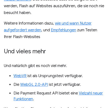
werden, Flash auf Websites auszuführen, die sie noch nie
besucht haben.
Weitere Informationen dazu,
wie und wann Nutzer
aufgefordert werden
, und
Empfehlungen
zum Testen
Ihrer Flash-Websites
Und vieles mehr
Und natürlich gibt es noch viel mehr.
WebVR
ist als Ursprungstest verfügbar.
Die
WebGL 2.0-API
ist jetzt verfügbar.
Die Payment Request API bietet eine
Vielzahl neuer
Funktionen
.