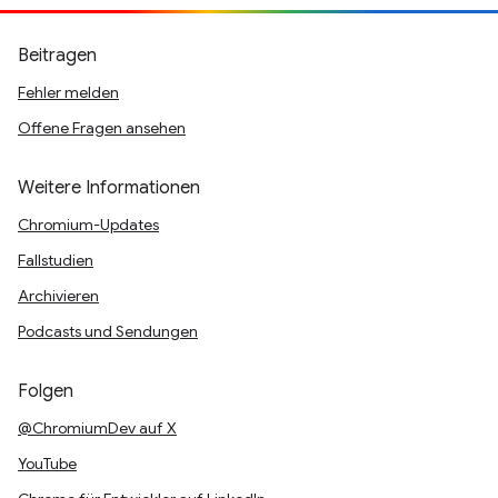
Beitragen
Fehler melden
Offene Fragen ansehen
Weitere Informationen
Chromium-Updates
Fallstudien
Archivieren
Podcasts und Sendungen
Folgen
@ChromiumDev auf X
YouTube