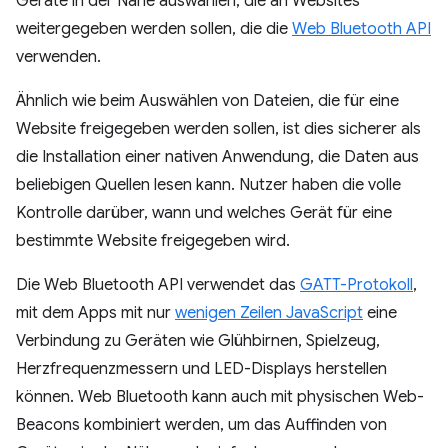
Geräte in der Nähe auswählen, die an Websites
weitergegeben werden sollen, die die
Web Bluetooth API
verwenden.
Ähnlich wie beim Auswählen von Dateien, die für eine
Website freigegeben werden sollen, ist dies sicherer als
die Installation einer nativen Anwendung, die Daten aus
beliebigen Quellen lesen kann. Nutzer haben die volle
Kontrolle darüber, wann und welches Gerät für eine
bestimmte Website freigegeben wird.
Die Web Bluetooth API verwendet das
GATT-Protokoll
,
mit dem Apps mit nur
wenigen Zeilen JavaScript
eine
Verbindung zu Geräten wie Glühbirnen, Spielzeug,
Herzfrequenzmessern und LED-Displays herstellen
können. Web Bluetooth kann auch mit physischen Web-
Beacons kombiniert werden, um das Auffinden von