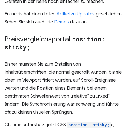
Geräten in der Nähe noch einfacher zu machen.
Francois hat einen tollen
Artikel zu Updates
geschrieben.
Sehen Sie sich auch die
Demos
dazu an.
Preisvergleichsportal
position:
sticky;
Bisher mussten Sie zum Erstellen von
Inhaltsüberschriften, die normal gescrollt wurden, bis sie
oben im Viewport fixiert wurden, auf Scroll-Ereignisse
warten und die Position eines Elements bei einem
bestimmten Schwellenwert von „relative“ zu „fixed“
ändern. Die Synchronisierung war schwierig und führte
oft zu kleinen visuellen Sprüngen.
Chrome unterstützt jetzt CSS
position: sticky;
>,