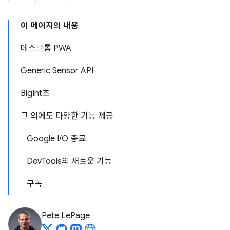
이 페이지의 내용
데스크톱 PWA
Generic Sensor API
BigInt초
그 외에도 다양한 기능 제공
Google I/O 종료
DevTools의 새로운 기능
구독
Pete LePage