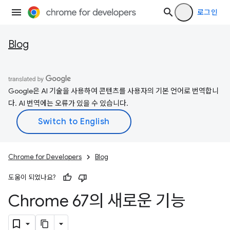
로그인
Blog
Google은 AI 기술을 사용하여 콘텐츠를 사용자의 기본 언어로 번역합니
다. AI 번역에는 오류가 있을 수 있습니다.
Chrome for Developers
Blog
도움이 되었나요?
Chrome 67의 새로운 기능