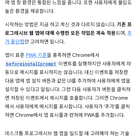
며 앱 창 환경은 통합된 느낌을 줍니다. 또한 사용자에게 몰입도
높은 환경을 제공합니다.
시작하는 방법은 지금 하고 계신 것과 다르지 않습니다.
기존 프
로그레시브 웹 앱에 대해 수행한 모든 작업은 계속 적용
되며,
추
가 중단점
만 고려하면 됩니다.
앱이 표준
PWA 기준
을 충족하면 Chrome에서
beforeinstallprompt
이벤트를 실행하지만 사용자에게 자
동으로 메시지를 표시하지는 않습니다. 대신 이벤트를 저장한
다음 앱에 앱 설치 버튼과 같은 UI를 추가하여 사용자에게 앱을
설치할 수 있다고 알립니다. 그런 다음 사용자가 버튼을 클릭하
면 저장된 이벤트에서 메시지를 호출합니다. 그러면 Chrome
에서 사용자에게 메시지를 표시합니다. 사용자가 '추가'를 클릭
하면 Chrome에서 앱 표시줄과 런처에 PWA를 추가합니다.
데스크톱 프로그레시브 웹 앱을 빌드할 때 고려해야 하는 기술