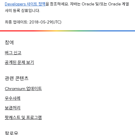
Developers 사이트 정책
을 참조하세요. 자바는 Oracle 및/또는 Oracle 계열
사의 등록 상표입니다.
최종 업데이트: 2018-05-29(UTC)
참여
버그 신고
공개된 문제 보기
관련 콘텐츠
Chromium 업데이트
우수사례
보관처리
팟캐스트 및 프로그램
팔로우