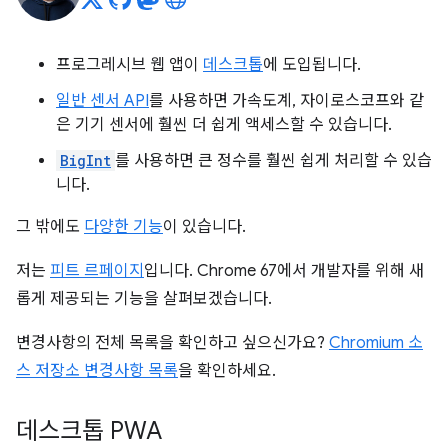
프로그레시브 웹 앱이
데스크톱
에 도입됩니다.
일반 센서 API
를 사용하면 가속도계, 자이로스코프와 같
은 기기 센서에 훨씬 더 쉽게 액세스할 수 있습니다.
BigInt
를 사용하면 큰 정수를 훨씬 쉽게 처리할 수 있습
니다.
그 밖에도
다양한 기능
이 있습니다.
저는
피트 르페이지
입니다. Chrome 67에서 개발자를 위해 새
롭게 제공되는 기능을 살펴보겠습니다.
변경사항의 전체 목록을 확인하고 싶으신가요?
Chromium 소
스 저장소 변경사항 목록
을 확인하세요.
데스크톱 PWA