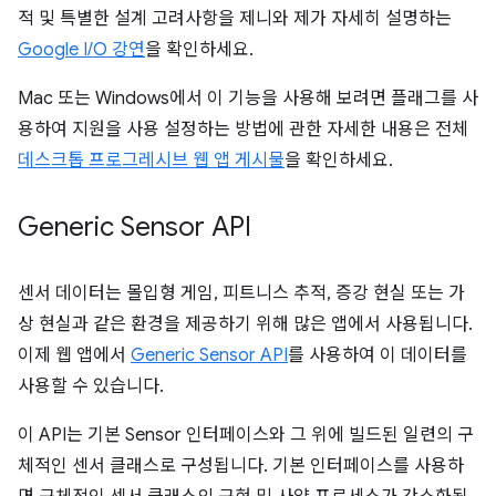
적 및 특별한 설계 고려사항을 제니와 제가 자세히 설명하는
Google I/O 강연
을 확인하세요.
Mac 또는 Windows에서 이 기능을 사용해 보려면 플래그를 사
용하여 지원을 사용 설정하는 방법에 관한 자세한 내용은 전체
데스크톱 프로그레시브 웹 앱 게시물
을 확인하세요.
Generic Sensor API
센서 데이터는 몰입형 게임, 피트니스 추적, 증강 현실 또는 가
상 현실과 같은 환경을 제공하기 위해 많은 앱에서 사용됩니다.
이제 웹 앱에서
Generic Sensor API
를 사용하여 이 데이터를
사용할 수 있습니다.
이 API는 기본 Sensor 인터페이스와 그 위에 빌드된 일련의 구
체적인 센서 클래스로 구성됩니다. 기본 인터페이스를 사용하