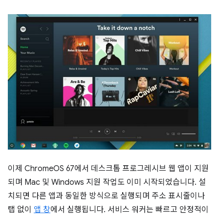
이제 ChromeOS 67에서 데스크톱 프로그레시브 웹 앱이 지원
되며 Mac 및 Windows 지원 작업도 이미 시작되었습니다. 설
치되면 다른 앱과 동일한 방식으로 실행되며 주소 표시줄이나
탭 없이
앱 창
에서 실행됩니다. 서비스 워커는 빠르고 안정적이