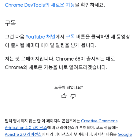
Chrome DevTools의 새로운 기능
을 확인하세요.
구독
그런 다음
YouTube 채널
에서
구독
버튼을 클릭하면 새 동영상
이 출시될 때마다 이메일 알림을 받게 됩니다.
저는 펫 르페이지입니다. Chrome 68이 출시되는 대로
Chrome의 새로운 기능을 바로 알려드리겠습니다.
도움이 되었나요?
달리 명시되지 않는 한 이 페이지의 콘텐츠에는
Creative Commons
Attribution 4.0 라이선스
에 따라 라이선스가 부여되며, 코드 샘플에는
Apache 2.0 라이선스
에 따라 라이선스가 부여됩니다. 자세한 내용은
Google