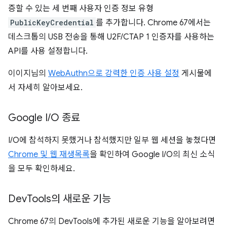
증할 수 있는 세 번째 사용자 인증 정보 유형
PublicKeyCredential
를 추가합니다. Chrome 67에서는
데스크톱의 USB 전송을 통해 U2F/CTAP 1 인증자를 사용하는
API를 사용 설정합니다.
이이지님의
WebAuthn으로 강력한 인증 사용 설정
게시물에
서 자세히 알아보세요.
Google I
/
O 종료
I/O에 참석하지 못했거나 참석했지만 일부 웹 세션을 놓쳤다면
Chrome 및 웹 재생목록
을 확인하여 Google I/O의 최신 소식
을 모두 확인하세요.
Dev
Tools의 새로운 기능
Chrome 67의 DevTools에 추가된 새로운 기능을 알아보려면