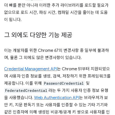
더 빠를 뿐만 아니라 이러한 추가 라이브러리를 로드할 필요가
없으므로 로드 시간, 파싱 시간, 컴파일 시간을 줄이는 데 도움
이 됩니다.
그 외에도 다양한 기능 제공
이는 개발자를 위한 Chrome 67의 변경사항 중 일부에 불과하
며, 물론 그 외에도 많은 변경사항이 있습니다.
Credential Management API
는 Chrome 51부터 지원되었으
며 사용자 인증 정보를 생성, 검색, 저장하기 위한 프레임워크를
제공합니다. 이를 위해
PasswordCredential
및
FederatedCredential
라는 두 가지 사용자 인증 정보 유형
을 사용했습니다.
Web Authentication API
는 브라우저가 보
안 키, 지문 판독기 또는 사용자를 인증할 수 있는 기타 기기와
같은 인증자에 의해 생성된 비공개/공개 키 쌍으로 사용자를 인