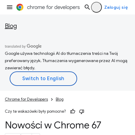
Zaloguj się
Blog
Google używa technologii AI do tłumaczenia treści na Twój
preferowany język. Tłumaczenia wygenerowane przez AI mogą
zawierać błędy.
Chrome for Developers
Blog
Czy te wskazówki były pomocne?
Nowości w Chrome 67