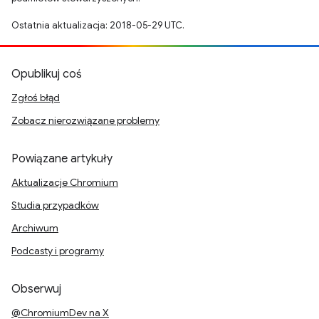
Ostatnia aktualizacja: 2018-05-29 UTC.
Opublikuj coś
Zgłoś błąd
Zobacz nierozwiązane problemy
Powiązane artykuły
Aktualizacje Chromium
Studia przypadków
Archiwum
Podcasty i programy
Obserwuj
@ChromiumDev na X