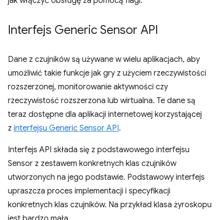
jak włączyć obsługę za pomocą flagi.
Interfejs Generic Sensor API
Dane z czujników są używane w wielu aplikacjach, aby
umożliwić takie funkcje jak gry z użyciem rzeczywistości
rozszerzonej, monitorowanie aktywności czy
rzeczywistość rozszerzona lub wirtualna. Te dane są
teraz dostępne dla aplikacji internetowej korzystającej
z
interfejsu Generic Sensor API
.
Interfejs API składa się z podstawowego interfejsu
Sensor z zestawem konkretnych klas czujników
utworzonych na jego podstawie. Podstawowy interfejs
upraszcza proces implementacji i specyfikacji
konkretnych klas czujników. Na przykład klasa żyroskopu
jest bardzo mała.