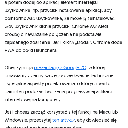
a potem dodaj do aplikacji element interfejsu
użytkownika, np. przycisk instalowania aplikacji, aby
poinformować użytkownika, że może ją zainstalować.
Gdy użytkownik kliknie przycisk, Chrome wyświetli
prośbę o nawiązanie połączenia na podstawie
zapisanego zdarzenia. Jeśli klikną „Dodaj”, Chrome doda
PWA do półki i launchera.
Obejrzyj moją
prezentację z Google I/O
, w której
omawiamy z Jenny szczegółowe kwestie techniczne
i specjalne aspekty projektowania, o których warto
pamiętać podczas tworzenia progresywnej aplikacji
internetowej na komputery.
Jeśli chcesz zacząć korzystać z tej funkcji na Macu lub
Windowsie, przeczytaj
ten artykuł
, aby dowiedzieć się,