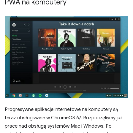
PWA na komputery
Progresywne aplikacje internetowe na komputery są
teraz obsługiwane w ChromeOS 67. Rozpoczęliśmy już
prace nad obsługą systemów Mac i Windows. Po