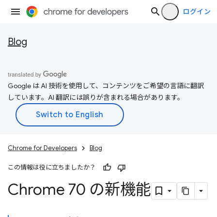
ログイン
Blog
Google は AI 技術を使用して、コンテンツをご希望の言語に翻訳
しています。AI 翻訳には誤りが含まれる場合があります。
Chrome for Developers
Blog
この情報は役に立ちましたか？
Chrome 70 の新機能