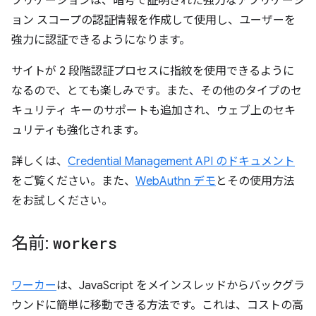
プリケーションは、暗号で証明された強力なアプリケーシ
ョン スコープの認証情報を作成して使用し、ユーザーを
強力に認証できるようになります。
サイトが 2 段階認証プロセスに指紋を使用できるように
なるので、とても楽しみです。また、その他のタイプのセ
キュリティ キーのサポートも追加され、ウェブ上のセキ
ュリティも強化されます。
詳しくは、
Credential Management API のドキュメント
をご覧ください。また、
WebAuthn デモ
とその使用方法
をお試しください。
名前:
workers
ワーカー
は、JavaScript をメインスレッドからバックグラ
ウンドに簡単に移動できる方法です。これは、コストの高