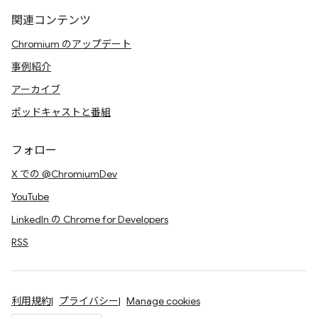
関連コンテンツ
Chromium のアップデート
事例紹介
アーカイブ
ポッドキャストと番組
フォロー
X での @ChromiumDev
YouTube
LinkedIn の Chrome for Developers
RSS
利用規約
プライバシー
Manage cookies