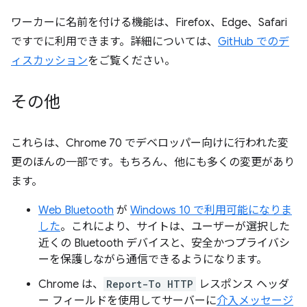
ワーカーに名前を付ける機能は、Firefox、Edge、Safari
ですでに利用できます。詳細については、
GitHub でのデ
ィスカッション
をご覧ください。
その他
これらは、Chrome 70 でデベロッパー向けに行われた変
更のほんの一部です。もちろん、他にも多くの変更があり
ます。
Web Bluetooth
が
Windows 10 で利用可能になりま
した
。これにより、サイトは、ユーザーが選択した
近くの Bluetooth デバイスと、安全かつプライバシ
ーを保護しながら通信できるようになります。
Chrome は、
Report-To HTTP
レスポンス ヘッダ
ー フィールドを使用してサーバーに
介入メッセージ