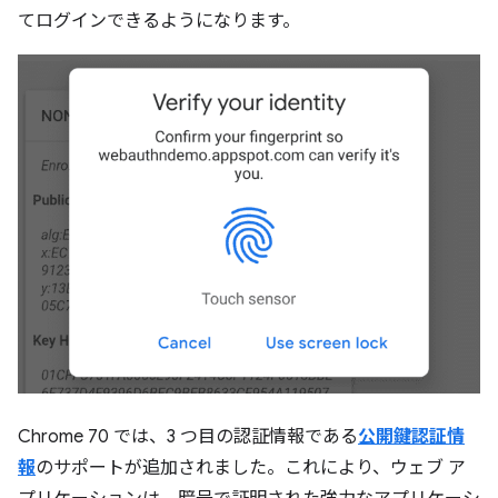
てログインできるようになります。
Chrome 70 では、3 つ目の認証情報である
公開鍵認証情
報
のサポートが追加されました。これにより、ウェブ ア