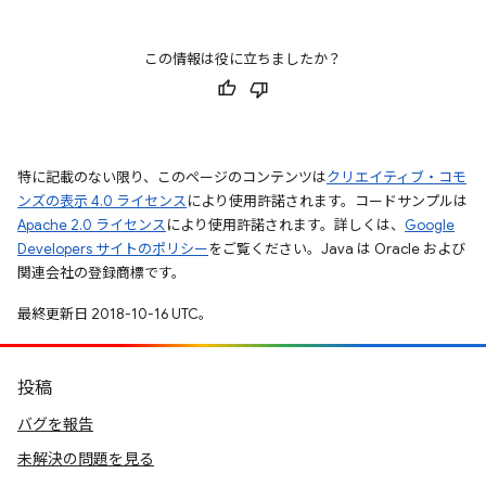
この情報は役に立ちましたか？
特に記載のない限り、このページのコンテンツは
クリエイティブ・コモ
ンズの表示 4.0 ライセンス
により使用許諾されます。コードサンプルは
Apache 2.0 ライセンス
により使用許諾されます。詳しくは、
Google
Developers サイトのポリシー
をご覧ください。Java は Oracle および
関連会社の登録商標です。
最終更新日 2018-10-16 UTC。
投稿
バグを報告
未解決の問題を見る