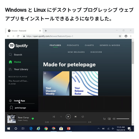
Windows と Linux にデスクトップ プログレッシブ ウェブ
アプリをインストールできるようになりました。