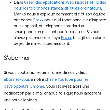
Dans
Créer des applications Web rapides et fluides
pour les téléphones standards et les ordinateurs
,
Mariko nous a expliqué comment elle et son équipe
ont conçu
Proxx
pour qu'il fonctionne sur n'importe
quel appareil, du téléphone standard au
smartphone en passant par l'ordinateur. Si vous
n'avez pas encore essayé
Proxx
, il s'agit d'un clone
de jeu de mines super amusant.
S'abonner
Si vous souhaitez rester informé de nos vidéos,
abonnez-vous
à notre
chaîne YouTube pour les
développeurs Chrome
. Vous recevrez alors une
notification par e-mail chaque fois que nous lancerons
une nouvelle vidéo.