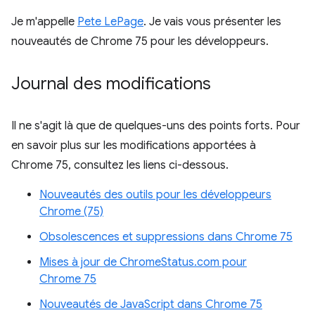
Je m'appelle
Pete LePage
. Je vais vous présenter les
nouveautés de Chrome 75 pour les développeurs.
Journal des modifications
Il ne s'agit là que de quelques-uns des points forts. Pour
en savoir plus sur les modifications apportées à
Chrome 75, consultez les liens ci-dessous.
Nouveautés des outils pour les développeurs
Chrome (75)
Obsolescences et suppressions dans Chrome 75
Mises à jour de ChromeStatus.com pour
Chrome 75
Nouveautés de JavaScript dans Chrome 75