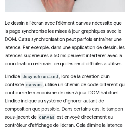
Le dessin à l'écran avec l'élément canvas nécessite que
la page synchronise les mises à jour graphiques avec le
DOM. Cette synchronisation peut parfois entraîner une
latence. Par exemple, dans une application de dessin, les
latences supérieures à 50 ms peuvent interférer avec la
coordination œil-main, ce qui les rend difficiles à utiliser.
L'indice
desynchronized
, lors de la création d'un
contexte
canvas
, utilise un chemin de code différent qui
contourne le mécanisme de mise à jour DOM habituel.
L'indice indique au système d'ignorer autant de
composition que possible. Dans certains cas, le tampon
sous-jacent de
canvas
est envoyé directement au
contrôleur d'affichage de l'écran. Cela élimine la latence