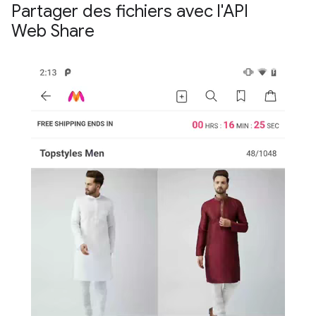
Partager des fichiers avec l'API
Web Share