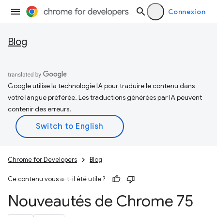
Connexion
Blog
Google utilise la technologie IA pour traduire le contenu dans
votre langue préférée. Les traductions générées par IA peuvent
contenir des erreurs.
Chrome for Developers
Blog
Ce contenu vous a-t-il été utile ?
Nouveautés de Chrome 75