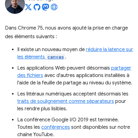
Dans Chrome 75, nous avons ajouté la prise en charge
des éléments suivants :
Il existe un nouveau moyen de
réduire la latence sur
les éléments
canvas
.
Les applications Web peuvent désormais
partager
des fichiers
avec d'autres applications installées à
l'aide de la feuille de partage au niveau du système.
Les littéraux numériques acceptent désormais les
traits de soulignement comme séparateurs
pour
les rendre plus lisibles.
La conférence Google I/O 2019 est terminée.
Toutes les
conférences
sont disponibles sur notre
chaîne YouTube.