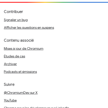
Contribuer
Signaler un bug
Afficher les questions en suspens
Contenu associé
Mises à jour de Chromium
Études de cas
Archiver
Podcasts et émissions
Suivre
@ChromiumDev sur X
YouTube