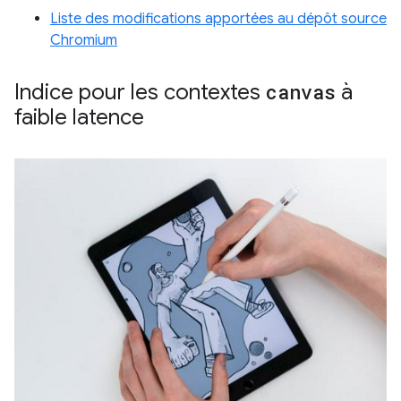
Liste des modifications apportées au dépôt source
Chromium
Indice pour les contextes
canvas
à
faible latence