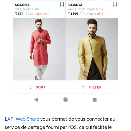
L'
API Web Share
vous permet de vous connecter au
service de partage fourni par l'OS, ce qui facilite le