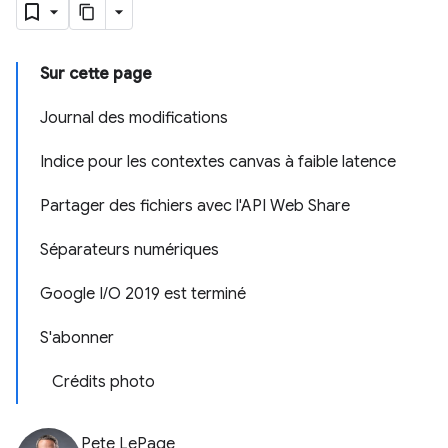
Sur cette page
Journal des modifications
Indice pour les contextes canvas à faible latence
Partager des fichiers avec l'API Web Share
Séparateurs numériques
Google I/O 2019 est terminé
S'abonner
Crédits photo
Pete LePage