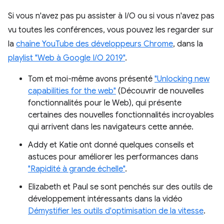
Si vous n'avez pas pu assister à I/O ou si vous n'avez pas
vu toutes les conférences, vous pouvez les regarder sur
la
chaîne YouTube des développeurs Chrome
, dans la
playlist "Web à Google I/O 2019"
.
Tom et moi-même avons présenté
"Unlocking new
capabilities for the web"
(Découvrir de nouvelles
fonctionnalités pour le Web), qui présente
certaines des nouvelles fonctionnalités incroyables
qui arrivent dans les navigateurs cette année.
Addy et Katie ont donné quelques conseils et
astuces pour améliorer les performances dans
"Rapidité à grande échelle"
.
Elizabeth et Paul se sont penchés sur des outils de
développement intéressants dans la vidéo
Démystifier les outils d'optimisation de la vitesse
.