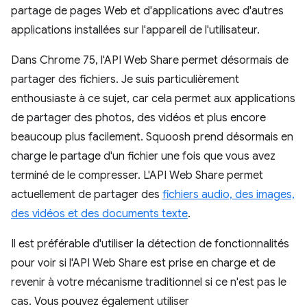
partage de pages Web et d'applications avec d'autres
applications installées sur l'appareil de l'utilisateur.
Dans Chrome 75, l'API Web Share permet désormais de
partager des fichiers. Je suis particulièrement
enthousiaste à ce sujet, car cela permet aux applications
de partager des photos, des vidéos et plus encore
beaucoup plus facilement. Squoosh prend désormais en
charge le partage d'un fichier une fois que vous avez
terminé de le compresser. L'API Web Share permet
actuellement de partager des
fichiers audio, des images,
des vidéos et des documents texte
.
Il est préférable d'utiliser la détection de fonctionnalités
pour voir si l'API Web Share est prise en charge et de
revenir à votre mécanisme traditionnel si ce n'est pas le
cas. Vous pouvez également utiliser