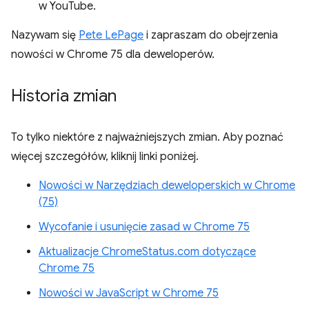
w YouTube.
Nazywam się
Pete LePage
i zapraszam do obejrzenia
nowości w Chrome 75 dla deweloperów.
Historia zmian
To tylko niektóre z najważniejszych zmian. Aby poznać
więcej szczegółów, kliknij linki poniżej.
Nowości w Narzędziach deweloperskich w Chrome
(75)
Wycofanie i usunięcie zasad w Chrome 75
Aktualizacje ChromeStatus.com dotyczące
Chrome 75
Nowości w JavaScript w Chrome 75