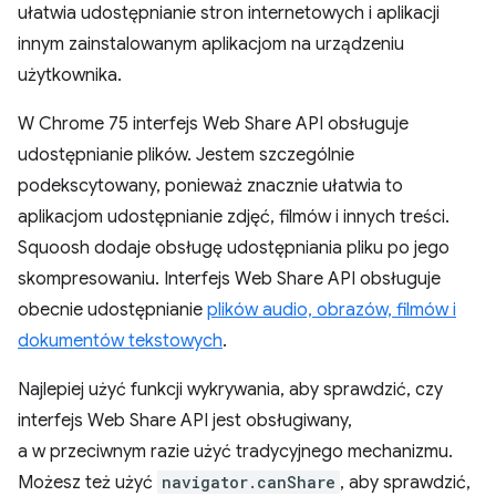
ułatwia udostępnianie stron internetowych i aplikacji
innym zainstalowanym aplikacjom na urządzeniu
użytkownika.
W Chrome 75 interfejs Web Share API obsługuje
udostępnianie plików. Jestem szczególnie
podekscytowany, ponieważ znacznie ułatwia to
aplikacjom udostępnianie zdjęć, filmów i innych treści.
Squoosh dodaje obsługę udostępniania pliku po jego
skompresowaniu. Interfejs Web Share API obsługuje
obecnie udostępnianie
plików audio, obrazów, filmów i
dokumentów tekstowych
.
Najlepiej użyć funkcji wykrywania, aby sprawdzić, czy
interfejs Web Share API jest obsługiwany,
a w przeciwnym razie użyć tradycyjnego mechanizmu.
Możesz też użyć
navigator.canShare
, aby sprawdzić,