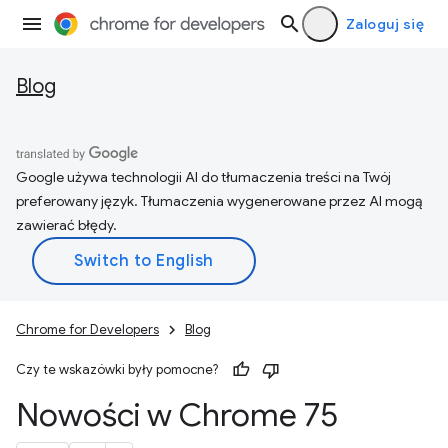
Zaloguj się
Blog
Google używa technologii AI do tłumaczenia treści na Twój
preferowany język. Tłumaczenia wygenerowane przez AI mogą
zawierać błędy.
Chrome for Developers
Blog
Czy te wskazówki były pomocne?
Nowości w Chrome 75