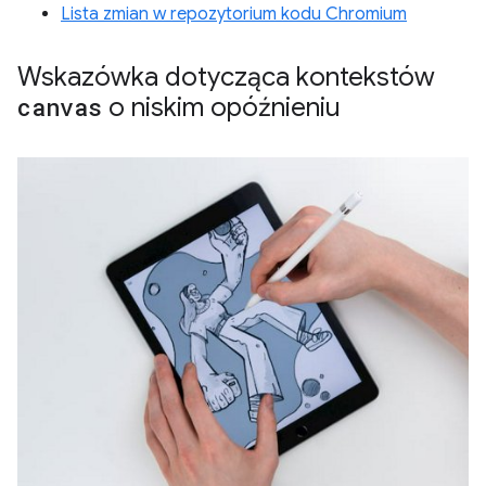
Lista zmian w repozytorium kodu Chromium
Wskazówka dotycząca kontekstów
canvas
o niskim opóźnieniu