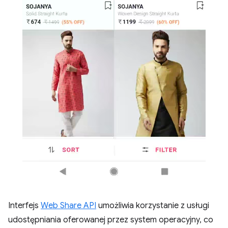
Interfejs
Web Share API
umożliwia korzystanie z usługi
udostępniania oferowanej przez system operacyjny, co