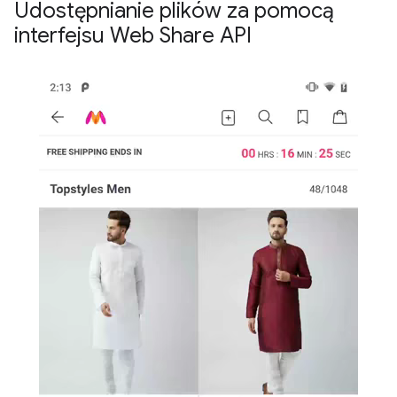
Udostępnianie plików za pomocą
interfejsu Web Share API