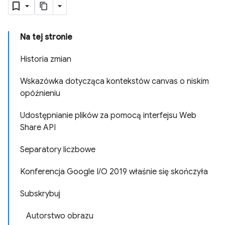
Na tej stronie
Historia zmian
Wskazówka dotycząca kontekstów canvas o niskim
opóźnieniu
Udostępnianie plików za pomocą interfejsu Web
Share API
Separatory liczbowe
Konferencja Google I/O 2019 właśnie się skończyła
Subskrybuj
Autorstwo obrazu