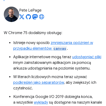
Pete LePage
W Chrome 75 dodaliśmy obsługę:
Istnieje nowy sposób
zmniejszania opóźnień w
przypadku elementów
canvas
.
Aplikacje internetowe mogą teraz
udostępniać pliki
innym zainstalowanym aplikacjom za pomocą
arkusza udostępniania na poziomie systemu.
W literach liczbowych można teraz używać
podkreśleń jako separatorów
, aby zwiększyć ich
czytelność.
Konferencja Google I/O 2019 dobiegła końca,
a wszystkie
wykłady
są dostępne na naszym kanale