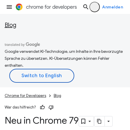
Anmelden
Blog
Google verwendet KI-Technologie, um Inhalte in Ihre bevorzugte
Sprache zu übersetzen. KI-Übersetzungen können Fehler
enthalten.
Chrome for Developers
Blog
War das hilfreich?
Neu in Chrome 79