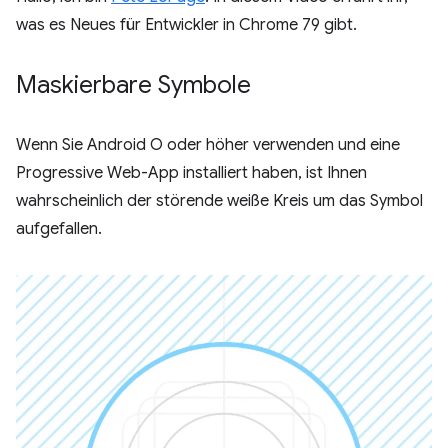
was es Neues für Entwickler in Chrome 79 gibt.
Maskierbare Symbole
Wenn Sie Android O oder höher verwenden und eine
Progressive Web-App installiert haben, ist Ihnen
wahrscheinlich der störende weiße Kreis um das Symbol
aufgefallen.