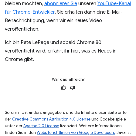
bleiben möchten,
abonnieren Sie
unseren
YouTube-Kanal
für Chrome-Entwickler
. Sie erhalten dann eine E-Mail-
Benachrichtigung, wenn wir ein neues Video
veröffentlichen.
Ich bin Pete LePage und sobald Chrome 80
veröffentlicht wird, erfahrt ihr hier, was es Neues in
Chrome gibt.
War das hilfreich?
Sofern nicht anders angegeben, sind die Inhalte dieser Seite unter
der
Creative Commons Attribution 4.0 License
und Codebeispiele
unter der
Apache 2.0 License
lizenziert. Weitere Informationen
finden Sie in den
Websiterichtlinien von Google Developers
. Java ist