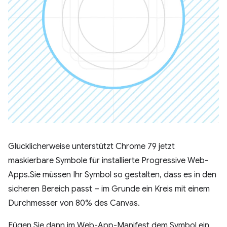
Glücklicherweise unterstützt Chrome 79 jetzt
maskierbare Symbole für installierte Progressive Web-
Apps.Sie müssen Ihr Symbol so gestalten, dass es in den
sicheren Bereich passt – im Grunde ein Kreis mit einem
Durchmesser von 80% des Canvas.
Fügen Sie dann im Web-App-Manifest dem Symbol ein