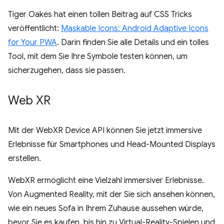
Tiger Oakes hat einen tollen Beitrag auf CSS Tricks
veröffentlicht:
Maskable Icons: Android Adaptive Icons
for Your PWA
. Darin finden Sie alle Details und ein tolles
Tool, mit dem Sie Ihre Symbole testen können, um
sicherzugehen, dass sie passen.
Web XR
Mit der WebXR Device API können Sie jetzt immersive
Erlebnisse für Smartphones und Head-Mounted Displays
erstellen.
WebXR ermöglicht eine Vielzahl immersiver Erlebnisse.
Von Augmented Reality, mit der Sie sich ansehen können,
wie ein neues Sofa in Ihrem Zuhause aussehen würde,
bevor Sie es kaufen, bis hin zu Virtual-Reality-Spielen und