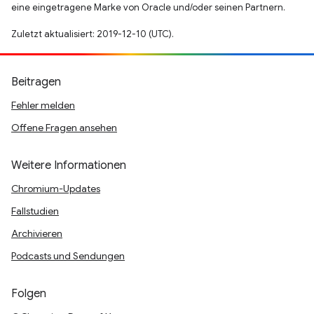
eine eingetragene Marke von Oracle und/oder seinen Partnern.
Zuletzt aktualisiert: 2019-12-10 (UTC).
Beitragen
Fehler melden
Offene Fragen ansehen
Weitere Informationen
Chromium-Updates
Fallstudien
Archivieren
Podcasts und Sendungen
Folgen