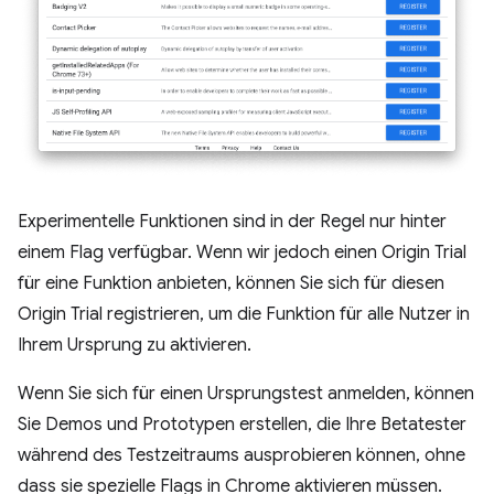
Experimentelle Funktionen sind in der Regel nur hinter
einem Flag verfügbar. Wenn wir jedoch einen Origin Trial
für eine Funktion anbieten, können Sie sich für diesen
Origin Trial registrieren, um die Funktion für alle Nutzer in
Ihrem Ursprung zu aktivieren.
Wenn Sie sich für einen Ursprungstest anmelden, können
Sie Demos und Prototypen erstellen, die Ihre Betatester
während des Testzeitraums ausprobieren können, ohne
dass sie spezielle Flags in Chrome aktivieren müssen.