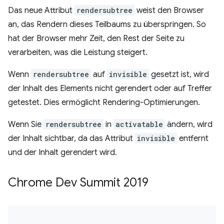
Das neue Attribut
rendersubtree
weist den Browser
an, das Rendern dieses Teilbaums zu überspringen. So
hat der Browser mehr Zeit, den Rest der Seite zu
verarbeiten, was die Leistung steigert.
Wenn
rendersubtree
auf
invisible
gesetzt ist, wird
der Inhalt des Elements nicht gerendert oder auf Treffer
getestet. Dies ermöglicht Rendering-Optimierungen.
Wenn Sie
rendersubtree
in
activatable
ändern, wird
der Inhalt sichtbar, da das Attribut
invisible
entfernt
und der Inhalt gerendert wird.
Chrome Dev Summit 2019