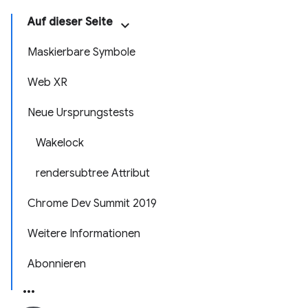
Auf dieser Seite
Maskierbare Symbole
Web XR
Neue Ursprungstests
Wakelock
rendersubtree Attribut
Chrome Dev Summit 2019
Weitere Informationen
Abonnieren