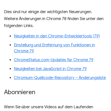
Dies sind nur einige der wichtigsten Neuerungen.
Weitere Änderungen in Chrome 78 finden Sie unter den
folgenden Links.
Neuigkeiten in den Chrome-Entwicklertools (79)
Einstellung und Entfernung von Funktionen in
Chrome 79
ChromeStatus.com-Updates für Chrome 79
Neuigkeiten bei JavaScript in Chrome 79
Chromium-Quellcode-Repository – Änderungsliste
Abonnieren
Wenn Sie über unsere Videos auf dem Laufenden