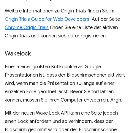
Weitere Informationen zu Origin Trials finden Sie im
Origin Trials Guide for Web Developers
. Auf der Seite
Chrome Origin Trials
finden Sie eine Liste der aktiven
Origin Trials und können sich dafür registrieren.
Wakelock
Einer meiner größten Kritikpunkte an Google
Präsentationen ist, dass der Bildschirmschoner aktiviert
wird, wenn man die Präsentation zu lange auf einer
einzelnen Folie geöffnet lässt. Bevor Sie fortfahren
können, müssen Sie Ihren Computer entsperren. Argh.
Mit der neuen Wake Lock API kann eine Seite jedoch
einen Lock anfordern und so verhindern, dass der
Bildschirm gedimmt wird oder der Bildschirmschoner