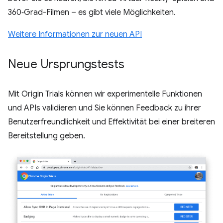
360‑Grad-Filmen – es gibt viele Möglichkeiten.
Weitere Informationen zur neuen API
Neue Ursprungstests
Mit Origin Trials können wir experimentelle Funktionen
und APIs validieren und Sie können Feedback zu ihrer
Benutzerfreundlichkeit und Effektivität bei einer breiteren
Bereitstellung geben.