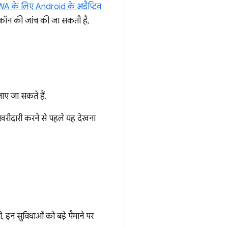
A के लिए Android के अडैप्टिव
आइकॉन की जांच की जा सकती है,
ाए जा सकते हैं.
 खरीदारी करने से पहले यह देखना
 इन सुविधाओं को बड़े पैमाने पर