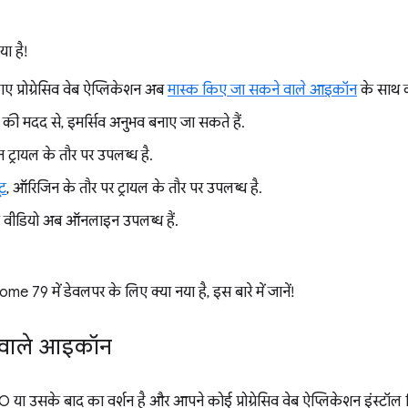
ा है!
 प्रोग्रेसिव वेब ऐप्लिकेशन अब
मास्क किए जा सकने वाले आइकॉन
के साथ क
की मदद से, इमर्सिव अनुभव बनाए जा सकते हैं.
 ट्रायल के तौर पर उपलब्ध है.
ूट
, ऑरिजिन के तौर पर ट्रायल के तौर पर उपलब्ध है.
 वीडियो अब ऑनलाइन उपलब्ध हैं.
e 79 में डेवलपर के लिए क्या नया है, इस बारे में जानें!
 वाले आइकॉन
या उसके बाद का वर्शन है और आपने कोई प्रोग्रेसिव वेब ऐप्लिकेशन इंस्ट