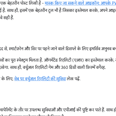
एक बेहतरीन पोस्ट लिखी है -
मास्क किए जा सकने वाले आइकॉन: आपके PW
 गई है. साथ ही, इसमें एक बेहतरीन टूल भी है जिसका इस्तेमाल करके, अपने 
 सही हैं.
स्मार्टफ़ोन और सिर पर पहने जाने वाले डिसप्ले के लिए इमर्सिव अनुभव बन
ं का पूरा स्पेक्ट्रम मिलता है. ऑगमेंटेड रिएलिटी (एआर) का इस्तेमाल करके,
ेगा. साथ ही, वर्चुअल रिएलिटी गेम और 360 डिग्री वाली फ़िल्में वगैरह.
े के लिए,
वेब पर वर्चुअल रिएलिटी की सुविधा
लेख पढ़ें.
ेरिमेंट के तौर पर उपलब्ध सुविधाओं और एपीआई की पुष्टि कर पाते हैं. साथ ही,