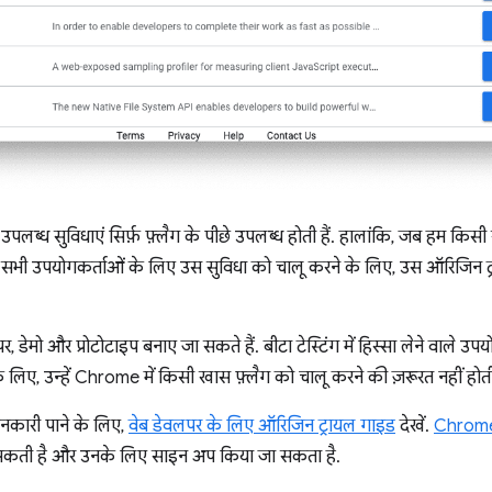
 उपलब्ध सुविधाएं सिर्फ़ फ़्लैग के पीछे उपलब्ध होती हैं. हालांकि, जब हम कि
 पर सभी उपयोगकर्ताओं के लिए उस सुविधा को चालू करने के लिए, उस ऑरिजिन ट
 डेमो और प्रोटोटाइप बनाए जा सकते हैं. बीटा टेस्टिंग में हिस्सा लेने वाले उप
लिए, उन्हें Chrome में किसी खास फ़्लैग को चालू करने की ज़रूरत नहीं होत
जानकारी पाने के लिए,
वेब डेवलपर के लिए ऑरिजिन ट्रायल गाइड
देखें.
Chrome 
 सकती है और उनके लिए साइन अप किया जा सकता है.