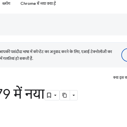
ब्लॉग
Chrome में नया क्या है
की पसंदीदा भाषा में कॉन्टेंट का अनुवाद करने के लिए, एआई टेक्नोलॉजी का
में गलतियां हो सकती हैं.
क्या इस क
 में नया