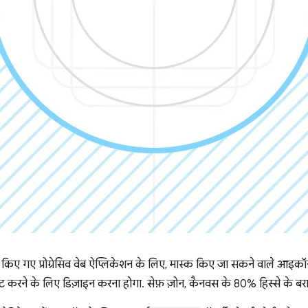
 किए गए प्रोग्रेसिव वेब ऐप्लिकेशन के लिए, मास्क किए जा सकने वाले आइक
ट करने के लिए डिज़ाइन करना होगा. सेफ़ ज़ोन, कैनवस के 80% हिस्से के बरा