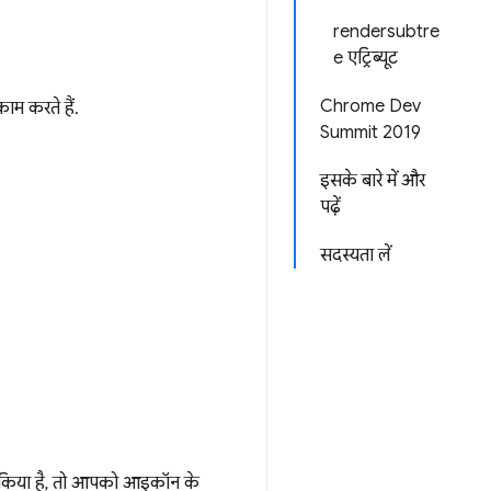
rendersubtre
e एट्रिब्यूट
Chrome Dev
ाम करते हैं.
Summit 2019
इसके बारे में और
पढ़ें
सदस्यता लें
ॉल किया है, तो आपको आइकॉन के