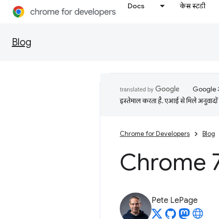
Docs
केस स्टडी
Blog
Google आप
इस्तेमाल करता है. एआई से मिले अनुवादों 
Chrome for Developers
Blog
Chrome 79
Pete LePage