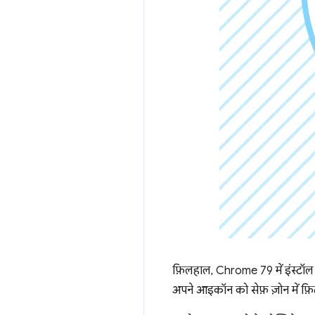
फ़िलहाल, Chrome 79 में इंस्टॉल
अपने आइकॉन को सेफ़ ज़ोन में फ़ि