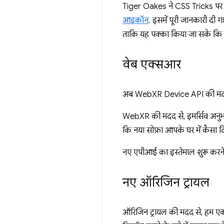
Tiger Oakes ने CSS Tricks पर 
आइकॉन
. इसमें पूरी जानकारी दी
ताकि यह पक्का किया जा सके कि वे
वेब एक्सआर
अब WebXR Device API की मदद से, 
WebXR की मदद से, इमर्सिव अनुभवो
कि नया सोफ़ा आपके घर में कैसा दिख
नए एपीआई का इस्तेमाल शुरू करन
नए ऑरिजिन ट्रायल
ऑरिजिन ट्रायल की मदद से, हम एक्सप