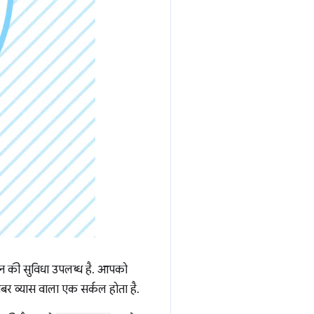
ॉन की सुविधा उपलब्ध है. आपको
बर व्यास वाला एक सर्कल होता है.