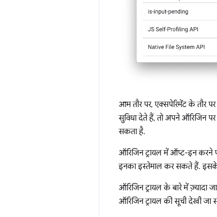
आम तौर पर, एक्सपेरिमेंट के तौर पर
सुविधा देते हैं, तो अपने ऑरिजिन
सकता है.
ऑरिजिन ट्रायल में ऑप्ट-इन करने पर,
इनका इस्तेमाल कर सकते हैं. इसके 
ऑरिजिन ट्रायल के बारे में ज़्यादा 
ऑरिजिन ट्रायल की सूची देखी जा