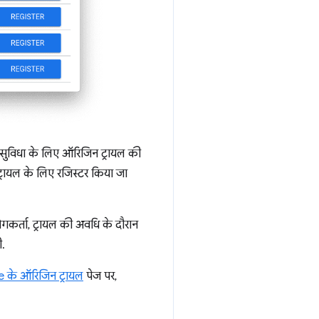
सी सुविधा के लिए ऑरिजिन ट्रायल की
्रायल के लिए रजिस्टर किया जा
योगकर्ता, ट्रायल की अवधि के दौरान
ी.
के ऑरिजिन ट्रायल
पेज पर,