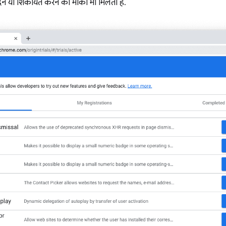
य देने या शिकायत करने का मौका भी मिलता है.