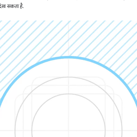
दिख सकता है.