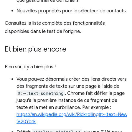
que gestionnaires de fichiers
Nouvelles propriétés pour le sélecteur de contacts
Consultez la liste complète des fonctionnalités
disponibles dans le test de l'origine.
Et bien plus encore
Bien sûr, il y a bien plus !
Vous pouvez désormais créer des liens directs vers
des fragments de texte sur une page à l'aide de
#:~:text=something
. Chrome fait défiler la page
jusqu'à la première instance de ce fragment de
texte et la met en surbrillance. Par exemple :
https://en.wikipedia.org/wiki/Rickrolling#:~:text=New
%20York