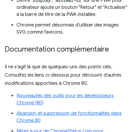
Définir
display: minimal-ui
sur une PWA pour
ordinateur ajoute un bouton "Retour" et "Actualiser"
à la barre de titre de la PWA installée.
Chrome permet désormais d'utiliser des images
SVG comme favicons.
Documentation complémentaire
Il ne s'agit là que de quelques-uns des points clés.
Consultez les liens ci-dessous pour découvrir d'autres
modifications apportées à Chrome 80.
Nouveautés des outils pour les développeurs
Chrome (80)
Abandon et suppression de fonctionnalités dans
Chrome 80
Mises à jour de ChromeStatus.com pour