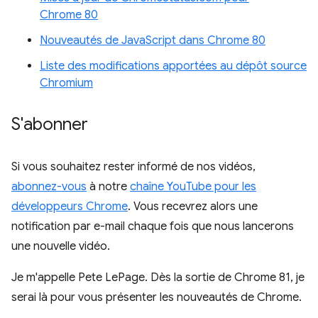
Chrome 80
Nouveautés de JavaScript dans Chrome 80
Liste des modifications apportées au dépôt source
Chromium
S'abonner
Si vous souhaitez rester informé de nos vidéos,
abonnez-vous
à notre
chaîne YouTube pour les
développeurs Chrome
. Vous recevrez alors une
notification par e-mail chaque fois que nous lancerons
une nouvelle vidéo.
Je m'appelle Pete LePage. Dès la sortie de Chrome 81, je
serai là pour vous présenter les nouveautés de Chrome.