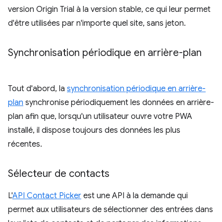
version Origin Trial à la version stable, ce qui leur permet
d'être utilisées par n'importe quel site, sans jeton.
Synchronisation périodique en arrière-plan
Tout d'abord, la
synchronisation périodique en arrière-
plan
synchronise périodiquement les données en arrière-
plan afin que, lorsqu'un utilisateur ouvre votre PWA
installé, il dispose toujours des données les plus
récentes.
Sélecteur de contacts
L'
API Contact Picker
est une API à la demande qui
permet aux utilisateurs de sélectionner des entrées dans