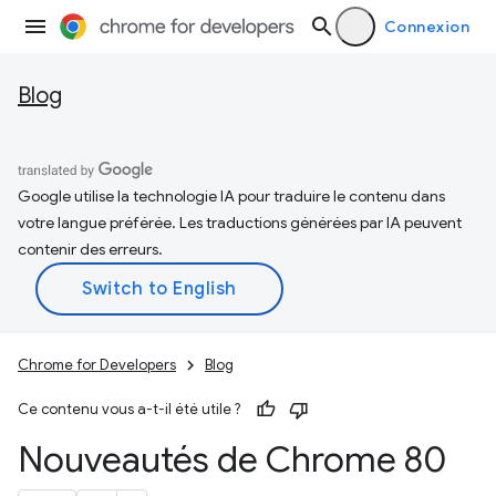
Connexion
Blog
Google utilise la technologie IA pour traduire le contenu dans
votre langue préférée. Les traductions générées par IA peuvent
contenir des erreurs.
Chrome for Developers
Blog
Ce contenu vous a-t-il été utile ?
Nouveautés de Chrome 80