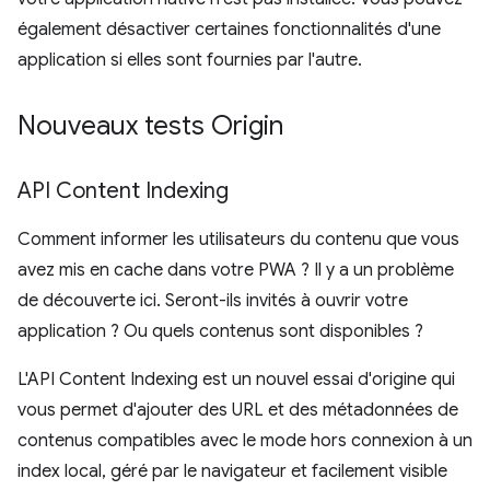
également désactiver certaines fonctionnalités d'une
application si elles sont fournies par l'autre.
Nouveaux tests Origin
API Content Indexing
Comment informer les utilisateurs du contenu que vous
avez mis en cache dans votre PWA ? Il y a un problème
de découverte ici. Seront-ils invités à ouvrir votre
application ? Ou quels contenus sont disponibles ?
L'API Content Indexing est un nouvel essai d'origine qui
vous permet d'ajouter des URL et des métadonnées de
contenus compatibles avec le mode hors connexion à un
index local, géré par le navigateur et facilement visible