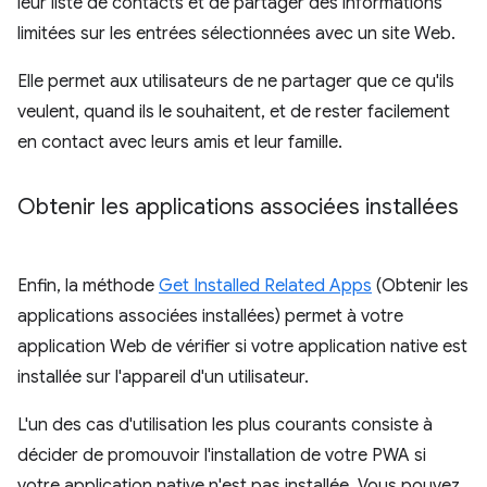
leur liste de contacts et de partager des informations
limitées sur les entrées sélectionnées avec un site Web.
Elle permet aux utilisateurs de ne partager que ce qu'ils
veulent, quand ils le souhaitent, et de rester facilement
en contact avec leurs amis et leur famille.
Obtenir les applications associées installées
Enfin, la méthode
Get Installed Related Apps
(Obtenir les
applications associées installées) permet à votre
application Web de vérifier si votre application native est
installée sur l'appareil d'un utilisateur.
L'un des cas d'utilisation les plus courants consiste à
décider de promouvoir l'installation de votre PWA si
votre application native n'est pas installée. Vous pouvez