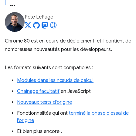
Pete LePage
Chrome 80 est en cours de déploiement, et il contient de
nombreuses nouveautés pour les développeurs.
Les formats suivants sont compatibles :
Modules dans les nœuds de calcul
Chaînage facultatif
en JavaScript
Nouveaux tests d'origine
Fonctionnalités qui ont
terminé la phase d'essai de
l'origine
Et bien plus encore
.