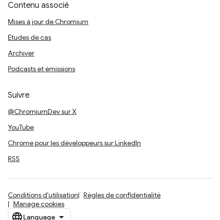
Contenu associé
Mises à jour de Chromium
Études de cas
Archiver
Podcasts et émissions
Suivre
@ChromiumDev sur X
YouTube
Chrome pour les développeurs sur LinkedIn
RSS
Conditions d'utilisation
Règles de confidentialité
Manage cookies