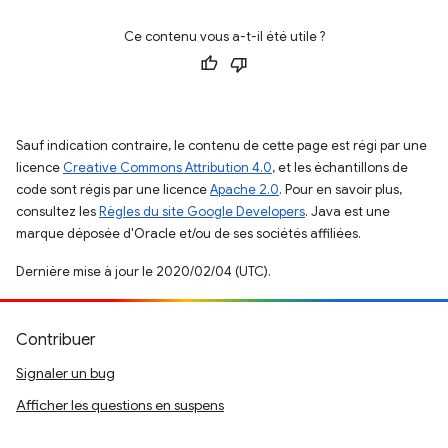
Ce contenu vous a-t-il été utile ?
Sauf indication contraire, le contenu de cette page est régi par une
licence
Creative Commons Attribution 4.0
, et les échantillons de
code sont régis par une licence
Apache 2.0
. Pour en savoir plus,
consultez les
Règles du site Google Developers
. Java est une
marque déposée d'Oracle et/ou de ses sociétés affiliées.
Dernière mise à jour le 2020/02/04 (UTC).
Contribuer
Signaler un bug
Afficher les questions en suspens