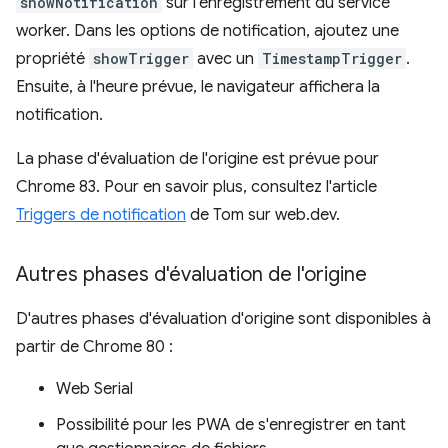
showNotification
sur l'enregistrement du service
worker. Dans les options de notification, ajoutez une
propriété
showTrigger
avec un
TimestampTrigger
.
Ensuite, à l'heure prévue, le navigateur affichera la
notification.
La phase d'évaluation de l'origine est prévue pour
Chrome 83. Pour en savoir plus, consultez l'article
Triggers de notification
de Tom sur web.dev.
Autres phases d'évaluation de l'origine
D'autres phases d'évaluation d'origine sont disponibles à
partir de Chrome 80 :
Web Serial
Possibilité pour les PWA de s'enregistrer en tant