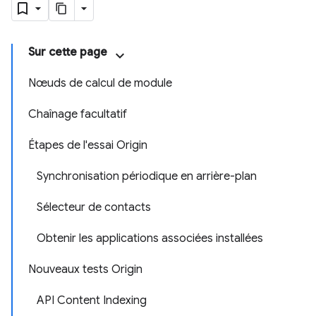
Sur cette page
Nœuds de calcul de module
Chaînage facultatif
Étapes de l'essai Origin
Synchronisation périodique en arrière-plan
Sélecteur de contacts
Obtenir les applications associées installées
Nouveaux tests Origin
API Content Indexing