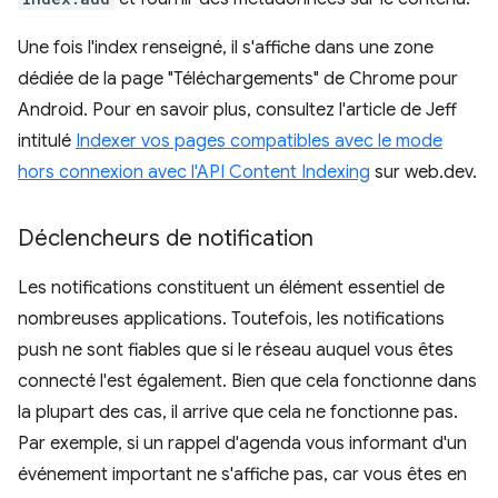
Une fois l'index renseigné, il s'affiche dans une zone
dédiée de la page "Téléchargements" de Chrome pour
Android. Pour en savoir plus, consultez l'article de Jeff
intitulé
Indexer vos pages compatibles avec le mode
hors connexion avec l'API Content Indexing
sur web.dev.
Déclencheurs de notification
Les notifications constituent un élément essentiel de
nombreuses applications. Toutefois, les notifications
push ne sont fiables que si le réseau auquel vous êtes
connecté l'est également. Bien que cela fonctionne dans
la plupart des cas, il arrive que cela ne fonctionne pas.
Par exemple, si un rappel d'agenda vous informant d'un
événement important ne s'affiche pas, car vous êtes en