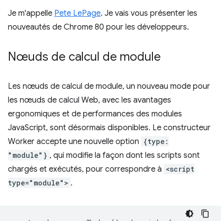
Je m'appelle
Pete LePage
. Je vais vous présenter les
nouveautés de Chrome 80 pour les développeurs.
Nœuds de calcul de module
Les nœuds de calcul de module, un nouveau mode pour
les nœuds de calcul Web, avec les avantages
ergonomiques et de performances des modules
JavaScript, sont désormais disponibles. Le constructeur
Worker accepte une nouvelle option
{type:
"module"}
, qui modifie la façon dont les scripts sont
chargés et exécutés, pour correspondre à
<script
type="module">
.