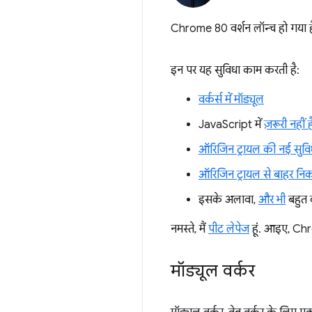
Chrome 80 वर्शन लॉन्च हो गया है.
इन पर यह सुविधा काम करती है:
वर्कर्स में मॉड्यूल
JavaScript में
ज़रूरी नहीं ह
ऑरिजिन ट्रायल की नई सुवि
ऑरिजिन ट्रायल से बाहर नि
इसके अलावा,
और भी
बहुत 
नमस्ते, मैं
पीट लेपेज
हूं. आइए, Chrom
मॉड्यूल वर्कर