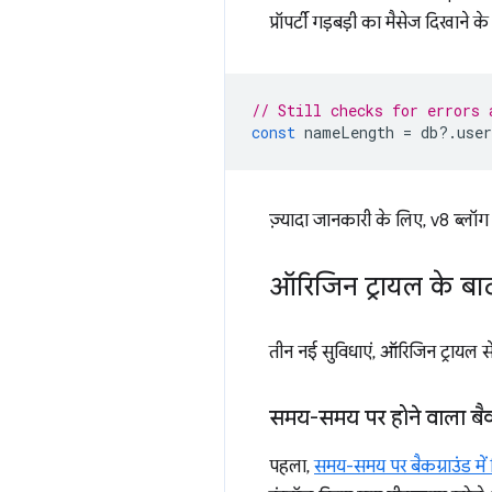
प्रॉपर्टी गड़बड़ी का मैसेज दिखाने क
// Still checks for errors 
const
nameLength
=
db
?
.
user
ज़्यादा जानकारी के लिए, v8 ब्लॉ
ऑरिजिन ट्रायल के बा
तीन नई सुविधाएं, ऑरिजिन ट्रायल स
समय-समय पर होने वाला बैकग
पहला,
समय-समय पर बैकग्राउंड में