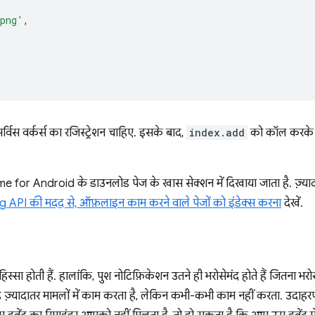
.png'
,
 सर्विस वर्कर्स का रजिस्ट्रेशन चाहिए. इसके बाद,
index.add
को कॉल करके कॉन्
ome for Android के डाउनलोड पेज के खास सेक्शन में दिखाया जाता है. ज़्
API की मदद से, ऑफ़लाइन काम करने वाले पेजों को इंडेक्स करना
देखें.
्सा होती हैं. हालांकि, पुश नोटिफ़िकेशन उतने ही भरोसेमंद होते हैं जितना 
ह ज़्यादातर मामलों में काम करता है, लेकिन कभी-कभी काम नहीं करता. उदा