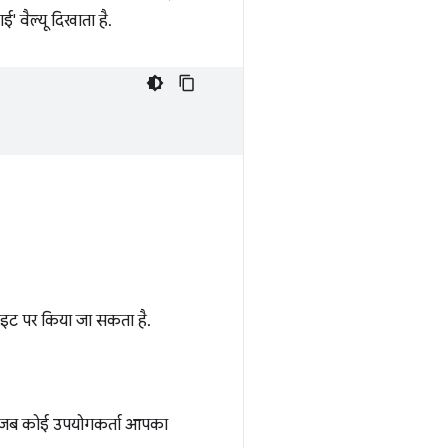
ई' वैल्यू दिखाता है.
 साइट पर किया जा सकता है.
ाकि जब कोई उपयोगकर्ता आपका