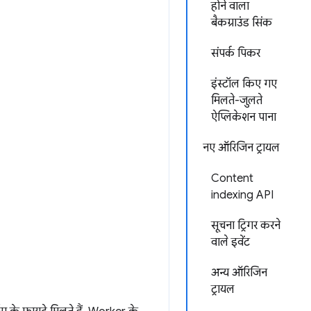
होने वाला
बैकग्राउंड सिंक
संपर्क पिकर
इंस्टॉल किए गए
मिलते-जुलते
ऐप्लिकेशन पाना
नए ऑरिजिन ट्रायल
Content
indexing API
सूचना ट्रिगर करने
वाले इवेंट
अन्य ऑरिजिन
ट्रायल