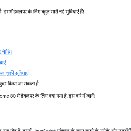
 इसमें डेवलपर के लिए बहुत सारी नई सुविधाएं हैं!
ै चेनिंग
धाएं
कल चुकी सुविधाएं
कुछ किया जा सकता है.
e 80 में डेवलपर के लिए क्या नया है, इस बारे में जानें!