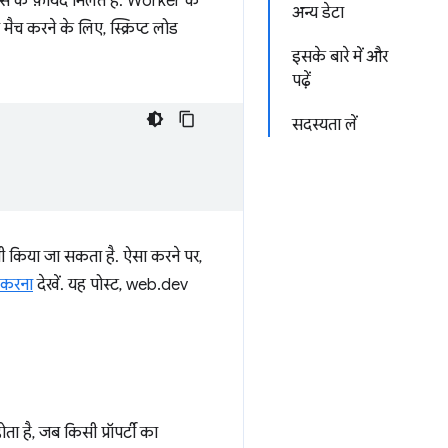
ंस के फ़ायदे मिलते हैं. Worker के
अन्य डेटा
 मैच करने के लिए, स्क्रिप्ट लोड
इसके बारे में और
पढ़ें
सदस्यता लें
 भी किया जा सकता है. ऐसा करने पर,
ड करना
देखें. यह पोस्ट, web.dev
ता है, जब किसी प्रॉपर्टी का