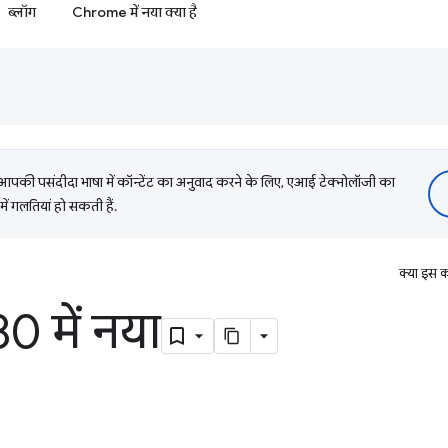
ब्लॉग
Chrome में नया क्या है
की पसंदीदा भाषा में कॉन्टेंट का अनुवाद करने के लिए, एआई टेक्नोलॉजी का
में गलतियां हो सकती हैं.
क्या इस क
 में नया