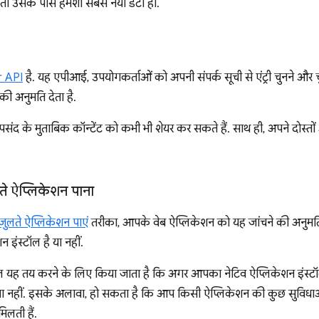
, तो उसके पास हमेशा सबसे नया डेटा हो.
r API
है. यह एपीआई, उपयोगकर्ताओं को अपनी संपर्क सूची से एंट्री चुनने और 
ी अनुमति देता है.
ंद के मुताबिक कॉन्टेंट को कभी भी शेयर कर सकते हैं. साथ ही, अपने दोस्तों
ते ऐप्लिकेशन पाना
जुलते ऐप्लिकेशन पाएं
तरीका, आपके वेब ऐप्लिकेशन को यह जांचने की अनुमति 
इंस्टॉल है या नहीं.
ाल यह तय करने के लिए किया जाता है कि अगर आपका नेटिव ऐप्लिकेशन इंस्ट
 या नहीं. इसके अलावा, हो सकता है कि आप किसी ऐप्लिकेशन की कुछ सुविधाओं
िलती हैं.