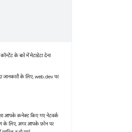
टेंट के बारे में मेटाडेटा देना
यादा जानकारी के लिए, web.dev पर
भरोसा आपके कनेक्ट किए गए नेटवर्क
हरण के लिए, अगर आपके फ़ोन पर