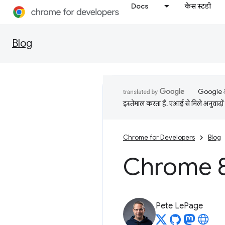
Docs
केस स्टडी
Blog
Google आप
इस्तेमाल करता है. एआई से मिले अनुवादों 
Chrome for Developers
Blog
Chrome 80
Pete LePage