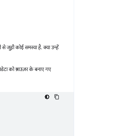
े जुड़ी कोई समस्या है. क्या उन्हें
टा को ब्राउज़र के बनाए गए