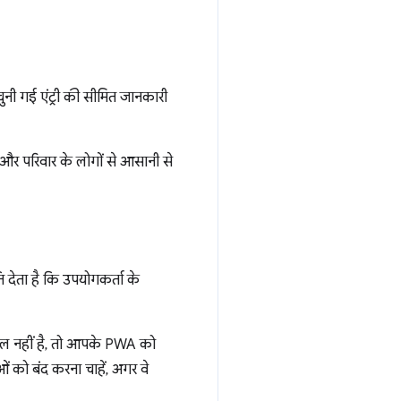
चुनी गई एंट्री की सीमित जानकारी
 और परिवार के लोगों से आसानी से
देता है कि उपयोगकर्ता के
ॉल नहीं है, तो आपके PWA को
 को बंद करना चाहें, अगर वे