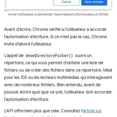
Invite l'utilisateur à demander l'autorisation d'écrire dans un fichier.
Avant d'écrire, Chrome vérifie si l'utilisateur a accordé
l'autorisation d'écriture. Si ce n'est pas le cas, Chrome
invite d'abord l'utilisateur.
L'appel de
showDirectoryPicker()
ouvre un
répertoire, ce qui vous permet d'obtenir une liste de
fichiers ou de créer des fichiers dans ce répertoire. Idéal
pour les IDE ou les lecteurs multimédias qui interagissent
avec de nombreux fichiers. Bien entendu, avant de
pouvoir écrire quoi que ce soit, l'utilisateur doit accorder
l'autorisation d'écriture.
L'API offre bien plus que cela. Consultez l'
article sur