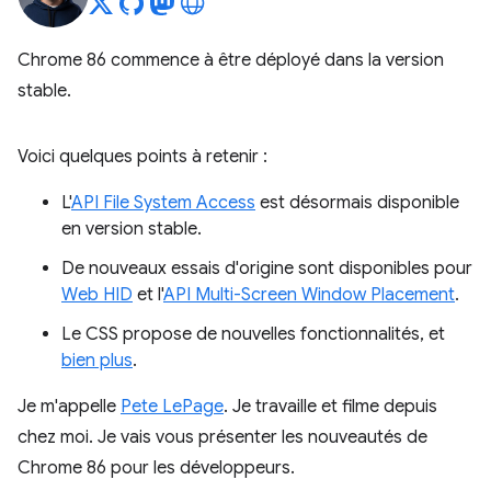
Chrome 86 commence à être déployé dans la version
stable.
Voici quelques points à retenir :
L'
API File System Access
est désormais disponible
en version stable.
De nouveaux essais d'origine sont disponibles pour
Web HID
et l'
API Multi-Screen Window Placement
.
Le CSS propose de nouvelles fonctionnalités, et
bien plus
.
Je m'appelle
Pete LePage
. Je travaille et filme depuis
chez moi. Je vais vous présenter les nouveautés de
Chrome 86 pour les développeurs.