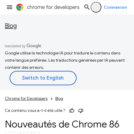
Connexion
Blog
Google utilise la technologie IA pour traduire le contenu dans
votre langue préférée. Les traductions générées par IA peuvent
contenir des erreurs.
Chrome for Developers
Blog
Ce contenu vous a-t-il été utile ?
Nouveautés de Chrome 86