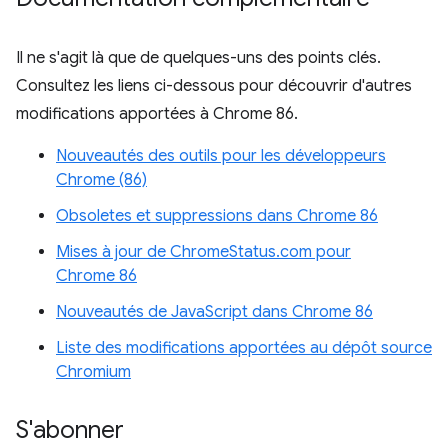
Il ne s'agit là que de quelques-uns des points clés.
Consultez les liens ci-dessous pour découvrir d'autres
modifications apportées à Chrome 86.
Nouveautés des outils pour les développeurs
Chrome (86)
Obsoletes et suppressions dans Chrome 86
Mises à jour de ChromeStatus.com pour
Chrome 86
Nouveautés de JavaScript dans Chrome 86
Liste des modifications apportées au dépôt source
Chromium
S'abonner