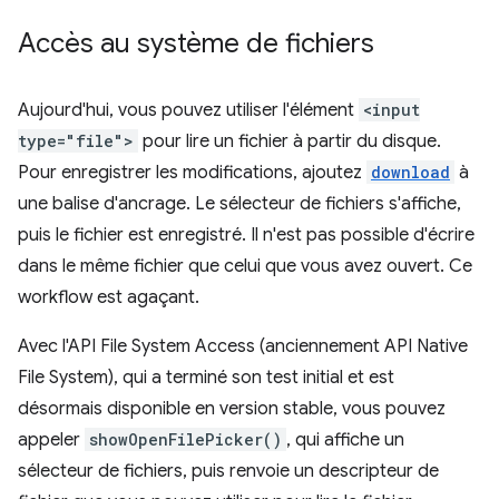
Accès au système de fichiers
Aujourd'hui, vous pouvez utiliser l'élément
<input
type="file">
pour lire un fichier à partir du disque.
Pour enregistrer les modifications, ajoutez
download
à
une balise d'ancrage. Le sélecteur de fichiers s'affiche,
puis le fichier est enregistré. Il n'est pas possible d'écrire
dans le même fichier que celui que vous avez ouvert. Ce
workflow est agaçant.
Avec l'API File System Access (anciennement API Native
File System), qui a terminé son test initial et est
désormais disponible en version stable, vous pouvez
appeler
showOpenFilePicker()
, qui affiche un
sélecteur de fichiers, puis renvoie un descripteur de