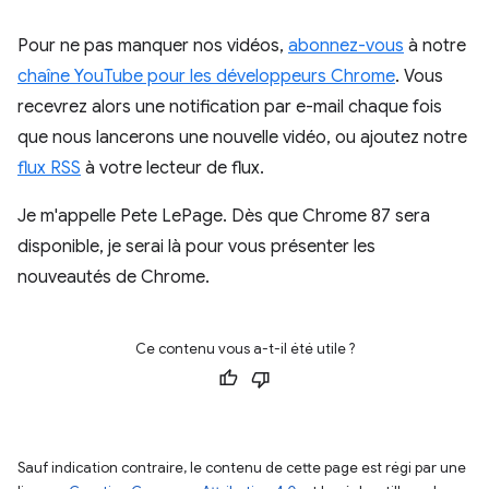
Pour ne pas manquer nos vidéos,
abonnez-vous
à notre
chaîne YouTube pour les développeurs Chrome
. Vous
recevrez alors une notification par e-mail chaque fois
que nous lancerons une nouvelle vidéo, ou ajoutez notre
flux RSS
à votre lecteur de flux.
Je m'appelle Pete LePage. Dès que Chrome 87 sera
disponible, je serai là pour vous présenter les
nouveautés de Chrome.
Ce contenu vous a-t-il été utile ?
Sauf indication contraire, le contenu de cette page est régi par une