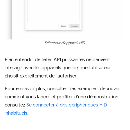
Sélecteur d'appareil HID.
Bien entendu, de telles API puissantes ne peuvent
interagir avec les appareils que lorsque l'utilisateur
choisit explicitement de l'autoriser.
Pour en savoir plus, consulter des exemples, découvrir
comment vous lancer et profiter d'une démonstration,
consultez
Se connecter à des périphériques HID
inhabituels
.