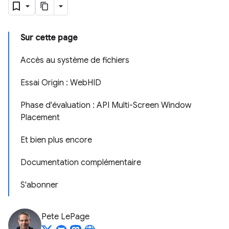
Sur cette page
Accès au système de fichiers
Essai Origin : WebHID
Phase d'évaluation : API Multi-Screen Window
Placement
Et bien plus encore
Documentation complémentaire
S'abonner
Pete LePage