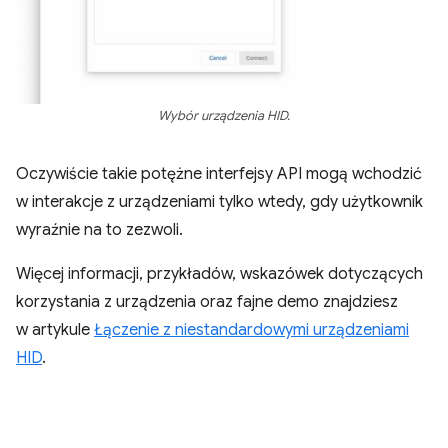
Wybór urządzenia HID.
Oczywiście takie potężne interfejsy API mogą wchodzić
w interakcje z urządzeniami tylko wtedy, gdy użytkownik
wyraźnie na to zezwoli.
Więcej informacji, przykładów, wskazówek dotyczących
korzystania z urządzenia oraz fajne demo znajdziesz
w artykule
Łączenie z niestandardowymi urządzeniami
HID
.