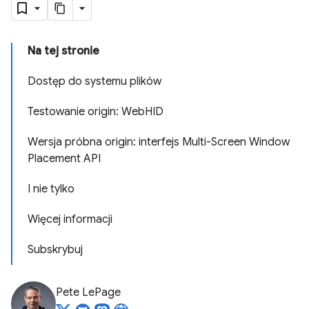
Na tej stronie
Dostęp do systemu plików
Testowanie origin: WebHID
Wersja próbna origin: interfejs Multi-Screen Window
Placement API
I nie tylko
Więcej informacji
Subskrybuj
Pete LePage