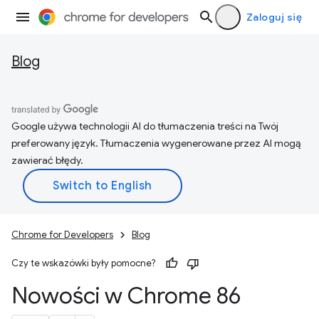
Zaloguj się
Blog
Google używa technologii AI do tłumaczenia treści na Twój
preferowany język. Tłumaczenia wygenerowane przez AI mogą
zawierać błędy.
Chrome for Developers
Blog
Czy te wskazówki były pomocne?
Nowości w Chrome 86