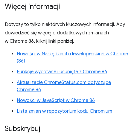
Więcej informacji
Dotyczy to tylko niektórych kluczowych informacji. Aby
dowiedzieć się więcej o dodatkowych zmianach
w Chrome 86, kliknij linki poniżej.
Nowości w Narzędziach deweloperskich w Chrome
(86)
Funkcje wycofane i usunięte z Chrome 86
Aktualizacje ChromeStatus.com dotyczące
Chrome 86
Nowości w JavaScript w Chrome 86
Lista zmian w repozytorium kodu Chromium
Subskrybuj