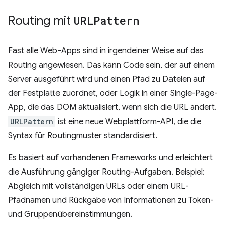
Routing mit
URLPattern
Fast alle Web-Apps sind in irgendeiner Weise auf das
Routing angewiesen. Das kann Code sein, der auf einem
Server ausgeführt wird und einen Pfad zu Dateien auf
der Festplatte zuordnet, oder Logik in einer Single-Page-
App, die das DOM aktualisiert, wenn sich die URL ändert.
URLPattern
ist eine neue Webplattform-API, die die
Syntax für Routingmuster standardisiert.
Es basiert auf vorhandenen Frameworks und erleichtert
die Ausführung gängiger Routing-Aufgaben. Beispiel:
Abgleich mit vollständigen URLs oder einem URL-
Pfadnamen und Rückgabe von Informationen zu Token-
und Gruppenübereinstimmungen.