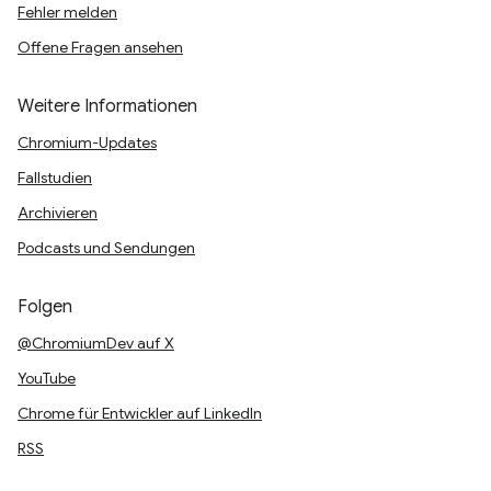
Fehler melden
Offene Fragen ansehen
Weitere Informationen
Chromium-Updates
Fallstudien
Archivieren
Podcasts und Sendungen
Folgen
@ChromiumDev auf X
YouTube
Chrome für Entwickler auf LinkedIn
RSS