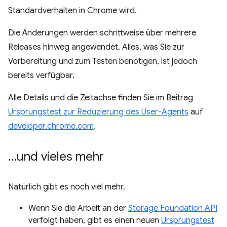
Standardverhalten in Chrome wird.
Die Änderungen werden schrittweise über mehrere
Releases hinweg angewendet. Alles, was Sie zur
Vorbereitung und zum Testen benötigen, ist jedoch
bereits verfügbar.
Alle Details und die Zeitachse finden Sie im Beitrag
Ursprungstest zur Reduzierung des User-Agents
auf
developer.chrome.com
.
…und vieles mehr
Natürlich gibt es noch viel mehr.
Wenn Sie die Arbeit an der
Storage Foundation API
verfolgt haben, gibt es einen neuen
Ursprungstest