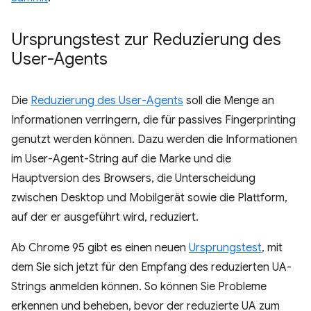
Ursprungstest zur Reduzierung des
User-Agents
Die
Reduzierung des User-Agents
soll die Menge an
Informationen verringern, die für passives Fingerprinting
genutzt werden können. Dazu werden die Informationen
im User-Agent-String auf die Marke und die
Hauptversion des Browsers, die Unterscheidung
zwischen Desktop und Mobilgerät sowie die Plattform,
auf der er ausgeführt wird, reduziert.
Ab Chrome 95 gibt es einen neuen
Ursprungstest
, mit
dem Sie sich jetzt für den Empfang des reduzierten UA-
Strings anmelden können. So können Sie Probleme
erkennen und beheben, bevor der reduzierte UA zum