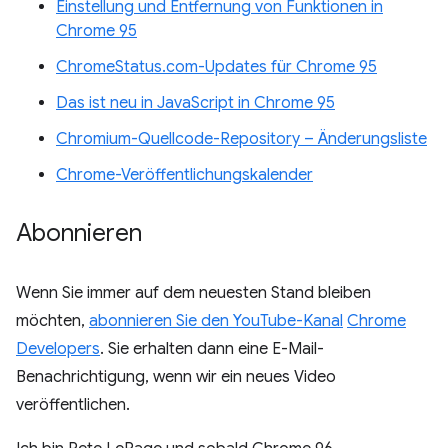
Einstellung und Entfernung von Funktionen in
Chrome 95
ChromeStatus.com-Updates für Chrome 95
Das ist neu in JavaScript in Chrome 95
Chromium-Quellcode-Repository – Änderungsliste
Chrome-Veröffentlichungskalender
Abonnieren
Wenn Sie immer auf dem neuesten Stand bleiben
möchten,
abonnieren Sie den YouTube-Kanal
Chrome
Developers
. Sie erhalten dann eine E-Mail-
Benachrichtigung, wenn wir ein neues Video
veröffentlichen.