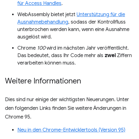
für Access Handles
.
WebAssembly bietet jetzt
Unterstützung für die
Ausnahmebehandlung
, sodass der Kontrollfluss
unterbrochen werden kann, wenn eine Ausnahme
ausgelöst wird.
Chrome
100
wird im nächsten Jahr veröffentlicht.
Das bedeutet, dass Ihr Code mehr als
zwei
Ziffern
verarbeiten können muss.
Weitere Informationen
Dies sind nur einige der wichtigsten Neuerungen. Unter
den folgenden Links finden Sie weitere Änderungen in
Chrome 95.
Neu in den Chrome-Entwicklertools (Version 95)