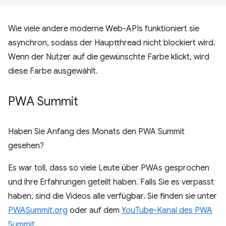
Wie viele andere moderne Web-APIs funktioniert sie
asynchron, sodass der Hauptthread nicht blockiert wird.
Wenn der Nutzer auf die gewünschte Farbe klickt, wird
diese Farbe ausgewählt.
PWA Summit
Haben Sie Anfang des Monats den PWA Summit
gesehen?
Es war toll, dass so viele Leute über PWAs gesprochen
und ihre Erfahrungen geteilt haben. Falls Sie es verpasst
haben, sind die Videos alle verfügbar. Sie finden sie unter
PWASummit.org
oder auf dem
YouTube-Kanal des PWA
Summit
.