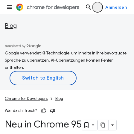
Anmelden
Blog
Google verwendet KI-Technologie, um Inhalte in Ihre bevorzugte
Sprache zu übersetzen. KI-Übersetzungen können Fehler
enthalten.
Chrome for Developers
Blog
War das hilfreich?
Neu in Chrome 95