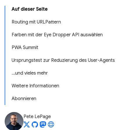
Auf dieser Seite
Routing mit URLPattern
Farben mit der Eye Dropper API auswählen
PWA Summit
Ursprungstest zur Reduzierung des User-Agents
…und vieles mehr
Weitere Informationen
Abonnieren
Pete LePage