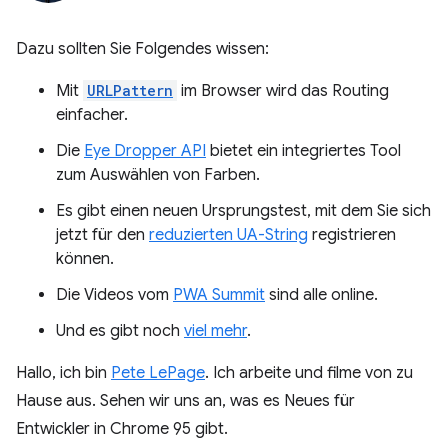
Dazu sollten Sie Folgendes wissen:
Mit
URLPattern
im Browser wird das Routing
einfacher.
Die
Eye Dropper API
bietet ein integriertes Tool
zum Auswählen von Farben.
Es gibt einen neuen Ursprungstest, mit dem Sie sich
jetzt für den
reduzierten UA-String
registrieren
können.
Die Videos vom
PWA Summit
sind alle online.
Und es gibt noch
viel mehr
.
Hallo, ich bin
Pete LePage
. Ich arbeite und filme von zu
Hause aus. Sehen wir uns an, was es Neues für
Entwickler in Chrome 95 gibt.