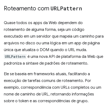
Roteamento com
URLPattern
Quase todos os apps da Web dependem do
roteamento de alguma forma, seja um código
executado em um servidor que mapeia um caminho para
arquivos no disco ou uma lógica em um app de página
única que atualiza o DOM quando o URL muda.
URLPattern
é uma nova API de plataforma da Web que
padroniza a sintaxe de padrões de roteamento.
Ele se baseia em frameworks atuais, facilitando a
execução de tarefas comuns de roteamento. Por
exemplo, correspondência com URLs completos ou um
nome de caminho de URL, retornando informações
sobre o token e as correspondências de grupo.