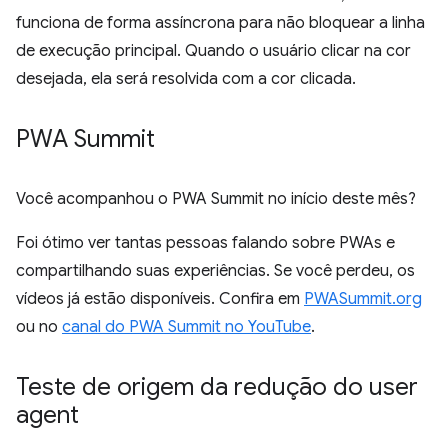
funciona de forma assíncrona para não bloquear a linha
de execução principal. Quando o usuário clicar na cor
desejada, ela será resolvida com a cor clicada.
PWA Summit
Você acompanhou o PWA Summit no início deste mês?
Foi ótimo ver tantas pessoas falando sobre PWAs e
compartilhando suas experiências. Se você perdeu, os
vídeos já estão disponíveis. Confira em
PWASummit.org
ou no
canal do PWA Summit no YouTube
.
Teste de origem da redução do user
agent