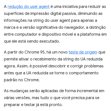
A
redução do user agent
é uma iniciativa para reduzir as
superfícies de impressão digital passiva, diminuindo as
informações na string do user agent para apenas a
marca e a versão significativa do navegador, a distinção
entre computador e dispositivo móvel e a plataforma em
que ele está sendo executado.
A partir do Chrome 95, há um novo
teste de origem
que
permite ativar o recebimento da string do UA reduzida
agora. Assim, é possível descobrir e corrigir problemas
antes que a UA reduzida se torne o comportamento
padrão no Chrome.
As mudanças serão aplicadas de forma incremental em
várias versões, mas tudo o que você precisa para se
preparar e testar já está pronto.