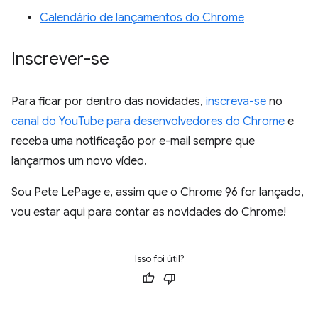
Calendário de lançamentos do Chrome
Inscrever-se
Para ficar por dentro das novidades,
inscreva-se
no
canal do YouTube para desenvolvedores do Chrome
e
receba uma notificação por e-mail sempre que
lançarmos um novo vídeo.
Sou Pete LePage e, assim que o Chrome 96 for lançado,
vou estar aqui para contar as novidades do Chrome!
Isso foi útil?