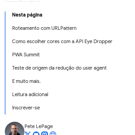
Nesta página
Roteamento com URLPattern
Como escolher cores com a API Eye Dropper
PWA Summit
Teste de origem da redução do user agent
E muito mais.
Leitura adicional
Inscrever-se
Pete LePage