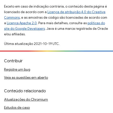
Exceto em caso de indicação contrária, o conteúdo desta página é
licenciado de acordo com a
Licença de atribuição 4.0 do Creative
Commons
, e as amostras de código são licenciadas de acordo com
a
Licença Apache 2.0
. Para mais detalhes, consulte as
políticas do
site do Google Developers
. Java é uma marca registrada da Oracle
e/ou afiliadas.
Última atualização 2021-10-19 UTC.
Contribuir
Registre um bug
Veja as questões em aberto
Conteúdo relacionado
Atualizações do Chromium
Estudos de caso