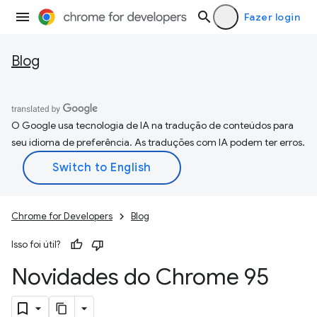
Fazer login
Blog
O Google usa tecnologia de IA na tradução de conteúdos para
seu idioma de preferência. As traduções com IA podem ter erros.
Chrome for Developers
Blog
Isso foi útil?
Novidades do Chrome 95