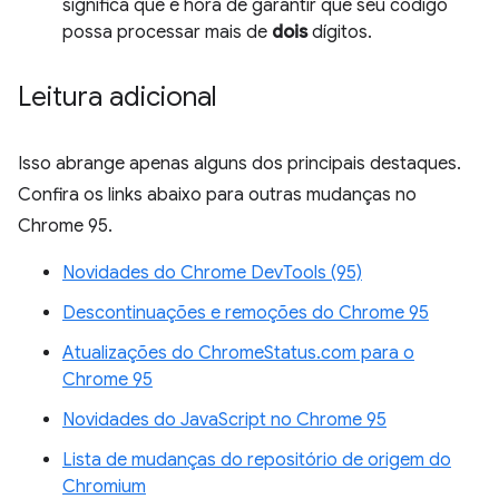
significa que é hora de garantir que seu código
possa processar mais de
dois
dígitos.
Leitura adicional
Isso abrange apenas alguns dos principais destaques.
Confira os links abaixo para outras mudanças no
Chrome 95.
Novidades do Chrome DevTools (95)
Descontinuações e remoções do Chrome 95
Atualizações do ChromeStatus.com para o
Chrome 95
Novidades do JavaScript no Chrome 95
Lista de mudanças do repositório de origem do
Chromium