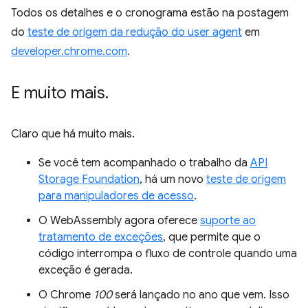
Todos os detalhes e o cronograma estão na postagem
do
teste de origem da redução do user agent
em
developer.chrome.com
.
E muito mais
.
Claro que há muito mais.
Se você tem acompanhado o trabalho da
API
Storage Foundation
, há um novo
teste de origem
para manipuladores de acesso
.
O WebAssembly agora oferece
suporte ao
tratamento de exceções
, que permite que o
código interrompa o fluxo de controle quando uma
exceção é gerada.
O Chrome
100
será lançado no ano que vem. Isso