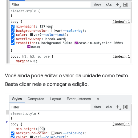
Você ainda pode editar o valor da unidade como texto.
Basta clicar nele e começar a edição.