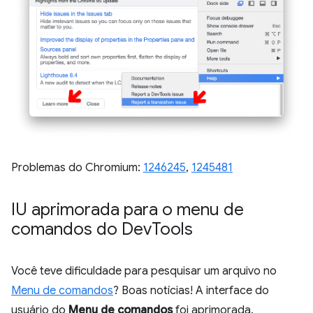
Problemas do Chromium:
1246245
,
1245481
IU aprimorada para o menu de
comandos do Dev
Tools
Você teve dificuldade para pesquisar um arquivo no
Menu de comandos
? Boas notícias! A interface do
usuário do
Menu de comandos
foi aprimorada.