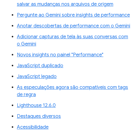
salvar as mudanças nos arquivos de origem
Pergunte ao Gemini sobre insights de performance
Anotar descobertas de performance com o Gemini
Adicionar capturas de tela às suas conversas com
o Gemini
Novos insights no painel "Performance"
JavaScript duplicado
JavaScript legado
As especulações agora são compatíveis com tags
de regra
Lighthouse 12.6.0
Destaques diversos
Acessibilidade