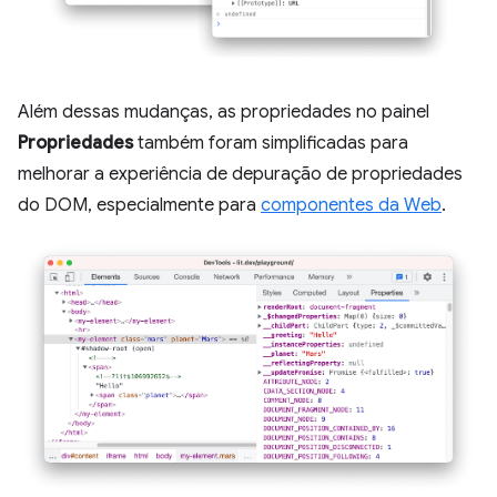
Além dessas mudanças, as propriedades no painel
Propriedades
também foram simplificadas para
melhorar a experiência de depuração de propriedades
do DOM, especialmente para
componentes da Web
.