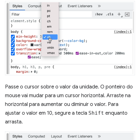
Passe o cursor sobre o valor da unidade. O ponteiro do
mouse vai mudar para um cursor horizontal. Arraste na
horizontal para aumentar ou diminuir o valor. Para
ajustar o valor em 10, segure a tecla
Shift
enquanto
arrasta.