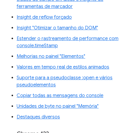
ferramentas de marcador
Insight de reflow forçado
Insight "Otimizar o tamanho do DOM"
Estender o rastreamento de performance com
console.timeStamp
Melhorias no painel "Elementos"
Valores em tempo real de estilos animados
Suporte para a pseudoclasse :open e vários
pseudoelementos
Copiar todas as mensagens do console
Unidades de byte no painel "Memória"
Destaques diversos