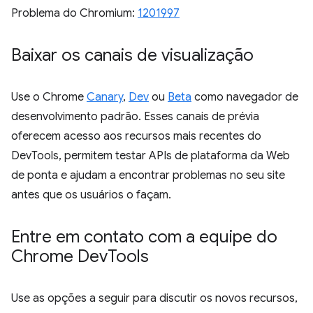
Problema do Chromium:
1201997
Baixar os canais de visualização
Use o Chrome
Canary
,
Dev
ou
Beta
como navegador de
desenvolvimento padrão. Esses canais de prévia
oferecem acesso aos recursos mais recentes do
DevTools, permitem testar APIs de plataforma da Web
de ponta e ajudam a encontrar problemas no seu site
antes que os usuários o façam.
Entre em contato com a equipe do
Chrome Dev
Tools
Use as opções a seguir para discutir os novos recursos,