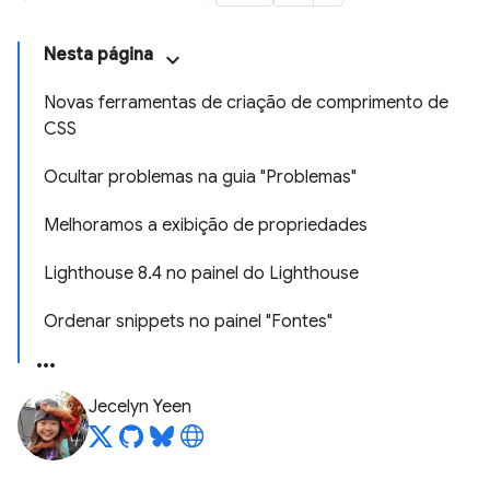
Nesta página
Novas ferramentas de criação de comprimento de
CSS
Ocultar problemas na guia "Problemas"
Melhoramos a exibição de propriedades
Lighthouse 8.4 no painel do Lighthouse
Ordenar snippets no painel "Fontes"
Jecelyn Yeen