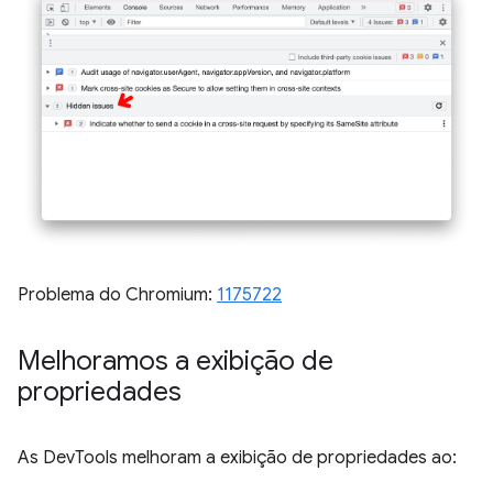
Problema do Chromium:
1175722
Melhoramos a exibição de
propriedades
As DevTools melhoram a exibição de propriedades ao: