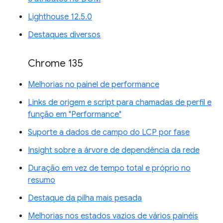
Lighthouse 12.5.0
Destaques diversos
Chrome 135
Melhorias no painel de performance
Links de origem e script para chamadas de perfil e
função em "Performance"
Suporte a dados de campo do LCP por fase
Insight sobre a árvore de dependência da rede
Duração em vez de tempo total e próprio no
resumo
Destaque da pilha mais pesada
Melhorias nos estados vazios de vários painéis