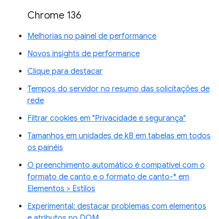
Chrome 136
Melhorias no painel de performance
Novos insights de performance
Clique para destacar
Tempos do servidor no resumo das solicitações de
rede
Filtrar cookies em "Privacidade e segurança"
Tamanhos em unidades de kB em tabelas em todos
os painéis
O preenchimento automático é compatível com o
formato de canto e o formato de canto-* em
Elementos > Estilos
Experimental: destacar problemas com elementos
e atributos no DOM