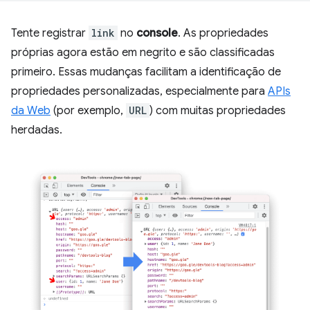
Tente registrar
link
no
console
. As propriedades
próprias agora estão em negrito e são classificadas
primeiro. Essas mudanças facilitam a identificação de
propriedades personalizadas, especialmente para
APIs
da Web
(por exemplo,
URL
) com muitas propriedades
herdadas.