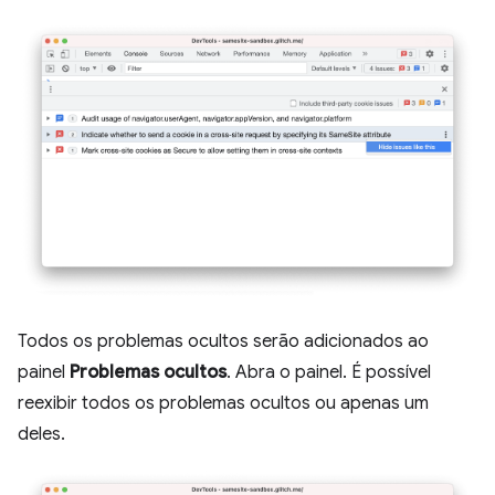
Todos os problemas ocultos serão adicionados ao
painel
Problemas ocultos
. Abra o painel. É possível
reexibir todos os problemas ocultos ou apenas um
deles.