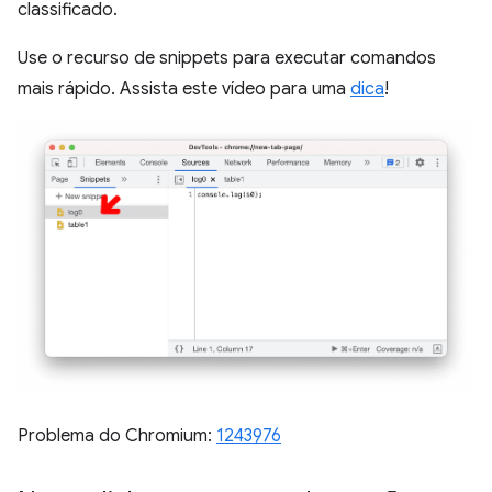
classificado.
Use o recurso de snippets para executar comandos
mais rápido. Assista este vídeo para uma
dica
!
Problema do Chromium:
1243976