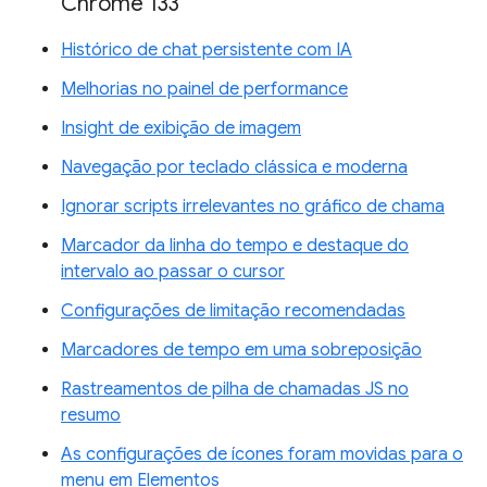
Chrome 133
Histórico de chat persistente com IA
Melhorias no painel de performance
Insight de exibição de imagem
Navegação por teclado clássica e moderna
Ignorar scripts irrelevantes no gráfico de chama
Marcador da linha do tempo e destaque do
intervalo ao passar o cursor
Configurações de limitação recomendadas
Marcadores de tempo em uma sobreposição
Rastreamentos de pilha de chamadas JS no
resumo
As configurações de ícones foram movidas para o
menu em Elementos