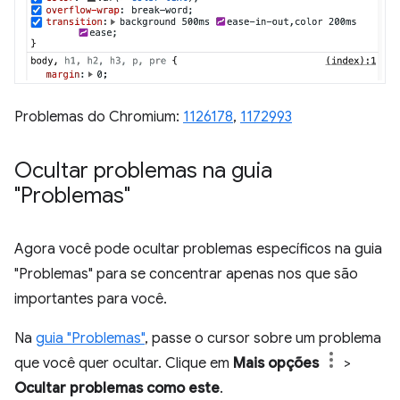
Problemas do Chromium:
1126178
,
1172993
Ocultar problemas na guia
"Problemas"
Agora você pode ocultar problemas específicos na guia
"Problemas" para se concentrar apenas nos que são
importantes para você.
Na
guia "Problemas"
, passe o cursor sobre um problema
que você quer ocultar. Clique em
Mais opções
>
Ocultar problemas como este
.