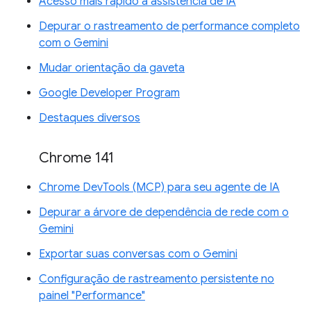
Acesso mais rápido à assistência de IA
Depurar o rastreamento de performance completo
com o Gemini
Mudar orientação da gaveta
Google Developer Program
Destaques diversos
Chrome 141
Chrome DevTools (MCP) para seu agente de IA
Depurar a árvore de dependência de rede com o
Gemini
Exportar suas conversas com o Gemini
Configuração de rastreamento persistente no
painel "Performance"