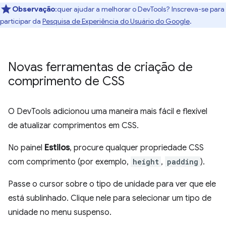
Observação
:quer ajudar a melhorar o DevTools? Inscreva-se para
participar da
Pesquisa de Experiência do Usuário do Google
.
Novas ferramentas de criação de
comprimento de CSS
O DevTools adicionou uma maneira mais fácil e flexível
de atualizar comprimentos em CSS.
No painel
Estilos
, procure qualquer propriedade CSS
com comprimento (por exemplo,
height
,
padding
).
Passe o cursor sobre o tipo de unidade para ver que ele
está sublinhado. Clique nele para selecionar um tipo de
unidade no menu suspenso.