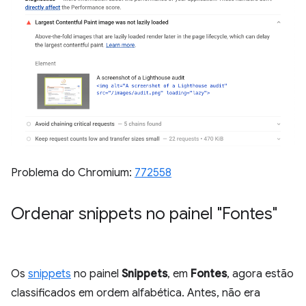
Problema do Chromium:
772558
Ordenar snippets no painel "Fontes"
Os
snippets
no painel
Snippets
, em
Fontes
, agora estão
classificados em ordem alfabética. Antes, não era