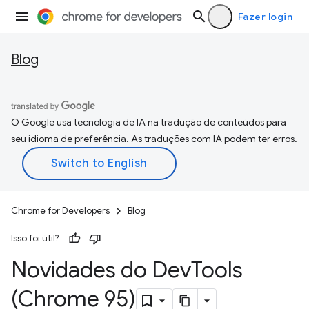
Fazer login
Blog
O Google usa tecnologia de IA na tradução de conteúdos para
seu idioma de preferência. As traduções com IA podem ter erros.
Chrome for Developers
Blog
Isso foi útil?
Novidades do Dev
Tools
(Chrome 95)