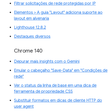
Filtrar solicitações de rede protegidas por IP
Elementos > A guia "Layout" adiciona suporte ao
layout em alvenaria
Lighthouse 12.8.2
Destaques diversos
Chrome 140
Depurar mais insights com o Gemini
Emular o cabeçalho "Save-Data" em "Condições de
rede"
Ver o status da linha de base em uma dica de
ferramenta de propriedade CSS
Substituir formatos em dicas de cliente HTTP do
user agent