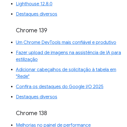
Lighthouse 12.8.0
Destaques diversos
Chrome 139
Um Chrome DevTools mais confiável e produtivo
Fazer upload de imagens na assistência de IA para
estilização
Adicionar cabeçalhos de solicitação à tabela em
"Rede"
Confira os destaques do Google I/O 2025
Destaques diversos
Chrome 138
Melhorias no painel de performance