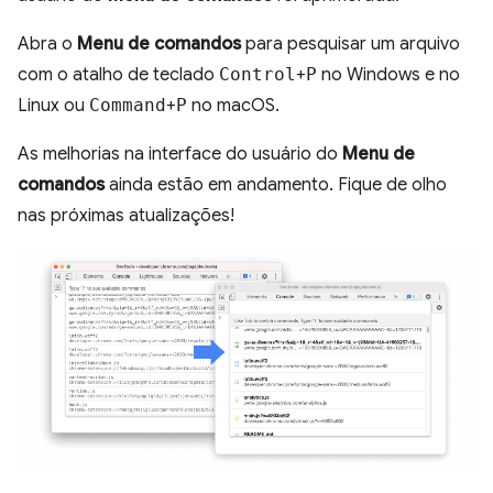
Abra o
Menu de comandos
para pesquisar um arquivo
com o atalho de teclado
Control
+
P
no Windows e no
Linux ou
Command
+
P
no macOS.
As melhorias na interface do usuário do
Menu de
comandos
ainda estão em andamento. Fique de olho
nas próximas atualizações!