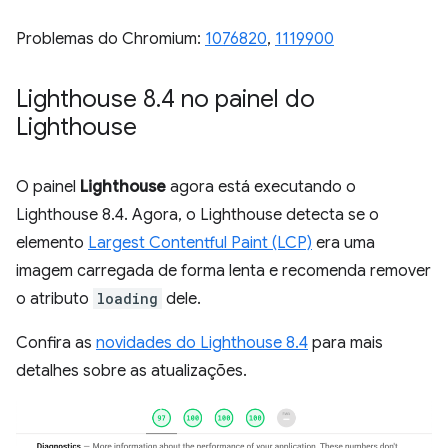
Problemas do Chromium:
1076820
,
1119900
Lighthouse 8
.
4 no painel do
Lighthouse
O painel
Lighthouse
agora está executando o
Lighthouse 8.4. Agora, o Lighthouse detecta se o
elemento
Largest Contentful Paint (LCP)
era uma
imagem carregada de forma lenta e recomenda remover
o atributo
loading
dele.
Confira as
novidades do Lighthouse 8.4
para mais
detalhes sobre as atualizações.