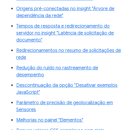
Origens pré-conectadas no insight "Árvore de
dependência da rede"
Tempos de resposta e redirecionamento do
servidor no insight "Latência de solicitação de
documento"
Redirecionamentos no resumo de solicitações de
rede
Redução do ruído no rastreamento de
desempenho
Descontinuação da opção "Desativar exemplos
JavaScript"
Parâmetro de precisão de geolocalização em
Sensores
Melhorias no painel "Elementos"