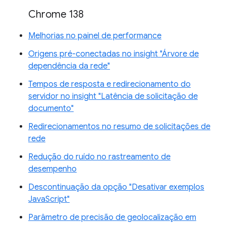
Chrome 138
Melhorias no painel de performance
Origens pré-conectadas no insight "Árvore de
dependência da rede"
Tempos de resposta e redirecionamento do
servidor no insight "Latência de solicitação de
documento"
Redirecionamentos no resumo de solicitações de
rede
Redução do ruído no rastreamento de
desempenho
Descontinuação da opção "Desativar exemplos
JavaScript"
Parâmetro de precisão de geolocalização em