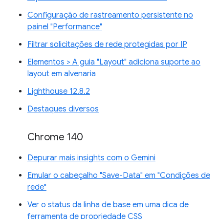
Configuração de rastreamento persistente no
painel "Performance"
Filtrar solicitações de rede protegidas por IP
Elementos > A guia "Layout" adiciona suporte ao
layout em alvenaria
Lighthouse 12.8.2
Destaques diversos
Chrome 140
Depurar mais insights com o Gemini
Emular o cabeçalho "Save-Data" em "Condições de
rede"
Ver o status da linha de base em uma dica de
ferramenta de propriedade CSS