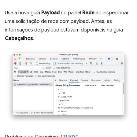
Use a nova guia
Payload
no painel
Rede
ao inspecionar
uma solicitação de rede com payload. Antes, as
informações de payload estavam disponíveis na guia
Cabeçalhos
.