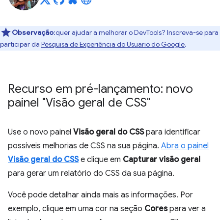
Observação
:quer ajudar a melhorar o DevTools? Inscreva-se para
participar da
Pesquisa de Experiência do Usuário do Google
.
Recurso em pré-lançamento: novo
painel "Visão geral de CSS"
Use o novo painel
Visão geral do CSS
para identificar
possíveis melhorias de CSS na sua página.
Abra o painel
Visão geral do CSS
e clique em
Capturar visão geral
para gerar um relatório do CSS da sua página.
Você pode detalhar ainda mais as informações. Por
exemplo, clique em uma cor na seção
Cores
para ver a