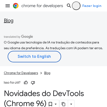
Fazer login
Blog
O Google usa tecnologia de IA na tradução de conteúdos para
seu idioma de preferência. As traduções com IA podem ter erros.
Chrome for Developers
Blog
Isso foi útil?
Novidades do Dev
Tools
(Chrome 96)