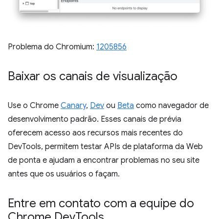
Problema do Chromium:
1205856
Baixar os canais de visualização
Use o Chrome
Canary
,
Dev
ou
Beta
como navegador de
desenvolvimento padrão. Esses canais de prévia
oferecem acesso aos recursos mais recentes do
DevTools, permitem testar APIs de plataforma da Web
de ponta e ajudam a encontrar problemas no seu site
antes que os usuários o façam.
Entre em contato com a equipe do
Chrome Dev
Tools