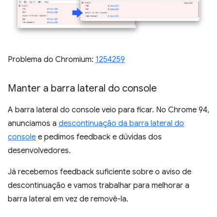
Problema do Chromium:
1254259
Manter a barra lateral do console
A barra lateral do console veio para ficar. No Chrome 94,
anunciamos a
descontinuação da barra lateral do
console
e pedimos feedback e dúvidas dos
desenvolvedores.
Já recebemos feedback suficiente sobre o aviso de
descontinuação e vamos trabalhar para melhorar a
barra lateral em vez de removê-la.