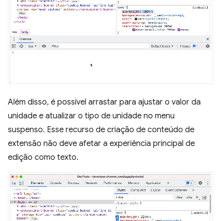
Além disso, é possível arrastar para ajustar o valor da
unidade e atualizar o tipo de unidade no menu
suspenso. Esse recurso de criação de conteúdo de
extensão não deve afetar a experiência principal de
edição como texto.