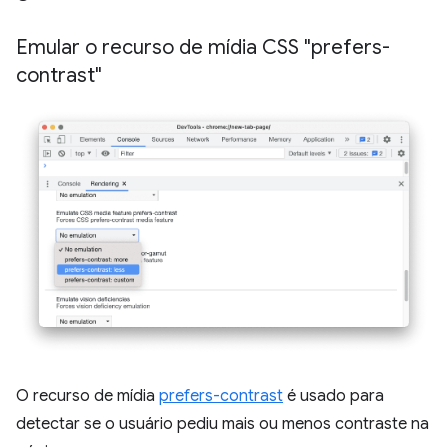
Emular o recurso de mídia CSS "prefers-
contrast"
O recurso de mídia
prefers-contrast
é usado para
detectar se o usuário pediu mais ou menos contraste na