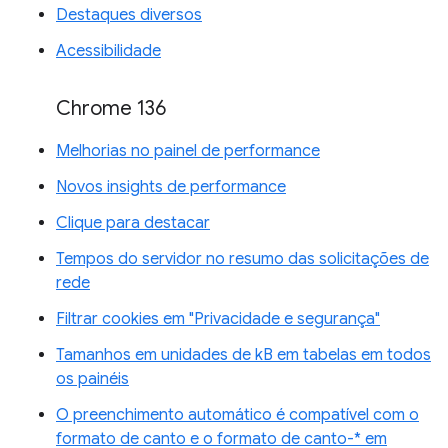
Destaques diversos
Acessibilidade
Chrome 136
Melhorias no painel de performance
Novos insights de performance
Clique para destacar
Tempos do servidor no resumo das solicitações de
rede
Filtrar cookies em "Privacidade e segurança"
Tamanhos em unidades de kB em tabelas em todos
os painéis
O preenchimento automático é compatível com o
formato de canto e o formato de canto-* em