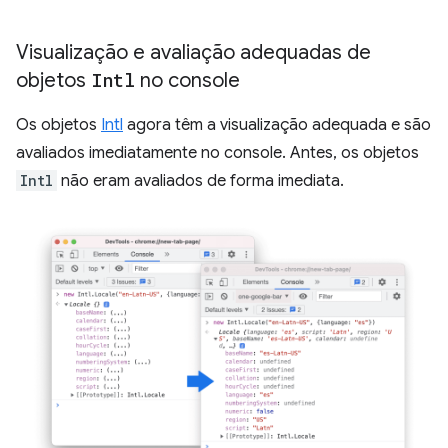
Visualização e avaliação adequadas de
objetos
Intl
no console
Os objetos
Intl
agora têm a visualização adequada e são
avaliados imediatamente no console. Antes, os objetos
Intl
não eram avaliados de forma imediata.