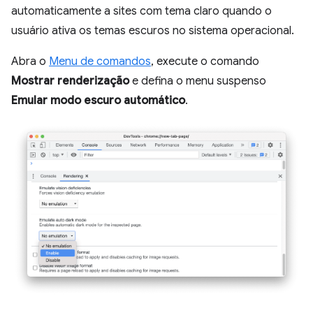
automaticamente a sites com tema claro quando o
usuário ativa os temas escuros no sistema operacional.
Abra o
Menu de comandos
, execute o comando
Mostrar renderização
e defina o menu suspenso
Emular modo escuro automático
.