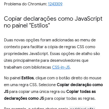
Problema do Chromium:
1243309
Copiar declarações como Java
Script
no painel "Estilos"
Duas novas opções foram adicionadas ao menu de
contexto para facilitar a cópia de regras CSS como
propriedades JavaScript. Essas opções de atalho são
úteis principalmente para desenvolvedores que
trabalham com bibliotecas
CSS-in-JS
.
No painel
Estilos
, clique com o botão direito do mouse
em uma regra CSS. Selecione
Copiar declaração como
JS
para copiar uma única regra ou
Copiar todas as
declarações como JS
para copiar todas as regras.