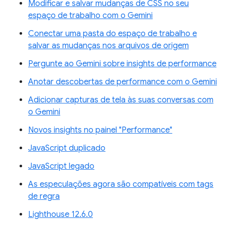
Modificar e salvar mudanças de CSS no seu
espaço de trabalho com o Gemini
Conectar uma pasta do espaço de trabalho e
salvar as mudanças nos arquivos de origem
Pergunte ao Gemini sobre insights de performance
Anotar descobertas de performance com o Gemini
Adicionar capturas de tela às suas conversas com
o Gemini
Novos insights no painel "Performance"
JavaScript duplicado
JavaScript legado
As especulações agora são compatíveis com tags
de regra
Lighthouse 12.6.0