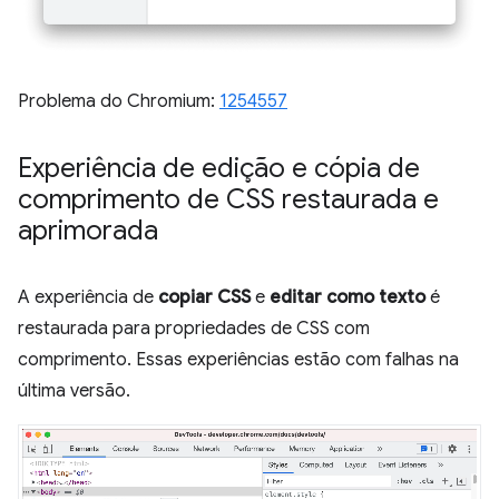
Problema do Chromium:
1254557
Experiência de edição e cópia de
comprimento de CSS restaurada e
aprimorada
A experiência de
copiar CSS
e
editar como texto
é
restaurada para propriedades de CSS com
comprimento. Essas experiências estão com falhas na
última versão.