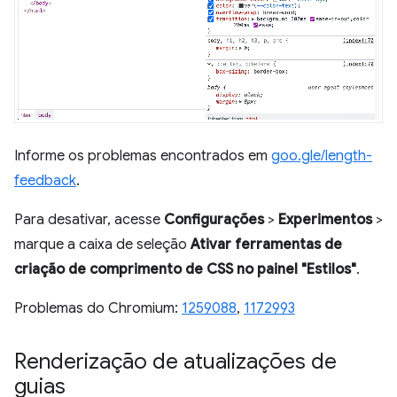
Informe os problemas encontrados em
goo.gle/length-
feedback
.
Para desativar, acesse
Configurações
>
Experimentos
>
marque a caixa de seleção
Ativar ferramentas de
criação de comprimento de CSS no painel "Estilos"
.
Problemas do Chromium:
1259088
,
1172993
Renderização de atualizações de
guias