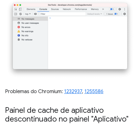
Problemas do Chromium:
1232937
,
1255586
Painel de cache de aplicativo
descontinuado no painel "Aplicativo"