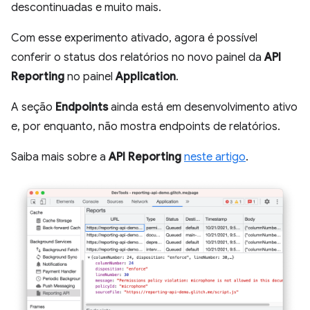
descontinuadas e muito mais.
Com esse experimento ativado, agora é possível
conferir o status dos relatórios no novo painel da
API
Reporting
no painel
Application
.
A seção
Endpoints
ainda está em desenvolvimento ativo
e, por enquanto, não mostra endpoints de relatórios.
Saiba mais sobre a
API Reporting
neste artigo
.