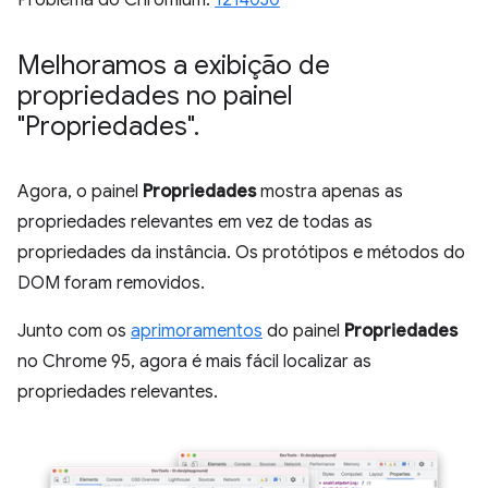
Problema do Chromium:
1214030
Melhoramos a exibição de
propriedades no painel
"Propriedades"
.
Agora, o painel
Propriedades
mostra apenas as
propriedades relevantes em vez de todas as
propriedades da instância. Os protótipos e métodos do
DOM foram removidos.
Junto com os
aprimoramentos
do painel
Propriedades
no Chrome 95, agora é mais fácil localizar as
propriedades relevantes.