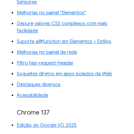
Sensores
Melhorias no painel "Elementos"
Depure valores CSS complexos com mais
facilidade
Suporte a@function em Elementos > Estilos
Melhorias no painel de rede
Filtro has-request-header
Soquetes diretos em apps isolados da Web
Destaques diversos
Acessibilidade
Chrome 137
Edição do Google I/O 2025