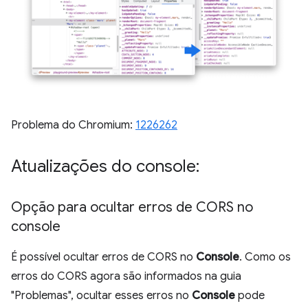
Problema do Chromium:
1226262
Atualizações do console:
Opção para ocultar erros de CORS no
console
É possível ocultar erros de CORS no
Console
. Como os
erros do CORS agora são informados na guia
"Problemas", ocultar esses erros no
Console
pode