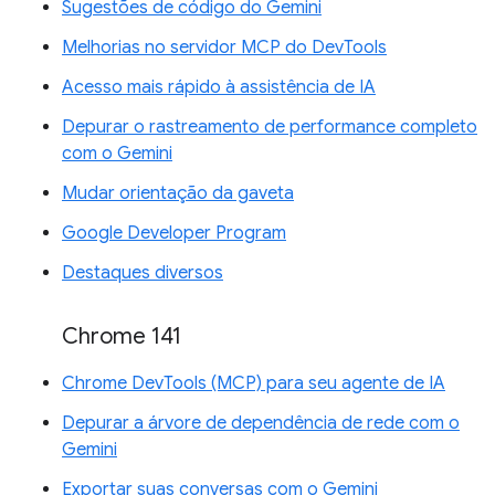
Sugestões de código do Gemini
Melhorias no servidor MCP do DevTools
Acesso mais rápido à assistência de IA
Depurar o rastreamento de performance completo
com o Gemini
Mudar orientação da gaveta
Google Developer Program
Destaques diversos
Chrome 141
Chrome DevTools (MCP) para seu agente de IA
Depurar a árvore de dependência de rede com o
Gemini
Exportar suas conversas com o Gemini