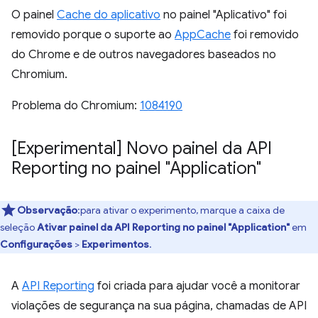
O painel
Cache do aplicativo
no painel "Aplicativo" foi
removido porque o suporte ao
AppCache
foi removido
do Chrome e de outros navegadores baseados no
Chromium.
Problema do Chromium:
1084190
[Experimental] Novo painel da API
Reporting no painel "Application"
Observação
:para ativar o experimento, marque a caixa de
seleção
Ativar painel da API Reporting no painel "Application"
em
Configurações
>
Experimentos
.
A
API Reporting
foi criada para ajudar você a monitorar
violações de segurança na sua página, chamadas de API