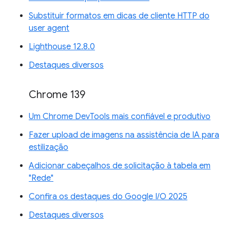
Substituir formatos em dicas de cliente HTTP do
user agent
Lighthouse 12.8.0
Destaques diversos
Chrome 139
Um Chrome DevTools mais confiável e produtivo
Fazer upload de imagens na assistência de IA para
estilização
Adicionar cabeçalhos de solicitação à tabela em
"Rede"
Confira os destaques do Google I/O 2025
Destaques diversos