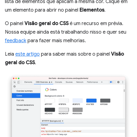
lista de elementos que aplicam a mesma cor. Clique em
um elemento para abrir no painel
Elementos
.
O painel
Visão geral do CSS
é um recurso em prévia.
Nossa equipe ainda está trabalhando nisso e quer seu
feedback
para fazer mais melhorias.
Leia
este artigo
para saber mais sobre o painel
Visão
geral do CSS
.