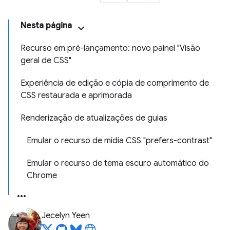
Nesta página
Recurso em pré-lançamento: novo painel "Visão
geral de CSS"
Experiência de edição e cópia de comprimento de
CSS restaurada e aprimorada
Renderização de atualizações de guias
Emular o recurso de mídia CSS "prefers-contrast"
Emular o recurso de tema escuro automático do
Chrome
Jecelyn Yeen