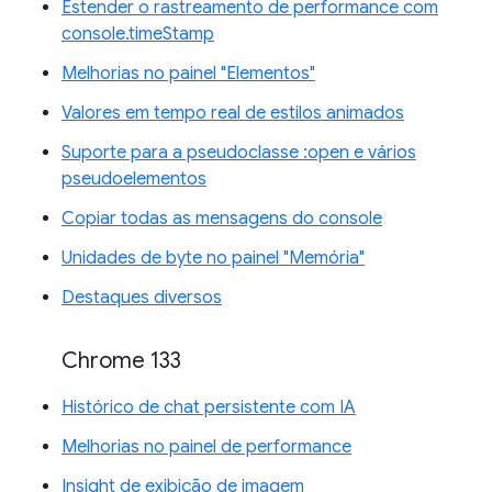
Estender o rastreamento de performance com
console.timeStamp
Melhorias no painel "Elementos"
Valores em tempo real de estilos animados
Suporte para a pseudoclasse :open e vários
pseudoelementos
Copiar todas as mensagens do console
Unidades de byte no painel "Memória"
Destaques diversos
Chrome 133
Histórico de chat persistente com IA
Melhorias no painel de performance
Insight de exibição de imagem