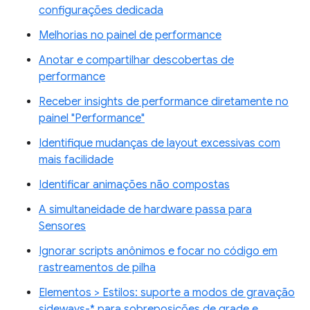
configurações dedicada
Melhorias no painel de performance
Anotar e compartilhar descobertas de
performance
Receber insights de performance diretamente no
painel "Performance"
Identifique mudanças de layout excessivas com
mais facilidade
Identificar animações não compostas
A simultaneidade de hardware passa para
Sensores
Ignorar scripts anônimos e focar no código em
rastreamentos de pilha
Elementos > Estilos: suporte a modos de gravação
sideways-* para sobreposições de grade e