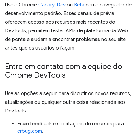
Use o Chrome
Canary
,
Dev
ou
Beta
como navegador de
desenvolvimento padrão. Esses canais de prévia
oferecem acesso aos recursos mais recentes do
DevTools, permitem testar APIs de plataforma da Web
de ponta e ajudam a encontrar problemas no seu site
antes que os usuários o façam.
Entre em contato com a equipe do
Chrome Dev
Tools
Use as opções a seguir para discutir os novos recursos,
atualizações ou qualquer outra coisa relacionada aos
DevTools.
Envie feedback e solicitações de recursos para
crbug.com
.