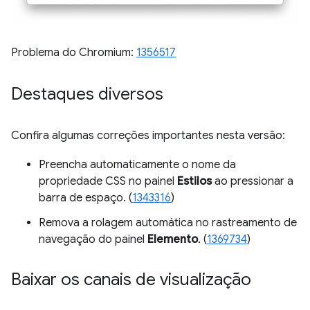
Problema do Chromium:
1356517
Destaques diversos
Confira algumas correções importantes nesta versão:
Preencha automaticamente o nome da
propriedade CSS no painel
Estilos
ao pressionar a
barra de espaço. (
1343316
)
Remova a rolagem automática no rastreamento de
navegação do painel
Elemento
. (
1369734
)
Baixar os canais de visualização