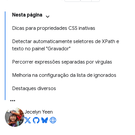
Nesta página
Dicas para propriedades CSS inativas
Detectar automaticamente seletores de XPath e
texto no painel "Gravador"
Percorrer expressões separadas por vírgulas
Melhoria na configuração da lista de ignorados
Destaques diversos
Jecelyn Yeen