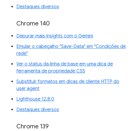
Destaques diversos
Chrome 140
Depurar mais insights com o Gemini
Emular o cabeçalho "Save-Data" em "Condições de
rede"
Ver o status da linha de base em uma dica de
ferramenta de propriedade CSS
Substituir formatos em dicas de cliente HTTP do
user agent
Lighthouse 12.8.0
Destaques diversos
Chrome 139