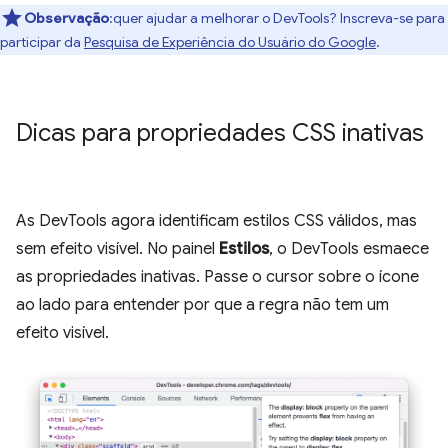
Observação
:quer ajudar a melhorar o DevTools? Inscreva-se para
participar da
Pesquisa de Experiência do Usuário do Google
.
Dicas para propriedades CSS inativas
As DevTools agora identificam estilos CSS válidos, mas
sem efeito visível. No painel
Estilos
, o DevTools esmaece
as propriedades inativas. Passe o cursor sobre o ícone
ao lado para entender por que a regra não tem um
efeito visível.