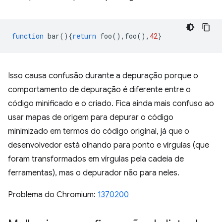
function
bar
(){
return
foo
(),
foo
(),
42
}
Isso causa confusão durante a depuração porque o
comportamento de depuração é diferente entre o
código minificado e o criado. Fica ainda mais confuso ao
usar mapas de origem para depurar o código
minimizado em termos do código original, já que o
desenvolvedor está olhando para ponto e vírgulas (que
foram transformados em vírgulas pela cadeia de
ferramentas), mas o depurador não para neles.
Problema do Chromium:
1370200