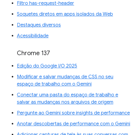
Filtro has-request-header
Soquetes diretos em apps isolados da Web
Destaques diversos
Acessibilidade
Chrome 137
Edição do Google I/O 2025
Modificar e salvar mudanças de CSS no seu
espaço de trabalho com o Gemini
Conectar uma pasta do espaço de trabalho e
salvar as mudanças nos arquivos de origem
Pergunte ao Gemini sobre insights de performance
Anotar descobertas de performance com o Gemini
Adicionar capturas de tela às suas conversas com