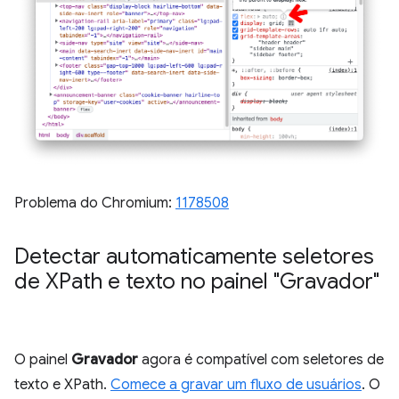
Problema do Chromium:
1178508
Detectar automaticamente seletores
de XPath e texto no painel "Gravador"
O painel
Gravador
agora é compatível com seletores de
texto e XPath.
Comece a gravar um fluxo de usuários
. O