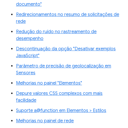
documento"
Redirecionamentos no resumo de solicitações de
rede
Redução do ruído no rastreamento de
desempenho
Descontinuação da opção "Desativar exemplos
JavaScript"
Parâmetro de precisão de geolocalização em
Sensores
Melhorias no painel "Elementos"
Depure valores CSS complexos com mais
facilidade
Suporte a@function em Elementos > Estilos
Melhorias no painel de rede