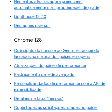
Elementos > Estilos agora preenchem
automaticamente mais propriedades de grade
Lighthouse 12.2.0
Destaques diversos
Chrome 128
Os insights do console do Gemini estão sendo
lançados na maioria dos países europeus
Atualizações do painel de performance
Rastreamento de rede avançado
Personalizar dados de performance com a API de
extensibilidade
Detalhes na faixa "Tempos"
Copie todas as solicitações listadas no painel