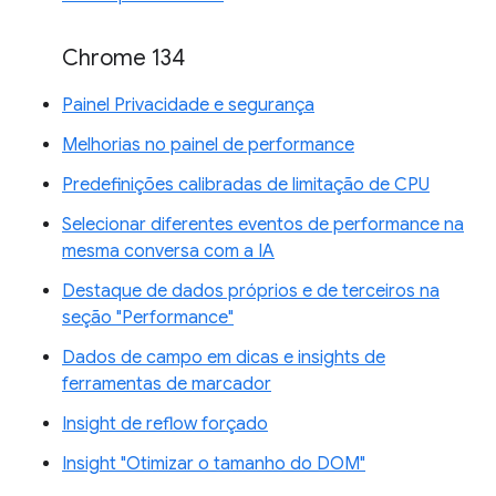
Chrome 134
Painel Privacidade e segurança
Melhorias no painel de performance
Predefinições calibradas de limitação de CPU
Selecionar diferentes eventos de performance na
mesma conversa com a IA
Destaque de dados próprios e de terceiros na
seção "Performance"
Dados de campo em dicas e insights de
ferramentas de marcador
Insight de reflow forçado
Insight "Otimizar o tamanho do DOM"