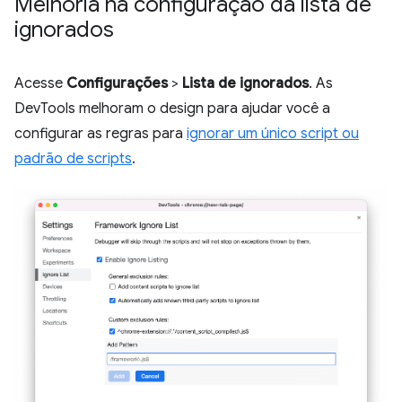
Melhoria na configuração da lista de
ignorados
Acesse
Configurações
>
Lista de ignorados
. As
DevTools melhoram o design para ajudar você a
configurar as regras para
ignorar um único script ou
padrão de scripts
.