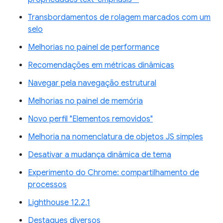
Transbordamentos de rolagem marcados com um
selo
Melhorias no painel de performance
Recomendações em métricas dinâmicas
Navegar pela navegação estrutural
Melhorias no painel de memória
Novo perfil "Elementos removidos"
Melhoria na nomenclatura de objetos JS simples
Desativar a mudança dinâmica de tema
Experimento do Chrome: compartilhamento de
processos
Lighthouse 12.2.1
Destaques diversos