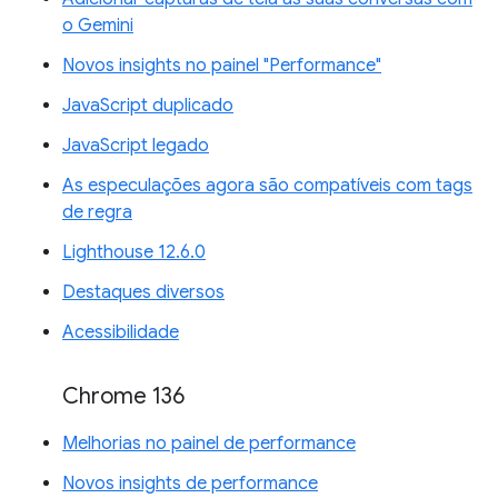
o Gemini
Novos insights no painel "Performance"
JavaScript duplicado
JavaScript legado
As especulações agora são compatíveis com tags
de regra
Lighthouse 12.6.0
Destaques diversos
Acessibilidade
Chrome 136
Melhorias no painel de performance
Novos insights de performance