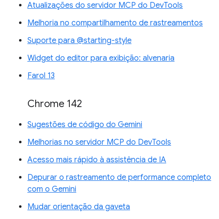
Atualizações do servidor MCP do DevTools
Melhoria no compartilhamento de rastreamentos
Suporte para @starting-style
Widget do editor para exibição: alvenaria
Farol 13
Chrome 142
Sugestões de código do Gemini
Melhorias no servidor MCP do DevTools
Acesso mais rápido à assistência de IA
Depurar o rastreamento de performance completo
com o Gemini
Mudar orientação da gaveta