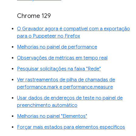
Chrome 129
O Gravador agora é compatível com a exportação
para o Puppeteer no Firefox
Melhorias no painel de performance
Observações de métricas em tempo real
Pesquisar solicitações na faixa "Rede"
Ver rastreamentos de pilha de chamadas de
performance.mark e performance.measure
Usar dados de endereços de teste no painel de
preenchimento automático
Melhorias no painel "Elementos"
Forçar mais estados para elementos específicos