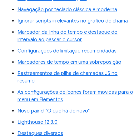
Navegação por teclado clássica e moderna
Ignorar scripts irrelevantes no gráfico de chama
Marcador da linha do tempo e destaque do
intervalo ao passar o cursor
Configurações de limitação recomendadas
Marcadores de tempo em uma sobreposição
Rastreamentos de pilha de chamadas JS no
resumo
As configurações de ícones foram movidas para o
menu em Elementos
Novo painel "O que há de novo"
Lighthouse 12.3.0
Destaques diversos