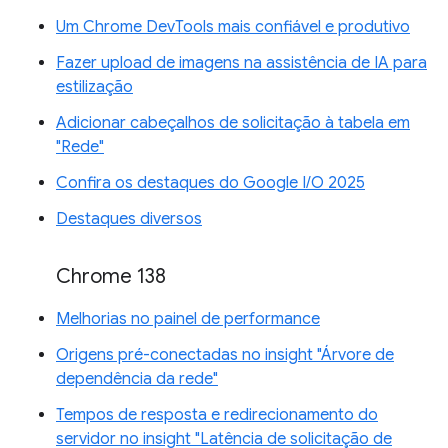
Um Chrome DevTools mais confiável e produtivo
Fazer upload de imagens na assistência de IA para
estilização
Adicionar cabeçalhos de solicitação à tabela em
"Rede"
Confira os destaques do Google I/O 2025
Destaques diversos
Chrome 138
Melhorias no painel de performance
Origens pré-conectadas no insight "Árvore de
dependência da rede"
Tempos de resposta e redirecionamento do
servidor no insight "Latência de solicitação de