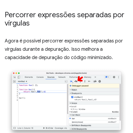
Percorrer expressões separadas por
vírgulas
Agora é possível percorrer expressões separadas por
vírgulas durante a depuração. Isso melhora a
capacidade de depuração do código minimizado.