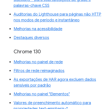
palavras-chave CSS
Auditorias do Lighthouse para páginas não HTTP
nos modos de período e instantâneo
Melhorias na acessibilidade
Destaques diversos
Chrome 130
Melhorias no painel de rede
Filtros de rede reimaginados
As exportações de HAR agora excluem dados
sensíveis por padrão
Melhorias no painel "Elementos"
Valores de preenchimento automático para
propriedades text-emphasis-*