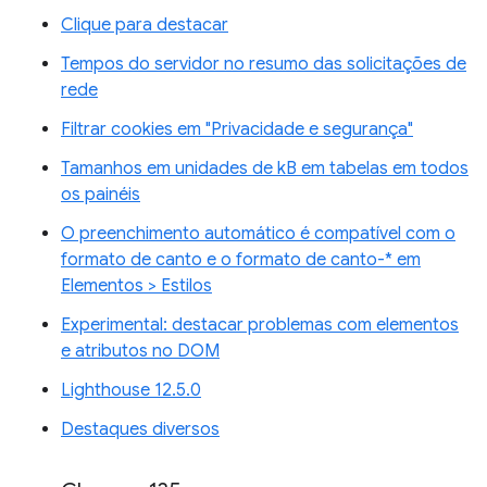
Clique para destacar
Tempos do servidor no resumo das solicitações de
rede
Filtrar cookies em "Privacidade e segurança"
Tamanhos em unidades de kB em tabelas em todos
os painéis
O preenchimento automático é compatível com o
formato de canto e o formato de canto-* em
Elementos > Estilos
Experimental: destacar problemas com elementos
e atributos no DOM
Lighthouse 12.5.0
Destaques diversos