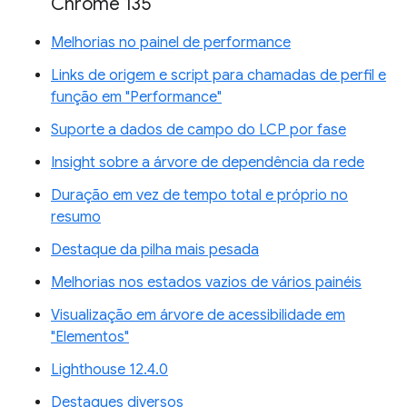
Chrome 135
Melhorias no painel de performance
Links de origem e script para chamadas de perfil e
função em "Performance"
Suporte a dados de campo do LCP por fase
Insight sobre a árvore de dependência da rede
Duração em vez de tempo total e próprio no
resumo
Destaque da pilha mais pesada
Melhorias nos estados vazios de vários painéis
Visualização em árvore de acessibilidade em
"Elementos"
Lighthouse 12.4.0
Destaques diversos