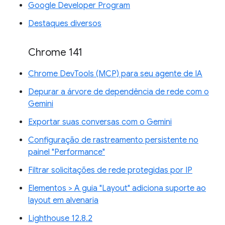
Google Developer Program
Destaques diversos
Chrome 141
Chrome DevTools (MCP) para seu agente de IA
Depurar a árvore de dependência de rede com o
Gemini
Exportar suas conversas com o Gemini
Configuração de rastreamento persistente no
painel "Performance"
Filtrar solicitações de rede protegidas por IP
Elementos > A guia "Layout" adiciona suporte ao
layout em alvenaria
Lighthouse 12.8.2