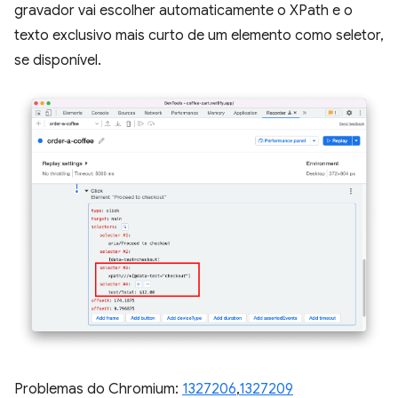
gravador vai escolher automaticamente o XPath e o
texto exclusivo mais curto de um elemento como seletor,
se disponível.
Problemas do Chromium:
1327206
,
1327209