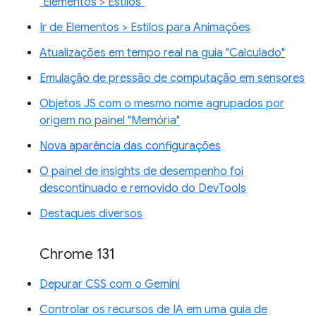
"Elementos > Estilos"
Ir de Elementos > Estilos para Animações
Atualizações em tempo real na guia "Calculado"
Emulação de pressão de computação em sensores
Objetos JS com o mesmo nome agrupados por
origem no painel "Memória"
Nova aparência das configurações
O painel de insights de desempenho foi
descontinuado e removido do DevTools
Destaques diversos
Chrome 131
Depurar CSS com o Gemini
Controlar os recursos de IA em uma guia de