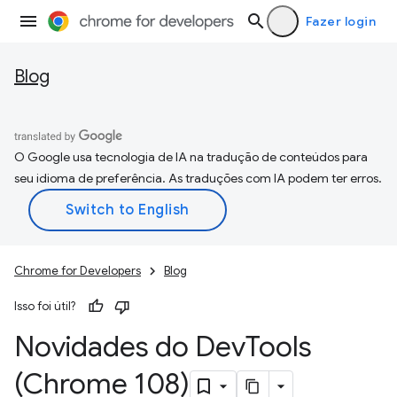
Fazer login
Blog
O Google usa tecnologia de IA na tradução de conteúdos para
seu idioma de preferência. As traduções com IA podem ter erros.
Chrome for Developers
Blog
Isso foi útil?
Novidades do Dev
Tools
(Chrome 108)