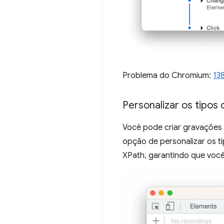
Problema do Chromium:
13
Personalizar os tipos
Você pode criar gravações 
opção de personalizar os ti
XPath, garantindo que você