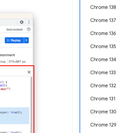
Chrome 138
Chrome 137
Chrome 136
Chrome 135
Chrome 134
Chrome 133
Chrome 132
Chrome 131
Chrome 130
Chrome 129