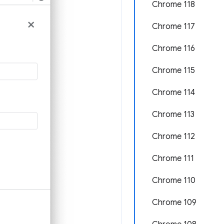
Chrome 118
Chrome 117
Chrome 116
Chrome 115
Chrome 114
Chrome 113
Chrome 112
Chrome 111
Chrome 110
Chrome 109