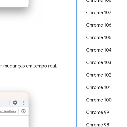
Chrome 108
Chrome 107
Chrome 106
Chrome 105
Chrome 104
Chrome 103
zer mudanças em tempo real.
Chrome 102
Chrome 101
Chrome 100
Chrome 99
Chrome 98