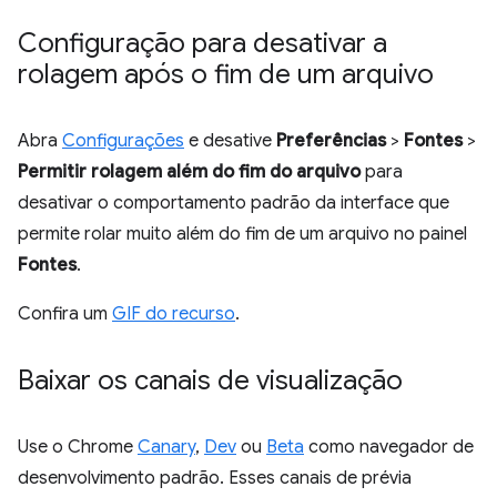
Configuração para desativar a
rolagem após o fim de um arquivo
Abra
Configurações
e desative
Preferências
>
Fontes
>
Permitir rolagem além do fim do arquivo
para
desativar o comportamento padrão da interface que
permite rolar muito além do fim de um arquivo no painel
Fontes
.
Confira um
GIF do recurso
.
Baixar os canais de visualização
Use o Chrome
Canary
,
Dev
ou
Beta
como navegador de
desenvolvimento padrão. Esses canais de prévia