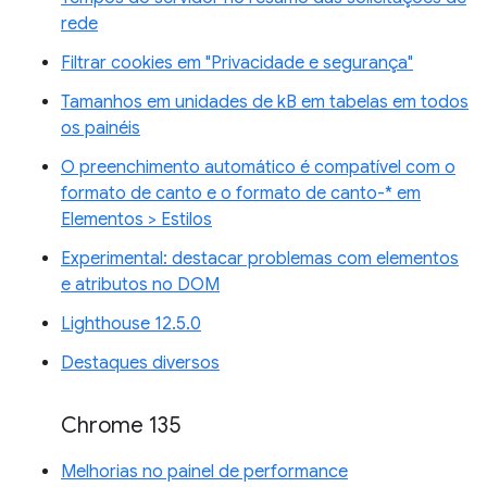
rede
Filtrar cookies em "Privacidade e segurança"
Tamanhos em unidades de kB em tabelas em todos
os painéis
O preenchimento automático é compatível com o
formato de canto e o formato de canto-* em
Elementos > Estilos
Experimental: destacar problemas com elementos
e atributos no DOM
Lighthouse 12.5.0
Destaques diversos
Chrome 135
Melhorias no painel de performance