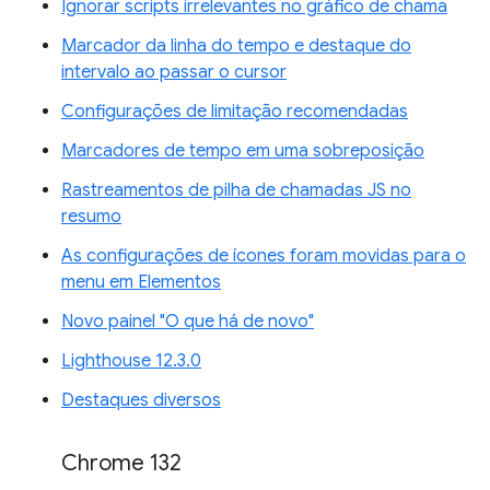
Ignorar scripts irrelevantes no gráfico de chama
Marcador da linha do tempo e destaque do
intervalo ao passar o cursor
Configurações de limitação recomendadas
Marcadores de tempo em uma sobreposição
Rastreamentos de pilha de chamadas JS no
resumo
As configurações de ícones foram movidas para o
menu em Elementos
Novo painel "O que há de novo"
Lighthouse 12.3.0
Destaques diversos
Chrome 132