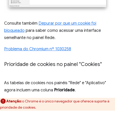
Consulte também
Depurar por que um cookie foi
bloqueado
para saber como acessar uma interface
semelhante no painel Rede.
Problema do Chromium nº 1030258
Prioridade de cookies no painel "Cookies"
As tabelas de cookies nos painéis "Rede" e "Aplicativo"
agora incluem uma coluna
Prioridade
.
Atenção
:o Chrome é o único navegador que oferece suporte à
prioridade de cookies.