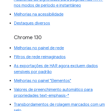
nos modos de período e instantâneo
Melhorias na acessibilidade
Destaques diversos
Chrome 130
Melhorias no painel de rede
Filtros de rede reimaginados
As exportações de HAR agora excluem dados
sensíveis por padrão
Melhorias no painel "Elementos"
Valores de preenchimento automático para
propriedades text-emphasis-*
Transbordamentos de rolagem marcados com um
selo