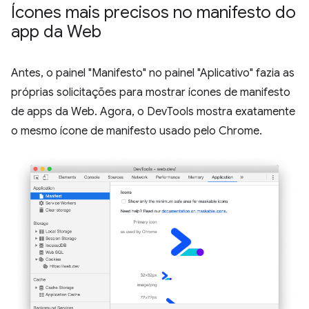
Ícones mais precisos no manifesto do
app da Web
Antes, o painel "Manifesto" no painel "Aplicativo" fazia as
próprias solicitações para mostrar ícones de manifesto
de apps da Web. Agora, o DevTools mostra exatamente
o mesmo ícone de manifesto usado pelo Chrome.