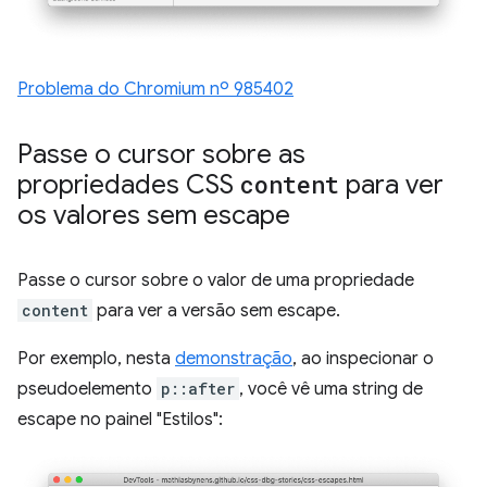
Problema do Chromium nº 985402
Passe o cursor sobre as
propriedades CSS
content
para ver
os valores sem escape
Passe o cursor sobre o valor de uma propriedade
content
para ver a versão sem escape.
Por exemplo, nesta
demonstração
, ao inspecionar o
pseudoelemento
p::after
, você vê uma string de
escape no painel "Estilos":