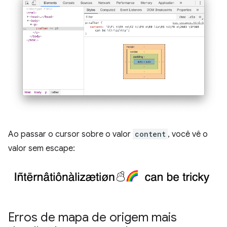
Ao passar o cursor sobre o valor
content
, você vê o
valor sem escape:
Erros de mapa de origem mais