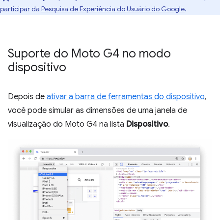
participar da
Pesquisa de Experiência do Usuário do Google
.
Suporte do Moto G4 no modo
dispositivo
Depois de
ativar a barra de ferramentas do dispositivo
,
você pode simular as dimensões de uma janela de
visualização do Moto G4 na lista
Dispositivo
.