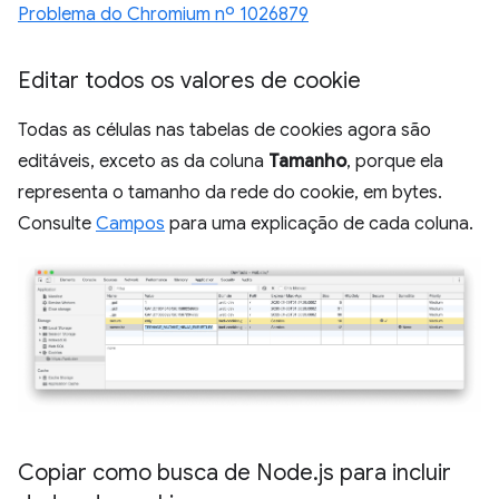
Problema do Chromium nº 1026879
Editar todos os valores de cookie
Todas as células nas tabelas de cookies agora são
editáveis, exceto as da coluna
Tamanho
, porque ela
representa o tamanho da rede do cookie, em bytes.
Consulte
Campos
para uma explicação de cada coluna.
Copiar como busca de Node
.
js para incluir