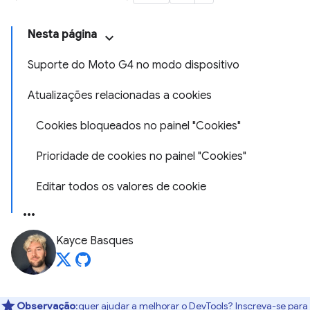
Nesta página
Suporte do Moto G4 no modo dispositivo
Atualizações relacionadas a cookies
Cookies bloqueados no painel "Cookies"
Prioridade de cookies no painel "Cookies"
Editar todos os valores de cookie
Kayce Basques
Observação
:quer ajudar a melhorar o DevTools? Inscreva-se para