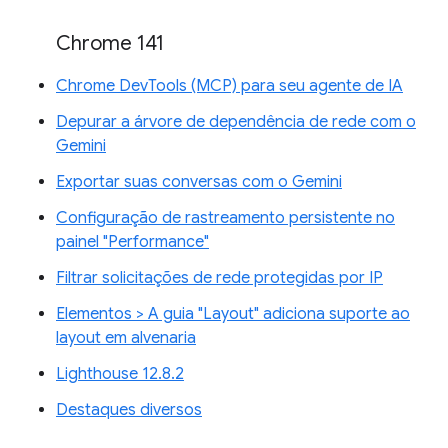
Chrome 141
Chrome DevTools (MCP) para seu agente de IA
Depurar a árvore de dependência de rede com o
Gemini
Exportar suas conversas com o Gemini
Configuração de rastreamento persistente no
painel "Performance"
Filtrar solicitações de rede protegidas por IP
Elementos > A guia "Layout" adiciona suporte ao
layout em alvenaria
Lighthouse 12.8.2
Destaques diversos