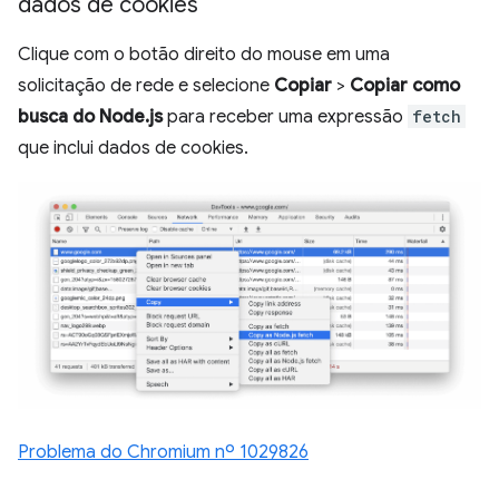
dados de cookies
Clique com o botão direito do mouse em uma
solicitação de rede e selecione
Copiar
>
Copiar como
busca do Node.js
para receber uma expressão
fetch
que inclui dados de cookies.
Problema do Chromium nº 1029826