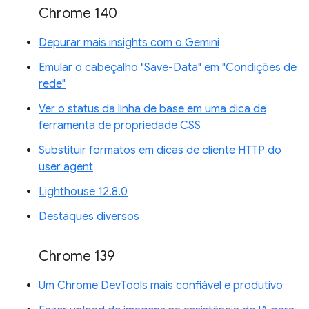
Chrome 140
Depurar mais insights com o Gemini
Emular o cabeçalho "Save-Data" em "Condições de
rede"
Ver o status da linha de base em uma dica de
ferramenta de propriedade CSS
Substituir formatos em dicas de cliente HTTP do
user agent
Lighthouse 12.8.0
Destaques diversos
Chrome 139
Um Chrome DevTools mais confiável e produtivo