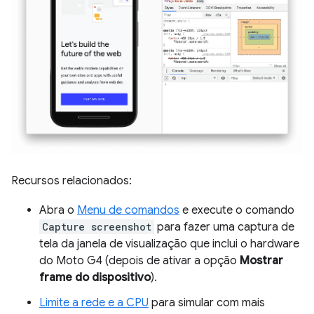
Recursos relacionados:
Abra o
Menu de comandos
e execute o comando
Capture screenshot
para fazer uma captura de
tela da janela de visualização que inclui o hardware
do Moto G4 (depois de ativar a opção
Mostrar
frame do dispositivo
).
Limite a rede e a CPU
para simular com mais