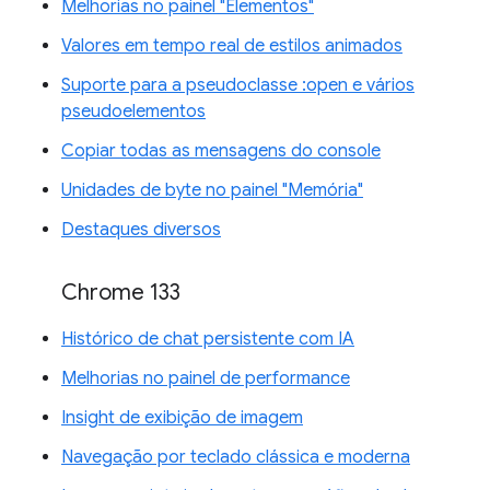
Melhorias no painel "Elementos"
Valores em tempo real de estilos animados
Suporte para a pseudoclasse :open e vários
pseudoelementos
Copiar todas as mensagens do console
Unidades de byte no painel "Memória"
Destaques diversos
Chrome 133
Histórico de chat persistente com IA
Melhorias no painel de performance
Insight de exibição de imagem
Navegação por teclado clássica e moderna