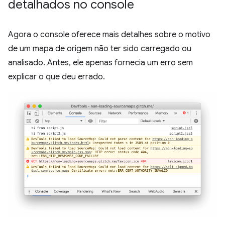
detalhados no console
Agora o console oferece mais detalhes sobre o motivo
de um mapa de origem não ter sido carregado ou
analisado. Antes, ele apenas fornecia um erro sem
explicar o que deu errado.