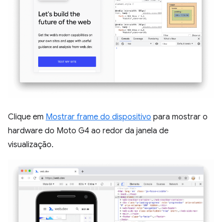
Clique em
Mostrar frame do dispositivo
para mostrar o
hardware do Moto G4 ao redor da janela de
visualização.