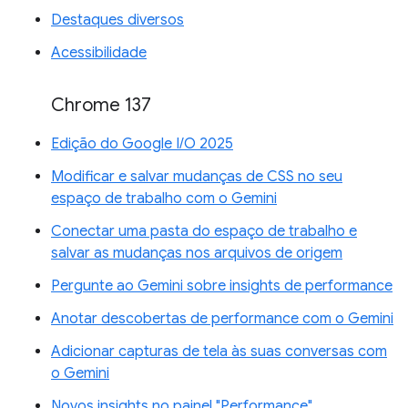
Destaques diversos
Acessibilidade
Chrome 137
Edição do Google I/O 2025
Modificar e salvar mudanças de CSS no seu
espaço de trabalho com o Gemini
Conectar uma pasta do espaço de trabalho e
salvar as mudanças nos arquivos de origem
Pergunte ao Gemini sobre insights de performance
Anotar descobertas de performance com o Gemini
Adicionar capturas de tela às suas conversas com
o Gemini
Novos insights no painel "Performance"