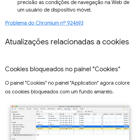
precisão as condições de navegação na Web de
um usuário de dispositivo móvel.
Problema do Chromium nº 924693
Atualizações relacionadas a cookies
Cookies bloqueados no painel "Cookies"
O painel "Cookies" no painel "Application" agora colore
os cookies bloqueados com um fundo amarelo.