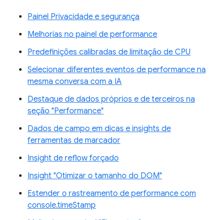
Painel Privacidade e segurança
Melhorias no painel de performance
Predefinições calibradas de limitação de CPU
Selecionar diferentes eventos de performance na
mesma conversa com a IA
Destaque de dados próprios e de terceiros na
seção "Performance"
Dados de campo em dicas e insights de
ferramentas de marcador
Insight de reflow forçado
Insight "Otimizar o tamanho do DOM"
Estender o rastreamento de performance com
console.timeStamp