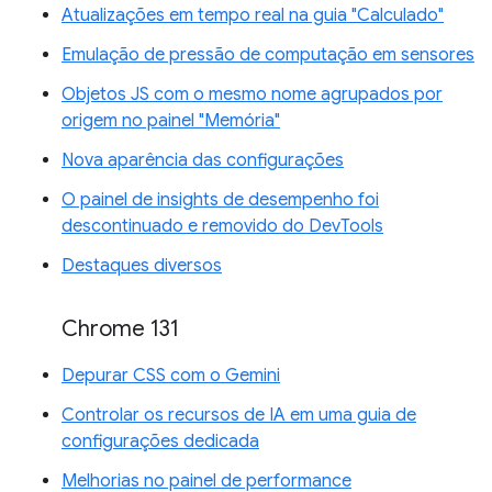
Atualizações em tempo real na guia "Calculado"
Emulação de pressão de computação em sensores
Objetos JS com o mesmo nome agrupados por
origem no painel "Memória"
Nova aparência das configurações
O painel de insights de desempenho foi
descontinuado e removido do DevTools
Destaques diversos
Chrome 131
Depurar CSS com o Gemini
Controlar os recursos de IA em uma guia de
configurações dedicada
Melhorias no painel de performance