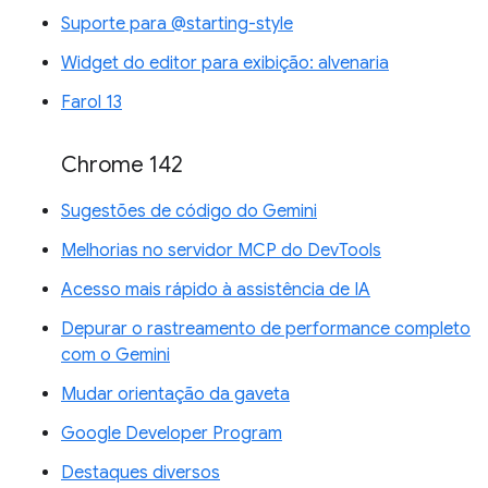
Suporte para @starting-style
Widget do editor para exibição: alvenaria
Farol 13
Chrome 142
Sugestões de código do Gemini
Melhorias no servidor MCP do DevTools
Acesso mais rápido à assistência de IA
Depurar o rastreamento de performance completo
com o Gemini
Mudar orientação da gaveta
Google Developer Program
Destaques diversos