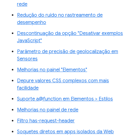
rede
Redução do ruído no rastreamento de
desempenho
Descontinuação da opção "Desativar exemplos
JavaScript"
Parâmetro de precisão de geolocalização em
Sensores
Melhorias no painel "Elementos"
Depure valores CSS complexos com mais
facilidade
Suporte a@function em Elementos > Estilos
Melhorias no painel de rede
Filtro has-request-header
Soquetes diretos em apps isolados da Web