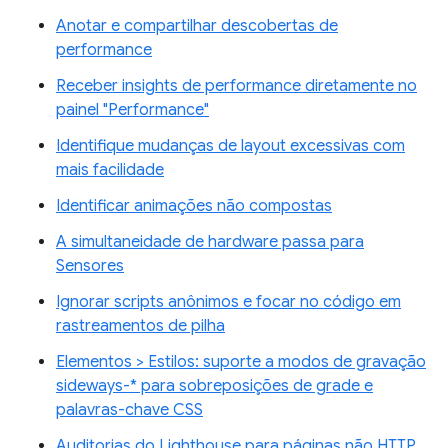
Anotar e compartilhar descobertas de
performance
Receber insights de performance diretamente no
painel "Performance"
Identifique mudanças de layout excessivas com
mais facilidade
Identificar animações não compostas
A simultaneidade de hardware passa para
Sensores
Ignorar scripts anônimos e focar no código em
rastreamentos de pilha
Elementos > Estilos: suporte a modos de gravação
sideways-* para sobreposições de grade e
palavras-chave CSS
Auditorias do Lighthouse para páginas não HTTP