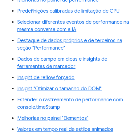
Melhorias no painel de performance
Predefinições calibradas de limitação de CPU
Selecionar diferentes eventos de performance na
mesma conversa com a IA
Destaque de dados próprios e de terceiros na
seção "Performance"
Dados de campo em dicas e insights de
ferramentas de marcador
Insight de reflow forçado
Insight "Otimizar o tamanho do DOM"
Estender o rastreamento de performance com
console.timeStamp
Melhorias no painel "Elementos"
Valores em tempo real de estilos animados