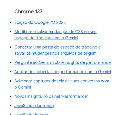
Chrome 137
Edição do Google I/O 2025
Modificar e salvar mudanças de CSS no seu
espaço de trabalho com o Gemini
Conectar uma pasta do espaço de trabalho e
salvar as mudanças nos arquivos de origem
Pergunte ao Gemini sobre insights de performance
Anotar descobertas de performance com o Gemini
Adicionar capturas de tela às suas conversas com
o Gemini
Novos insights no painel "Performance"
JavaScript duplicado