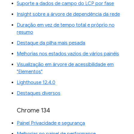
Suporte a dados de campo do LCP por fase
Insight sobre a árvore de dependência da rede
Duração em vez de tempo total e próprio no
resumo
Destaque da pilha mais pesada
Melhorias nos estados vazios de vários painéis
Visualização em árvore de acessibilidade em
"Elementos"
Lighthouse 12.4.0
Destaques diversos
Chrome 134
Painel Privacidade e segurança