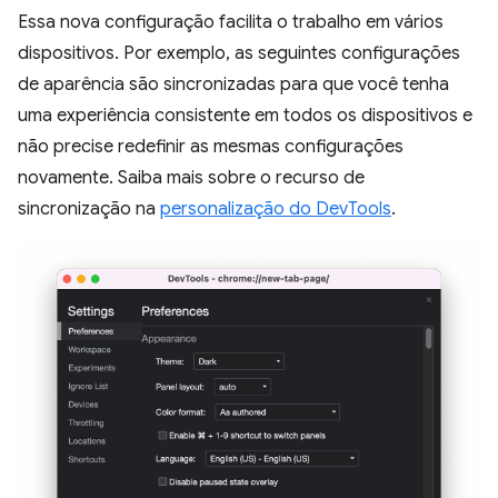
Essa nova configuração facilita o trabalho em vários
dispositivos. Por exemplo, as seguintes configurações
de aparência são sincronizadas para que você tenha
uma experiência consistente em todos os dispositivos e
não precise redefinir as mesmas configurações
novamente. Saiba mais sobre o recurso de
sincronização na
personalização do DevTools
.