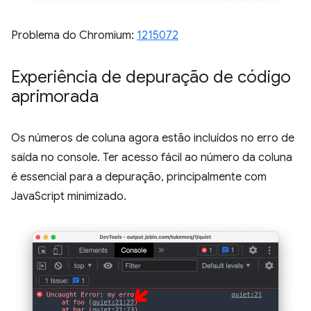
Problema do Chromium:
1215072
Experiência de depuração de código
aprimorada
Os números de coluna agora estão incluídos no erro de
saída no console. Ter acesso fácil ao número da coluna
é essencial para a depuração, principalmente com
JavaScript minimizado.