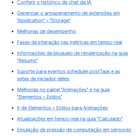
Conferir o histórico de chat da IA
Gerenciar o armazenamento de extensões em
"Application" > "Storage"
Melhorias de desempenho
Fases de interação nas métricas em tempo real
Informações de bloqueio de renderização na guia
"Resumo"
Suporte para eventos scheduler.postTask e as
setas de iniciador deles
Melhorias no painel "Animações" e na guia
"Elementos > Estilos"
Ir de Elementos > Estilos para Animações
Atualizações em tempo real na guia "Calculado"
Emulação de pressão de computação em sensores