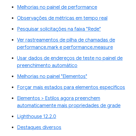
Melhorias no painel de performance
Observações de métricas em tempo real
Pesquisar solicitações na faixa "Rede"
Ver rastreamentos de pilha de chamadas de
performance.mark e performance.measure
Usar dados de endereços de teste no painel de
preenchimento automático
Melhorias no painel "Elementos"
Forçar mais estados para elementos específicos
Elementos > Estilos agora preenchem
automaticamente mais propriedades de grade
Lighthouse 12.2.0
Destaques diversos