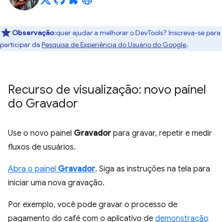
Observação
:quer ajudar a melhorar o DevTools? Inscreva-se para
participar da
Pesquisa de Experiência do Usuário do Google
.
Recurso de visualização: novo painel
do Gravador
Use o novo painel
Gravador
para gravar, repetir e medir
fluxos de usuários.
Abra o painel
Gravador
. Siga as instruções na tela para
iniciar uma nova gravação.
Por exemplo, você pode gravar o processo de
pagamento do café com o aplicativo de
demonstração