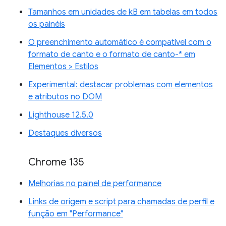
Tamanhos em unidades de kB em tabelas em todos
os painéis
O preenchimento automático é compatível com o
formato de canto e o formato de canto-* em
Elementos > Estilos
Experimental: destacar problemas com elementos
e atributos no DOM
Lighthouse 12.5.0
Destaques diversos
Chrome 135
Melhorias no painel de performance
Links de origem e script para chamadas de perfil e
função em "Performance"