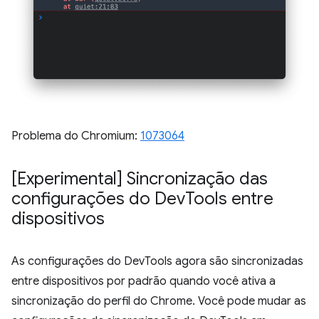
Problema do Chromium:
1073064
[Experimental] Sincronização das
configurações do Dev
Tools entre
dispositivos
As configurações do DevTools agora são sincronizadas
entre dispositivos por padrão quando você ativa a
sincronização do perfil do Chrome. Você pode mudar as