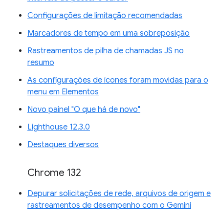
Configurações de limitação recomendadas
Marcadores de tempo em uma sobreposição
Rastreamentos de pilha de chamadas JS no
resumo
As configurações de ícones foram movidas para o
menu em Elementos
Novo painel "O que há de novo"
Lighthouse 12.3.0
Destaques diversos
Chrome 132
Depurar solicitações de rede, arquivos de origem e
rastreamentos de desempenho com o Gemini