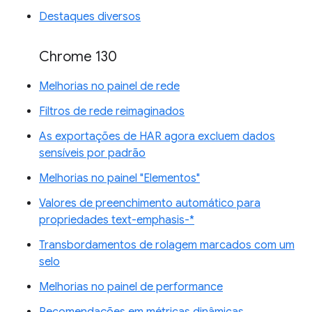
Destaques diversos
Chrome 130
Melhorias no painel de rede
Filtros de rede reimaginados
As exportações de HAR agora excluem dados
sensíveis por padrão
Melhorias no painel "Elementos"
Valores de preenchimento automático para
propriedades text-emphasis-*
Transbordamentos de rolagem marcados com um
selo
Melhorias no painel de performance