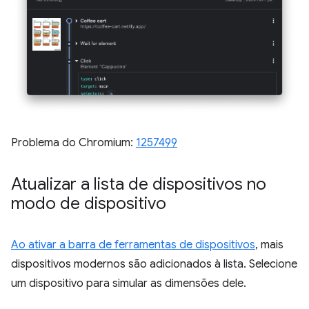
Problema do Chromium:
1257499
Atualizar a lista de dispositivos no
modo de dispositivo
Ao ativar a barra de ferramentas de dispositivos
, mais
dispositivos modernos são adicionados à lista. Selecione
um dispositivo para simular as dimensões dele.