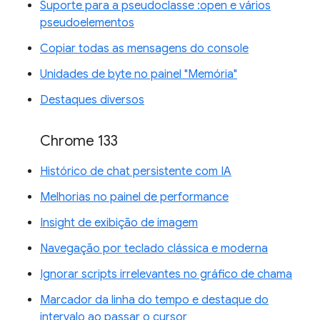
Suporte para a pseudoclasse :open e vários
pseudoelementos
Copiar todas as mensagens do console
Unidades de byte no painel "Memória"
Destaques diversos
Chrome 133
Histórico de chat persistente com IA
Melhorias no painel de performance
Insight de exibição de imagem
Navegação por teclado clássica e moderna
Ignorar scripts irrelevantes no gráfico de chama
Marcador da linha do tempo e destaque do
intervalo ao passar o cursor