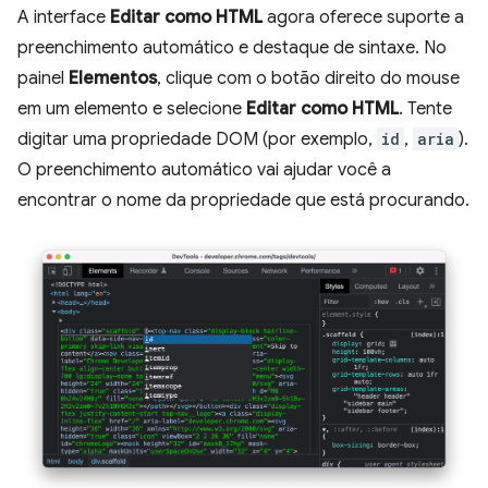
A interface
Editar como HTML
agora oferece suporte a
preenchimento automático e destaque de sintaxe. No
painel
Elementos
, clique com o botão direito do mouse
em um elemento e selecione
Editar como HTML
. Tente
digitar uma propriedade DOM (por exemplo,
id
,
aria
).
O preenchimento automático vai ajudar você a
encontrar o nome da propriedade que está procurando.