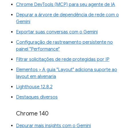
Chrome DevTools (MCP) para seu agente de IA
Depurar a árvore de dependência de rede com o
Gemini
Exportar suas conversas com o Gemini
Configuração de rastreamento persistente no
painel "Performance"
Filtrar solicitações de rede protegidas por IP
Elementos > A guia "Layout" adiciona suporte ao
layout em alvenaria
Lighthouse 12.8.2
Destaques diversos
Chrome 140
Depurar mais insights com o Gemini