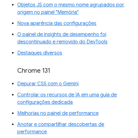
Objetos JS com o mesmo nome agrupados por
origem no painel "Memória"
Nova aparência das configurações
O painel de insights de desempenho foi
descontinuado e removido do DevTools
Destaques diversos
Chrome 131
Depurar CSS com o Gemini
Controlar os recursos de IA em uma guia de
configurações dedicada
Melhorias no painel de performance
Anotar e compartilhar descobertas de
performance