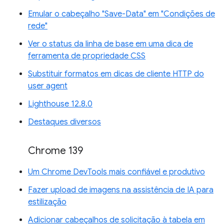
Emular o cabeçalho "Save-Data" em "Condições de
rede"
Ver o status da linha de base em uma dica de
ferramenta de propriedade CSS
Substituir formatos em dicas de cliente HTTP do
user agent
Lighthouse 12.8.0
Destaques diversos
Chrome 139
Um Chrome DevTools mais confiável e produtivo
Fazer upload de imagens na assistência de IA para
estilização
Adicionar cabeçalhos de solicitação à tabela em