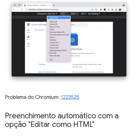
Problema do Chromium:
1223525
Preenchimento automático com a
opção "Editar como HTML"