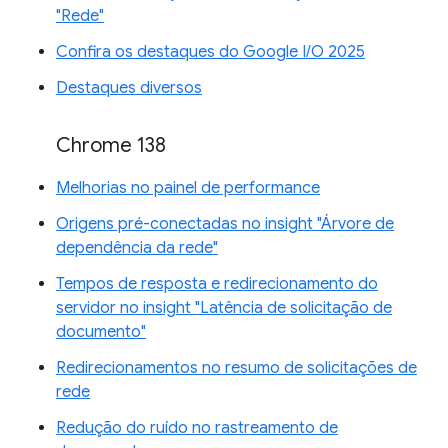
"Rede"
Confira os destaques do Google I/O 2025
Destaques diversos
Chrome 138
Melhorias no painel de performance
Origens pré-conectadas no insight "Árvore de
dependência da rede"
Tempos de resposta e redirecionamento do
servidor no insight "Latência de solicitação de
documento"
Redirecionamentos no resumo de solicitações de
rede
Redução do ruído no rastreamento de