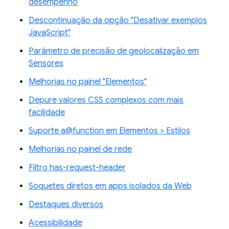
desempenho
Descontinuação da opção "Desativar exemplos
JavaScript"
Parâmetro de precisão de geolocalização em
Sensores
Melhorias no painel "Elementos"
Depure valores CSS complexos com mais
facilidade
Suporte a@function em Elementos > Estilos
Melhorias no painel de rede
Filtro has-request-header
Soquetes diretos em apps isolados da Web
Destaques diversos
Acessibilidade