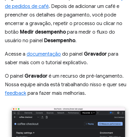
de pedidos de café
. Depois de adicionar um café e
preencher os detalhes de pagamento, você pode
encerrar a gravação, repetir o processo ou clicar no
botão
Medir desempenho
para medir o fluxo do
usuário no painel
Desempenho
.
Acesse a
documentação
do painel
Gravador
para
saber mais com o tutorial explicativo.
O painel
Gravador
é um recurso de pré-lançamento.
Nossa equipe ainda está trabalhando nisso e quer seu
feedback
para fazer mais melhorias.