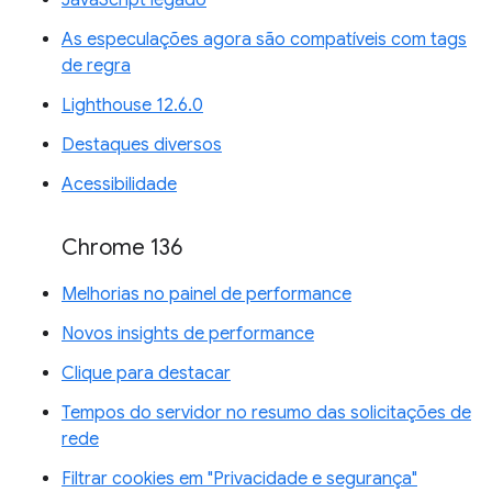
JavaScript legado
As especulações agora são compatíveis com tags
de regra
Lighthouse 12.6.0
Destaques diversos
Acessibilidade
Chrome 136
Melhorias no painel de performance
Novos insights de performance
Clique para destacar
Tempos do servidor no resumo das solicitações de
rede
Filtrar cookies em "Privacidade e segurança"