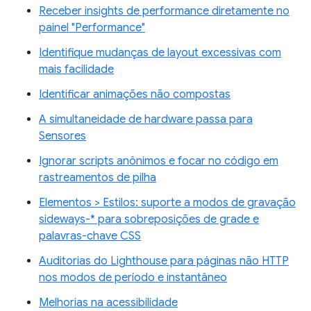
Receber insights de performance diretamente no
painel "Performance"
Identifique mudanças de layout excessivas com
mais facilidade
Identificar animações não compostas
A simultaneidade de hardware passa para
Sensores
Ignorar scripts anônimos e focar no código em
rastreamentos de pilha
Elementos > Estilos: suporte a modos de gravação
sideways-* para sobreposições de grade e
palavras-chave CSS
Auditorias do Lighthouse para páginas não HTTP
nos modos de período e instantâneo
Melhorias na acessibilidade