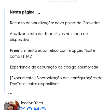
Nesta página
Recurso de visualização: novo painel do Gravador
Atualizar a lista de dispositivos no modo de
dispositivo
Preenchimento automático com a opção "Editar
como HTML"
Experiência de depuração de código aprimorada
[Experimental] Sincronização das configurações do
DevTools entre dispositivos
Jecelyn Yeen