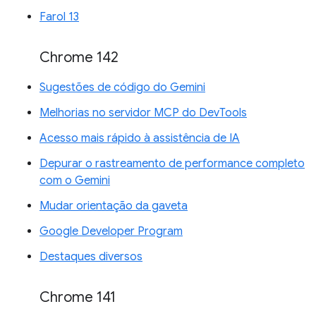
Farol 13
Chrome 142
Sugestões de código do Gemini
Melhorias no servidor MCP do DevTools
Acesso mais rápido à assistência de IA
Depurar o rastreamento de performance completo
com o Gemini
Mudar orientação da gaveta
Google Developer Program
Destaques diversos
Chrome 141