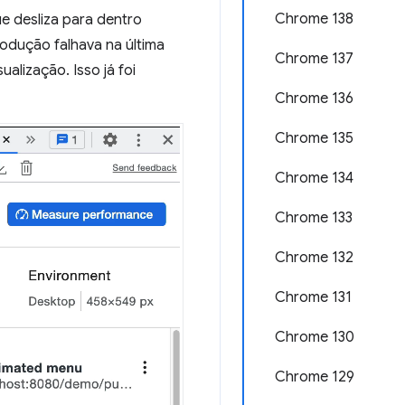
Chrome 138
e desliza para dentro
rodução falhava na última
Chrome 137
alização. Isso já foi
Chrome 136
Chrome 135
Chrome 134
Chrome 133
Chrome 132
Chrome 131
Chrome 130
Chrome 129