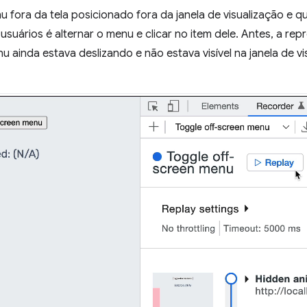
fora da tela posicionado fora da janela de visualização e qu
usuários é alternar o menu e clicar no item dele. Antes, a rep
ainda estava deslizando e não estava visível na janela de visu