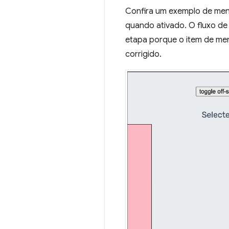
Confira um exemplo de menu 
quando ativado. O fluxo de 
etapa porque o item de menu 
corrigido.