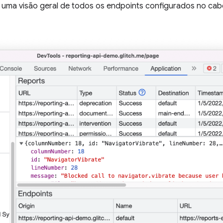
 uma visão geral de todos os endpoints configurados no ca