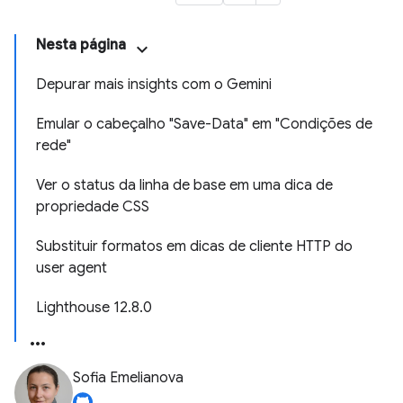
Nesta página
Depurar mais insights com o Gemini
Emular o cabeçalho "Save-Data" em "Condições de
rede"
Ver o status da linha de base em uma dica de
propriedade CSS
Substituir formatos em dicas de cliente HTTP do
user agent
Lighthouse 12.8.0
Sofia Emelianova