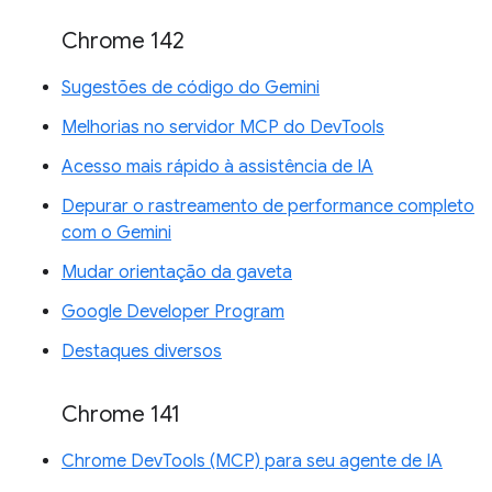
Chrome 142
Sugestões de código do Gemini
Melhorias no servidor MCP do DevTools
Acesso mais rápido à assistência de IA
Depurar o rastreamento de performance completo
com o Gemini
Mudar orientação da gaveta
Google Developer Program
Destaques diversos
Chrome 141
Chrome DevTools (MCP) para seu agente de IA