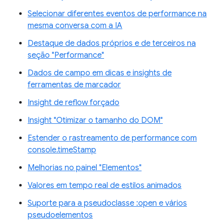
Selecionar diferentes eventos de performance na
mesma conversa com a IA
Destaque de dados próprios e de terceiros na
seção "Performance"
Dados de campo em dicas e insights de
ferramentas de marcador
Insight de reflow forçado
Insight "Otimizar o tamanho do DOM"
Estender o rastreamento de performance com
console.timeStamp
Melhorias no painel "Elementos"
Valores em tempo real de estilos animados
Suporte para a pseudoclasse :open e vários
pseudoelementos