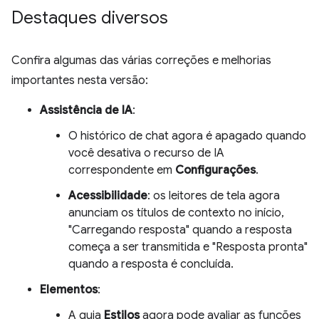
Destaques diversos
Confira algumas das várias correções e melhorias
importantes nesta versão:
Assistência de IA
:
O histórico de chat agora é apagado quando
você desativa o recurso de IA
correspondente em
Configurações
.
Acessibilidade
: os leitores de tela agora
anunciam os títulos de contexto no início,
"Carregando resposta" quando a resposta
começa a ser transmitida e "Resposta pronta"
quando a resposta é concluída.
Elementos
:
A guia
Estilos
agora pode avaliar as funções