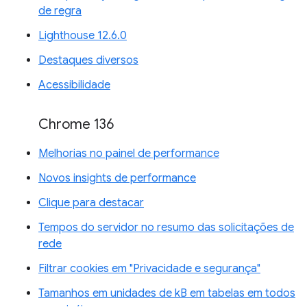
de regra
Lighthouse 12.6.0
Destaques diversos
Acessibilidade
Chrome 136
Melhorias no painel de performance
Novos insights de performance
Clique para destacar
Tempos do servidor no resumo das solicitações de
rede
Filtrar cookies em "Privacidade e segurança"
Tamanhos em unidades de kB em tabelas em todos