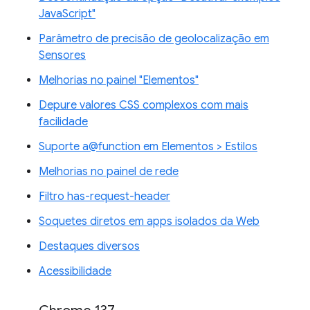
JavaScript"
Parâmetro de precisão de geolocalização em
Sensores
Melhorias no painel "Elementos"
Depure valores CSS complexos com mais
facilidade
Suporte a@function em Elementos > Estilos
Melhorias no painel de rede
Filtro has-request-header
Soquetes diretos em apps isolados da Web
Destaques diversos
Acessibilidade