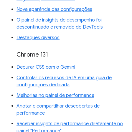
Nova aparência das configurações
O painel de insights de desempenho foi
descontinuado e removido do DevTools
Destaques diversos
Chrome 131
Depurar CSS com o Gemini
Controlar os recursos de IA em uma guia de
configurações dedicada
Melhorias no painel de performance
Anotar e compartilhar descobertas de
performance
Receber insights de performance diretamente no
painel "Performance"