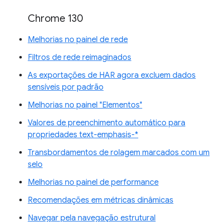
Chrome 130
Melhorias no painel de rede
Filtros de rede reimaginados
As exportações de HAR agora excluem dados
sensíveis por padrão
Melhorias no painel "Elementos"
Valores de preenchimento automático para
propriedades text-emphasis-*
Transbordamentos de rolagem marcados com um
selo
Melhorias no painel de performance
Recomendações em métricas dinâmicas
Navegar pela navegação estrutural