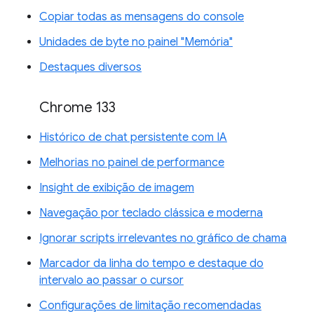
Copiar todas as mensagens do console
Unidades de byte no painel "Memória"
Destaques diversos
Chrome 133
Histórico de chat persistente com IA
Melhorias no painel de performance
Insight de exibição de imagem
Navegação por teclado clássica e moderna
Ignorar scripts irrelevantes no gráfico de chama
Marcador da linha do tempo e destaque do
intervalo ao passar o cursor
Configurações de limitação recomendadas