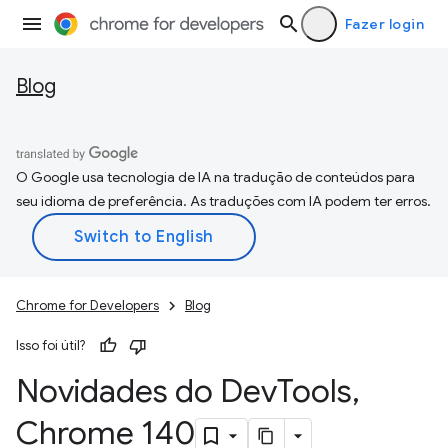
Fazer login
Blog
O Google usa tecnologia de IA na tradução de conteúdos para
seu idioma de preferência. As traduções com IA podem ter erros.
Chrome for Developers
Blog
Isso foi útil?
Novidades do Dev
Tools
,
Chrome 140