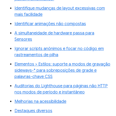
Identifique mudanças de layout excessivas com
mais facilidade
Identificar animações não compostas
A simultaneidade de hardware passa para
Sensores
Ignorar scripts anônimos e focar no código em
rastreamentos de pilha
Elementos > Estilos: suporte a modos de gravação
sideways-* para sobreposições de grade e
palavras-chave CSS
Auditorias do Lighthouse para páginas não HTTP
nos modos de período e instantâneo
Melhorias na acessibilidade
Destaques diversos