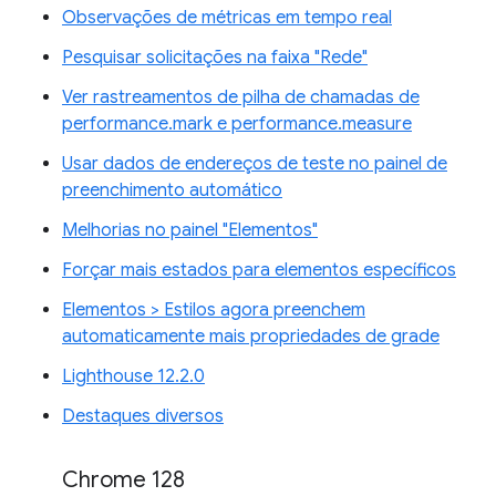
Observações de métricas em tempo real
Pesquisar solicitações na faixa "Rede"
Ver rastreamentos de pilha de chamadas de
performance.mark e performance.measure
Usar dados de endereços de teste no painel de
preenchimento automático
Melhorias no painel "Elementos"
Forçar mais estados para elementos específicos
Elementos > Estilos agora preenchem
automaticamente mais propriedades de grade
Lighthouse 12.2.0
Destaques diversos
Chrome 128