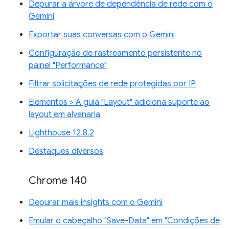
Depurar a árvore de dependência de rede com o
Gemini
Exportar suas conversas com o Gemini
Configuração de rastreamento persistente no
painel "Performance"
Filtrar solicitações de rede protegidas por IP
Elementos > A guia "Layout" adiciona suporte ao
layout em alvenaria
Lighthouse 12.8.2
Destaques diversos
Chrome 140
Depurar mais insights com o Gemini
Emular o cabeçalho "Save-Data" em "Condições de