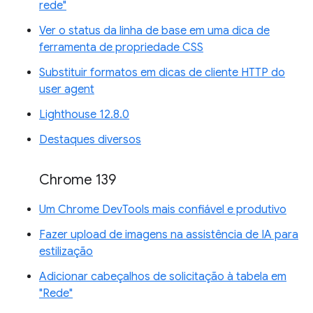
rede"
Ver o status da linha de base em uma dica de
ferramenta de propriedade CSS
Substituir formatos em dicas de cliente HTTP do
user agent
Lighthouse 12.8.0
Destaques diversos
Chrome 139
Um Chrome DevTools mais confiável e produtivo
Fazer upload de imagens na assistência de IA para
estilização
Adicionar cabeçalhos de solicitação à tabela em
"Rede"