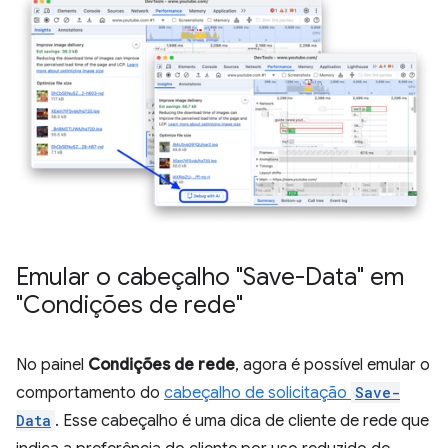
Emular o cabeçalho "Save-Data" em
"Condições de rede"
No painel
Condições de rede
, agora é possível emular o
comportamento do
cabeçalho de solicitação
Save-
Data
. Esse cabeçalho é uma dica de cliente de rede que