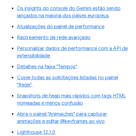
Os insights do console do Gemini estão sendo
lançados na maioria dos países europeus
Atualizações do painel de performance
Rastreamento de rede avançado
Personalizar dados de performance com a API de
extensibilidade
Detalhes na faixa "Tempos"
Copie todas as solicitações listadas no painel
"Rede"
.
Snapshots de heap mais rápidos com tags HTML
nomeadas e menos confusão
Abra o painel "Animações" para capturar
animações e editar @keyframes ao vivo
Lighthouse 12.1.0