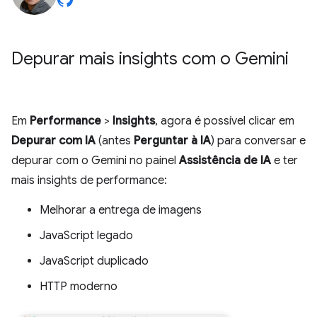
Depurar mais insights com o Gemini
Em
Performance
>
Insights
, agora é possível clicar em
Depurar com IA
(antes
Perguntar à IA
) para conversar e
depurar com o Gemini no painel
Assistência de IA
e ter
mais insights de performance:
Melhorar a entrega de imagens
JavaScript legado
JavaScript duplicado
HTTP moderno