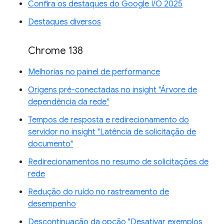
Confira os destaques do Google I/O 2025
Destaques diversos
Chrome 138
Melhorias no painel de performance
Origens pré-conectadas no insight "Árvore de
dependência da rede"
Tempos de resposta e redirecionamento do
servidor no insight "Latência de solicitação de
documento"
Redirecionamentos no resumo de solicitações de
rede
Redução do ruído no rastreamento de
desempenho
Descontinuação da opção "Desativar exemplos