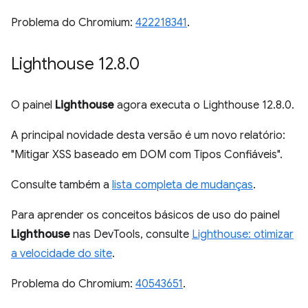
Problema do Chromium:
422218341
.
Lighthouse 12
.
8
.
0
O painel
Lighthouse
agora executa o Lighthouse 12.8.0.
A principal novidade desta versão é um novo relatório:
"Mitigar XSS baseado em DOM com Tipos Confiáveis".
Consulte também a
lista completa de mudanças
.
Para aprender os conceitos básicos de uso do painel
Lighthouse
nas DevTools, consulte
Lighthouse: otimizar
a velocidade do site
.
Problema do Chromium:
40543651
.