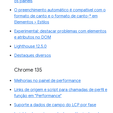
os painéis
O preenchimento automático é compatível com o
formato de canto e o formato de canto-* em
Elementos > Estilos
Experimental: destacar problemas com elementos
e atributos no DOM
Lighthouse 12.5.0
Destaques diversos
Chrome 135
Melhorias no painel de performance
Links de origem e script para chamadas de perfil e
função em "Performance"
Suporte a dados de campo do LCP por fase