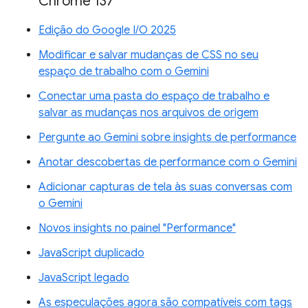
Chrome 137
Edição do Google I/O 2025
Modificar e salvar mudanças de CSS no seu
espaço de trabalho com o Gemini
Conectar uma pasta do espaço de trabalho e
salvar as mudanças nos arquivos de origem
Pergunte ao Gemini sobre insights de performance
Anotar descobertas de performance com o Gemini
Adicionar capturas de tela às suas conversas com
o Gemini
Novos insights no painel "Performance"
JavaScript duplicado
JavaScript legado
As especulações agora são compatíveis com tags