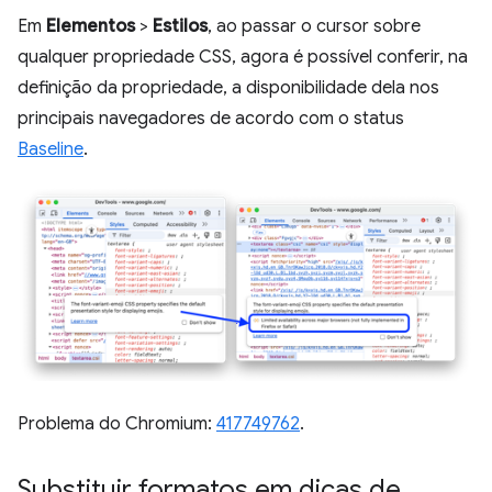
Em
Elementos
>
Estilos
, ao passar o cursor sobre
qualquer propriedade CSS, agora é possível conferir, na
definição da propriedade, a disponibilidade dela nos
principais navegadores de acordo com o status
Baseline
.
Problema do Chromium:
417749762
.
Substituir formatos em dicas de