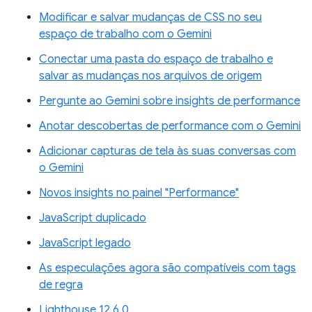
Modificar e salvar mudanças de CSS no seu
espaço de trabalho com o Gemini
Conectar uma pasta do espaço de trabalho e
salvar as mudanças nos arquivos de origem
Pergunte ao Gemini sobre insights de performance
Anotar descobertas de performance com o Gemini
Adicionar capturas de tela às suas conversas com
o Gemini
Novos insights no painel "Performance"
JavaScript duplicado
JavaScript legado
As especulações agora são compatíveis com tags
de regra
Lighthouse 12.6.0