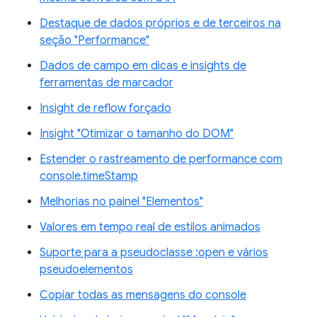
Destaque de dados próprios e de terceiros na
seção "Performance"
Dados de campo em dicas e insights de
ferramentas de marcador
Insight de reflow forçado
Insight "Otimizar o tamanho do DOM"
Estender o rastreamento de performance com
console.timeStamp
Melhorias no painel "Elementos"
Valores em tempo real de estilos animados
Suporte para a pseudoclasse :open e vários
pseudoelementos
Copiar todas as mensagens do console