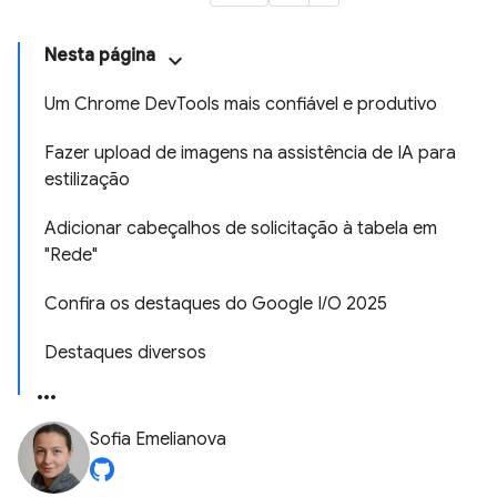
Nesta página
Um Chrome DevTools mais confiável e produtivo
Fazer upload de imagens na assistência de IA para
estilização
Adicionar cabeçalhos de solicitação à tabela em
"Rede"
Confira os destaques do Google I/O 2025
Destaques diversos
Sofia Emelianova