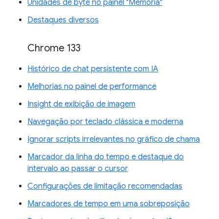
Unidades de byte no painel "Memória"
Destaques diversos
Chrome 133
Histórico de chat persistente com IA
Melhorias no painel de performance
Insight de exibição de imagem
Navegação por teclado clássica e moderna
Ignorar scripts irrelevantes no gráfico de chama
Marcador da linha do tempo e destaque do
intervalo ao passar o cursor
Configurações de limitação recomendadas
Marcadores de tempo em uma sobreposição