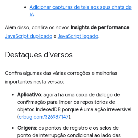
Adicionar capturas de tela aos seus chats de
IA
.
Além disso, confira os novos
Insights de performance
:
JavaScript duplicado
e
JavaScript legado
.
Destaques diversos
Confira algumas das várias correções e melhorias
importantes nesta versão:
Aplicativo
: agora há uma caixa de diálogo de
confirmação para limpar os repositórios de
objetos IndexedDB porque é uma ação irreversível
(
crbug.com/326987147
).
Origens
: os pontos de registro e os selos de
ponto de interrupção condicional ao lado das