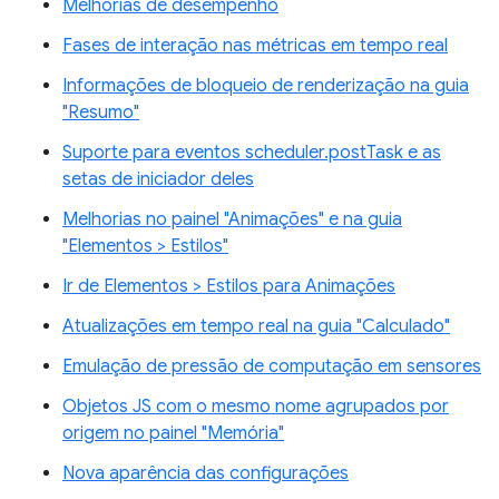
Melhorias de desempenho
Fases de interação nas métricas em tempo real
Informações de bloqueio de renderização na guia
"Resumo"
Suporte para eventos scheduler.postTask e as
setas de iniciador deles
Melhorias no painel "Animações" e na guia
"Elementos > Estilos"
Ir de Elementos > Estilos para Animações
Atualizações em tempo real na guia "Calculado"
Emulação de pressão de computação em sensores
Objetos JS com o mesmo nome agrupados por
origem no painel "Memória"
Nova aparência das configurações