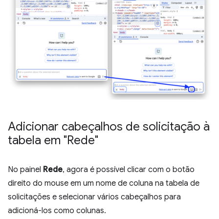
Adicionar cabeçalhos de solicitação à
tabela em "Rede"
No painel
Rede
, agora é possível clicar com o botão
direito do mouse em um nome de coluna na tabela de
solicitações e selecionar vários cabeçalhos para
adicioná-los como colunas.