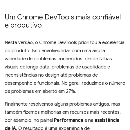
Um Chrome Dev
Tools mais confiável
e produtivo
Nesta versão, o Chrome DevTools priorizou a excelência
do produto. Isso envolveu lidar com uma ampla
variedade de problemas conhecidos, desde falhas
visuais de longa data, problemas de usabilidade e
inconsistências no design até problemas de
desempenho e funcionais. No geral, reduzimos o número
de problemas em aberto em 27%.
Finalmente resolvemos alguns problemas antigos, mas
também fizemos melhorias em recursos mais recentes,
por exemplo, no painel
Performance
e na
assistência
de IA
. O resultado é uma experiência de