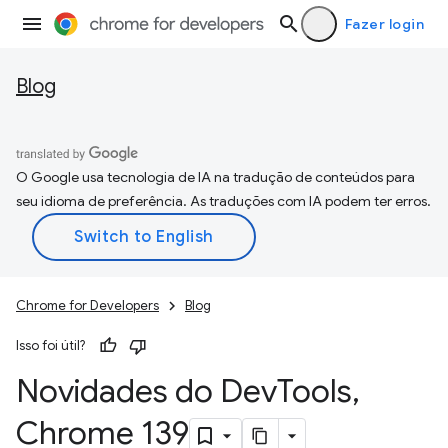
Fazer login
Blog
O Google usa tecnologia de IA na tradução de conteúdos para
seu idioma de preferência. As traduções com IA podem ter erros.
Chrome for Developers
Blog
Isso foi útil?
Novidades do Dev
Tools
,
Chrome 139