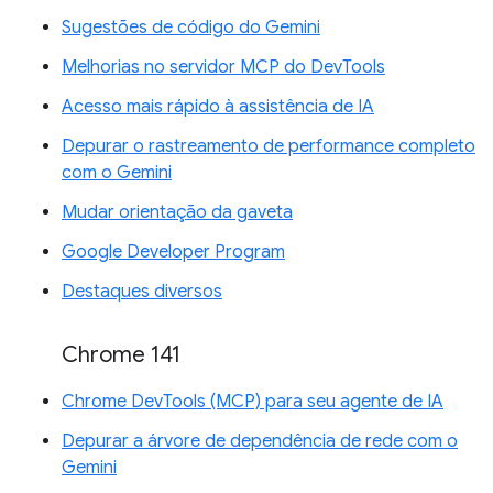
Sugestões de código do Gemini
Melhorias no servidor MCP do DevTools
Acesso mais rápido à assistência de IA
Depurar o rastreamento de performance completo
com o Gemini
Mudar orientação da gaveta
Google Developer Program
Destaques diversos
Chrome 141
Chrome DevTools (MCP) para seu agente de IA
Depurar a árvore de dependência de rede com o
Gemini