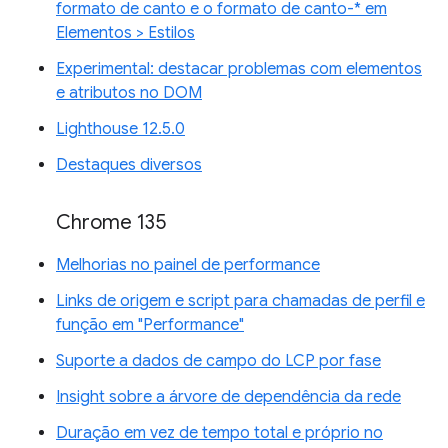
formato de canto e o formato de canto-* em
Elementos > Estilos
Experimental: destacar problemas com elementos
e atributos no DOM
Lighthouse 12.5.0
Destaques diversos
Chrome 135
Melhorias no painel de performance
Links de origem e script para chamadas de perfil e
função em "Performance"
Suporte a dados de campo do LCP por fase
Insight sobre a árvore de dependência da rede
Duração em vez de tempo total e próprio no