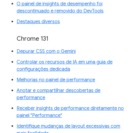
O painel de insights de desempenho foi
descontinuado e removido do DevTools
Destaques diversos
Chrome 131
Depurar CSS com o Gemini
Controlar os recursos de IA em uma guia de
configurações dedicada
Melhorias no painel de performance
Anotar e compartilhar descobertas de
performance
Receber insights de performance diretamente no
painel "Performance"
Identifique mudanças de layout excessivas com