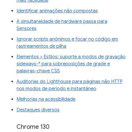
mais facilidade
Identificar animações não compostas
A simultaneidade de hardware passa para
Sensores
Ignorar scripts anônimos e focar no código em
rastreamentos de pilha
Elementos > Estilos: suporte a modos de gravação
sideways-* para sobreposições de grade e
palavras-chave CSS
Auditorias do Lighthouse para páginas não HTTP
nos modos de período e instantâneo
Melhorias na acessibilidade
Destaques diversos
Chrome 130