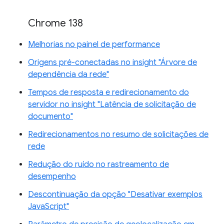
Chrome 138
Melhorias no painel de performance
Origens pré-conectadas no insight "Árvore de
dependência da rede"
Tempos de resposta e redirecionamento do
servidor no insight "Latência de solicitação de
documento"
Redirecionamentos no resumo de solicitações de
rede
Redução do ruído no rastreamento de
desempenho
Descontinuação da opção "Desativar exemplos
JavaScript"