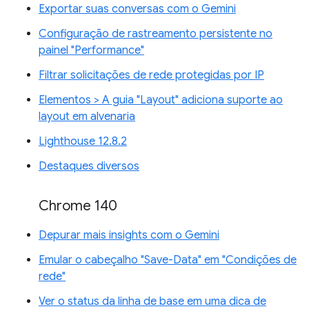
Exportar suas conversas com o Gemini
Configuração de rastreamento persistente no
painel "Performance"
Filtrar solicitações de rede protegidas por IP
Elementos > A guia "Layout" adiciona suporte ao
layout em alvenaria
Lighthouse 12.8.2
Destaques diversos
Chrome 140
Depurar mais insights com o Gemini
Emular o cabeçalho "Save-Data" em "Condições de
rede"
Ver o status da linha de base em uma dica de