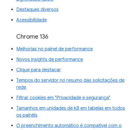
Destaques diversos
Acessibilidade
Chrome 136
Melhorias no painel de performance
Novos insights de performance
Clique para destacar
Tempos do servidor no resumo das solicitações de
rede
Filtrar cookies em "Privacidade e segurança"
Tamanhos em unidades de kB em tabelas em todos
os painéis
O preenchimento automático é compatível com o