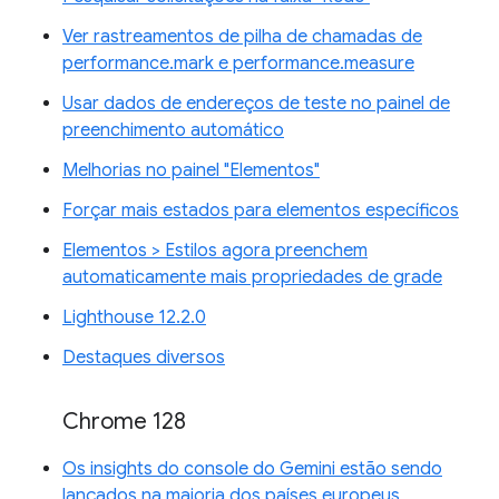
Ver rastreamentos de pilha de chamadas de
performance.mark e performance.measure
Usar dados de endereços de teste no painel de
preenchimento automático
Melhorias no painel "Elementos"
Forçar mais estados para elementos específicos
Elementos > Estilos agora preenchem
automaticamente mais propriedades de grade
Lighthouse 12.2.0
Destaques diversos
Chrome 128
Os insights do console do Gemini estão sendo
lançados na maioria dos países europeus