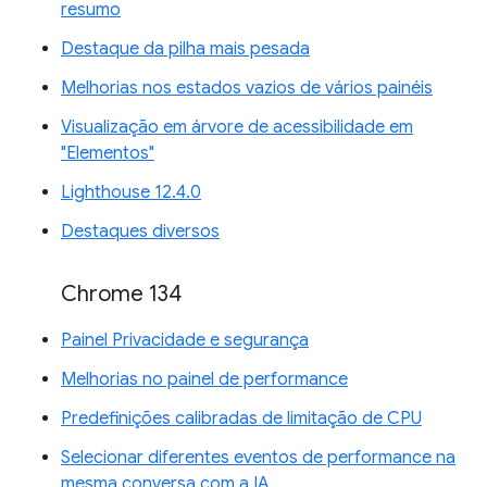
resumo
Destaque da pilha mais pesada
Melhorias nos estados vazios de vários painéis
Visualização em árvore de acessibilidade em
"Elementos"
Lighthouse 12.4.0
Destaques diversos
Chrome 134
Painel Privacidade e segurança
Melhorias no painel de performance
Predefinições calibradas de limitação de CPU
Selecionar diferentes eventos de performance na
mesma conversa com a IA