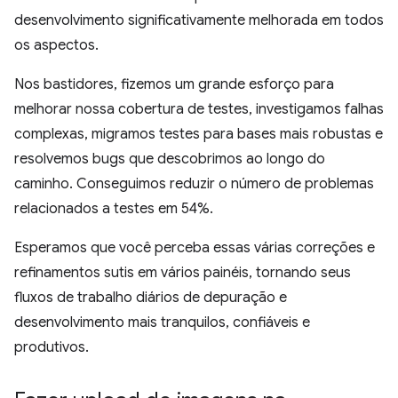
desenvolvimento significativamente melhorada em todos
os aspectos.
Nos bastidores, fizemos um grande esforço para
melhorar nossa cobertura de testes, investigamos falhas
complexas, migramos testes para bases mais robustas e
resolvemos bugs que descobrimos ao longo do
caminho. Conseguimos reduzir o número de problemas
relacionados a testes em 54%.
Esperamos que você perceba essas várias correções e
refinamentos sutis em vários painéis, tornando seus
fluxos de trabalho diários de depuração e
desenvolvimento mais tranquilos, confiáveis e
produtivos.