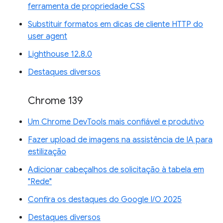
ferramenta de propriedade CSS
Substituir formatos em dicas de cliente HTTP do
user agent
Lighthouse 12.8.0
Destaques diversos
Chrome 139
Um Chrome DevTools mais confiável e produtivo
Fazer upload de imagens na assistência de IA para
estilização
Adicionar cabeçalhos de solicitação à tabela em
"Rede"
Confira os destaques do Google I/O 2025
Destaques diversos