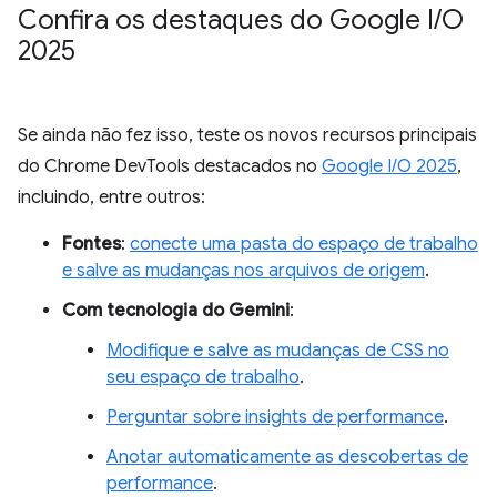
Confira os destaques do Google I
/
O
2025
Se ainda não fez isso, teste os novos recursos principais
do Chrome DevTools destacados no
Google I/O 2025
,
incluindo, entre outros:
Fontes
:
conecte uma pasta do espaço de trabalho
e salve as mudanças nos arquivos de origem
.
Com tecnologia do Gemini
:
Modifique e salve as mudanças de CSS no
seu espaço de trabalho
.
Perguntar sobre insights de performance
.
Anotar automaticamente as descobertas de
performance
.