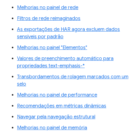
Melhorias no painel de rede
Filtros de rede reimaginados
As exportações de HAR agora excluem dados
sensíveis por padrão
Melhorias no painel "Elementos"
Valores de preenchimento automático para
propriedades text-emphasis-*
Transbordamentos de rolagem marcados com um
selo
Melhorias no painel de performance
Recomendações em métricas dinâmicas
Navegar pela navegação estrutural
Melhorias no painel de memória