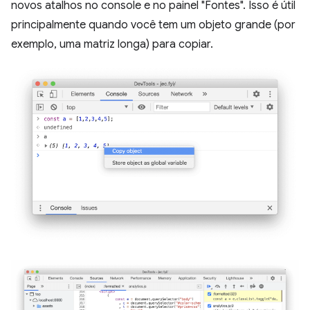
novos atalhos no console e no painel "Fontes". Isso é útil
principalmente quando você tem um objeto grande (por
exemplo, uma matriz longa) para copiar.