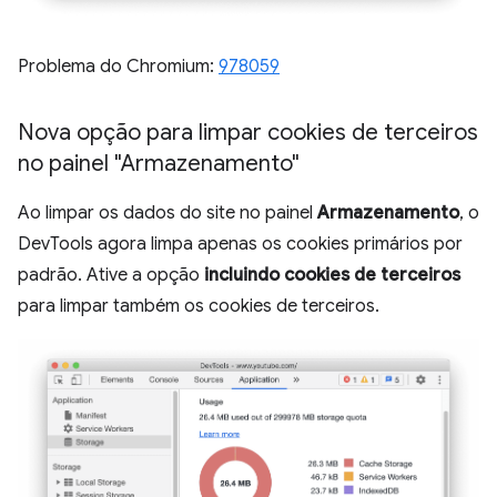
Problema do Chromium:
978059
Nova opção para limpar cookies de terceiros
no painel "Armazenamento"
Ao limpar os dados do site no painel
Armazenamento
, o
DevTools agora limpa apenas os cookies primários por
padrão. Ative a opção
incluindo cookies de terceiros
para limpar também os cookies de terceiros.