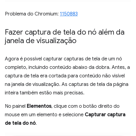
Problema do Chromium:
1150883
Fazer captura de tela do nó além da
janela de visualização
Agora é possível capturar capturas de tela de um nó
completo, incluindo conteúdo abaixo da dobra. Antes, a
captura de tela era cortada para conteúdo não visível
na janela de visualização. As capturas de tela da página
inteira também estão mais precisas.
No painel
Elementos
, clique com o botão direito do
mouse em um elemento e selecione
Capturar captura
de tela do nó
.