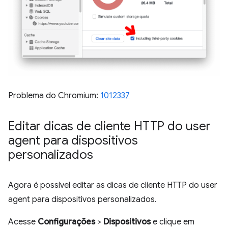
Problema do Chromium:
1012337
Editar dicas de cliente HTTP do user
agent para dispositivos
personalizados
Agora é possível editar as dicas de cliente HTTP do user
agent para dispositivos personalizados.
Acesse
Configurações
>
Dispositivos
e clique em