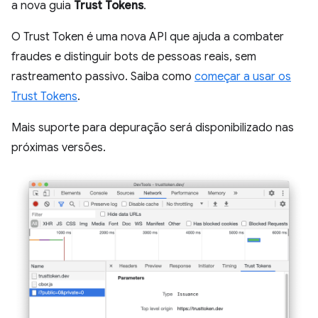
a nova guia
Trust Tokens
.
O Trust Token é uma nova API que ajuda a combater
fraudes e distinguir bots de pessoas reais, sem
rastreamento passivo. Saiba como
começar a usar os
Trust Tokens
.
Mais suporte para depuração será disponibilizado nas
próximas versões.