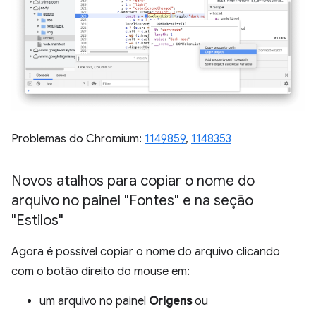
Problemas do Chromium:
1149859
,
1148353
Novos atalhos para copiar o nome do
arquivo no painel "Fontes" e na seção
"Estilos"
Agora é possível copiar o nome do arquivo clicando
com o botão direito do mouse em:
um arquivo no painel
Origens
ou