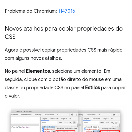
Problema do Chromium:
1147016
Novos atalhos para copiar propriedades do
CSS
Agora é possível copiar propriedades CSS mais rápido
com alguns novos atalhos.
No painel
Elementos
, selecione um elemento. Em
seguida, clique com o botão direito do mouse em uma
classe ou propriedade CSS no painel
Estilos
para copiar
o valor.