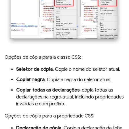
Opções de cópia para a classe CSS:
Seletor de cópia
. Copie o nome do seletor atual.
Copiar regra
. Copia a regra do seletor atual.
Copiar todas as declarações
: copia todas as
declarações na regra atual, incluindo propriedades
inválidas e com prefixo.
Opções de cópia para a propriedade CSS:
Declaração de cópia
. Copie a declaração da linha