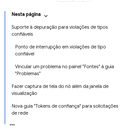
Nesta página
Suporte à depuração para violações de tipos
confiáveis
Ponto de interrupção em violações de tipo
confiável
Vincular um problema no painel "Fontes" à guia
"Problemas"
Fazer captura de tela do nó além da janela de
visualização
Nova guia "Tokens de confiança" para solicitações
de rede