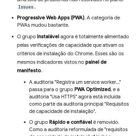
Issues
.
Progressive Web Apps (PWA)
. A categoria de
PWAs mudou bastante.
O grupo
Instalável
agora é totalmente alimentado
pelas verificações de capacidade que ativam os
critérios de instalação do Chrome. Esses são os
mesmos indicadores vistos no
painel de
manifesto
.
A auditoria "Registra um service worker…"
passa para o grupo
PWA Optimized
, e a
auditoria "Usa HTTPS" agora está incluída
como parte da auditoria principal "Requisitos
de capacidade de instalação".
O grupo
Rápido e confiável
é removido.
Como a auditoria reformulada de "requisitos