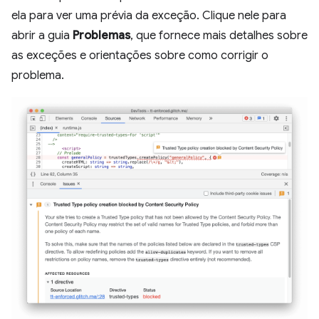
ela para ver uma prévia da exceção. Clique nele para
abrir a guia
Problemas
, que fornece mais detalhes sobre
as exceções e orientações sobre como corrigir o
problema.