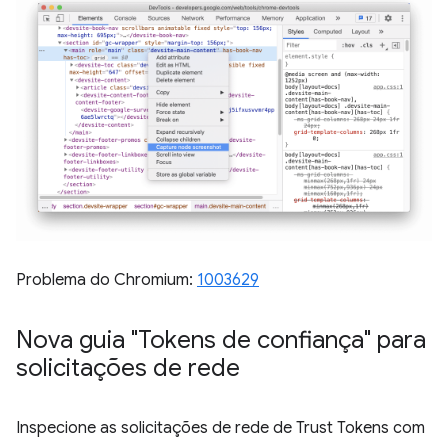
Problema do Chromium:
1003629
Nova guia "Tokens de confiança" para
solicitações de rede
Inspecione as solicitações de rede de Trust Tokens com