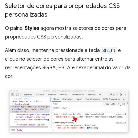
Seletor de cores para propriedades CSS
personalizadas
O painel
Styles
agora mostra seletores de cores para
propriedades CSS personalizadas.
Além disso, mantenha pressionada a tecla
Shift
e
clique no seletor de cores para alternar entre as
representações RGBA, HSLA e hexadecimal do valor da
cor.