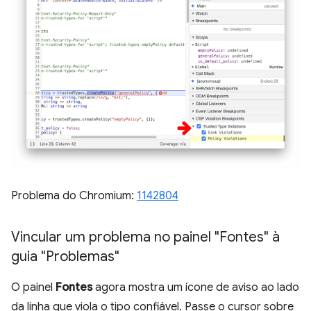
Problema do Chromium:
1142804
Vincular um problema no painel "Fontes" à
guia "Problemas"
O painel
Fontes
agora mostra um ícone de aviso ao lado
da linha que viola o tipo confiável. Passe o cursor sobre