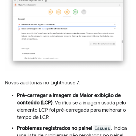
Novas auditorias no Lighthouse 7:
Pré-carregar a imagem da Maior exibição de
conteúdo (LCP)
. Verifica se a imagem usada pelo
elemento LCP foi pré-carregada para melhorar o
tempo de LCP.
Problemas registrados no painel
Issues
. Indica
uma lista de problemas não resolvidos no painel