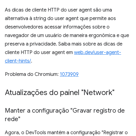
As dicas de cliente HTTP do user agent são uma
alternativa à string do user agent que permite aos
desenvolvedores acessar informações sobre o
navegador de um usuário de maneira ergonômica e que
preserva a privacidade. Saiba mais sobre as dicas de
cliente HTTP do user agent em
web.dev/user-agent-
client-hints/
.
Problema do Chromium:
1073909
Atualizações do painel "Network"
Manter a configuração "Gravar registro de
rede"
Agora, o DevTools mantém a configuração "Registrar o