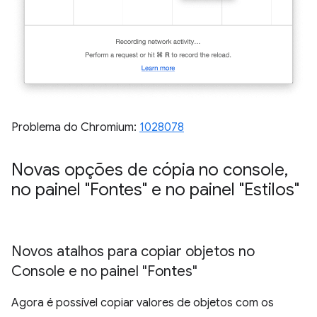
Problema do Chromium:
1028078
Novas opções de cópia no console
,
no painel "Fontes" e no painel "Estilos"
Novos atalhos para copiar objetos no
Console e no painel "Fontes"
Agora é possível copiar valores de objetos com os