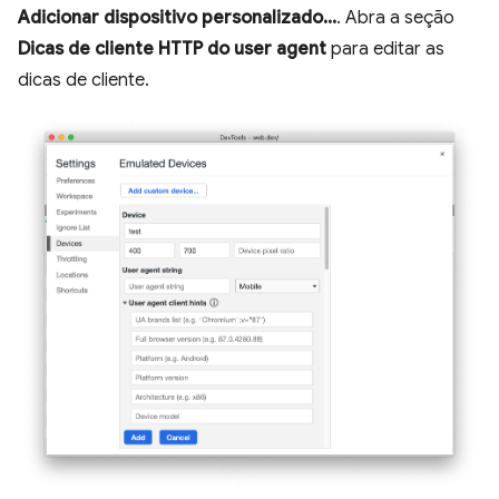
Adicionar dispositivo personalizado...
. Abra a seção
Dicas de cliente HTTP do user agent
para editar as
dicas de cliente.