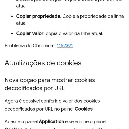
atual.
Copiar propriedade
. Copie a propriedade da linha
atual.
Copiar valor
: copia o valor da linha atual.
Problema do Chromium:
1152391
Atualizações de cookies
Nova opção para mostrar cookies
decodificados por URL
Agora é possível conferir o valor dos cookies
decodificados por URL no painel
Cookies
.
Acesse o painel
Application
e selecione o painel