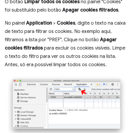
O botão
Limpar todos os cookies
no painel "Cookies"
foi substituído pelo botão
Apagar cookies filtrados
.
No painel
Application
>
Cookies
, digite o texto na caixa
de texto para filtrar os cookies. No exemplo aqui,
filtramos a lista por "PREF". Clique no botão
Apagar
cookies filtrados
para excluir os cookies visíveis. Limpe
o texto do filtro para ver os outros cookies na lista.
Antes, só era possível limpar todos os cookies.