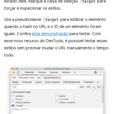
estado dele. Marque a caixa de seleção
:target
para
forçar e inspecionar os estilos.
Use a pseudoclasse
:target
para estilizar o elemento
quando o hash no URL e o ID de um elemento forem
iguais. Confira
esta demonstração
para testar. Com
esse novo recurso do DevTools, é possível testar esses
estilos sem precisar mudar o URL manualmente o tempo
todo.