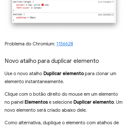
Problema do Chromium:
1156628
Novo atalho para duplicar elemento
Use o novo atalho
Duplicar elemento
para clonar um
elemento instantaneamente.
Clique com o botão direito do mouse em um elemento
no painel
Elementos
e selecione
Duplicar elemento
. Um
novo elemento será criado abaixo dele.
Como alternativa, duplique o elemento com atalhos de