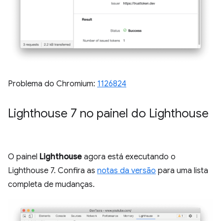
Problema do Chromium:
1126824
Lighthouse 7 no painel do Lighthouse
O painel
Lighthouse
agora está executando o
Lighthouse 7. Confira as
notas da versão
para uma lista
completa de mudanças.