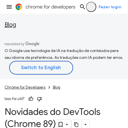
Fazer login
Blog
O Google usa tecnologia de IA na tradução de conteúdos para
seu idioma de preferência. As traduções com IA podem ter erros.
Chrome for Developers
Blog
Isso foi útil?
Novidades do Dev
Tools
(Chrome 89)