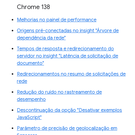
Chrome 138
Melhorias no painel de performance
Origens pré-conectadas no insight "Árvore de
dependência da rede"
Tempos de resposta e redirecionamento do
servidor no insight "Latência de solicitação de
documento"
Redirecionamentos no resumo de solicitações de
rede
Redução do ruído no rastreamento de
desempenho
Descontinuação da opção "Desativar exemplos
JavaScript"
Parâmetro de precisão de geolocalização em