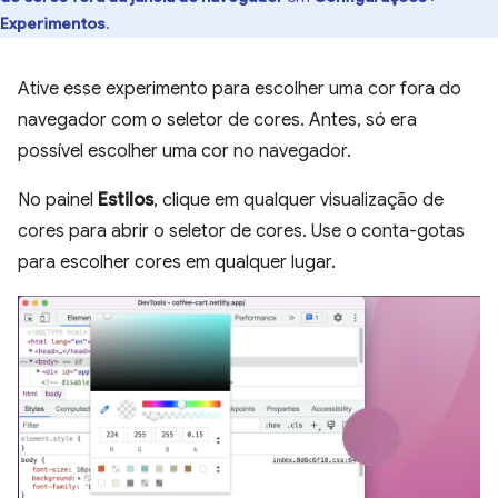
Experimentos
.
Ative esse experimento para escolher uma cor fora do
navegador com o seletor de cores. Antes, só era
possível escolher uma cor no navegador.
No painel
Estilos
, clique em qualquer visualização de
cores para abrir o seletor de cores. Use o conta-gotas
para escolher cores em qualquer lugar.