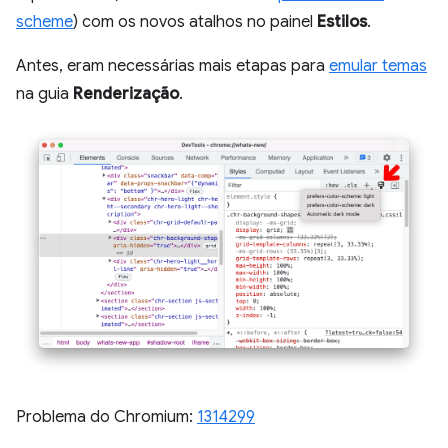
scheme
) com os novos atalhos no painel
Estilos
.
Antes, eram necessárias mais etapas para
emular temas
na guia
Renderização
.
Problema do Chromium:
1314299