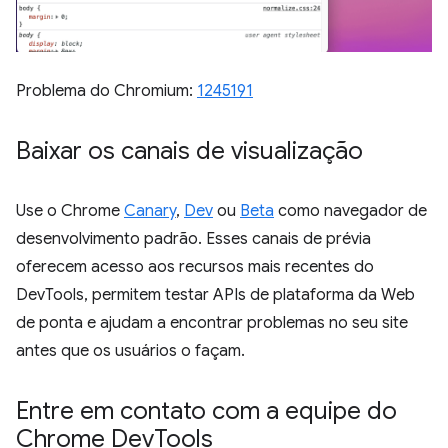
Problema do Chromium:
1245191
Baixar os canais de visualização
Use o Chrome
Canary
,
Dev
ou
Beta
como navegador de
desenvolvimento padrão. Esses canais de prévia
oferecem acesso aos recursos mais recentes do
DevTools, permitem testar APIs de plataforma da Web
de ponta e ajudam a encontrar problemas no seu site
antes que os usuários o façam.
Entre em contato com a equipe do
Chrome Dev
Tools