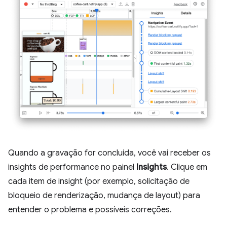
Quando a gravação for concluída, você vai receber os
insights de performance no painel
Insights
. Clique em
cada item de insight (por exemplo, solicitação de
bloqueio de renderização, mudança de layout) para
entender o problema e possíveis correções.