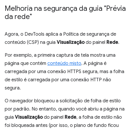
Melhoria na segurança da guia "Prévia
da rede"
Agora, o DevTools aplica a Política de segurança de
conteúdo (CSP) na guia
Visualização
do painel
Rede
.
Por exemplo, a primeira captura de tela mostra uma
página que contém
conteúdo misto
. A página é
carregada por uma conexão HTTPS segura, mas a folha
de estilo é carregada por uma conexão HTTP não
segura.
O navegador bloqueou a solicitação de folha de estilo
por padrão. No entanto, quando você abriu a página na
guia
Visualização
do painel
Rede
, a folha de estilo não
foi bloqueada antes (por isso, o plano de fundo ficou