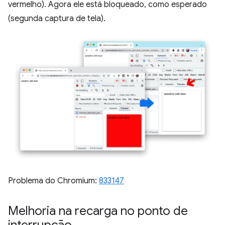
vermelho). Agora ele está bloqueado, como esperado
(segunda captura de tela).
Problema do Chromium:
833147
Melhoria na recarga no ponto de