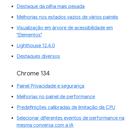
Destaque da pilha mais pesada
Melhorias nos estados vazios de vários painéis
Visualização em árvore de acessibilidade em
"Elementos"
Lighthouse 12.4.0
Destaques diversos
Chrome 134
Painel Privacidade e segurança
Melhorias no painel de performance
Predefinições calibradas de limitação de CPU
Selecionar diferentes eventos de performance na
mesma conversa com a IA