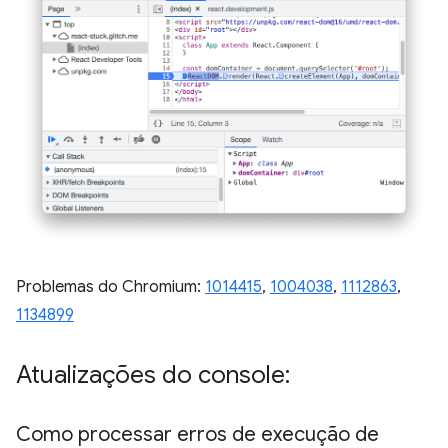
Problemas do Chromium:
1014415
,
1004038
,
1112863
,
1134899
Atualizações do console:
Como processar erros de execução de