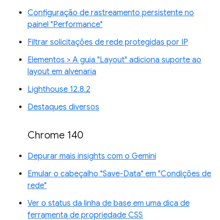
Configuração de rastreamento persistente no
painel "Performance"
Filtrar solicitações de rede protegidas por IP
Elementos > A guia "Layout" adiciona suporte ao
layout em alvenaria
Lighthouse 12.8.2
Destaques diversos
Chrome 140
Depurar mais insights com o Gemini
Emular o cabeçalho "Save-Data" em "Condições de
rede"
Ver o status da linha de base em uma dica de
ferramenta de propriedade CSS