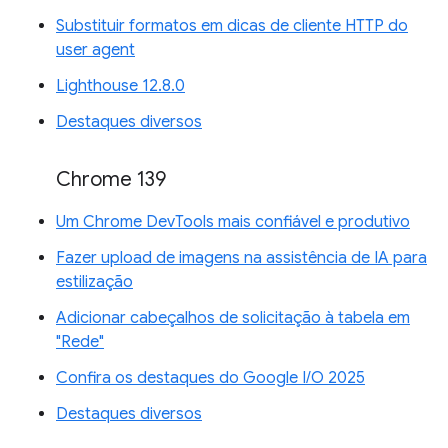
Substituir formatos em dicas de cliente HTTP do
user agent
Lighthouse 12.8.0
Destaques diversos
Chrome 139
Um Chrome DevTools mais confiável e produtivo
Fazer upload de imagens na assistência de IA para
estilização
Adicionar cabeçalhos de solicitação à tabela em
"Rede"
Confira os destaques do Google I/O 2025
Destaques diversos