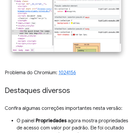
Problema do Chromium:
1024156
Destaques diversos
Confira algumas correções importantes nesta versão:
O painel
Propriedades
agora mostra propriedades
de acesso com valor por padrão. Ele foi ocultado