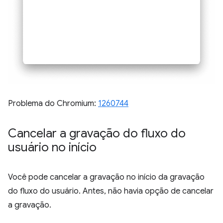
Problema do Chromium:
1260744
Cancelar a gravação do fluxo do
usuário no início
Você pode cancelar a gravação no início da gravação
do fluxo do usuário. Antes, não havia opção de cancelar
a gravação.