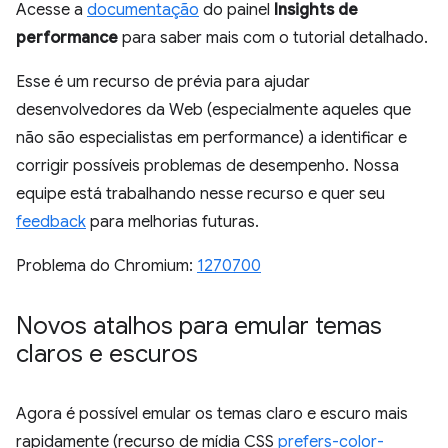
Acesse a
documentação
do painel
Insights de
performance
para saber mais com o tutorial detalhado.
Esse é um recurso de prévia para ajudar
desenvolvedores da Web (especialmente aqueles que
não são especialistas em performance) a identificar e
corrigir possíveis problemas de desempenho. Nossa
equipe está trabalhando nesse recurso e quer seu
feedback
para melhorias futuras.
Problema do Chromium:
1270700
Novos atalhos para emular temas
claros e escuros
Agora é possível emular os temas claro e escuro mais
rapidamente (recurso de mídia CSS
prefers-color-