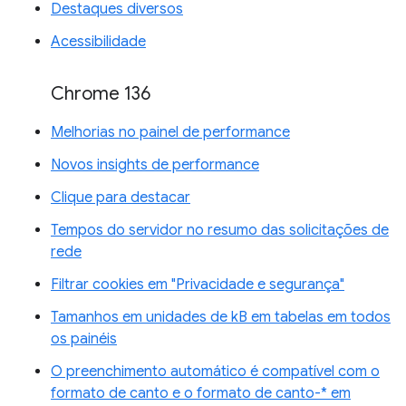
Destaques diversos
Acessibilidade
Chrome 136
Melhorias no painel de performance
Novos insights de performance
Clique para destacar
Tempos do servidor no resumo das solicitações de
rede
Filtrar cookies em "Privacidade e segurança"
Tamanhos em unidades de kB em tabelas em todos
os painéis
O preenchimento automático é compatível com o
formato de canto e o formato de canto-* em