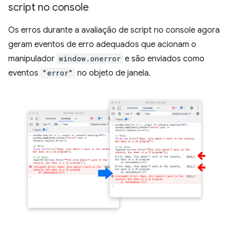
script no console
Os erros durante a avaliação de script no console agora
geram eventos de erro adequados que acionam o
manipulador
window.onerror
e são enviados como
eventos
"error"
no objeto de janela.