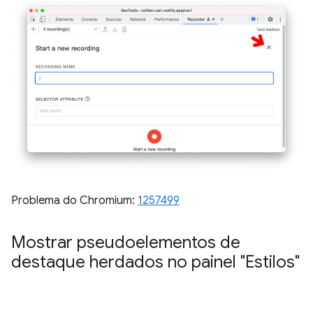
Problema do Chromium:
1257499
Mostrar pseudoelementos de
destaque herdados no painel "Estilos"