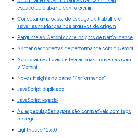
Modificar e salvar mudanças de CSS no seu
espaço de trabalho com o Gemini
Conectar uma pasta do espaço de trabalho e
salvar as mudanças nos arquivos de origem
Pergunte ao Gemini sobre insights de performance
Anotar descobertas de performance com o Gemini
Adicionar capturas de tela às suas conversas com
o Gemini
Novos insights no painel "Performance"
JavaScript duplicado
JavaScript legado
As especulações agora são compatíveis com tags
de regra
Lighthouse 12.6.0