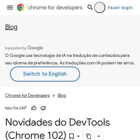
Fazer login
Blog
O Google usa tecnologia de IA na tradução de conteúdos para
seu idioma de preferência. As traduções com IA podem ter erros.
Chrome for Developers
Blog
Isso foi útil?
Novidades do Dev
Tools
(Chrome 102)