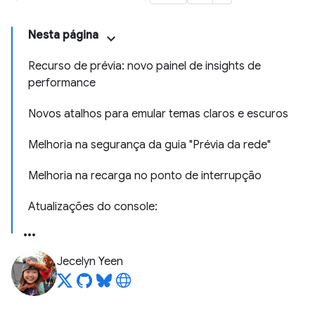
Nesta página
Recurso de prévia: novo painel de insights de
performance
Novos atalhos para emular temas claros e escuros
Melhoria na segurança da guia "Prévia da rede"
Melhoria na recarga no ponto de interrupção
Atualizações do console:
Jecelyn Yeen