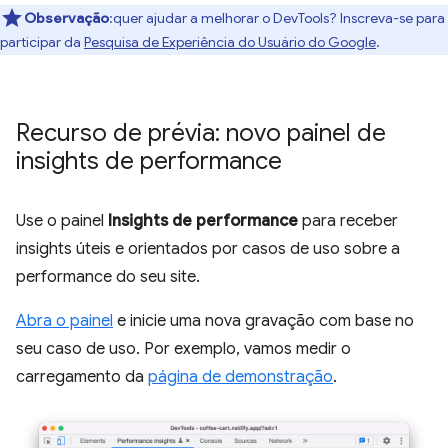
Observação
:quer ajudar a melhorar o DevTools? Inscreva-se para
participar da
Pesquisa de Experiência do Usuário do Google
.
Recurso de prévia: novo painel de
insights de performance
Use o painel
Insights de performance
para receber
insights úteis e orientados por casos de uso sobre a
performance do seu site.
Abra o painel
e inicie uma nova gravação com base no
seu caso de uso. Por exemplo, vamos medir o
carregamento da
página de demonstração
.