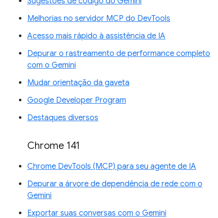
Sugestões de código do Gemini
Melhorias no servidor MCP do DevTools
Acesso mais rápido à assistência de IA
Depurar o rastreamento de performance completo
com o Gemini
Mudar orientação da gaveta
Google Developer Program
Destaques diversos
Chrome 141
Chrome DevTools (MCP) para seu agente de IA
Depurar a árvore de dependência de rede com o
Gemini
Exportar suas conversas com o Gemini