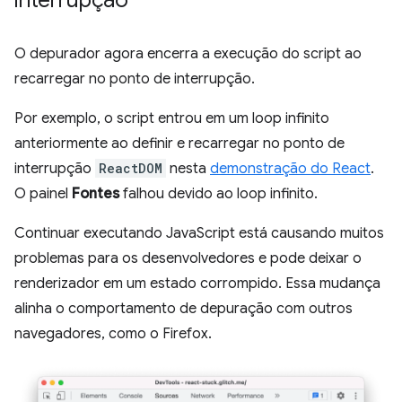
interrupção
O depurador agora encerra a execução do script ao
recarregar no ponto de interrupção.
Por exemplo, o script entrou em um loop infinito
anteriormente ao definir e recarregar no ponto de
interrupção
ReactDOM
nesta
demonstração do React
.
O painel
Fontes
falhou devido ao loop infinito.
Continuar executando JavaScript está causando muitos
problemas para os desenvolvedores e pode deixar o
renderizador em um estado corrompido. Essa mudança
alinha o comportamento de depuração com outros
navegadores, como o Firefox.