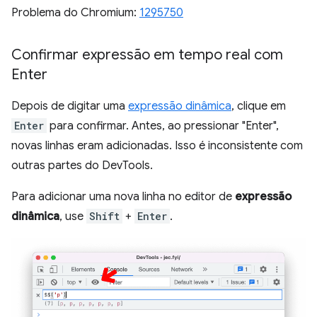
Problema do Chromium:
1295750
Confirmar expressão em tempo real com
Enter
Depois de digitar uma
expressão dinâmica
, clique em
Enter
para confirmar. Antes, ao pressionar "Enter",
novas linhas eram adicionadas. Isso é inconsistente com
outras partes do DevTools.
Para adicionar uma nova linha no editor de
expressão
dinâmica
, use
Shift
+
Enter
.