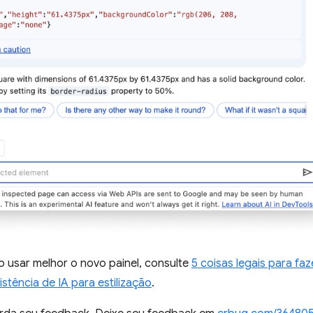
 usar melhor o novo painel, consulte
5 coisas legais para faz
istência de IA para estilização
.