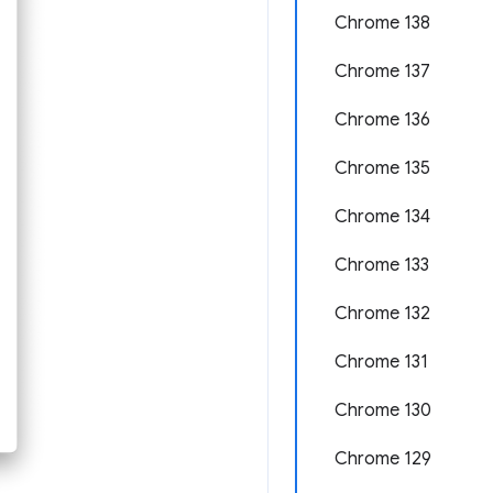
Chrome 138
Chrome 137
Chrome 136
Chrome 135
Chrome 134
Chrome 133
Chrome 132
Chrome 131
Chrome 130
Chrome 129