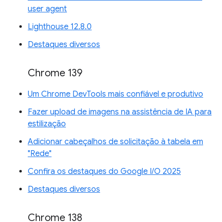
user agent
Lighthouse 12.8.0
Destaques diversos
Chrome 139
Um Chrome DevTools mais confiável e produtivo
Fazer upload de imagens na assistência de IA para
estilização
Adicionar cabeçalhos de solicitação à tabela em
"Rede"
Confira os destaques do Google I/O 2025
Destaques diversos
Chrome 138