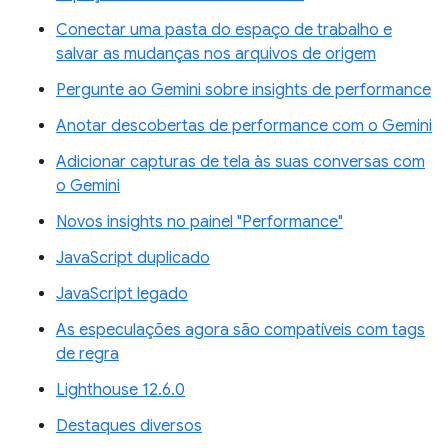
Conectar uma pasta do espaço de trabalho e
salvar as mudanças nos arquivos de origem
Pergunte ao Gemini sobre insights de performance
Anotar descobertas de performance com o Gemini
Adicionar capturas de tela às suas conversas com
o Gemini
Novos insights no painel "Performance"
JavaScript duplicado
JavaScript legado
As especulações agora são compatíveis com tags
de regra
Lighthouse 12.6.0
Destaques diversos