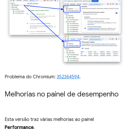
Problema do Chromium:
352364594
.
Melhorias no painel de desempenho
Esta versão traz várias melhorias ao painel
Performance
.