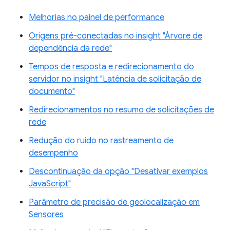
Melhorias no painel de performance
Origens pré-conectadas no insight "Árvore de
dependência da rede"
Tempos de resposta e redirecionamento do
servidor no insight "Latência de solicitação de
documento"
Redirecionamentos no resumo de solicitações de
rede
Redução do ruído no rastreamento de
desempenho
Descontinuação da opção "Desativar exemplos
JavaScript"
Parâmetro de precisão de geolocalização em
Sensores