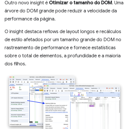
Outro novo insight é
Otimizar o tamanho do DOM
. Uma
árvore do DOM grande pode reduzir a velocidade da
performance da página.
O insight destaca reflows de layout longos e recálculos
de estilo afetados por um tamanho grande do DOM no
rastreamento de performance e fornece estatísticas
sobre o total de elementos, a profundidade e a maioria
dos filhos.