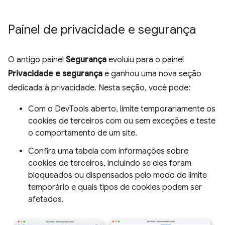
Painel de privacidade e segurança
O antigo painel
Segurança
evoluiu para o painel
Privacidade e segurança
e ganhou uma nova seção
dedicada à privacidade. Nesta seção, você pode:
Com o DevTools aberto, limite temporariamente os
cookies de terceiros com ou sem exceções e teste
o comportamento de um site.
Confira uma tabela com informações sobre
cookies de terceiros, incluindo se eles foram
bloqueados ou dispensados pelo modo de limite
temporário e quais tipos de cookies podem ser
afetados.