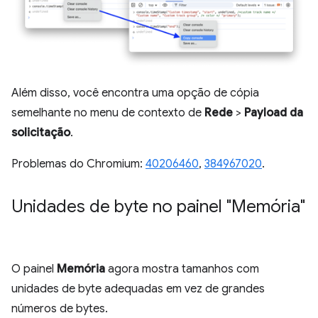
Além disso, você encontra uma opção de cópia
semelhante no menu de contexto de
Rede
>
Payload da
solicitação
.
Problemas do Chromium:
40206460
,
384967020
.
Unidades de byte no painel "Memória"
O painel
Memória
agora mostra tamanhos com
unidades de byte adequadas em vez de grandes
números de bytes.