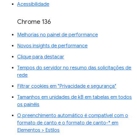
Acessibilidade
Chrome 136
Melhorias no painel de performance
Novos insights de performance
Clique para destacar
Tempos do servidor no resumo das solicitações de
rede
Filtrar cookies em "Privacidade e segurança"
Tamanhos em unidades de kB em tabelas em todos
os painéis
O preenchimento automático é compatível com o
formato de canto e o formato de canto-* em
Elementos > Estilos