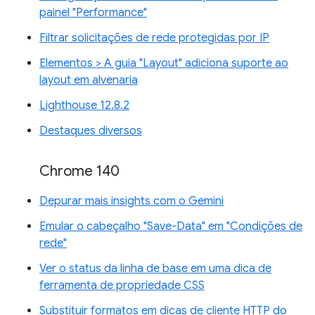
painel "Performance"
Filtrar solicitações de rede protegidas por IP
Elementos > A guia "Layout" adiciona suporte ao
layout em alvenaria
Lighthouse 12.8.2
Destaques diversos
Chrome 140
Depurar mais insights com o Gemini
Emular o cabeçalho "Save-Data" em "Condições de
rede"
Ver o status da linha de base em uma dica de
ferramenta de propriedade CSS
Substituir formatos em dicas de cliente HTTP do