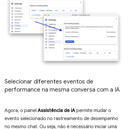
Selecionar diferentes eventos de
performance na mesma conversa com a IA
Agora, o painel
Assistência de IA
permite mudar o
evento selecionado no rastreamento de desempenho
no mesmo chat. Ou seja, não é necessário iniciar uma