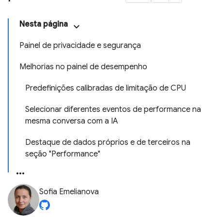
Nesta página
Painel de privacidade e segurança
Melhorias no painel de desempenho
Predefinições calibradas de limitação de CPU
Selecionar diferentes eventos de performance na
mesma conversa com a IA
Destaque de dados próprios e de terceiros na
seção "Performance"
Sofia Emelianova