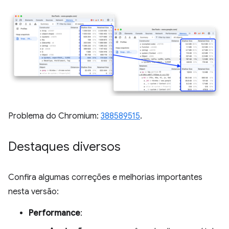
Problema do Chromium:
388589515
.
Destaques diversos
Confira algumas correções e melhorias importantes
nesta versão:
Performance
: