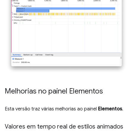
Melhorias no painel Elementos
Esta versão traz várias melhorias ao painel
Elementos
.
Valores em tempo real de estilos animados