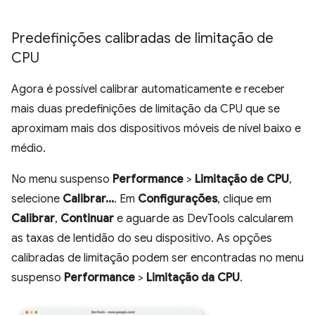
Predefinições calibradas de limitação de
CPU
Agora é possível calibrar automaticamente e receber
mais duas predefinições de limitação da CPU que se
aproximam mais dos dispositivos móveis de nível baixo e
médio.
No menu suspenso
Performance
>
Limitação de CPU
,
selecione
Calibrar...
. Em
Configurações
, clique em
Calibrar
,
Continuar
e aguarde as DevTools calcularem
as taxas de lentidão do seu dispositivo. As opções
calibradas de limitação podem ser encontradas no menu
suspenso
Performance
>
Limitação da CPU
.