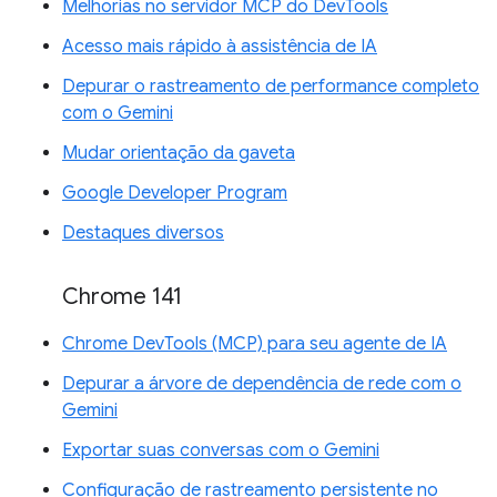
Melhorias no servidor MCP do DevTools
Acesso mais rápido à assistência de IA
Depurar o rastreamento de performance completo
com o Gemini
Mudar orientação da gaveta
Google Developer Program
Destaques diversos
Chrome 141
Chrome DevTools (MCP) para seu agente de IA
Depurar a árvore de dependência de rede com o
Gemini
Exportar suas conversas com o Gemini
Configuração de rastreamento persistente no