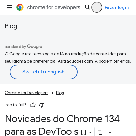
Fazer login
Blog
O Google usa tecnologia de IA na tradução de conteúdos para
seu idioma de preferência. As traduções com IA podem ter erros.
Chrome for Developers
Blog
Isso foi útil?
Novidades do Chrome 134
para as Dev
Tools