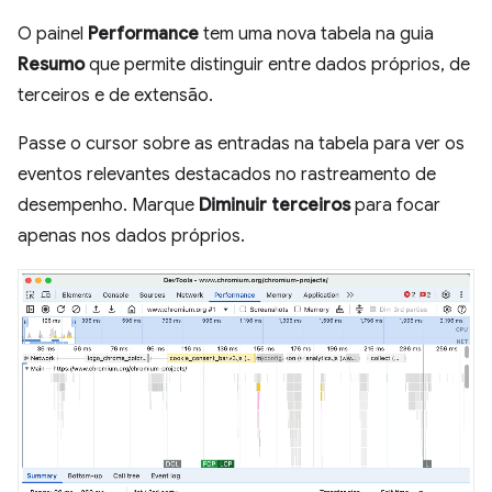
O painel
Performance
tem uma nova tabela na guia
Resumo
que permite distinguir entre dados próprios, de
terceiros e de extensão.
Passe o cursor sobre as entradas na tabela para ver os
eventos relevantes destacados no rastreamento de
desempenho. Marque
Diminuir terceiros
para focar
apenas nos dados próprios.