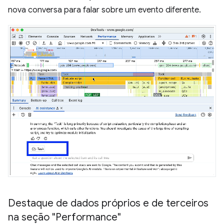
nova conversa para falar sobre um evento diferente.
Destaque de dados próprios e de terceiros
na seção "Performance"