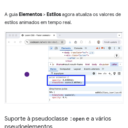
A guia
Elementos
>
Estilos
agora atualiza os valores de
estilos animados em tempo real.
Suporte à pseudoclasse
:open
e a vários
pseudoelementos