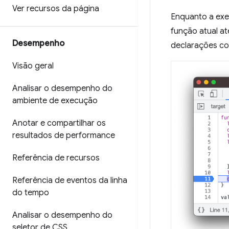
Ver recursos da página
Enquanto a exe
função atual at
Desempenho
declarações co
Visão geral
Analisar o desempenho do
ambiente de execução
Anotar e compartilhar os
resultados de performance
Referência de recursos
Referência de eventos da linha
do tempo
Analisar o desempenho do
seletor de CSS