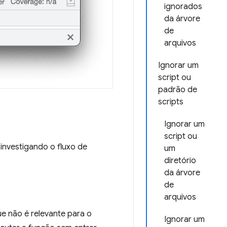
ignorados
da árvore
de
arquivos
Ignorar um
script ou
padrão de
scripts
Ignorar um
script ou
investigando o fluxo de
um
diretório
da árvore
de
arquivos
 não é relevante para o
Ignorar um