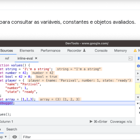
para consultar as variáveis, constantes e objetos avaliados.