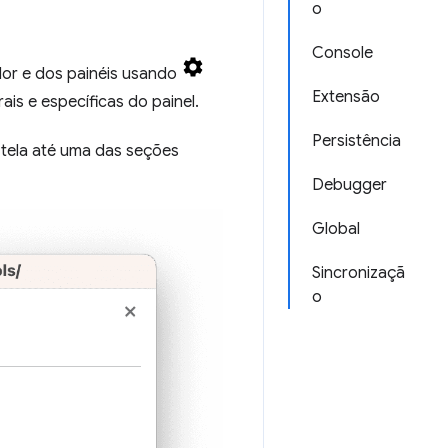
o
Console
or e dos painéis usando
Extensão
ais e específicas do painel.
Persistência
 tela até uma das seções
Debugger
Global
Sincronizaçã
o