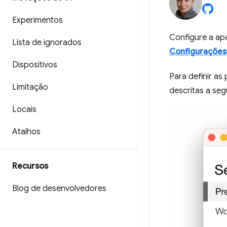
Experimentos
Configure a ap
Lista de ignorados
Configurações
Dispositivos
Para definir as
Limitação
descritas a segu
Locais
Atalhos
Recursos
Blog de desenvolvedores