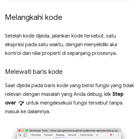
Melangkahi kode
Setelah kode dijeda, jalankan kode tersebut, satu
ekspresi pada satu waktu, dengan menyelidiki alur
kontrol dan nilai properti di sepanjang prosesnya.
Melewati baris kode
Saat dijeda pada baris kode yang berisi fungsi yang tidak
relevan dengan masalah yang Anda debug, klik
Step
step_over
over
untuk mengeksekusi fungsi tersebut tanpa
masuk ke dalamnya.