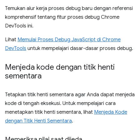
Temukan alur kerja proses debug baru dengan referensi
komprehensif tentang fitur proses debug Chrome
DevTools ini.
Lihat
Memulai Proses Debug JavaScript di Chrome
DevTools
untuk mempelajari dasar-dasar proses debug.
Menjeda kode dengan titik henti
sementara
Tetapkan titik henti sementara agar Anda dapat menjeda
kode di tengah eksekusi. Untuk mempelajari cara
menetapkan titik henti sementara, lihat
Menjeda Kode
dengan Titik Henti Sementara
.
Memeriksa nilai saat dijeda