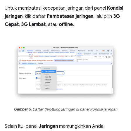
Untuk membatasi kecepatan jaringan dari panel
Kondisi
jaringan
, klik daftar
Pembatasan jaringan
, lalu pilih
3G
Cepat
,
3G Lambat
, atau
offline
.
Gambar 5
. Daftar throttling jaringan di panel Kondisi jaringan
Selain itu, panel
Jaringan
memungkinkan Anda