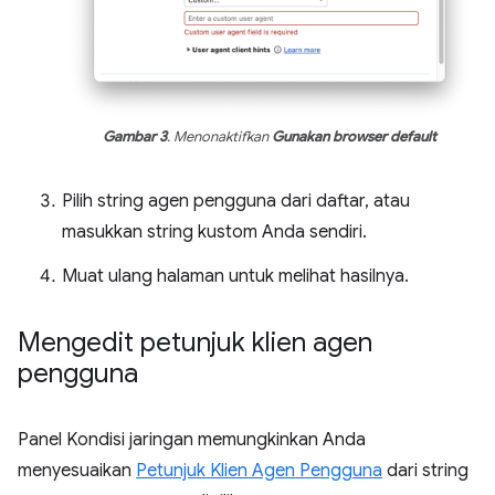
Gambar 3
. Menonaktifkan
Gunakan browser default
Pilih string agen pengguna dari daftar, atau
masukkan string kustom Anda sendiri.
Muat ulang halaman untuk melihat hasilnya.
Mengedit petunjuk klien agen
pengguna
Panel Kondisi jaringan memungkinkan Anda
menyesuaikan
Petunjuk Klien Agen Pengguna
dari string