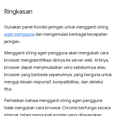
Ringkasan
Gunakan panel Kondisi jaringan untuk mengganti string
agen pengguna
dan mengemulasi berbagai kecepatan
jaringan.
Mengganti string agen pengguna akan mengubah cara
browser mengidentifikasi dirinya ke server web. Artinya,
browser dapat menyimulasikan versi sebelumnya atau
browser yang berbeda sepenuhnya, yang berguna untuk
menguji desain responsif, kompatibilitas, dan deteksi
fitur.
Perhatikan bahwa mengganti string agen pengguna
tidak mengubah cara browser Chrome berfungsi secara
internal, tetapi mengubah konten yang ditayangkan