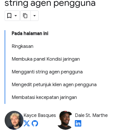
string agen pengguna
Pada halaman ini
Ringkasan
Membuka panel Kondisi jaringan
Mengganti string agen pengguna
Mengedit petunjuk klien agen pengguna
Membatasi kecepatan jaringan
Kayce Basques
Dale St. Marthe