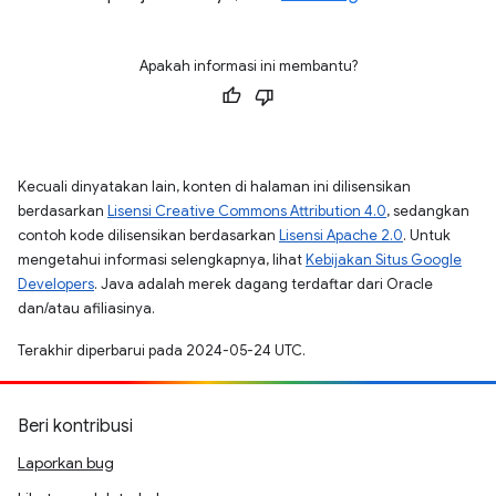
Apakah informasi ini membantu?
Kecuali dinyatakan lain, konten di halaman ini dilisensikan
berdasarkan
Lisensi Creative Commons Attribution 4.0
, sedangkan
contoh kode dilisensikan berdasarkan
Lisensi Apache 2.0
. Untuk
mengetahui informasi selengkapnya, lihat
Kebijakan Situs Google
Developers
. Java adalah merek dagang terdaftar dari Oracle
dan/atau afiliasinya.
Terakhir diperbarui pada 2024-05-24 UTC.
Beri kontribusi
Laporkan bug