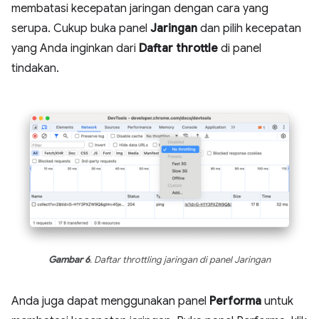
membatasi kecepatan jaringan dengan cara yang
serupa. Cukup buka panel
Jaringan
dan pilih kecepatan
yang Anda inginkan dari
Daftar throttle
di panel
tindakan.
Gambar 6
. Daftar throttling jaringan di panel Jaringan
Anda juga dapat menggunakan panel
Performa
untuk