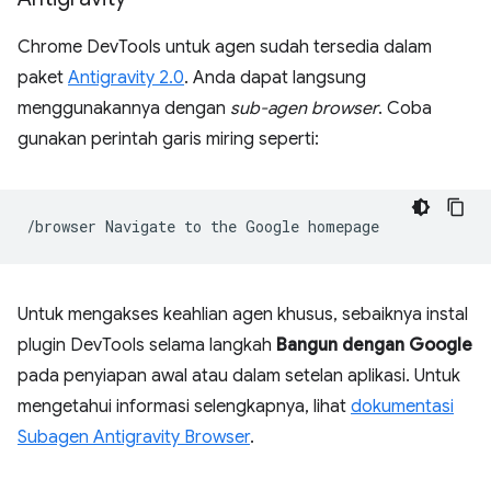
Chrome DevTools untuk agen sudah tersedia dalam
paket
Antigravity 2.0
. Anda dapat langsung
menggunakannya dengan
sub-agen browser
. Coba
gunakan perintah garis miring seperti:
/browser
Navigate
to
the
Google
Untuk mengakses keahlian agen khusus, sebaiknya instal
plugin DevTools selama langkah
Bangun dengan Google
pada penyiapan awal atau dalam setelan aplikasi. Untuk
mengetahui informasi selengkapnya, lihat
dokumentasi
Subagen Antigravity Browser
.