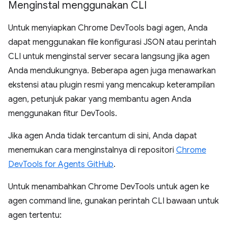
Menginstal menggunakan CLI
Untuk menyiapkan Chrome DevTools bagi agen, Anda
dapat menggunakan file konfigurasi JSON atau perintah
CLI untuk menginstal server secara langsung jika agen
Anda mendukungnya. Beberapa agen juga menawarkan
ekstensi atau plugin resmi yang mencakup keterampilan
agen, petunjuk pakar yang membantu agen Anda
menggunakan fitur DevTools.
Jika agen Anda tidak tercantum di sini, Anda dapat
menemukan cara menginstalnya di repositori
Chrome
DevTools for Agents GitHub
.
Untuk menambahkan Chrome DevTools untuk agen ke
agen command line, gunakan perintah CLI bawaan untuk
agen tertentu: