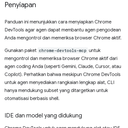
Penyiapan
Panduan ini menunjukkan cara menyiapkan Chrome
DevTools agar agen dapat membantu agen pengodean
Anda mengontrol dan memeriksa browser Chrome aktif.
Gunakan paket
chrome-devtools-mcp
untuk
mengontrol dan memeriksa browser Chrome aktif dari
agen coding Anda (seperti Gemini, Claude, Cursor, atau
Copilot). Perhatikan bahwa meskipun Chrome DevTools
untuk agen menyediakan rangkaian lengkap alat, CLI
hanya mendukung subset yang ditargetkan untuk
otomatisasi berbasis shell.
IDE dan model yang didukung