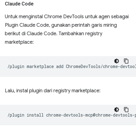
Claude Code
Untuk menginstal Chrome DevTools untuk agen sebagai
Plugin Claude Code, gunakan perintah garis miring
berikut di Claude Code. Tambahkan registry
marketplace:
/plugin
marketplace
add
Lalu, instal plugin dari registry marketplace:
/plugin
install