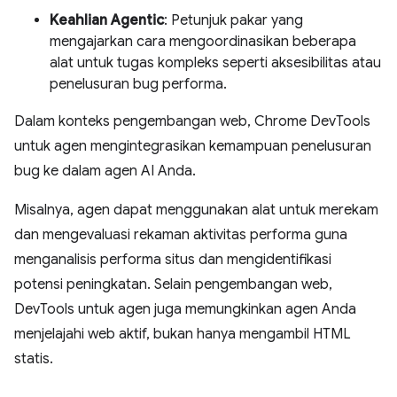
Keahlian Agentic
: Petunjuk pakar yang
mengajarkan cara mengoordinasikan beberapa
alat untuk tugas kompleks seperti aksesibilitas atau
penelusuran bug performa.
Dalam konteks pengembangan web, Chrome DevTools
untuk agen mengintegrasikan kemampuan penelusuran
bug ke dalam agen AI Anda.
Misalnya, agen dapat menggunakan alat untuk merekam
dan mengevaluasi rekaman aktivitas performa guna
menganalisis performa situs dan mengidentifikasi
potensi peningkatan. Selain pengembangan web,
DevTools untuk agen juga memungkinkan agen Anda
menjelajahi web aktif, bukan hanya mengambil HTML
statis.