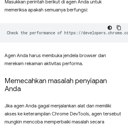
Masukkan perintah berikut di agen Anda untuk
memeriksa apakah semuanya berfungsi:
Agen Anda harus membuka jendela browser dan
merekam rekaman aktivitas performa.
Memecahkan masalah penyiapan
Anda
Jika agen Anda gagal menjalankan alat dan memiliki
akses ke keterampilan Chrome DevTools, agen tersebut
mungkin mencoba memperbaiki masalah secara