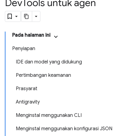
Dev
Tools untuk agen
Pada halaman ini
Penyiapan
IDE dan model yang didukung
Pertimbangan keamanan
Prasyarat
Antigravity
Menginstal menggunakan CLI
Menginstal menggunakan konfigurasi JSON