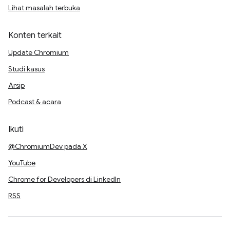
Lihat masalah terbuka
Konten terkait
Update Chromium
Studi kasus
Arsip
Podcast & acara
Ikuti
@ChromiumDev pada X
YouTube
Chrome for Developers di LinkedIn
RSS