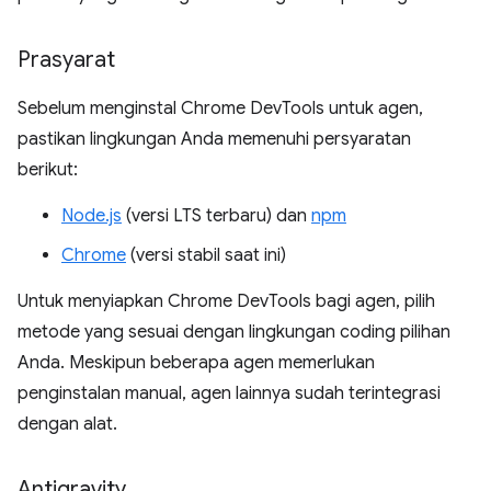
Prasyarat
Sebelum menginstal Chrome DevTools untuk agen,
pastikan lingkungan Anda memenuhi persyaratan
berikut:
Node.js
(versi LTS terbaru) dan
npm
Chrome
(versi stabil saat ini)
Untuk menyiapkan Chrome DevTools bagi agen, pilih
metode yang sesuai dengan lingkungan coding pilihan
Anda. Meskipun beberapa agen memerlukan
penginstalan manual, agen lainnya sudah terintegrasi
dengan alat.
Antigravity