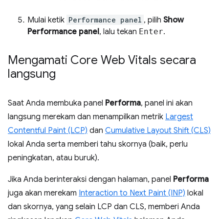
Mulai ketik
Performance panel
, pilih
Show
Performance panel
, lalu tekan
Enter
.
Mengamati Core Web Vitals secara
langsung
Saat Anda membuka panel
Performa
, panel ini akan
langsung merekam dan menampilkan metrik
Largest
Contentful Paint (LCP)
dan
Cumulative Layout Shift (CLS)
lokal Anda serta memberi tahu skornya (baik, perlu
peningkatan, atau buruk).
Jika Anda berinteraksi dengan halaman, panel
Performa
juga akan merekam
Interaction to Next Paint (INP)
lokal
dan skornya, yang selain LCP dan CLS, memberi Anda