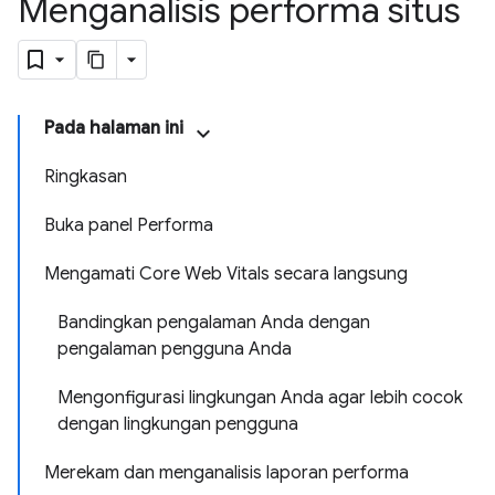
Menganalisis performa situs
Pada halaman ini
Ringkasan
Buka panel Performa
Mengamati Core Web Vitals secara langsung
Bandingkan pengalaman Anda dengan
pengalaman pengguna Anda
Mengonfigurasi lingkungan Anda agar lebih cocok
dengan lingkungan pengguna
Merekam dan menganalisis laporan performa