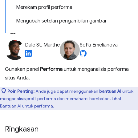
Merekam profil performa
Mengubah setelan pengambilan gambar
Dale St. Marthe
Sofia Emelianova
Gunakan panel
Performa
untuk menganalisis performa
situs Anda.
Poin Penting:
Anda juga dapat menggunakan
bantuan AI
untuk
menganalisis profil performa dan memahami hambatan. Lihat
Bantuan AI untuk performa
.
Ringkasan