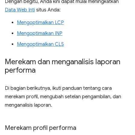
Dengan begitu, Anda kini dapat mulai meningkatkan
Data Web Inti
situs Anda:
Mengoptimalkan LCP
Mengoptimalkan INP
Mengoptimalkan CLS
Merekam dan menganalisis laporan
performa
Di bagian berikutnya, ikuti panduan tentang cara
merekam profil, mengubah setelan pengambilan, dan
menganalisis laporan.
Merekam profil performa