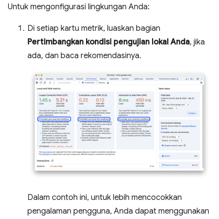
Untuk mengonfigurasi lingkungan Anda:
Di setiap kartu metrik, luaskan bagian
Pertimbangkan kondisi pengujian lokal Anda
, jika
ada, dan baca rekomendasinya.
Dalam contoh ini, untuk lebih mencocokkan
pengalaman pengguna, Anda dapat menggunakan