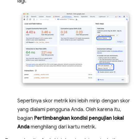
lagi.
Sepertinya skor metrik kini lebih mirip dengan skor
yang dialami pengguna Anda. Oleh karena itu,
bagian
Pertimbangkan kondisi pengujian lokal
Anda
menghilang dari kartu metrik.