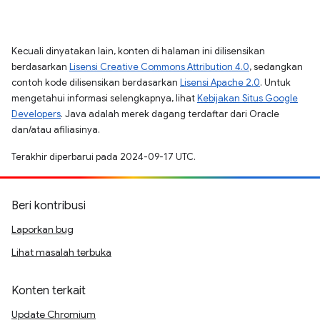
Kecuali dinyatakan lain, konten di halaman ini dilisensikan
berdasarkan
Lisensi Creative Commons Attribution 4.0
, sedangkan
contoh kode dilisensikan berdasarkan
Lisensi Apache 2.0
. Untuk
mengetahui informasi selengkapnya, lihat
Kebijakan Situs Google
Developers
. Java adalah merek dagang terdaftar dari Oracle
dan/atau afiliasinya.
Terakhir diperbarui pada 2024-09-17 UTC.
Beri kontribusi
Laporkan bug
Lihat masalah terbuka
Konten terkait
Update Chromium