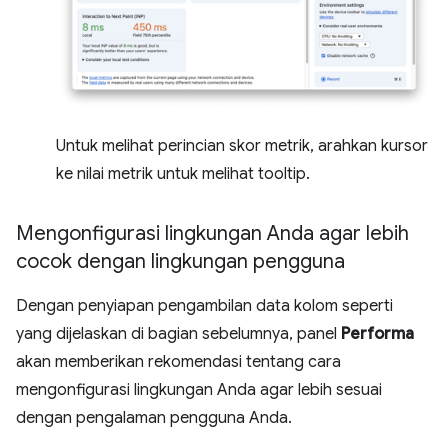
Untuk melihat perincian skor metrik, arahkan kursor
ke nilai metrik untuk melihat tooltip.
Mengonfigurasi lingkungan Anda agar lebih
cocok dengan lingkungan pengguna
Dengan penyiapan pengambilan data kolom seperti
yang dijelaskan di bagian sebelumnya, panel
Performa
akan memberikan rekomendasi tentang cara
mengonfigurasi lingkungan Anda agar lebih sesuai
dengan pengalaman pengguna Anda.