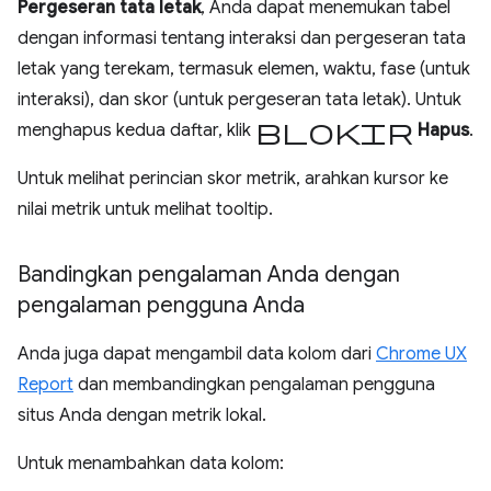
Pergeseran tata letak
, Anda dapat menemukan tabel
dengan informasi tentang interaksi dan pergeseran tata
letak yang terekam, termasuk elemen, waktu, fase (untuk
interaksi), dan skor (untuk pergeseran tata letak). Untuk
blokir
menghapus kedua daftar, klik
Hapus
.
Untuk melihat perincian skor metrik, arahkan kursor ke
nilai metrik untuk melihat tooltip.
Bandingkan pengalaman Anda dengan
pengalaman pengguna Anda
Anda juga dapat mengambil data kolom dari
Chrome UX
Report
dan membandingkan pengalaman pengguna
situs Anda dengan metrik lokal.
Untuk menambahkan data kolom: