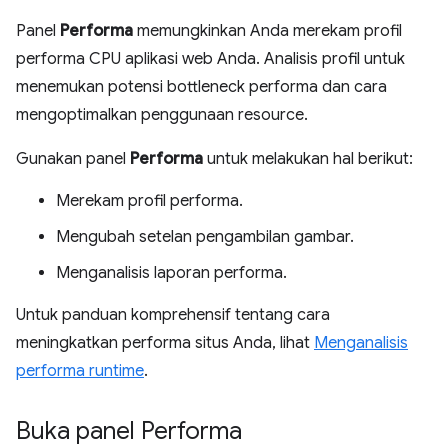
Panel
Performa
memungkinkan Anda merekam profil
performa CPU aplikasi web Anda. Analisis profil untuk
menemukan potensi bottleneck performa dan cara
mengoptimalkan penggunaan resource.
Gunakan panel
Performa
untuk melakukan hal berikut:
Merekam profil performa.
Mengubah setelan pengambilan gambar.
Menganalisis laporan performa.
Untuk panduan komprehensif tentang cara
meningkatkan performa situs Anda, lihat
Menganalisis
performa runtime
.
Buka panel Performa