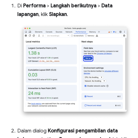
Di
Performa
>
Langkah berikutnya
>
Data
lapangan
, klik
Siapkan
.
Dalam dialog
Konfigurasi pengambilan data