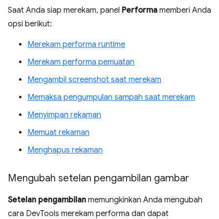
Saat Anda siap merekam, panel
Performa
memberi Anda
opsi berikut:
Merekam performa runtime
Merekam performa pemuatan
Mengambil screenshot saat merekam
Memaksa pengumpulan sampah saat merekam
Menyimpan rekaman
Memuat rekaman
Menghapus rekaman
Mengubah setelan pengambilan gambar
Setelan pengambilan
memungkinkan Anda mengubah
cara DevTools merekam performa dan dapat