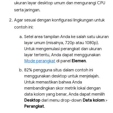
ukuran layar desktop umum dan mengurangi CPU
serta jaringan.
Agar sesuai dengan konfigurasi lingkungan untuk
contoh ini:
Setel area tampilan Anda ke salah satu ukuran
layar umum (misalnya, 720p atau 1080p).
Untuk mengemulasi perangkat dan ukuran
layar tertentu, Anda dapat menggunakan
Mode perangkat
di panel
Elemen
.
82% pengguna situs dalam contoh ini
menggunakan desktop untuk menjelajah.
Untuk memastikan bahwa Anda
membandingkan skor metrik lokal dengan
data kolom yang benar, Anda dapat memilih
Desktop
dari menu drop-down
Data kolom
>
Perangkat
.