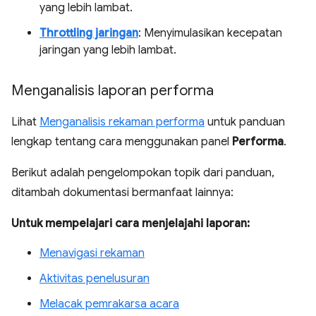
yang lebih lambat.
Throttling jaringan
: Menyimulasikan kecepatan
jaringan yang lebih lambat.
Menganalisis laporan performa
Lihat
Menganalisis rekaman performa
untuk panduan
lengkap tentang cara menggunakan panel
Performa
.
Berikut adalah pengelompokan topik dari panduan,
ditambah dokumentasi bermanfaat lainnya:
Untuk mempelajari cara menjelajahi laporan:
Menavigasi rekaman
Aktivitas penelusuran
Melacak pemrakarsa acara