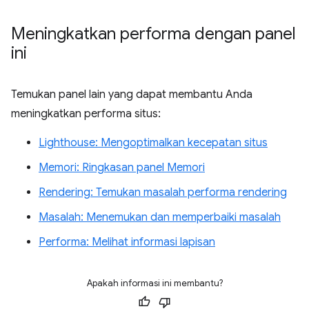
Meningkatkan performa dengan panel
ini
Temukan panel lain yang dapat membantu Anda
meningkatkan performa situs:
Lighthouse: Mengoptimalkan kecepatan situs
Memori: Ringkasan panel Memori
Rendering: Temukan masalah performa rendering
Masalah: Menemukan dan memperbaiki masalah
Performa: Melihat informasi lapisan
Apakah informasi ini membantu?