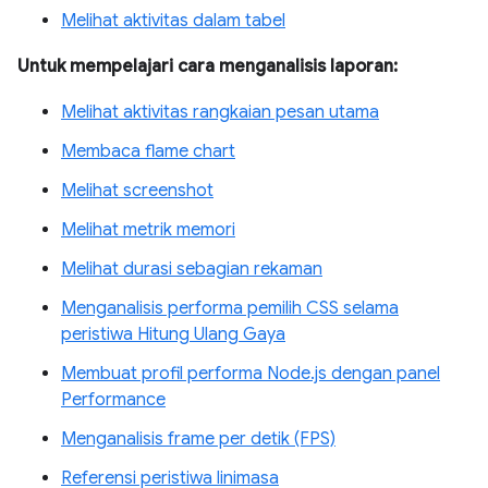
Melihat aktivitas dalam tabel
Untuk mempelajari cara menganalisis laporan:
Melihat aktivitas rangkaian pesan utama
Membaca flame chart
Melihat screenshot
Melihat metrik memori
Melihat durasi sebagian rekaman
Menganalisis performa pemilih CSS selama
peristiwa Hitung Ulang Gaya
Membuat profil performa Node.js dengan panel
Performance
Menganalisis frame per detik (FPS)
Referensi peristiwa linimasa