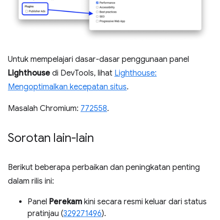
Untuk mempelajari dasar-dasar penggunaan panel
Lighthouse
di DevTools, lihat
Lighthouse:
Mengoptimalkan kecepatan situs
.
Masalah Chromium:
772558
.
Sorotan lain-lain
Berikut beberapa perbaikan dan peningkatan penting
dalam rilis ini:
Panel
Perekam
kini secara resmi keluar dari status
pratinjau (
329271496
).