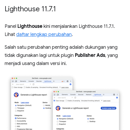
Lighthouse 11
.
7
.
1
Panel
Lighthouse
kini menjalankan Lighthouse 11.7.1.
Lihat
daftar lengkap perubahan
.
Salah satu perubahan penting adalah dukungan yang
tidak digunakan lagi untuk plugin
Publisher Ads
, yang
menjadi usang dalam versi ini.