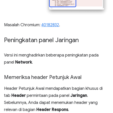
Masalah Chromium:
40182832
.
Peningkatan panel Jaringan
Versi ini menghadirkan beberapa peningkatan pada
panel
Network
.
Memeriksa header Petunjuk Awal
Header Petunjuk Awal mendapatkan bagian khusus di
tab
Header
permintaan pada panel
Jaringan
.
Sebelumnya, Anda dapat menemukan header yang
relevan di bagian
Header Respons
.