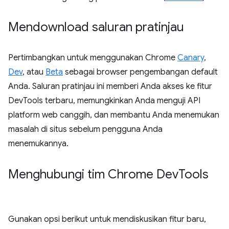
Mendownload saluran pratinjau
Pertimbangkan untuk menggunakan Chrome
Canary
,
Dev
, atau
Beta
sebagai browser pengembangan default
Anda. Saluran pratinjau ini memberi Anda akses ke fitur
DevTools terbaru, memungkinkan Anda menguji API
platform web canggih, dan membantu Anda menemukan
masalah di situs sebelum pengguna Anda
menemukannya.
Menghubungi tim Chrome Dev
Tools
Gunakan opsi berikut untuk mendiskusikan fitur baru,