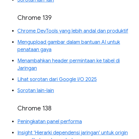
Chrome 139
Chrome DevTools yang lebih andal dan produktif
Mengupload gambar dalam bantuan AI untuk
penataan gaya
Menambahkan header permintaan ke tabel di
Jaringan
Lihat sorotan dari Google I/O 2025
Sorotan lain-lain
Chrome 138
Peningkatan panel performa
Insight 'Hierarki dependensi jaringan' untuk origin