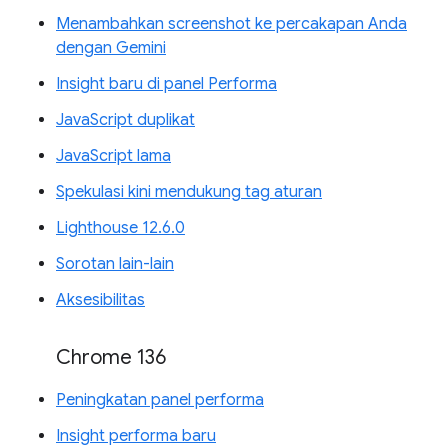
Menambahkan screenshot ke percakapan Anda
dengan Gemini
Insight baru di panel Performa
JavaScript duplikat
JavaScript lama
Spekulasi kini mendukung tag aturan
Lighthouse 12.6.0
Sorotan lain-lain
Aksesibilitas
Chrome 136
Peningkatan panel performa
Insight performa baru