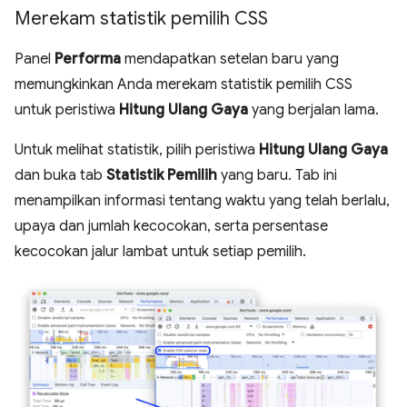
Merekam statistik pemilih CSS
Panel
Performa
mendapatkan setelan baru yang
memungkinkan Anda merekam statistik pemilih CSS
untuk peristiwa
Hitung Ulang Gaya
yang berjalan lama.
Untuk melihat statistik, pilih peristiwa
Hitung Ulang Gaya
dan buka tab
Statistik Pemilih
yang baru. Tab ini
menampilkan informasi tentang waktu yang telah berlalu,
upaya dan jumlah kecocokan, serta persentase
kecocokan jalur lambat untuk setiap pemilih.