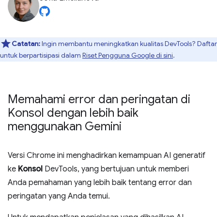
Catatan:
Ingin membantu meningkatkan kualitas DevTools? Daftar
untuk berpartisipasi dalam
Riset Pengguna Google di sini
.
Memahami error dan peringatan di
Konsol dengan lebih baik
menggunakan Gemini
Versi Chrome ini menghadirkan kemampuan AI generatif
ke
Konsol
DevTools, yang bertujuan untuk memberi
Anda pemahaman yang lebih baik tentang error dan
peringatan yang Anda temui.