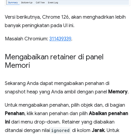
Versi berikutnya, Chrome 126, akan menghadirkan lebih
banyak peningkatan pada UI ini.
Masalah Chromium:
311439339
.
Mengabaikan retainer di panel
Memori
Sekarang Anda dapat mengabaikan penahan di
snapshot heap yang Anda ambil dengan panel
Memory
.
Untuk mengabaikan penahan, pilih objek dan, di bagian
Penahan
, klik kanan penahan dan pilih
Abaikan penahan
ini
dari menu drop-down. Retainer yang diabaikan
ditandai dengan nilai
ignored
di kolom
Jarak
. Untuk