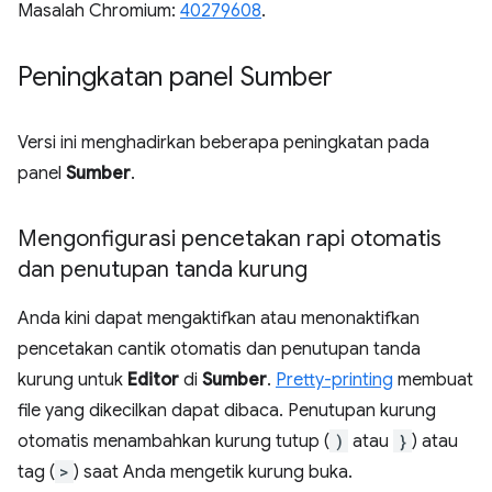
Masalah Chromium:
40279608
.
Peningkatan panel Sumber
Versi ini menghadirkan beberapa peningkatan pada
panel
Sumber
.
Mengonfigurasi pencetakan rapi otomatis
dan penutupan tanda kurung
Anda kini dapat mengaktifkan atau menonaktifkan
pencetakan cantik otomatis dan penutupan tanda
kurung untuk
Editor
di
Sumber
.
Pretty-printing
membuat
file yang dikecilkan dapat dibaca. Penutupan kurung
otomatis menambahkan kurung tutup (
)
atau
}
) atau
tag (
>
) saat Anda mengetik kurung buka.