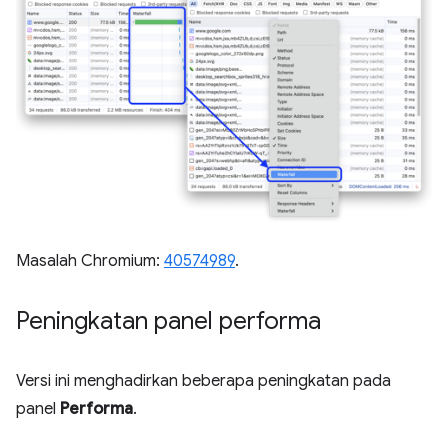
Masalah Chromium:
40574989
.
Peningkatan panel performa
Versi ini menghadirkan beberapa peningkatan pada
panel
Performa
.