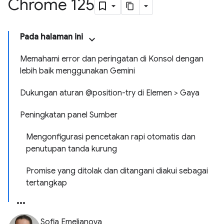
Chrome 125
Pada halaman ini
Memahami error dan peringatan di Konsol dengan
lebih baik menggunakan Gemini
Dukungan aturan @position-try di Elemen > Gaya
Peningkatan panel Sumber
Mengonfigurasi pencetakan rapi otomatis dan
penutupan tanda kurung
Promise yang ditolak dan ditangani diakui sebagai
tertangkap
Sofia Emelianova