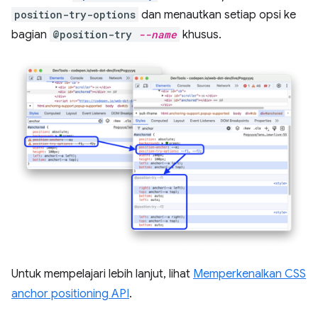
position-try-options
dan menautkan setiap opsi ke
bagian
@position-try
--name
khusus.
Untuk mempelajari lebih lanjut, lihat
Memperkenalkan CSS
anchor positioning API
.