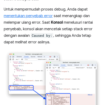
Untuk mempermudah proses debug, Anda dapat
menentukan penyebab error
saat menangkap dan
melempar ulang error. Saat
Konsol
menelusuri rantai
penyebab, konsol akan mencetak setiap stack error
dengan awalan
Caused by:
, sehingga Anda tetap
dapat melihat error aslinya.