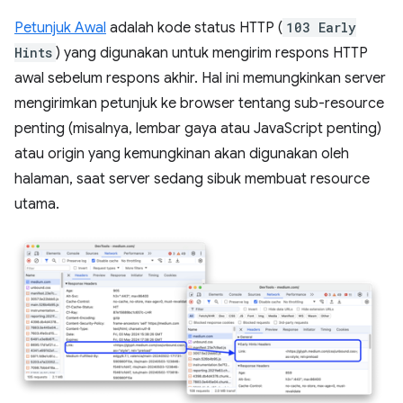
Petunjuk Awal
adalah kode status HTTP (
103 Early
Hints
) yang digunakan untuk mengirim respons HTTP
awal sebelum respons akhir. Hal ini memungkinkan server
mengirimkan petunjuk ke browser tentang sub-resource
penting (misalnya, lembar gaya atau JavaScript penting)
atau origin yang kemungkinan akan digunakan oleh
halaman, saat server sedang sibuk membuat resource
utama.