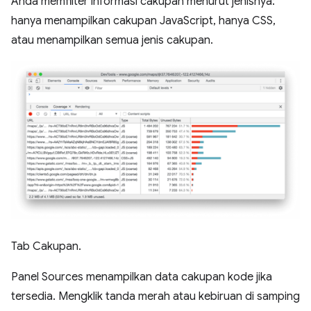
Anda memfilter informasi cakupan menurut jenisnya:
hanya menampilkan cakupan JavaScript, hanya CSS,
atau menampilkan semua jenis cakupan.
Tab Cakupan.
Panel Sources menampilkan data cakupan kode jika
tersedia. Mengklik tanda merah atau kebiruan di samping