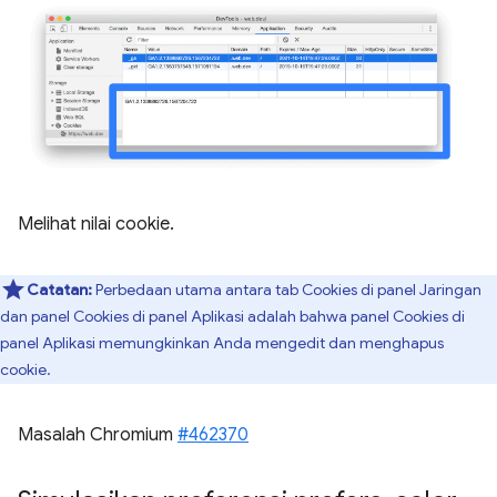
Melihat nilai cookie.
Catatan:
Perbedaan utama antara tab Cookies di panel Jaringan
dan panel Cookies di panel Aplikasi adalah bahwa panel Cookies di
panel Aplikasi memungkinkan Anda mengedit dan menghapus
cookie.
Masalah Chromium
#462370