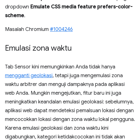
dropdown
Emulate CSS media feature prefers-color-
scheme
.
Masalah Chromium
#1004246
Emulasi zona waktu
Tab Sensor kini memungkinkan Anda tidak hanya
mengganti geolokasi
, tetapi juga mengemulasi zona
waktu arbitrer dan menguji dampaknya pada aplikasi
web Anda. Mungkin mengejutkan, fitur baru ini juga
meningkatkan keandalan emulasi geolokasi: sebelumnya,
aplikasi web dapat mendeteksi pemalsuan lokasi dengan
mencocokkan lokasi dengan zona waktu lokal pengguna.
Karena emulasi geolokasi dan zona waktu kini
digabungkan, kategori ketidakcocokan ini tidak akan