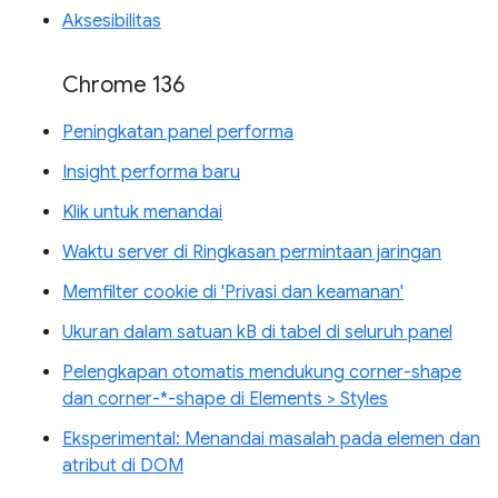
Aksesibilitas
Chrome 136
Peningkatan panel performa
Insight performa baru
Klik untuk menandai
Waktu server di Ringkasan permintaan jaringan
Memfilter cookie di 'Privasi dan keamanan'
Ukuran dalam satuan kB di tabel di seluruh panel
Pelengkapan otomatis mendukung corner-shape
dan corner-*-shape di Elements > Styles
Eksperimental: Menandai masalah pada elemen dan
atribut di DOM