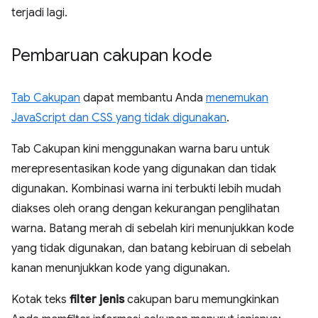
terjadi lagi.
Pembaruan cakupan kode
Tab Cakupan
dapat membantu Anda
menemukan
JavaScript dan CSS yang tidak digunakan
.
Tab Cakupan kini menggunakan warna baru untuk
merepresentasikan kode yang digunakan dan tidak
digunakan. Kombinasi warna ini terbukti lebih mudah
diakses oleh orang dengan kekurangan penglihatan
warna. Batang merah di sebelah kiri menunjukkan kode
yang tidak digunakan, dan batang kebiruan di sebelah
kanan menunjukkan kode yang digunakan.
Kotak teks
filter jenis
cakupan baru memungkinkan