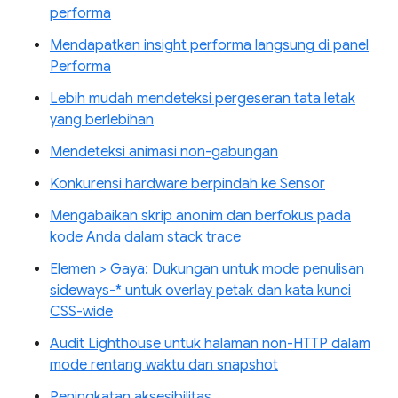
performa
Mendapatkan insight performa langsung di panel
Performa
Lebih mudah mendeteksi pergeseran tata letak
yang berlebihan
Mendeteksi animasi non-gabungan
Konkurensi hardware berpindah ke Sensor
Mengabaikan skrip anonim dan berfokus pada
kode Anda dalam stack trace
Elemen > Gaya: Dukungan untuk mode penulisan
sideways-* untuk overlay petak dan kata kunci
CSS-wide
Audit Lighthouse untuk halaman non-HTTP dalam
mode rentang waktu dan snapshot
Peningkatan aksesibilitas