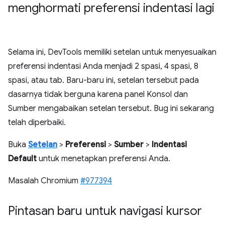
menghormati preferensi indentasi lagi
Selama ini, DevTools memiliki setelan untuk menyesuaikan
preferensi indentasi Anda menjadi 2 spasi, 4 spasi, 8
spasi, atau tab. Baru-baru ini, setelan tersebut pada
dasarnya tidak berguna karena panel Konsol dan
Sumber mengabaikan setelan tersebut. Bug ini sekarang
telah diperbaiki.
Buka
Setelan
>
Preferensi
>
Sumber
>
Indentasi
Default
untuk menetapkan preferensi Anda.
Masalah Chromium
#977394
Pintasan baru untuk navigasi kursor