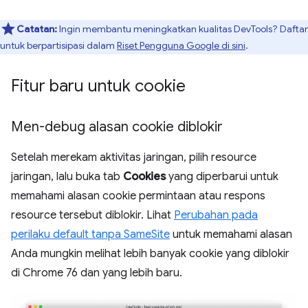
Catatan:
Ingin membantu meningkatkan kualitas DevTools? Daftar
untuk berpartisipasi dalam
Riset Pengguna Google di sini
.
Fitur baru untuk cookie
Men-debug alasan cookie diblokir
Setelah merekam aktivitas jaringan, pilih resource
jaringan, lalu buka tab
Cookies
yang diperbarui untuk
memahami alasan cookie permintaan atau respons
resource tersebut diblokir. Lihat
Perubahan pada
perilaku default tanpa SameSite
untuk memahami alasan
Anda mungkin melihat lebih banyak cookie yang diblokir
di Chrome 76 dan yang lebih baru.