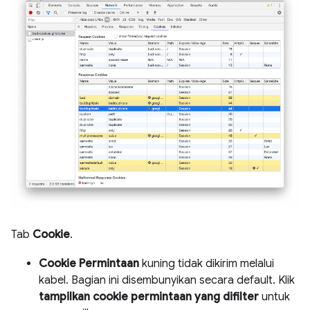
Tab
Cookie
.
Cookie Permintaan
kuning tidak dikirim melalui
kabel. Bagian ini disembunyikan secara default. Klik
tampilkan cookie permintaan yang difilter
untuk