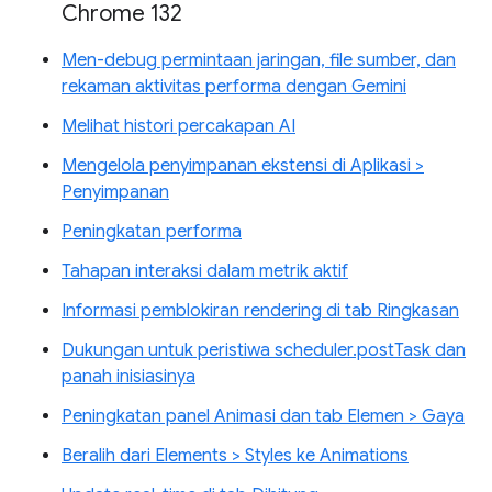
Chrome 132
Men-debug permintaan jaringan, file sumber, dan
rekaman aktivitas performa dengan Gemini
Melihat histori percakapan AI
Mengelola penyimpanan ekstensi di Aplikasi >
Penyimpanan
Peningkatan performa
Tahapan interaksi dalam metrik aktif
Informasi pemblokiran rendering di tab Ringkasan
Dukungan untuk peristiwa scheduler.postTask dan
panah inisiasinya
Peningkatan panel Animasi dan tab Elemen > Gaya
Beralih dari Elements > Styles ke Animations