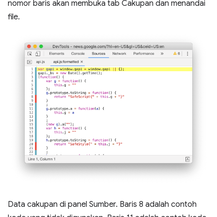
nomor baris akan membuka tab Cakupan dan menandai
file.
Data cakupan di panel Sumber. Baris 8 adalah contoh