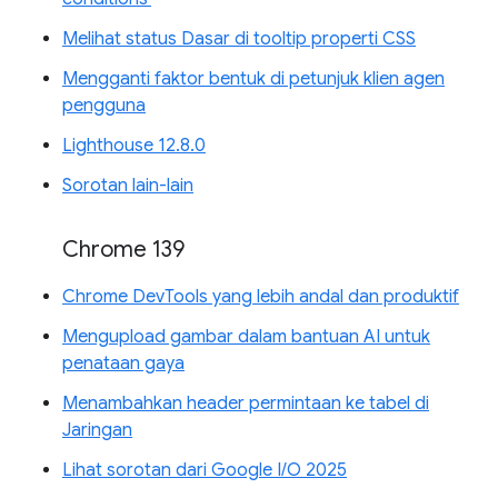
Melihat status Dasar di tooltip properti CSS
Mengganti faktor bentuk di petunjuk klien agen
pengguna
Lighthouse 12.8.0
Sorotan lain-lain
Chrome 139
Chrome DevTools yang lebih andal dan produktif
Mengupload gambar dalam bantuan AI untuk
penataan gaya
Menambahkan header permintaan ke tabel di
Jaringan
Lihat sorotan dari Google I/O 2025