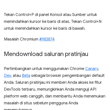
Tekan Control+P di panel Konsol atau Sumber untuk
memindahkan kursor ke baris di atas. Tekan Control+N
untuk memindahkan kursor ke baris di bawah.
Masalah Chromium
#983874
Mendownload saluran pratinjau
Pertimbangkan untuk menggunakan Chrome
Canary
,
Dev
, atau
Beta
sebagai browser pengembangan default
Anda. Saluran pratinjau ini memberi Anda akses ke fitur
DevTools terbaru, memungkinkan Anda menguji API
platform web canggih, dan membantu Anda menemukan
masalah di situs sebelum pengguna Anda