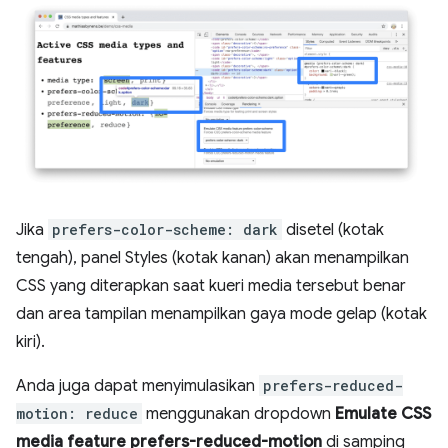
Jika
prefers-color-scheme: dark
disetel (kotak
tengah), panel Styles (kotak kanan) akan menampilkan
CSS yang diterapkan saat kueri media tersebut benar
dan area tampilan menampilkan gaya mode gelap (kotak
kiri).
Anda juga dapat menyimulasikan
prefers-reduced-
motion: reduce
menggunakan dropdown
Emulate CSS
media feature prefers-reduced-motion
di samping