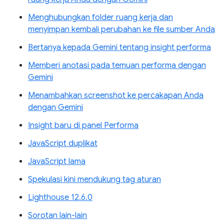
Menghubungkan folder ruang kerja dan
menyimpan kembali perubahan ke file sumber Anda
Bertanya kepada Gemini tentang insight performa
Memberi anotasi pada temuan performa dengan
Gemini
Menambahkan screenshot ke percakapan Anda
dengan Gemini
Insight baru di panel Performa
JavaScript duplikat
JavaScript lama
Spekulasi kini mendukung tag aturan
Lighthouse 12.6.0
Sorotan lain-lain