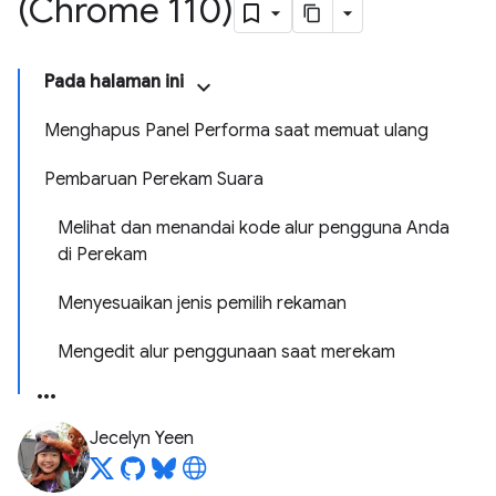
(Chrome 110)
Pada halaman ini
Menghapus Panel Performa saat memuat ulang
Pembaruan Perekam Suara
Melihat dan menandai kode alur pengguna Anda
di Perekam
Menyesuaikan jenis pemilih rekaman
Mengedit alur penggunaan saat merekam
Jecelyn Yeen