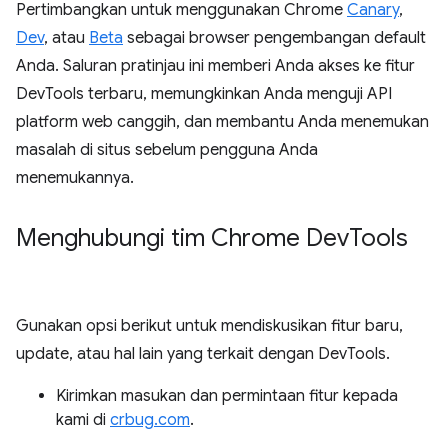
Pertimbangkan untuk menggunakan Chrome
Canary
,
Dev
, atau
Beta
sebagai browser pengembangan default
Anda. Saluran pratinjau ini memberi Anda akses ke fitur
DevTools terbaru, memungkinkan Anda menguji API
platform web canggih, dan membantu Anda menemukan
masalah di situs sebelum pengguna Anda
menemukannya.
Menghubungi tim Chrome Dev
Tools
Gunakan opsi berikut untuk mendiskusikan fitur baru,
update, atau hal lain yang terkait dengan DevTools.
Kirimkan masukan dan permintaan fitur kepada
kami di
crbug.com
.