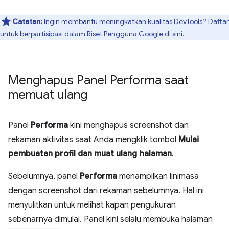
Catatan:
Ingin membantu meningkatkan kualitas DevTools? Daftar
untuk berpartisipasi dalam
Riset Pengguna Google di sini
.
Menghapus Panel Performa saat
memuat ulang
Panel
Performa
kini menghapus screenshot dan
rekaman aktivitas saat Anda mengklik tombol
Mulai
pembuatan profil dan muat ulang halaman
.
Sebelumnya, panel
Performa
menampilkan linimasa
dengan screenshot dari rekaman sebelumnya. Hal ini
menyulitkan untuk melihat kapan pengukuran
sebenarnya dimulai. Panel kini selalu membuka halaman