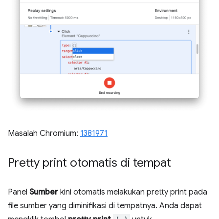
Masalah Chromium:
1381971
Pretty print otomatis di tempat
Panel
Sumber
kini otomatis melakukan pretty print pada
file sumber yang diminifikasi di tempatnya. Anda dapat