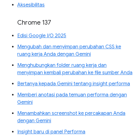
Aksesibilitas
Chrome 137
Edisi Google I/O 2025
Mengubah dan menyimpan perubahan CSS ke
ruang kerja Anda dengan Gemini
Menghubungkan folder ruang kerja dan
menyimpan kembali perubahan ke file sumber Anda
Bertanya kepada Gemini tentang insight performa
Memberi anotasi pada temuan performa dengan
Gemini
Menambahkan screenshot ke percakapan Anda
dengan Gemini
Insight baru di panel Performa