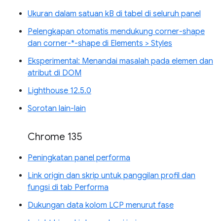
Ukuran dalam satuan kB di tabel di seluruh panel
Pelengkapan otomatis mendukung corner-shape
dan corner-*-shape di Elements > Styles
Eksperimental: Menandai masalah pada elemen dan
atribut di DOM
Lighthouse 12.5.0
Sorotan lain-lain
Chrome 135
Peningkatan panel performa
Link origin dan skrip untuk panggilan profil dan
fungsi di tab Performa
Dukungan data kolom LCP menurut fase