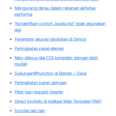
Mengurangi derau dalam rekaman aktivitas
performa
'Nonaktifkan contoh JavaScript' tidak digunakan
lagi
Parameter akurasi geolokasi di Sensor
Peningkatan panel elemen
Men-debug nilai CSS kompleks dengan lebih
mudah
Dukungan@function di Elemen > Gaya
Peningkatan panel Jaringan
Filter has-request-header
Direct Sockets di Aplikasi Web Terisolasi (IWA)
Sorotan lain-lain