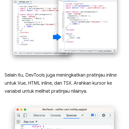
Selain itu, DevTools juga meningkatkan pratinjau inline
untuk Vue, HTML inline, dan TSX. Arahkan kursor ke
variabel untuk melihat pratinjau nilainya.