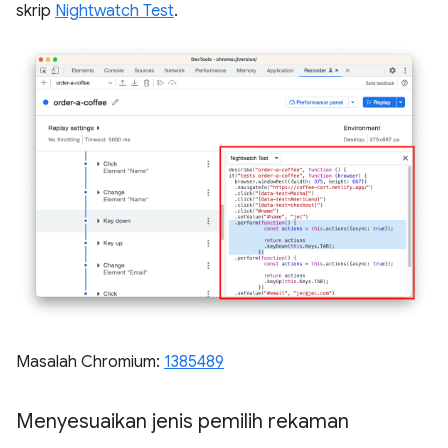
skrip
Nightwatch Test
.
Masalah Chromium:
1385489
Menyesuaikan jenis pemilih rekaman