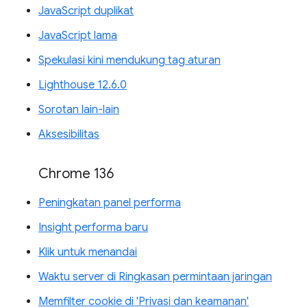
JavaScript duplikat
JavaScript lama
Spekulasi kini mendukung tag aturan
Lighthouse 12.6.0
Sorotan lain-lain
Aksesibilitas
Chrome 136
Peningkatan panel performa
Insight performa baru
Klik untuk menandai
Waktu server di Ringkasan permintaan jaringan
Memfilter cookie di 'Privasi dan keamanan'