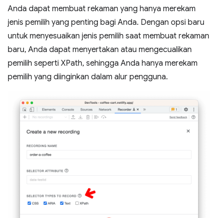
Anda dapat membuat rekaman yang hanya merekam
jenis pemilih yang penting bagi Anda. Dengan opsi baru
untuk menyesuaikan jenis pemilih saat membuat rekaman
baru, Anda dapat menyertakan atau mengecualikan
pemilih seperti XPath, sehingga Anda hanya merekam
pemilih yang diinginkan dalam alur pengguna.