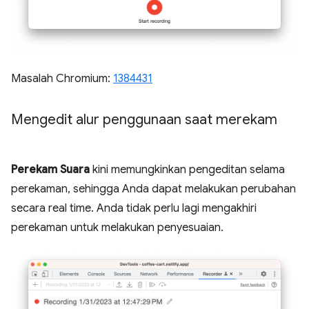
Masalah Chromium:
1384431
Mengedit alur penggunaan saat merekam
Perekam Suara
kini memungkinkan pengeditan selama
perekaman, sehingga Anda dapat melakukan perubahan
secara real time. Anda tidak perlu lagi mengakhiri
perekaman untuk melakukan penyesuaian.