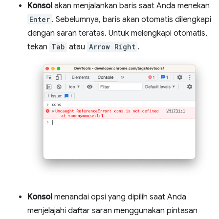
Konsol
akan menjalankan baris saat Anda menekan
Enter
. Sebelumnya, baris akan otomatis dilengkapi
dengan saran teratas. Untuk melengkapi otomatis,
tekan
Tab
atau
Arrow Right
.
Konsol
menandai opsi yang dipilih saat Anda
menjelajahi daftar saran menggunakan pintasan