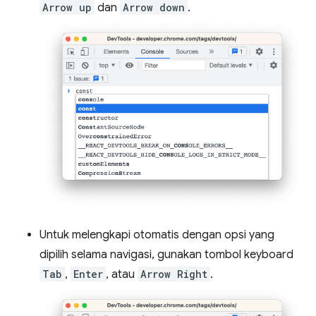
Arrow up
dan
Arrow down
.
Untuk melengkapi otomatis dengan opsi yang
dipilih selama navigasi, gunakan tombol keyboard
Tab
,
Enter
, atau
Arrow Right
.