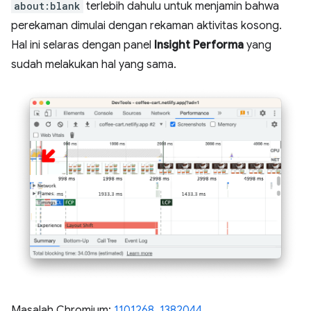
about:blank
terlebih dahulu untuk menjamin bahwa
perekaman dimulai dengan rekaman aktivitas kosong.
Hal ini selaras dengan panel
Insight Performa
yang
sudah melakukan hal yang sama.
Masalah Chromium:
1101268
,
1382044