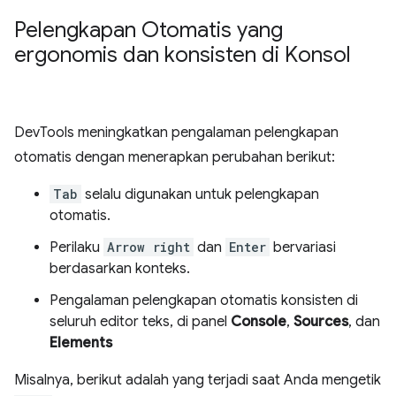
Pelengkapan Otomatis yang
ergonomis dan konsisten di Konsol
DevTools meningkatkan pengalaman pelengkapan
otomatis dengan menerapkan perubahan berikut:
Tab
selalu digunakan untuk pelengkapan
otomatis.
Perilaku
Arrow right
dan
Enter
bervariasi
berdasarkan konteks.
Pengalaman pelengkapan otomatis konsisten di
seluruh editor teks, di panel
Console
,
Sources
, dan
Elements
Misalnya, berikut adalah yang terjadi saat Anda mengetik