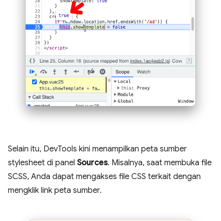
Selain itu, DevTools kini menampilkan peta sumber
stylesheet di panel
Sources
. Misalnya, saat membuka file
SCSS, Anda dapat mengakses file CSS terkait dengan
mengklik link peta sumber.