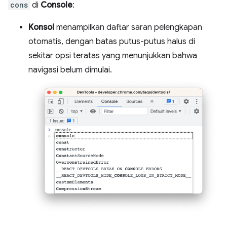
cons
di
Console
:
Konsol
menampilkan daftar saran pelengkapan
otomatis, dengan batas putus-putus halus di
sekitar opsi teratas yang menunjukkan bahwa
navigasi belum dimulai.