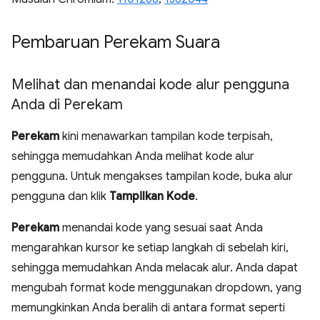
Pembaruan Perekam Suara
Melihat dan menandai kode alur pengguna
Anda di Perekam
Perekam
kini menawarkan tampilan kode terpisah,
sehingga memudahkan Anda melihat kode alur
pengguna. Untuk mengakses tampilan kode, buka alur
pengguna dan klik
Tampilkan Kode
.
Perekam
menandai kode yang sesuai saat Anda
mengarahkan kursor ke setiap langkah di sebelah kiri,
sehingga memudahkan Anda melacak alur. Anda dapat
mengubah format kode menggunakan dropdown, yang
memungkinkan Anda beralih di antara format seperti