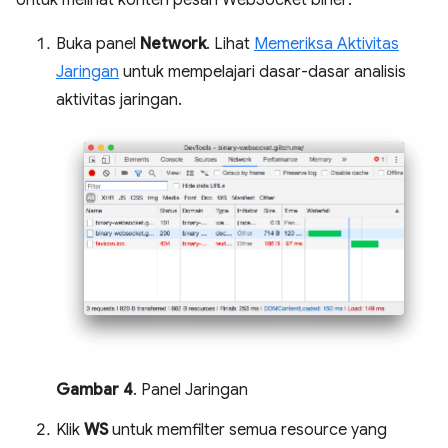
Buka panel
Network
. Lihat
Memeriksa Aktivitas
Jaringan
untuk mempelajari dasar-dasar analisis
aktivitas jaringan.
Gambar 4
. Panel Jaringan
Klik
WS
untuk memfilter semua resource yang