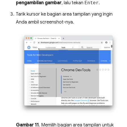
pengambilan gambar
, lalu tekan
Enter
.
Tarik kursor ke bagian area tampilan yang ingin
Anda ambil screenshot-nya.
Gambar 11
. Memilih bagian area tampilan untuk