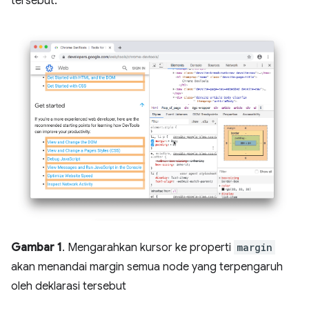
tersebut.
Gambar 1
. Mengarahkan kursor ke properti
margin
akan menandai margin semua node yang terpengaruh
oleh deklarasi tersebut