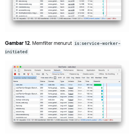
Gambar 12
. Memfilter menurut
is:service-worker-
initiated