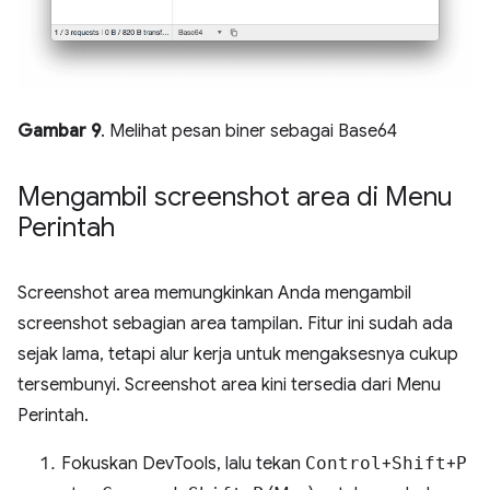
Gambar 9
. Melihat pesan biner sebagai Base64
Mengambil screenshot area di Menu
Perintah
Screenshot area memungkinkan Anda mengambil
screenshot sebagian area tampilan. Fitur ini sudah ada
sejak lama, tetapi alur kerja untuk mengaksesnya cukup
tersembunyi. Screenshot area kini tersedia dari Menu
Perintah.
Fokuskan DevTools, lalu tekan
Control
+
Shift
+
P