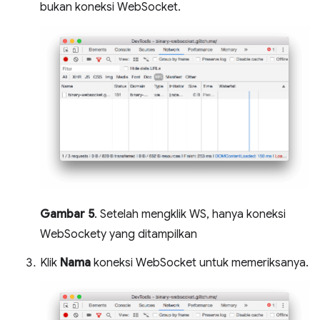
bukan koneksi WebSocket.
Gambar 5
. Setelah mengklik WS, hanya koneksi
WebSockety yang ditampilkan
Klik
Nama
koneksi WebSocket untuk memeriksanya.