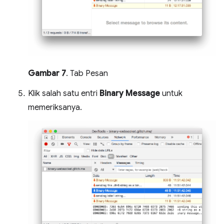
Gambar 7
. Tab Pesan
Klik salah satu entri
Binary Message
untuk
memeriksanya.