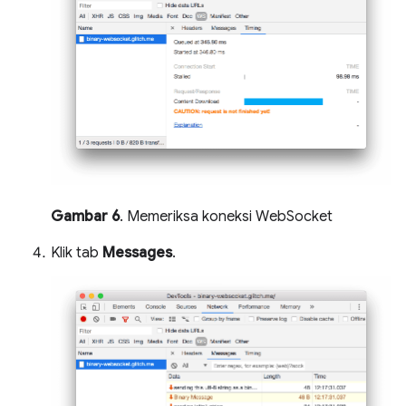
Gambar 6
. Memeriksa koneksi WebSocket
Klik tab
Messages
.