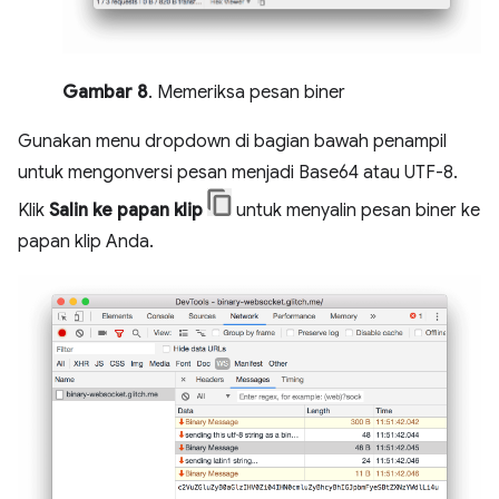
Gambar 8
. Memeriksa pesan biner
Gunakan menu dropdown di bagian bawah penampil
untuk mengonversi pesan menjadi Base64 atau UTF-8.
Klik
Salin ke papan klip
untuk menyalin pesan biner ke
papan klip Anda.