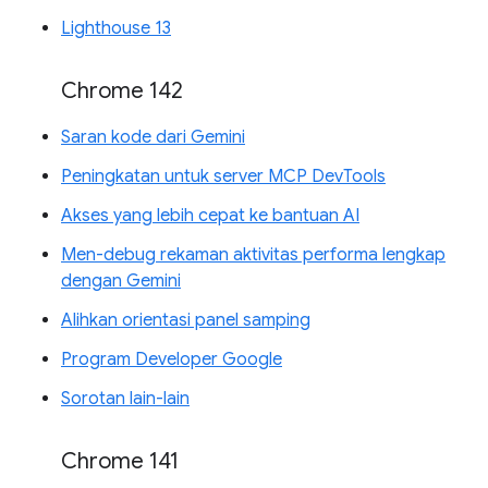
Lighthouse 13
Chrome 142
Saran kode dari Gemini
Peningkatan untuk server MCP DevTools
Akses yang lebih cepat ke bantuan AI
Men-debug rekaman aktivitas performa lengkap
dengan Gemini
Alihkan orientasi panel samping
Program Developer Google
Sorotan lain-lain
Chrome 141