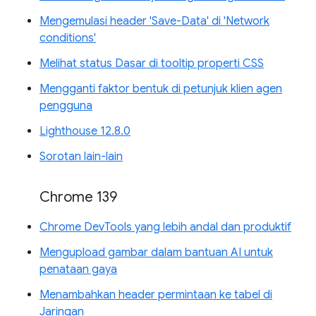
Mengemulasi header 'Save-Data' di 'Network
conditions'
Melihat status Dasar di tooltip properti CSS
Mengganti faktor bentuk di petunjuk klien agen
pengguna
Lighthouse 12.8.0
Sorotan lain-lain
Chrome 139
Chrome DevTools yang lebih andal dan produktif
Mengupload gambar dalam bantuan AI untuk
penataan gaya
Menambahkan header permintaan ke tabel di
Jaringan