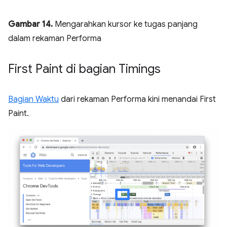
Gambar 14.
Mengarahkan kursor ke tugas panjang
dalam rekaman Performa
First Paint di bagian Timings
Bagian Waktu
dari rekaman Performa kini menandai First
Paint.