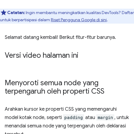
Catatan:
Ingin membantu meningkatkan kualitas DevTools? Daftar
untuk berpartisipasi dalam
Riset Pengguna Google di sini
.
Selamat datang kembali! Berikut fitur-fitur barunya.
Versi video halaman ini
Menyoroti semua node yang
terpengaruh oleh properti CSS
Arahkan kursor ke properti CSS yang memengaruhi
model kotak node, seperti
padding
atau
margin
, untuk
menandai semua node yang terpengaruh oleh deklarasi