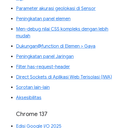
Parameter akurasi geolokasi di Sensor
Peningkatan panel elemen
Men-debug nilai CSS kompleks dengan lebih
mudah
Dukungan@function di Elemen > Gaya
Peningkatan panel Jaringan
Filter has-request-header
Direct Sockets di Aplikasi Web Terisolasi (IWA)
Sorotan lain-lain
Aksesibilitas
Chrome 137
Edisi Google I/O 2025