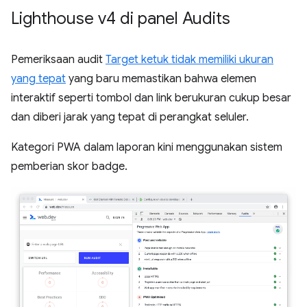
Lighthouse v4 di panel Audits
Pemeriksaan audit
Target ketuk tidak memiliki ukuran
yang tepat
yang baru memastikan bahwa elemen
interaktif seperti tombol dan link berukuran cukup besar
dan diberi jarak yang tepat di perangkat seluler.
Kategori PWA dalam laporan kini menggunakan sistem
pemberian skor badge.