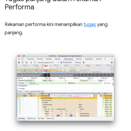
Performa
Rekaman performa kini menampilkan
tugas
yang
panjang.