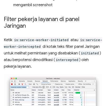
mengambil screenshot
Filter pekerja layanan di panel
Jaringan
Ketik
is:service-worker-initiated
atau
is:service-
worker-intercepted
di kotak teks filter panel Jaringan
untuk melihat permintaan yang disebabkan (
initiated
)
atau berpotensi dimodifikasi (
intercepted
) oleh
pekerja layanan.