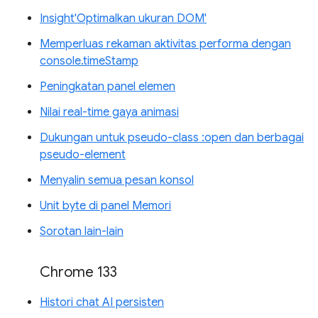
Insight'Optimalkan ukuran DOM'
Memperluas rekaman aktivitas performa dengan
console.timeStamp
Peningkatan panel elemen
Nilai real-time gaya animasi
Dukungan untuk pseudo-class :open dan berbagai
pseudo-element
Menyalin semua pesan konsol
Unit byte di panel Memori
Sorotan lain-lain
Chrome 133
Histori chat AI persisten