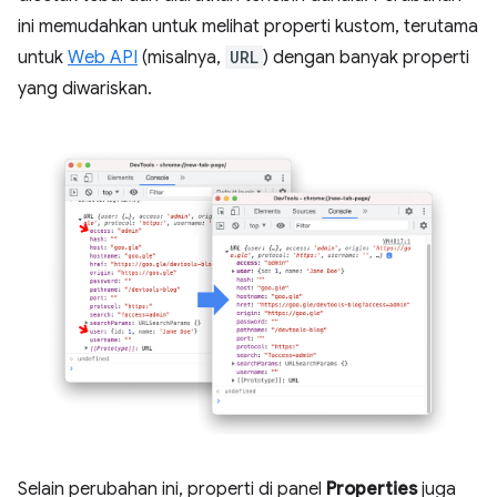
ini memudahkan untuk melihat properti kustom, terutama
untuk
Web API
(misalnya,
URL
) dengan banyak properti
yang diwariskan.
Selain perubahan ini, properti di panel
Properties
juga