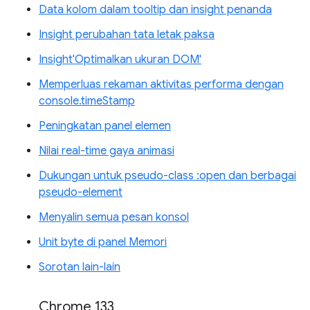
Data kolom dalam tooltip dan insight penanda
Insight perubahan tata letak paksa
Insight'Optimalkan ukuran DOM'
Memperluas rekaman aktivitas performa dengan
console.timeStamp
Peningkatan panel elemen
Nilai real-time gaya animasi
Dukungan untuk pseudo-class :open dan berbagai
pseudo-element
Menyalin semua pesan konsol
Unit byte di panel Memori
Sorotan lain-lain
Chrome 133