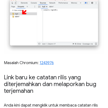
Masalah Chromium:
1243976
Link baru ke catatan rilis yang
diterjemahkan dan melaporkan bug
terjemahan
Anda kini dapat mengklik untuk membaca catatan rilis