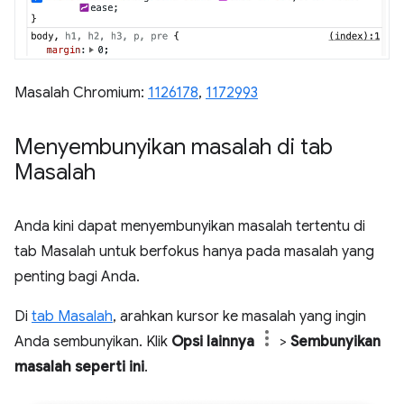
Masalah Chromium:
1126178
,
1172993
Menyembunyikan masalah di tab
Masalah
Anda kini dapat menyembunyikan masalah tertentu di
tab Masalah untuk berfokus hanya pada masalah yang
penting bagi Anda.
Di
tab Masalah
, arahkan kursor ke masalah yang ingin
Anda sembunyikan. Klik
Opsi lainnya
>
Sembunyikan
masalah seperti ini
.