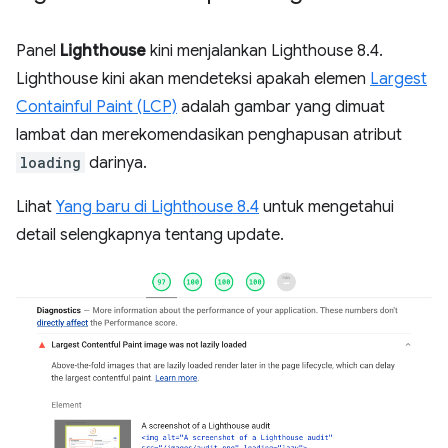
Panel
Lighthouse
kini menjalankan Lighthouse 8.4.
Lighthouse kini akan mendeteksi apakah elemen
Largest
Containful Paint (LCP)
adalah gambar yang dimuat
lambat dan merekomendasikan penghapusan atribut
loading
darinya.
Lihat
Yang baru di Lighthouse 8.4
untuk mengetahui
detail selengkapnya tentang update.