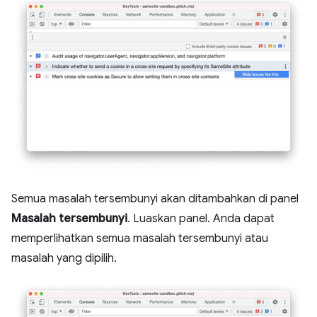
Semua masalah tersembunyi akan ditambahkan di panel
Masalah tersembunyi
. Luaskan panel. Anda dapat
memperlihatkan semua masalah tersembunyi atau
masalah yang dipilih.