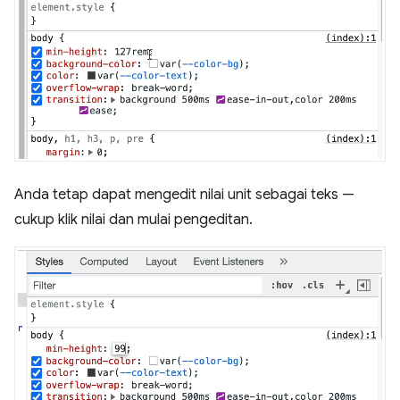
Anda tetap dapat mengedit nilai unit sebagai teks —
cukup klik nilai dan mulai pengeditan.