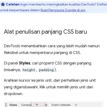
Catatan:
Ingin membantu meningkatkan kualitas DevTools? Daftar
untuk berpartisipasi dalam
Riset Pengguna Google di sini
.
Alat penulisan panjang CSS baru
DevTools menambahkan cara yang lebih mudah namun
fleksibel untuk memperbarui panjang di CSS.
Di panel
Styles
, cari properti CSS dengan panjang
(misalnya,
height
,
padding
).
Arahkan kursor ke jenis unit, dan perhatikan jenis unit
yang digarisbawahi. Klik untuk memilih jenis unit dari
dropdown.