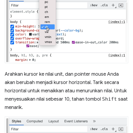
Arahkan kursor ke nilai unit, dan pointer mouse Anda
akan berubah menjadi kursor horizontal. Tarik secara
horizontal untuk menaikkan atau menurunkan nilai. Untuk
menyesuaikan nilai sebesar 10, tahan tombol
Shift
saat
menarik.