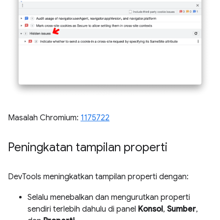
Masalah Chromium:
1175722
Peningkatan tampilan properti
DevTools meningkatkan tampilan properti dengan:
Selalu menebalkan dan mengurutkan properti
sendiri terlebih dahulu di panel
Konsol
,
Sumber
,