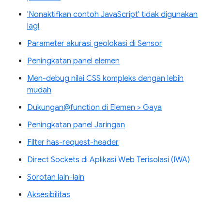
'Nonaktifkan contoh JavaScript' tidak digunakan
lagi
Parameter akurasi geolokasi di Sensor
Peningkatan panel elemen
Men-debug nilai CSS kompleks dengan lebih
mudah
Dukungan@function di Elemen > Gaya
Peningkatan panel Jaringan
Filter has-request-header
Direct Sockets di Aplikasi Web Terisolasi (IWA)
Sorotan lain-lain
Aksesibilitas