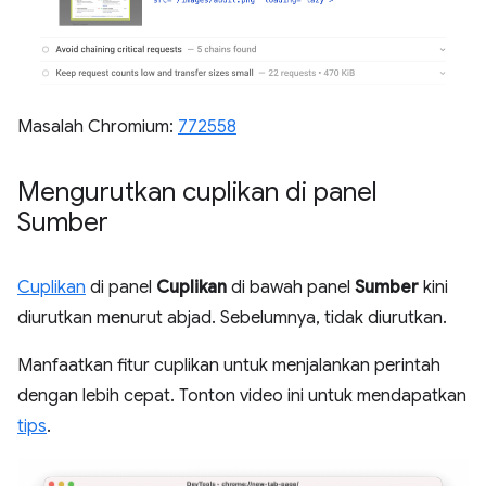
Masalah Chromium:
772558
Mengurutkan cuplikan di panel
Sumber
Cuplikan
di panel
Cuplikan
di bawah panel
Sumber
kini
diurutkan menurut abjad. Sebelumnya, tidak diurutkan.
Manfaatkan fitur cuplikan untuk menjalankan perintah
dengan lebih cepat. Tonton video ini untuk mendapatkan
tips
.