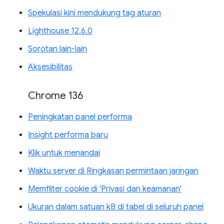
Spekulasi kini mendukung tag aturan
Lighthouse 12.6.0
Sorotan lain-lain
Aksesibilitas
Chrome 136
Peningkatan panel performa
Insight performa baru
Klik untuk menandai
Waktu server di Ringkasan permintaan jaringan
Memfilter cookie di 'Privasi dan keamanan'
Ukuran dalam satuan kB di tabel di seluruh panel