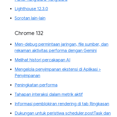
Lighthouse 12.3.0
Sorotan lain-lain
Chrome 132
Men-debug permintaan jaringan, file sumber, dan
rekaman aktivitas performa dengan Gemini
Melihat histori percakapan AI
Mengelola penyimpanan ekstensi di Aplikasi >
Penyimpanan
Peningkatan performa
Tahapan interaksi dalam metrik aktif
Informasi pemblokiran rendering di tab Ringkasan
Dukungan untuk peristiwa scheduler.postTask dan