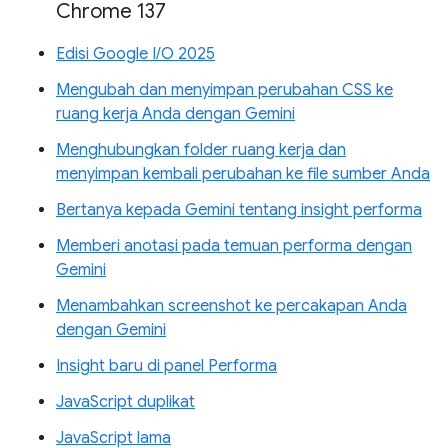
Chrome 137
Edisi Google I/O 2025
Mengubah dan menyimpan perubahan CSS ke
ruang kerja Anda dengan Gemini
Menghubungkan folder ruang kerja dan
menyimpan kembali perubahan ke file sumber Anda
Bertanya kepada Gemini tentang insight performa
Memberi anotasi pada temuan performa dengan
Gemini
Menambahkan screenshot ke percakapan Anda
dengan Gemini
Insight baru di panel Performa
JavaScript duplikat
JavaScript lama