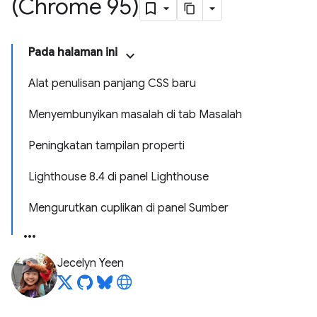
(Chrome 95)
Pada halaman ini
Alat penulisan panjang CSS baru
Menyembunyikan masalah di tab Masalah
Peningkatan tampilan properti
Lighthouse 8.4 di panel Lighthouse
Mengurutkan cuplikan di panel Sumber
Jecelyn Yeen