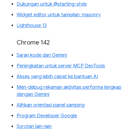
Dukungan untuk @starting-style
Widget editor untuk tampilan: masonry
Lighthouse 13
Chrome 142
Saran kode dari Gemini
Peningkatan untuk server MCP DevTools
Akses yang lebih cepat ke bantuan AI
Men-debug rekaman aktivitas performa lengkap
dengan Gemini
Alihkan orientasi panel samping
Program Developer Google
Sorotan lain-lain