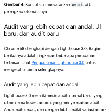
Gambar 4
. Konsol kini menyarankan
await
di UI
pelengkap otomatisnya
Audit yang lebih cepat dan andal
,
UI
baru
,
dan audit baru
Chrome 68 dilengkapi dengan Lighthouse 3.0. Bagian
berikutnya adalah ringkasan beberapa perubahan
terbesar. Lihat
Pengumuman Lighthouse 3.0
untuk
mengetahui cerita selengkapnya.
Audit yang lebih cepat dan andal
Lighthouse 3.0 memiliki mesin audit internal baru, yang
diberi nama kode Lantern, yang menyelesaikan audit
Anda lebih cepat, dan dengan lebih sedikit variasi antar-