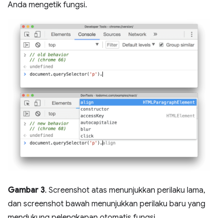
Anda mengetik fungsi.
Gambar 3
. Screenshot atas menunjukkan perilaku lama,
dan screenshot bawah menunjukkan perilaku baru yang
mendukung pelengkapan otomatis fungsi