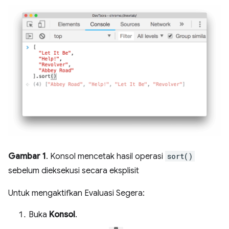
Gambar 1
. Konsol mencetak hasil operasi
sort()
sebelum dieksekusi secara eksplisit
Untuk mengaktifkan Evaluasi Segera:
Buka
Konsol
.