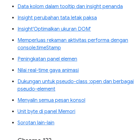
Data kolom dalam tooltip dan insight penanda
Insight perubahan tata letak paksa
Insight'Optimalkan ukuran DOM'
Memperluas rekaman aktivitas performa dengan
console.timeStamp
Peningkatan panel elemen
Nilai real-time gaya animasi
Dukungan untuk pseudo-class :open dan berbagai
pseudo-element
Menyalin semua pesan konsol
Unit byte di panel Memori
Sorotan lain-lain