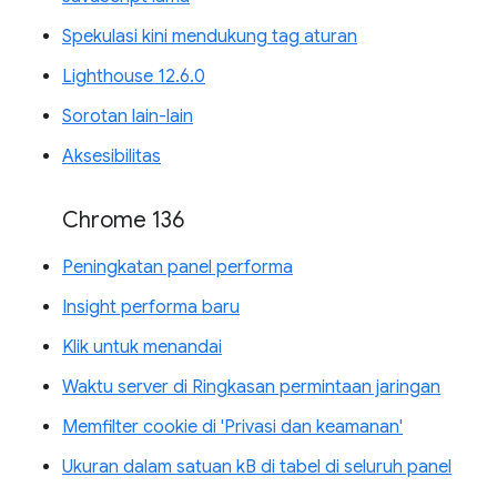
Spekulasi kini mendukung tag aturan
Lighthouse 12.6.0
Sorotan lain-lain
Aksesibilitas
Chrome 136
Peningkatan panel performa
Insight performa baru
Klik untuk menandai
Waktu server di Ringkasan permintaan jaringan
Memfilter cookie di 'Privasi dan keamanan'
Ukuran dalam satuan kB di tabel di seluruh panel