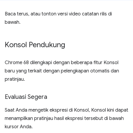
Baca terus, atau tonton versi video catatan rilis di
bawah.
Konsol Pendukung
Chrome 68 dilengkapi dengan beberapa fitur Konsol
baru yang terkait dengan pelengkapan otomatis dan
pratinjau.
Evaluasi Segera
Saat Anda mengetik ekspresi di Konsol, Konsol kini dapat
menampilkan pratinjau hasil ekspresi tersebut di bawah
kursor Anda.