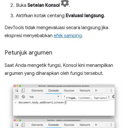
Buka
Setelan Konsol
.
Aktifkan kotak centang
Evaluasi langsung
.
DevTools tidak mengevaluasi secara langsung jika
ekspresi menyebabkan
efek samping
.
Petunjuk argumen
Saat Anda mengetik fungsi, Konsol kini menampilkan
argumen yang diharapkan oleh fungsi tersebut.