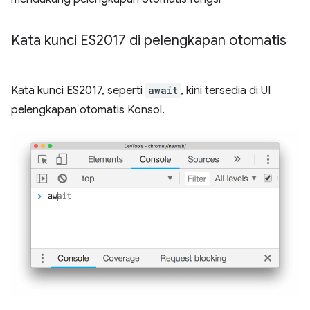
Kata kunci ES2017 di pelengkapan otomatis
Kata kunci ES2017, seperti
await
, kini tersedia di UI
pelengkapan otomatis Konsol.