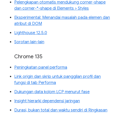
Pelengkapan otomatis mendukung corner-shape
dan corner-*-shape di Elements > Styles
Eksperimental: Menandai masalah pada elemen dan
atribut di DOM
Lighthouse 12.5.0
Sorotan lain-lain
Chrome 135
Peningkatan panel performa
Link origin dan skrip untuk panggilan profil dan
fungsi di tab Performa
Dukungan data kolom LCP menurut fase
Insight hierarki dependensi jaringan
Durasi, bukan total dan waktu sendiri di Ringkasan