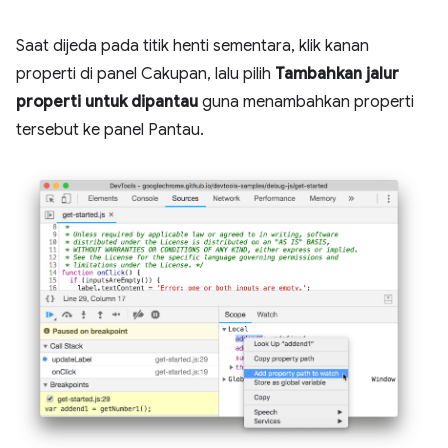
Saat dijeda pada titik henti sementara, klik kanan
properti di panel Cakupan, lalu pilih
Tambahkan jalur
properti untuk dipantau
guna menambahkan properti
tersebut ke panel Pantau.