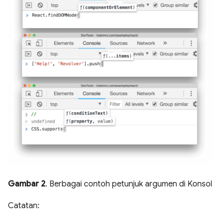
Gambar 2
. Berbagai contoh petunjuk argumen di Konsol
Catatan: