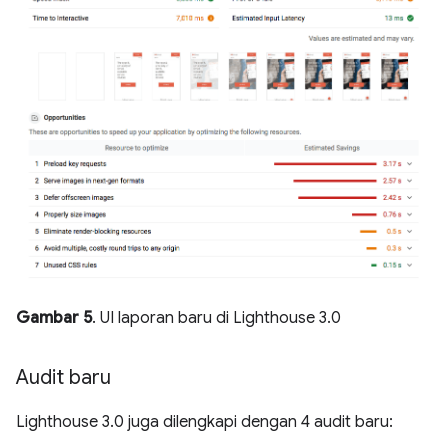
Gambar 5
. UI laporan baru di Lighthouse 3.0
Audit baru
Lighthouse 3.0 juga dilengkapi dengan 4 audit baru: