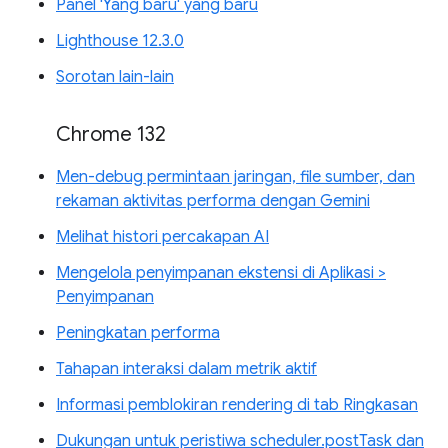
Panel 'Yang baru' yang baru
Lighthouse 12.3.0
Sorotan lain-lain
Chrome 132
Men-debug permintaan jaringan, file sumber, dan
rekaman aktivitas performa dengan Gemini
Melihat histori percakapan AI
Mengelola penyimpanan ekstensi di Aplikasi >
Penyimpanan
Peningkatan performa
Tahapan interaksi dalam metrik aktif
Informasi pemblokiran rendering di tab Ringkasan
Dukungan untuk peristiwa scheduler.postTask dan