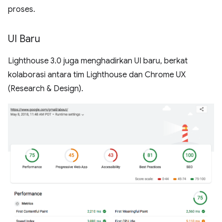
proses.
UI Baru
Lighthouse 3.0 juga menghadirkan UI baru, berkat
kolaborasi antara tim Lighthouse dan Chrome UX
(Research & Design).