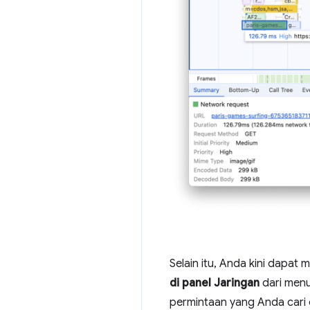
Selain itu, Anda kini dapat 
di panel Jaringan
dari men
permintaan yang Anda cari d