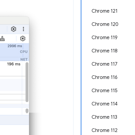
Chrome 121
Chrome 120
Chrome 119
Chrome 118
Chrome 117
Chrome 116
Chrome 115
Chrome 114
Chrome 113
Chrome 112