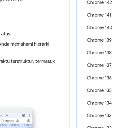
Chrome 142
Chrome 141
Chrome 140
 atas.
Chrome 139
Anda memahami hierarki
Chrome 138
aktu terstruktur, termasuk
Chrome 137
Chrome 136
.
Chrome 135
Chrome 134
Chrome 133