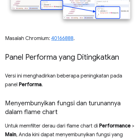
Masalah Chromium:
40166888
.
Panel Performa yang Ditingkatkan
Versi ini menghadirkan beberapa peningkatan pada
panel
Performa
.
Menyembunyikan fungsi dan turunannya
dalam flame chart
Untuk memfilter derau dari flame chart di
Performance
>
Main
, Anda kini dapat menyembunyikan fungsi yang