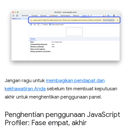
Jangan ragu untuk
membagikan pendapat dan
kekhawatiran Anda
sebelum tim membuat keputusan
akhir untuk menghentikan penggunaan panel.
Penghentian penggunaan Java
Script
Profiler: Fase empat
,
akhir