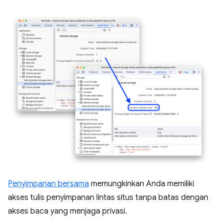
Penyimpanan bersama
memungkinkan Anda memiliki
akses tulis penyimpanan lintas situs tanpa batas dengan
akses baca yang menjaga privasi.