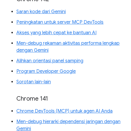
Saran kode dari Gemini
Peningkatan untuk server MCP DevTools
Akses yang lebih cepat ke bantuan AI
Men-debug rekaman aktivitas performa lengkap
dengan Gemini
Alihkan orientasi panel samping
Program Developer Google
Sorotan lain-lain
Chrome 141
Chrome DevTools (MCP) untuk agen AI Anda
Men-debug hierarki dependensi jaringan dengan
Gemini