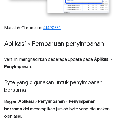
Masalah Chromium:
41490331
.
Aplikasi > Pembaruan penyimpanan
Versi ini menghadirkan beberapa update pada
Aplikasi
>
Penyimpanan
.
Byte yang digunakan untuk penyimpanan
bersama
Bagian
Aplikasi
>
Penyimpanan
>
Penyimpanan
bersama
kini menampilkan jumlah byte yang digunakan
oleh asal.