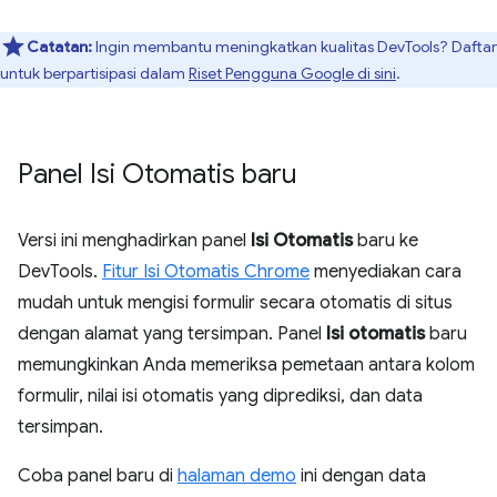
Catatan:
Ingin membantu meningkatkan kualitas DevTools? Daftar
untuk berpartisipasi dalam
Riset Pengguna Google di sini
.
Panel Isi Otomatis baru
Versi ini menghadirkan panel
Isi Otomatis
baru ke
DevTools.
Fitur Isi Otomatis Chrome
menyediakan cara
mudah untuk mengisi formulir secara otomatis di situs
dengan alamat yang tersimpan. Panel
Isi otomatis
baru
memungkinkan Anda memeriksa pemetaan antara kolom
formulir, nilai isi otomatis yang diprediksi, dan data
tersimpan.
Coba panel baru di
halaman demo
ini dengan data