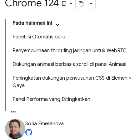
Chrome 124
Pada halaman ini
Panel Isi Otomatis baru
Penyempurnaan throttling jaringan untuk WebRTC
Dukungan animasi berbasis scroll di panel Animasi
Peningkatan dukungan penyusunan CSS di Elemen >
Gaya
Panel Performa yang Ditingkatkan
Sofia Emelianova