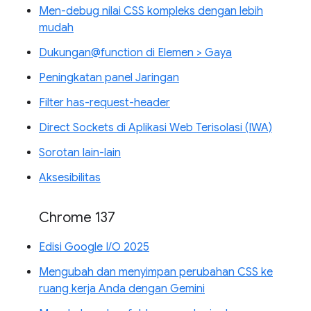
Men-debug nilai CSS kompleks dengan lebih
mudah
Dukungan@function di Elemen > Gaya
Peningkatan panel Jaringan
Filter has-request-header
Direct Sockets di Aplikasi Web Terisolasi (IWA)
Sorotan lain-lain
Aksesibilitas
Chrome 137
Edisi Google I/O 2025
Mengubah dan menyimpan perubahan CSS ke
ruang kerja Anda dengan Gemini