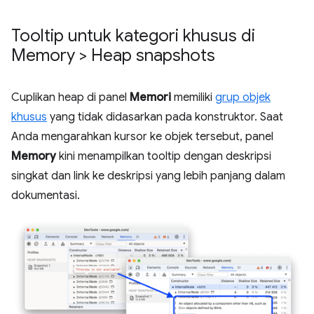
Tooltip untuk kategori khusus di
Memory > Heap snapshots
Cuplikan heap di panel
Memori
memiliki
grup objek
khusus
yang tidak didasarkan pada konstruktor. Saat
Anda mengarahkan kursor ke objek tersebut, panel
Memory
kini menampilkan tooltip dengan deskripsi
singkat dan link ke deskripsi yang lebih panjang dalam
dokumentasi.