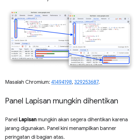
Masalah Chromium:
41494198
,
329253687
.
Panel Lapisan mungkin dihentikan
Panel
Lapisan
mungkin akan segera dihentikan karena
jarang digunakan. Panel kini menampilkan banner
peringatan di bagian atas.