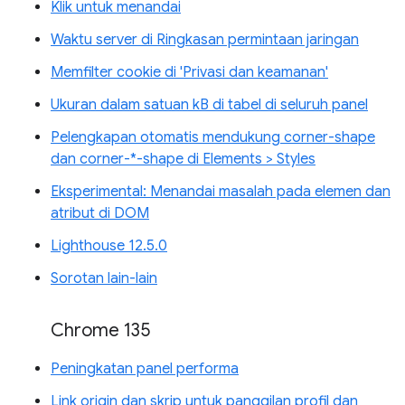
Klik untuk menandai
Waktu server di Ringkasan permintaan jaringan
Memfilter cookie di 'Privasi dan keamanan'
Ukuran dalam satuan kB di tabel di seluruh panel
Pelengkapan otomatis mendukung corner-shape
dan corner-*-shape di Elements > Styles
Eksperimental: Menandai masalah pada elemen dan
atribut di DOM
Lighthouse 12.5.0
Sorotan lain-lain
Chrome 135
Peningkatan panel performa
Link origin dan skrip untuk panggilan profil dan