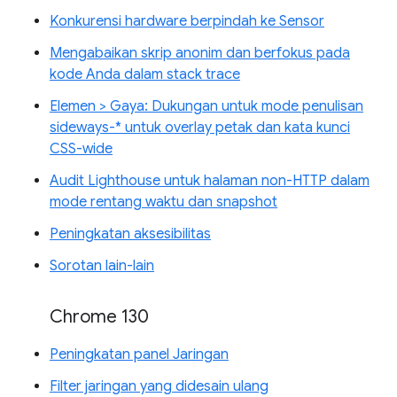
Konkurensi hardware berpindah ke Sensor
Mengabaikan skrip anonim dan berfokus pada
kode Anda dalam stack trace
Elemen > Gaya: Dukungan untuk mode penulisan
sideways-* untuk overlay petak dan kata kunci
CSS-wide
Audit Lighthouse untuk halaman non-HTTP dalam
mode rentang waktu dan snapshot
Peningkatan aksesibilitas
Sorotan lain-lain
Chrome 130
Peningkatan panel Jaringan
Filter jaringan yang didesain ulang