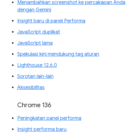
Menambahkan screenshot ke percakapan Anda
dengan Gemini
Insight baru di panel Performa
JavaScript duplikat
JavaScript lama
Spekulasi kini mendukung tag aturan
Lighthouse 12.6.0
Sorotan lain-lain
Aksesibilitas
Chrome 136
Peningkatan panel performa
Insight performa baru