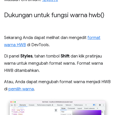
Dukungan untuk fungsi warna
hwb(
)
Sekarang Anda dapat melihat dan mengedit
format
warna HWB
di DevTools.
Di panel
Styles
, tahan tombol
Shift
dan klik pratinjau
warna untuk mengubah format warna. Format warna
HWB ditambahkan.
Atau, Anda dapat mengubah format warna menjadi HWB
di
pemilih warna
.