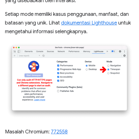
yang disebabkan oleh interaksi.
Setiap mode memiliki kasus penggunaan, manfaat, dan
batasan yang unik. Lihat
dokumentasi Lighthouse
untuk
mengetahui informasi selengkapnya.
Masalah Chromium:
772558