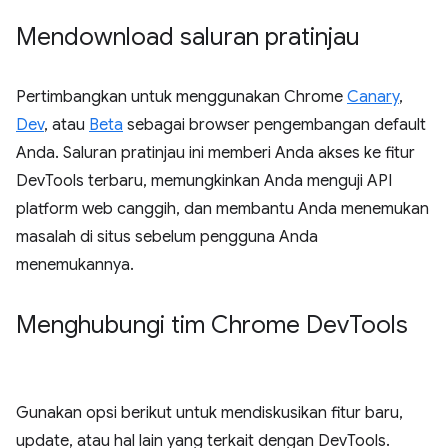
Mendownload saluran pratinjau
Pertimbangkan untuk menggunakan Chrome
Canary
,
Dev
, atau
Beta
sebagai browser pengembangan default
Anda. Saluran pratinjau ini memberi Anda akses ke fitur
DevTools terbaru, memungkinkan Anda menguji API
platform web canggih, dan membantu Anda menemukan
masalah di situs sebelum pengguna Anda
menemukannya.
Menghubungi tim Chrome Dev
Tools
Gunakan opsi berikut untuk mendiskusikan fitur baru,
update, atau hal lain yang terkait dengan DevTools.