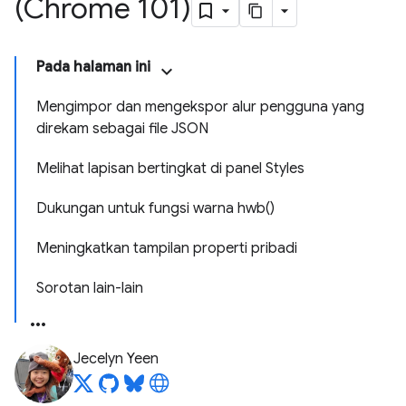
(Chrome 101)
Pada halaman ini
Mengimpor dan mengekspor alur pengguna yang
direkam sebagai file JSON
Melihat lapisan bertingkat di panel Styles
Dukungan untuk fungsi warna hwb()
Meningkatkan tampilan properti pribadi
Sorotan lain-lain
Jecelyn Yeen