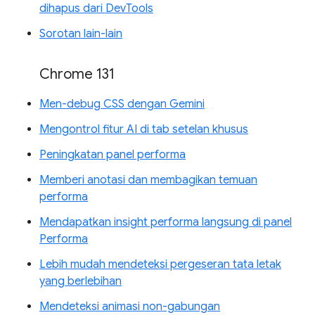
dihapus dari DevTools
Sorotan lain-lain
Chrome 131
Men-debug CSS dengan Gemini
Mengontrol fitur AI di tab setelan khusus
Peningkatan panel performa
Memberi anotasi dan membagikan temuan
performa
Mendapatkan insight performa langsung di panel
Performa
Lebih mudah mendeteksi pergeseran tata letak
yang berlebihan
Mendeteksi animasi non-gabungan