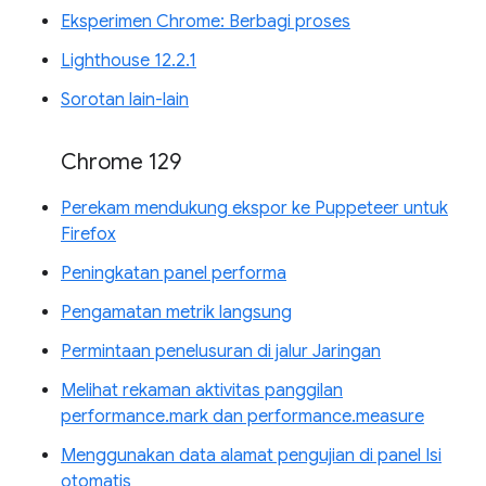
Eksperimen Chrome: Berbagi proses
Lighthouse 12.2.1
Sorotan lain-lain
Chrome 129
Perekam mendukung ekspor ke Puppeteer untuk
Firefox
Peningkatan panel performa
Pengamatan metrik langsung
Permintaan penelusuran di jalur Jaringan
Melihat rekaman aktivitas panggilan
performance.mark dan performance.measure
Menggunakan data alamat pengujian di panel Isi
otomatis