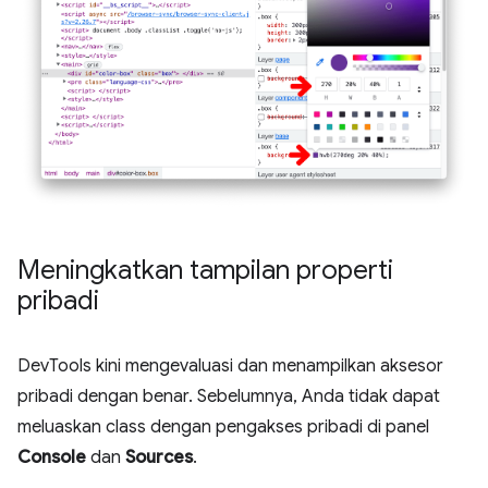
Meningkatkan tampilan properti
pribadi
DevTools kini mengevaluasi dan menampilkan aksesor
pribadi dengan benar. Sebelumnya, Anda tidak dapat
meluaskan class dengan pengakses pribadi di panel
Console
dan
Sources
.