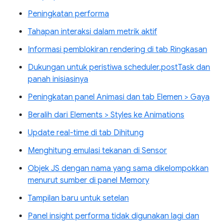
Peningkatan performa
Tahapan interaksi dalam metrik aktif
Informasi pemblokiran rendering di tab Ringkasan
Dukungan untuk peristiwa scheduler.postTask dan
panah inisiasinya
Peningkatan panel Animasi dan tab Elemen > Gaya
Beralih dari Elements > Styles ke Animations
Update real-time di tab Dihitung
Menghitung emulasi tekanan di Sensor
Objek JS dengan nama yang sama dikelompokkan
menurut sumber di panel Memory
Tampilan baru untuk setelan
Panel insight performa tidak digunakan lagi dan