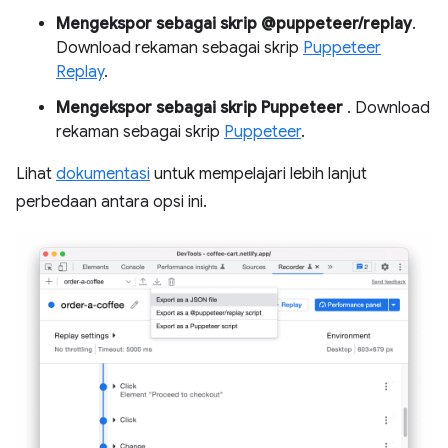
Mengekspor sebagai skrip @puppeteer/replay
.
Download rekaman sebagai skrip
Puppeteer
Replay
.
Mengekspor sebagai skrip Puppeteer
. Download
rekaman sebagai skrip
Puppeteer
.
Lihat
dokumentasi
untuk mempelajari lebih lanjut
perbedaan antara opsi ini.