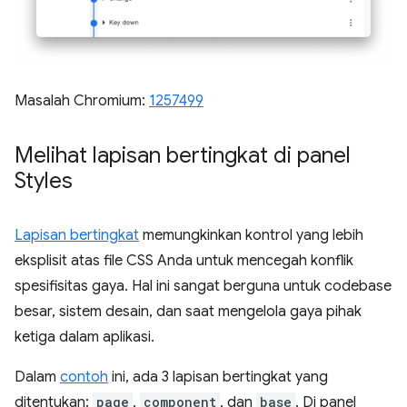
Masalah Chromium:
1257499
Melihat lapisan bertingkat di panel
Styles
Lapisan bertingkat
memungkinkan kontrol yang lebih
eksplisit atas file CSS Anda untuk mencegah konflik
spesifisitas gaya. Hal ini sangat berguna untuk codebase
besar, sistem desain, dan saat mengelola gaya pihak
ketiga dalam aplikasi.
Dalam
contoh
ini, ada 3 lapisan bertingkat yang
ditentukan:
page
,
component
, dan
base
. Di panel