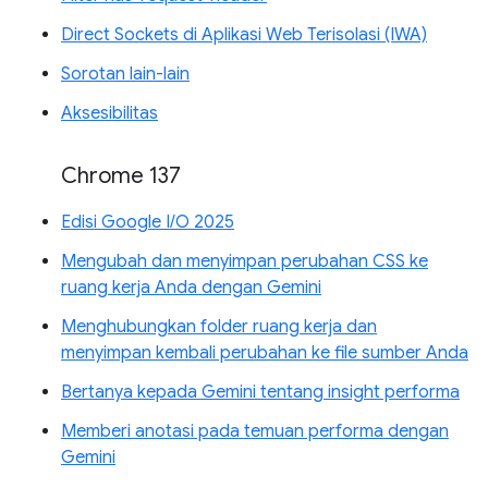
Direct Sockets di Aplikasi Web Terisolasi (IWA)
Sorotan lain-lain
Aksesibilitas
Chrome 137
Edisi Google I/O 2025
Mengubah dan menyimpan perubahan CSS ke
ruang kerja Anda dengan Gemini
Menghubungkan folder ruang kerja dan
menyimpan kembali perubahan ke file sumber Anda
Bertanya kepada Gemini tentang insight performa
Memberi anotasi pada temuan performa dengan
Gemini