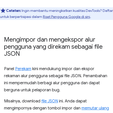
Catatan:
Ingin membantu meningkatkan kualitas DevTools? Daftar
untuk berpartisipasi dalam
Riset Pengguna Google di sini
.
Mengimpor dan mengekspor alur
pengguna yang direkam sebagai file
JSON
Panel
Perekam
kini mendukung impor dan ekspor
rekaman alur pengguna sebagai file JSON. Penambahan
ini mempermudah berbagi alur pengguna dan dapat
berguna untuk pelaporan bug.
Misalnya, download
file JSON
ini. Anda dapat
mengimpornya dengan tombol impor dan
memutar ulang