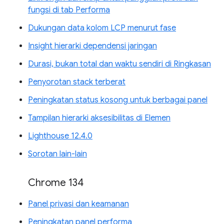
fungsi di tab Performa
Dukungan data kolom LCP menurut fase
Insight hierarki dependensi jaringan
Durasi, bukan total dan waktu sendiri di Ringkasan
Penyorotan stack terberat
Peningkatan status kosong untuk berbagai panel
Tampilan hierarki aksesibilitas di Elemen
Lighthouse 12.4.0
Sorotan lain-lain
Chrome 134
Panel privasi dan keamanan
Peningkatan panel performa