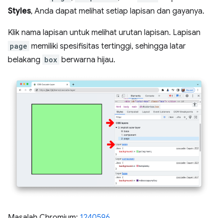
Styles
, Anda dapat melihat setiap lapisan dan gayanya.
Klik nama lapisan untuk melihat urutan lapisan. Lapisan
page
memiliki spesifisitas tertinggi, sehingga latar
belakang
box
berwarna hijau.
Masalah Chromium:
1240596