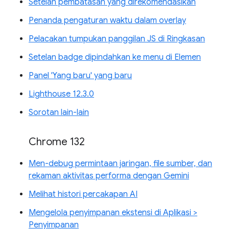
Setelan pembatasan yang direkomendasikan
Penanda pengaturan waktu dalam overlay
Pelacakan tumpukan panggilan JS di Ringkasan
Setelan badge dipindahkan ke menu di Elemen
Panel 'Yang baru' yang baru
Lighthouse 12.3.0
Sorotan lain-lain
Chrome 132
Men-debug permintaan jaringan, file sumber, dan
rekaman aktivitas performa dengan Gemini
Melihat histori percakapan AI
Mengelola penyimpanan ekstensi di Aplikasi >
Penyimpanan