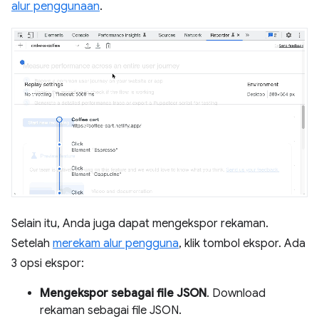
alur penggunaan
.
Selain itu, Anda juga dapat mengekspor rekaman.
Setelah
merekam alur pengguna
, klik tombol ekspor. Ada
3 opsi ekspor:
Mengekspor sebagai file JSON
. Download
rekaman sebagai file JSON.