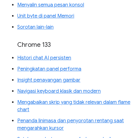
Menyalin semua pesan konsol
Unit byte di panel Memori
Sorotan lain-lain
Chrome 133
Histori chat AI persisten
Peningkatan panel performa
Insight penayangan gambar
Navigasi keyboard klasik dan modern
Mengabaikan skrip yang tidak relevan dalam flame
chart
Penanda linimasa dan penyorotan rentang saat
mengarahkan kursor