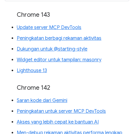
Chrome 143
Update server MCP DevTools
Peningkatan berbagi rekaman aktivitas
Dukungan untuk @starting-style
Widget editor untuk tampilan: masonry
Lighthouse 13
Chrome 142
Saran kode dari Gemini
Peningkatan untuk server MCP DevTools
Akses yang lebih cepat ke bantuan AI
Men-debug rekaman aktivitas performa lengkap