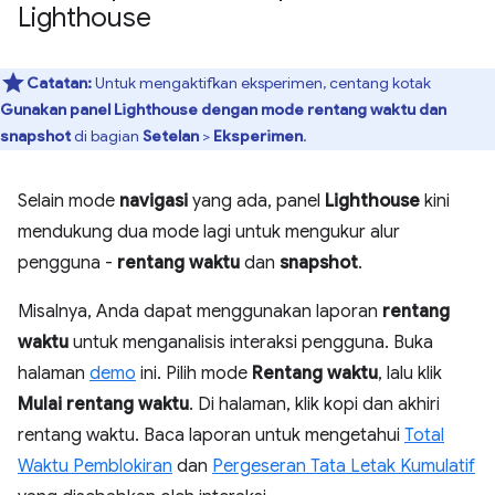
Lighthouse
Catatan:
Untuk mengaktifkan eksperimen, centang kotak
Gunakan panel Lighthouse dengan mode rentang waktu dan
snapshot
di bagian
Setelan
>
Eksperimen
.
Selain mode
navigasi
yang ada, panel
Lighthouse
kini
mendukung dua mode lagi untuk mengukur alur
pengguna -
rentang waktu
dan
snapshot
.
Misalnya, Anda dapat menggunakan laporan
rentang
waktu
untuk menganalisis interaksi pengguna. Buka
halaman
demo
ini. Pilih mode
Rentang waktu
, lalu klik
Mulai rentang waktu
. Di halaman, klik kopi dan akhiri
rentang waktu. Baca laporan untuk mengetahui
Total
Waktu Pemblokiran
dan
Pergeseran Tata Letak Kumulatif