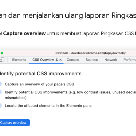
an dan menjalankan ulang laporan Ringka
ol
Capture overview
untuk membuat laporan Ringkasan CSS 