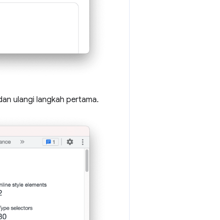
an ulangi langkah pertama.