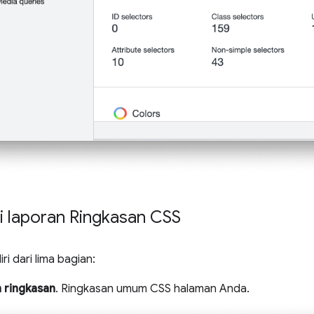
laporan Ringkasan CSS
iri dari lima bagian:
 ringkasan
. Ringkasan umum CSS halaman Anda.