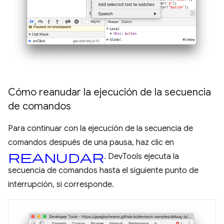
Cómo reanudar la ejecución de la secuencia
de comandos
Para continuar con la ejecución de la secuencia de
comandos después de una pausa, haz clic en
reanudar
. DevTools ejecuta la
secuencia de comandos hasta el siguiente punto de
interrupción, si corresponde.