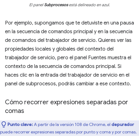
El panel
Subprocesos
está delineado en azul.
Por ejemplo, supongamos que te detuviste en una pausa
en la secuencia de comandos principal y en la secuencia
de comandos del trabajador de servicio. Quieres ver las
propiedades locales y globales del contexto del
trabajador de servicio, pero el panel Fuentes muestra el
contexto de la secuencia de comandos principal. Si
haces clic en la entrada del trabajador de servicio en el
panel de subprocesos, podrás cambiar a ese contexto.
Cómo recorrer expresiones separadas por
comas
Punto clave:
A partir de la versión 108 de Chrome, el
depurador
puede recorrer expresiones separadas por punto y coma y por comas.