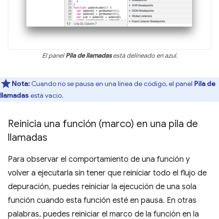
El panel
Pila de llamadas
está delineado en azul.
Nota:
Cuando no se pausa en una línea de código, el panel
Pila de
llamadas
está vacío.
Reinicia una función (marco) en una pila de
llamadas
Para observar el comportamiento de una función y
volver a ejecutarla sin tener que reiniciar todo el flujo de
depuración, puedes reiniciar la ejecución de una sola
función cuando esta función esté en pausa. En otras
palabras, puedes reiniciar el marco de la función en la