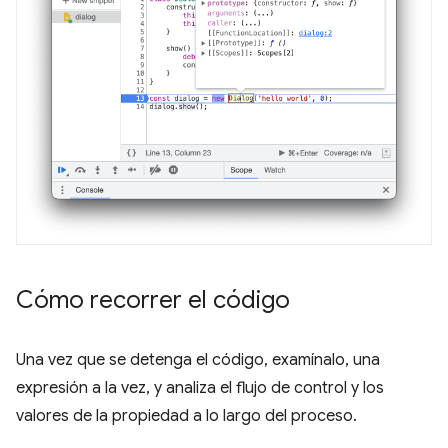
Cómo recorrer el código
Una vez que se detenga el código, examínalo, una
expresión a la vez, y analiza el flujo de control y los
valores de la propiedad a lo largo del proceso.