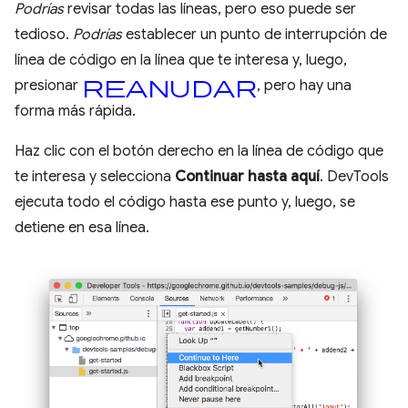
Podrías
revisar todas las líneas, pero eso puede ser
tedioso.
Podrías
establecer un punto de interrupción de
línea de código en la línea que te interesa y, luego,
reanudar
presionar
, pero hay una
forma más rápida.
Haz clic con el botón derecho en la línea de código que
te interesa y selecciona
Continuar hasta aquí
. DevTools
ejecuta todo el código hasta ese punto y, luego, se
detiene en esa línea.