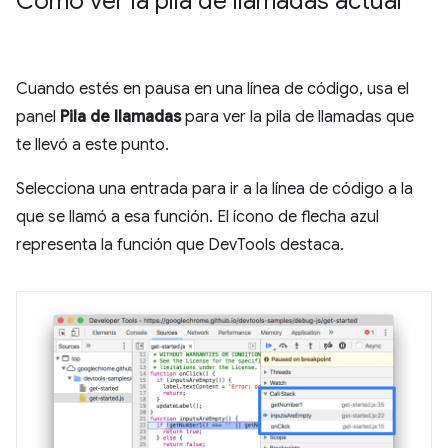
Cómo ver la pila de llamadas actual
Cuando estés en pausa en una línea de código, usa el
panel
Pila de llamadas
para ver la pila de llamadas que
te llevó a este punto.
Selecciona una entrada para ir a la línea de código a la
que se llamó a esa función. El ícono de flecha azul
representa la función que DevTools destaca.