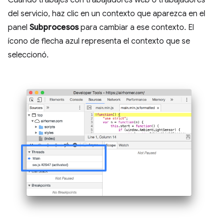
Cuando trabajes con trabajadores web o trabajadores
del servicio, haz clic en un contexto que aparezca en el
panel
Subprocesos
para cambiar a ese contexto. El
ícono de flecha azul representa el contexto que se
seleccionó.