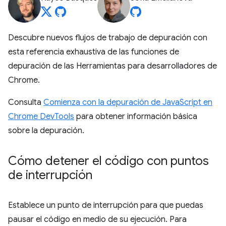
Descubre nuevos flujos de trabajo de depuración con
esta referencia exhaustiva de las funciones de
depuración de las Herramientas para desarrolladores de
Chrome.
Consulta
Comienza con la depuración de JavaScript en
Chrome DevTools
para obtener información básica
sobre la depuración.
Cómo detener el código con puntos
de interrupción
Establece un punto de interrupción para que puedas
pausar el código en medio de su ejecución. Para