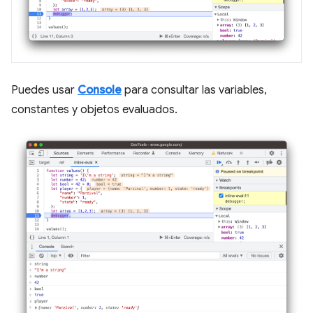
Puedes usar
Console
para consultar las variables,
constantes y objetos evaluados.