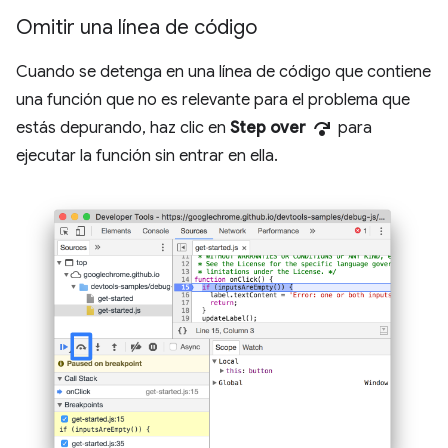
Omitir una línea de código
Cuando se detenga en una línea de código que contiene
una función que no es relevante para el problema que
step_over
estás depurando, haz clic en
Step over
para
ejecutar la función sin entrar en ella.