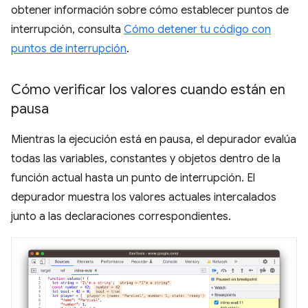
obtener información sobre cómo establecer puntos de
interrupción, consulta
Cómo detener tu código con
puntos de interrupción
.
Cómo verificar los valores cuando están en
pausa
Mientras la ejecución está en pausa, el depurador evalúa
todas las variables, constantes y objetos dentro de la
función actual hasta un punto de interrupción. El
depurador muestra los valores actuales intercalados
junto a las declaraciones correspondientes.