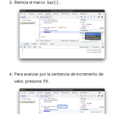
Reinicia el marco
bar()
.
Para avanzar por la sentencia de incremento de
valor, presiona
F9
.