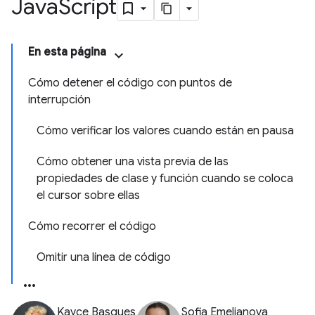
Java
Script
En esta página
Cómo detener el código con puntos de
interrupción
Cómo verificar los valores cuando están en pausa
Cómo obtener una vista previa de las
propiedades de clase y función cuando se coloca
el cursor sobre ellas
Cómo recorrer el código
Omitir una línea de código
Kayce Basques
Sofia Emelianova