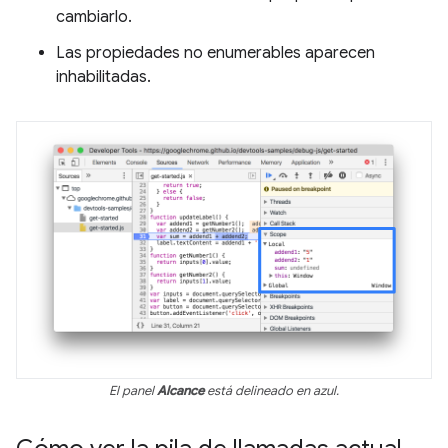
cambiarlo.
Las propiedades no enumerables aparecen
inhabilitadas.
El panel
Alcance
está delineado en azul.