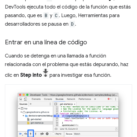
DevTools ejecuta todo el código de la función que estás
pasando, que es
B
y
C
. Luego, Herramientas para
desarrolladores se pausa en
D
.
Entrar en una línea de código
Cuando se detenga en una llamada a función
relacionada con el problema que estás depurando, haz
clic en
Step into
para investigar esa función.