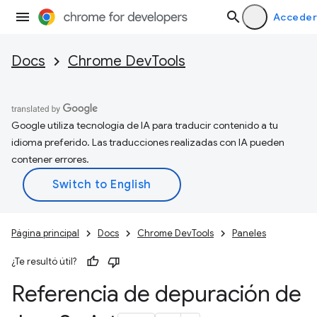
Acceder
Docs
Chrome DevTools
Google utiliza tecnología de IA para traducir contenido a tu
idioma preferido. Las traducciones realizadas con IA pueden
contener errores.
Página principal
Docs
Chrome DevTools
Paneles
¿Te resultó útil?
Referencia de depuración de