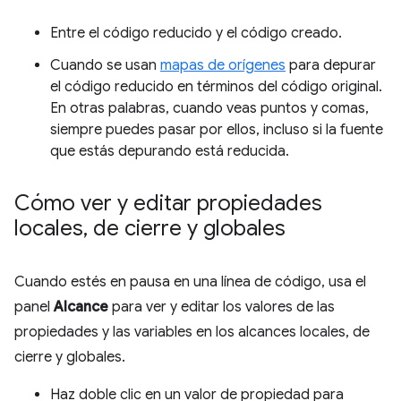
Entre el código reducido y el código creado.
Cuando se usan
mapas de orígenes
para depurar
el código reducido en términos del código original.
En otras palabras, cuando veas puntos y comas,
siempre puedes pasar por ellos, incluso si la fuente
que estás depurando está reducida.
Cómo ver y editar propiedades
locales
,
de cierre y globales
Cuando estés en pausa en una línea de código, usa el
panel
Alcance
para ver y editar los valores de las
propiedades y las variables en los alcances locales, de
cierre y globales.
Haz doble clic en un valor de propiedad para