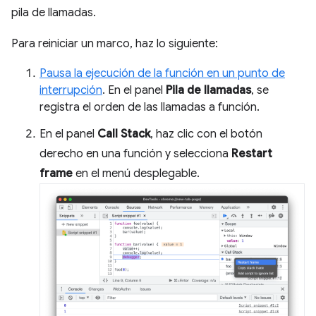
pila de llamadas.
Para reiniciar un marco, haz lo siguiente:
Pausa la ejecución de la función en un punto de
interrupción
. En el panel
Pila de llamadas
, se
registra el orden de las llamadas a función.
En el panel
Call Stack
, haz clic con el botón
derecho en una función y selecciona
Restart
frame
en el menú desplegable.