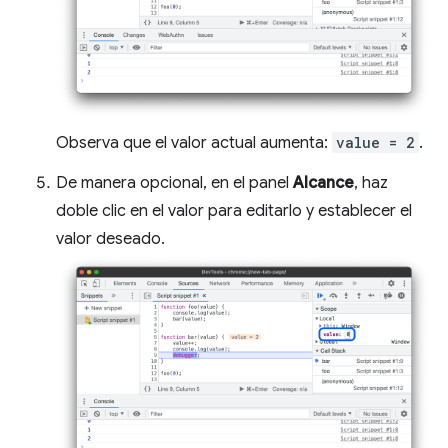
Observa que el valor actual aumenta:
value = 2
.
De manera opcional, en el panel
Alcance
, haz
doble clic en el valor para editarlo y establecer el
valor deseado.