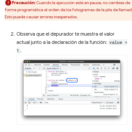
Precaución:
Cuando la ejecución esté en pausa, no cambies de
forma programática el orden de los fotogramas de la pila de llamad
Esto puede causar errores inesperados.
Observa que el depurador te muestra el valor
actual junto a la declaración de la función:
value =
1
.