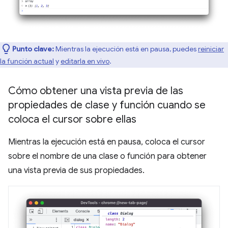
Punto clave:
Mientras la ejecución está en pausa, puedes
reiniciar
la función actual
y
editarla en vivo
.
Cómo obtener una vista previa de las
propiedades de clase y función cuando se
coloca el cursor sobre ellas
Mientras la ejecución está en pausa, coloca el cursor
sobre el nombre de una clase o función para obtener
una vista previa de sus propiedades.