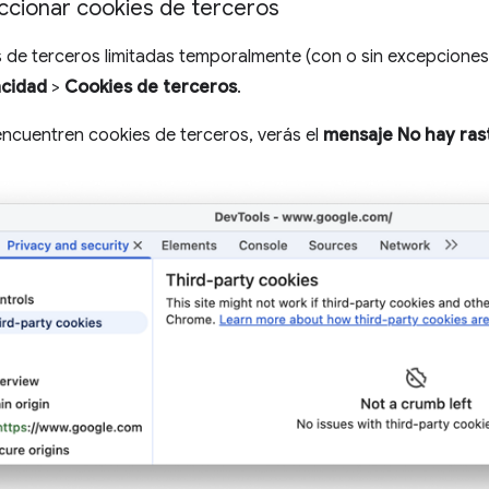
cionar cookies de terceros
 de terceros limitadas temporalmente (con o sin excepciones)
acidad
>
Cookies de terceros
.
ncuentren cookies de terceros, verás el
mensaje No hay ras