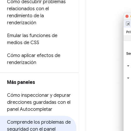
Cómo descubrir problemas
relacionados con el
rendimiento de la
renderización
Emular las funciones de
medios de CSS
Cómo aplicar efectos de
renderización
Más paneles
Cómo inspeccionar y depurar
direcciones guardadas con el
panel Autocompletar
Comprende los problemas de
seguridad con el panel