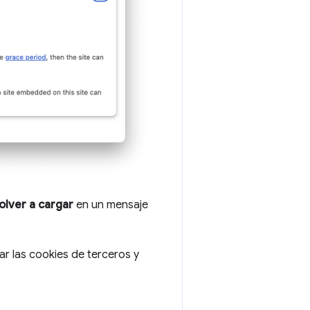
olver a cargar
en un mensaje
r las cookies de terceros y