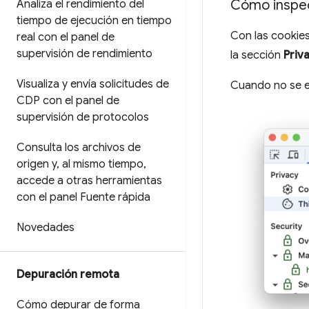
Cómo inspec
Analiza el rendimiento del
tiempo de ejecución en tiempo
Con las cookies
real con el panel de
supervisión de rendimiento
la sección
Priv
Visualiza y envía solicitudes de
Cuando no se e
CDP con el panel de
supervisión de protocolos
Consulta los archivos de
origen y
,
al mismo tiempo
,
accede a otras herramientas
con el panel Fuente rápida
Novedades
Depuración remota
Cómo depurar de forma