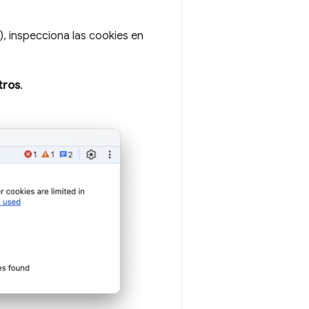
, inspecciona las cookies en
tros
.