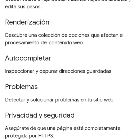
edita sus pasos.
Renderización
Descubre una colección de opciones que afectan el
procesamiento del contenido web.
Autocompletar
Inspeccionar y depurar direcciones guardadas
Problemas
Detectar y solucionar problemas en tu sitio web
Privacidad y seguridad
Asegúrate de que una página esté completamente
protegida por HTTPS.