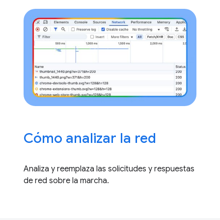
Cómo analizar la red
Analiza y reemplaza las solicitudes y respuestas
de red sobre la marcha.