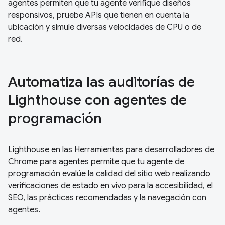
agentes permiten que tu agente verifique diseños
responsivos, pruebe APIs que tienen en cuenta la
ubicación y simule diversas velocidades de CPU o de
red.
Automatiza las auditorías de
Lighthouse con agentes de
programación
Lighthouse en las Herramientas para desarrolladores de
Chrome para agentes permite que tu agente de
programación evalúe la calidad del sitio web realizando
verificaciones de estado en vivo para la accesibilidad, el
SEO, las prácticas recomendadas y la navegación con
agentes.