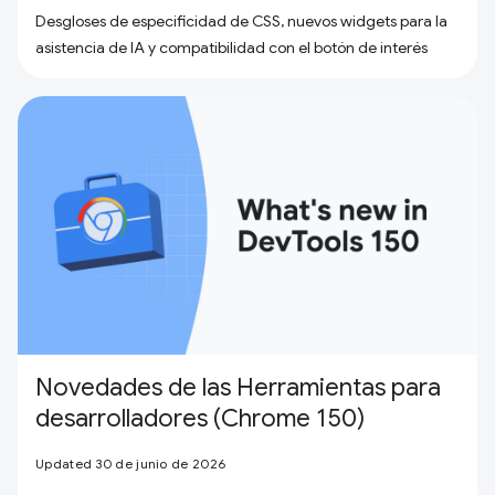
Desgloses de especificidad de CSS, nuevos widgets para la
asistencia de IA y compatibilidad con el botón de interés
Novedades de las Herramientas para
desarrolladores (Chrome 150)
Updated 30 de junio de 2026