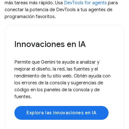
más tareas más rápido. Usa
DevTools for agents
para
conectar la potencia de DevTools a tus agentes de
programación favoritos.
Innovaciones en IA
Permite que Gemini te ayude a analizar y
mejorar el diseño, la red, las fuentes y el
rendimiento de tu sitio web. Obtén ayuda con
los errores de la consola y sugerencias de
código en los paneles de la consola y de
fuentes.
Explora las innovaciones en IA