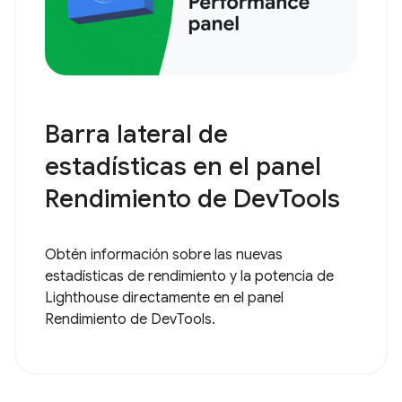
Barra lateral de
estadísticas en el panel
Rendimiento de DevTools
Obtén información sobre las nuevas
estadísticas de rendimiento y la potencia de
Lighthouse directamente en el panel
Rendimiento de DevTools.