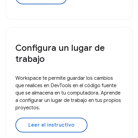
Configura un lugar de
trabajo
Workspace te permite guardar los cambios
que realices en DevTools en el código fuente
que se almacena en tu computadora. Aprende
a configurar un lugar de trabajo en tus propios
proyectos.
Leer el instructivo