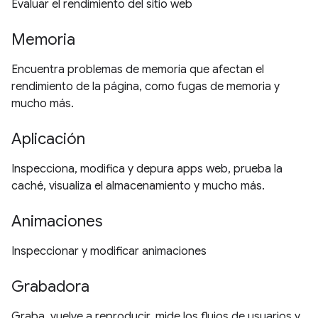
Evaluar el rendimiento del sitio web
Memoria
Encuentra problemas de memoria que afectan el
rendimiento de la página, como fugas de memoria y
mucho más.
Aplicación
Inspecciona, modifica y depura apps web, prueba la
caché, visualiza el almacenamiento y mucho más.
Animaciones
Inspeccionar y modificar animaciones
Grabadora
Graba, vuelve a reproducir, mide los flujos de usuarios y