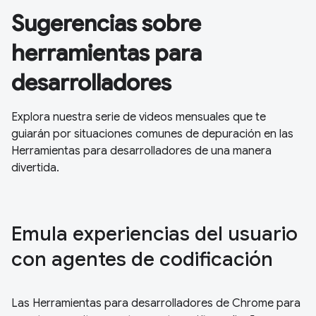
Sugerencias sobre
herramientas para
desarrolladores
Explora nuestra serie de videos mensuales que te
guiarán por situaciones comunes de depuración en las
Herramientas para desarrolladores de una manera
divertida.
Emula experiencias del usuario
con agentes de codificación
Las Herramientas para desarrolladores de Chrome para