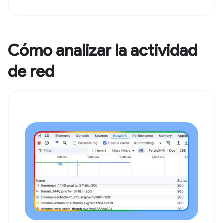
Cómo analizar la actividad
de red