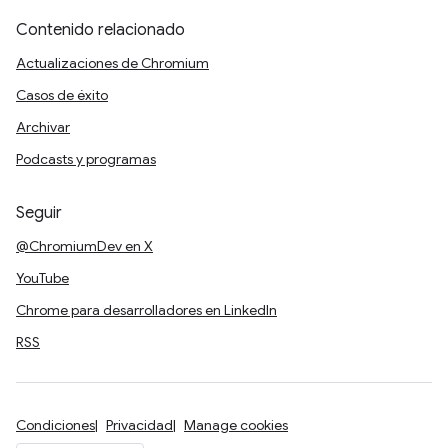
Contenido relacionado
Actualizaciones de Chromium
Casos de éxito
Archivar
Podcasts y programas
Seguir
@ChromiumDev en X
YouTube
Chrome para desarrolladores en LinkedIn
RSS
Condiciones
Privacidad
Manage cookies