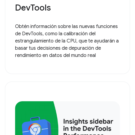
DevTools
Obtén información sobre las nuevas funciones
de DevTools, como la calibración del
estrangulamiento de la CPU, que te ayudarán a
basar tus decisiones de depuración de
rendimiento en datos del mundo real