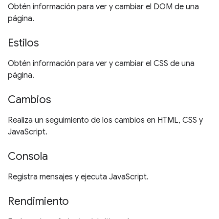
Obtén información para ver y cambiar el DOM de una
página.
Estilos
Obtén información para ver y cambiar el CSS de una
página.
Cambios
Realiza un seguimiento de los cambios en HTML, CSS y
JavaScript.
Consola
Registra mensajes y ejecuta JavaScript.
Rendimiento