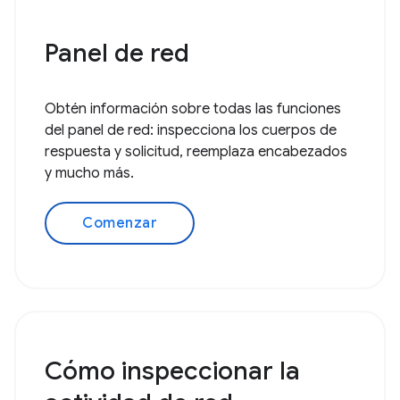
Panel de red
Obtén información sobre todas las funciones
del panel de red: inspecciona los cuerpos de
respuesta y solicitud, reemplaza encabezados
y mucho más.
Comenzar
Cómo inspeccionar la