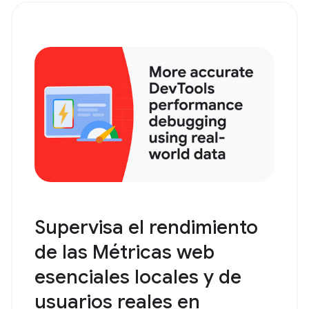
Supervisa el rendimiento
de las Métricas web
esenciales locales y de
usuarios reales en