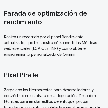
Parada de optimización del
rendimiento
Realiza un recorrido por el panel Rendimiento
actualizado, que te muestra cómo medir las Métricas
web esenciales (LCP, CLS, INP) y cómo obtener
asesoramiento personalizado de Gemini.
Pixel Pirate
Zarpa con las Herramientas para desarrolladores y
conviértete en un pirata de la depuración. Descubre
técnicas para emular estilos de enfoque, probar
formularios con autocompletado y resolver errores de