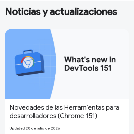
Noticias y actualizaciones
Novedades de las Herramientas para
desarrolladores (Chrome 151)
Updated 28 de julio de 2026