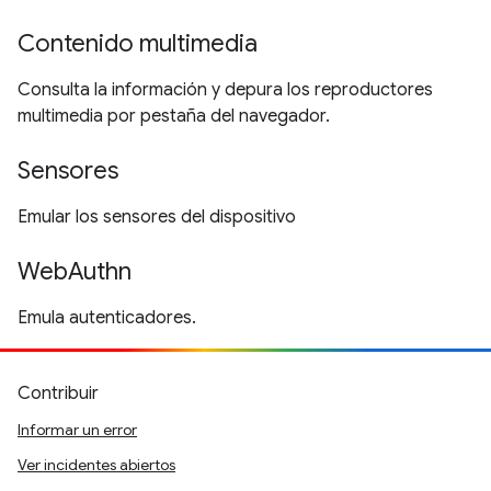
Contenido multimedia
Consulta la información y depura los reproductores
multimedia por pestaña del navegador.
Sensores
Emular los sensores del dispositivo
WebAuthn
Emula autenticadores.
Contribuir
Informar un error
Ver incidentes abiertos