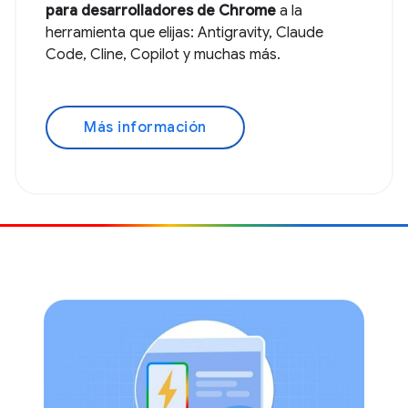
para desarrolladores de Chrome
a la
herramienta que elijas: Antigravity, Claude
Code, Cline, Copilot y muchas más.
Más información