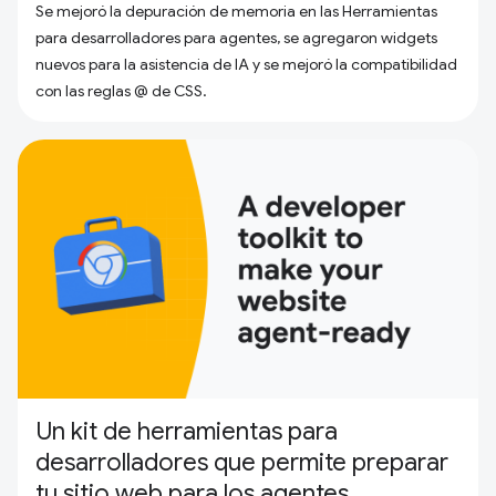
Se mejoró la depuración de memoria en las Herramientas
para desarrolladores para agentes, se agregaron widgets
nuevos para la asistencia de IA y se mejoró la compatibilidad
con las reglas @ de CSS.
Un kit de herramientas para
desarrolladores que permite preparar
tu sitio web para los agentes