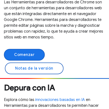
Las Herramientas para desarrolladores de Chrome son
un conjunto de herramientas para desarrolladores web
que están integradas directamente en el navegador
Google Chrome. Herramientas para desarrolladores te
permite editar páginas sobre la marcha y diagnosticar
problemas con rapidez, lo que te ayuda a crear mejores
sitios web en menos tiempo.
Comenzar
Notas de la versión
Depura con IA
Explora cómo las
innovaciones basadas en IA
en
Herramientas para desarrolladores te permiten hacer