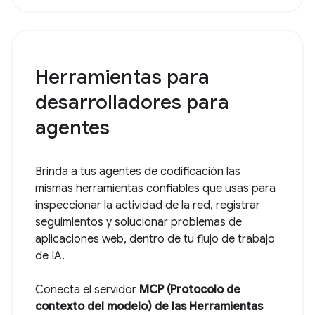
Herramientas para
desarrolladores para
agentes
Brinda a tus agentes de codificación las
mismas herramientas confiables que usas para
inspeccionar la actividad de la red, registrar
seguimientos y solucionar problemas de
aplicaciones web, dentro de tu flujo de trabajo
de IA.
Conecta el servidor
MCP (Protocolo de
contexto del modelo) de las Herramientas