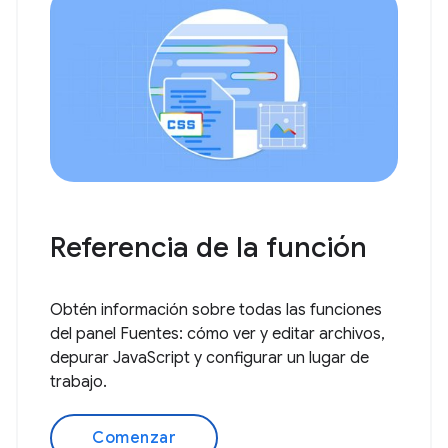
Referencia de la función
Obtén información sobre todas las funciones
del panel Fuentes: cómo ver y editar archivos,
depurar JavaScript y configurar un lugar de
trabajo.
Comenzar