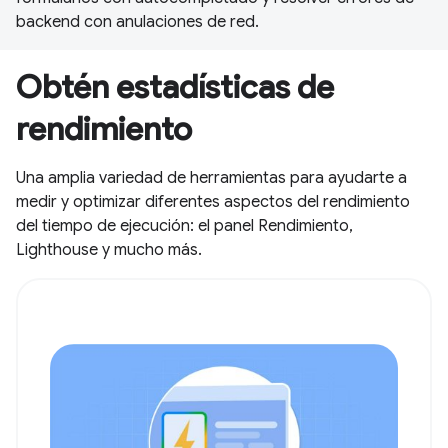
backend con anulaciones de red.
Obtén estadísticas de
rendimiento
Una amplia variedad de herramientas para ayudarte a
medir y optimizar diferentes aspectos del rendimiento
del tiempo de ejecución: el panel Rendimiento,
Lighthouse y mucho más.