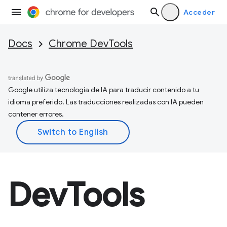
Acceder
Docs
Chrome DevTools
Google utiliza tecnología de IA para traducir contenido a tu
idioma preferido. Las traducciones realizadas con IA pueden
contener errores.
DevTools