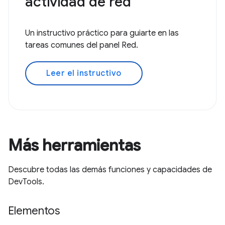
actividad de red
Un instructivo práctico para guiarte en las
tareas comunes del panel Red.
Leer el instructivo
Más herramientas
Descubre todas las demás funciones y capacidades de
DevTools.
Elementos