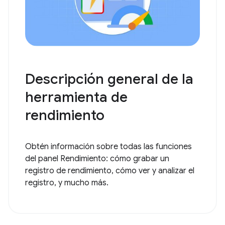
Descripción general de la
herramienta de
rendimiento
Obtén información sobre todas las funciones
del panel Rendimiento: cómo grabar un
registro de rendimiento, cómo ver y analizar el
registro, y mucho más.