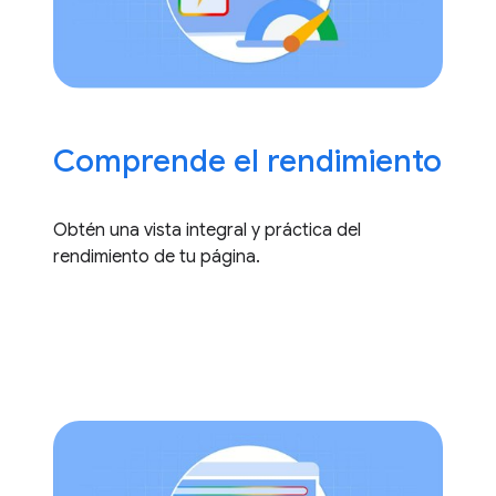
Comprende el rendimiento
Obtén una vista integral y práctica del
rendimiento de tu página.