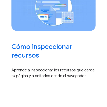
Cómo inspeccionar
recursos
Aprende a inspeccionar los recursos que carga
tu página y a editarlos desde el navegador.